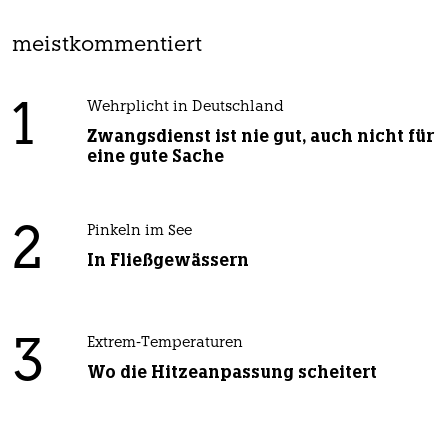
meistkommentiert
1
Wehrplicht in Deutschland
Zwangsdienst ist nie gut, auch nicht für
eine gute Sache
2
Pinkeln im See
In Fließgewässern
3
Extrem-Temperaturen
Wo die Hitzeanpassung scheitert