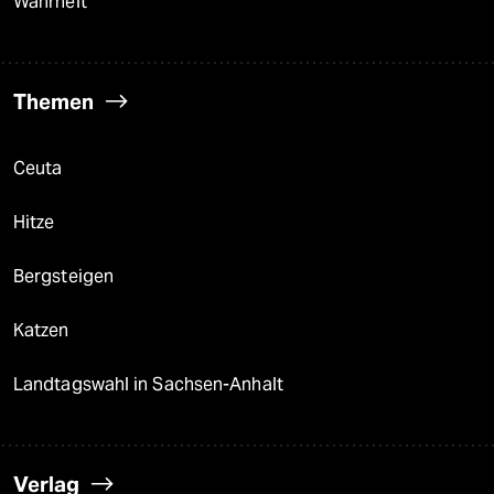
Wahrheit
Themen
Ceuta
Hitze
Bergsteigen
Katzen
Landtagswahl in Sachsen-Anhalt
Verlag