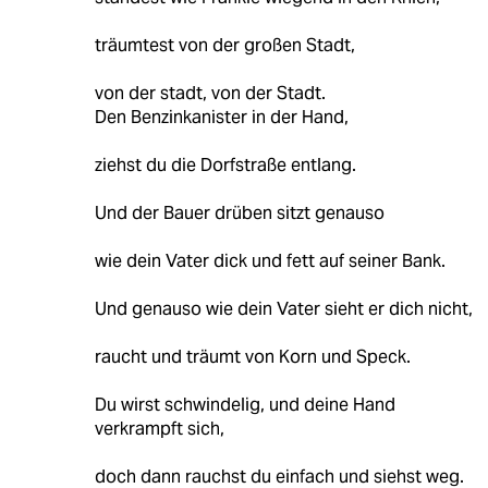
träumtest von der großen Stadt,
von der stadt, von der Stadt.
Den Benzinkanister in der Hand,
ziehst du die Dorfstraße entlang.
Und der Bauer drüben sitzt genauso
wie dein Vater dick und fett auf seiner Bank.
Und genauso wie dein Vater sieht er dich nicht,
raucht und träumt von Korn und Speck.
Du wirst schwindelig, und deine Hand
verkrampft sich,
doch dann rauchst du einfach und siehst weg.