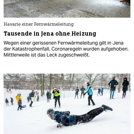
Havarie einer Fernwärmeleitung
Tausende in Jena ohne Heizung
Wegen einer gerissenen Fernwärmeleitung gilt in Jena
der Katastrophenfall, Coronaregeln wurden aufgehoben.
Mittlerweile ist das Leck zugeschweißt.