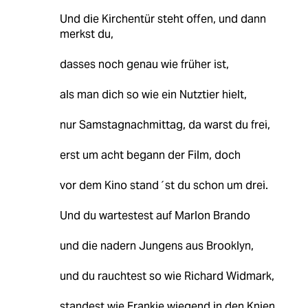
Und die Kirchentür steht offen, und dann
merkst du,
dasses noch genau wie früher ist,
als man dich so wie ein Nutztier hielt,
nur Samstagnachmittag, da warst du frei,
erst um acht begann der Film, doch
vor dem Kino stand´st du schon um drei.
Und du wartestest auf Marlon Brando
und die nadern Jungens aus Brooklyn,
und du rauchtest so wie Richard Widmark,
standest wie Frankie wiegend in den Knien,