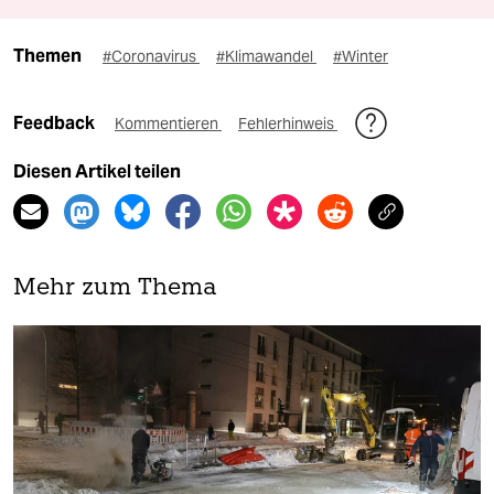
Themen
#Coronavirus
#Klimawandel
#Winter
Feedback
Kommentieren
Fehlerhinweis
Diesen Artikel teilen
Mehr zum Thema