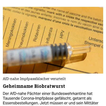
AfD-nahe Impfpassfälscher verurteilt
Geheimname Biobratwurst
Der AfD-nahe Pächter einer Bundeswehrkantine hat
Tausende Corona-Impfpässe gefälscht, getarnt als
Essensbestellungen. Jetzt müssen er und sein Mittäter