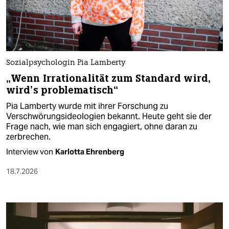
Sozialpsychologin Pia Lamberty
„Wenn Irrationalität zum Standard wird,
wird’s problematisch“
Pia Lamberty wurde mit ihrer Forschung zu
Verschwörungsideologien bekannt. Heute geht sie der
Frage nach, wie man sich engagiert, ohne daran zu
zerbrechen.
Interview von
Karlotta Ehrenberg
18.7.2026