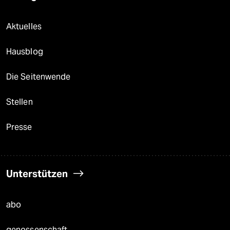
Aktuelles
Hausblog
Die Seitenwende
Stellen
Presse
Unterstützen
abo
genossenschaft