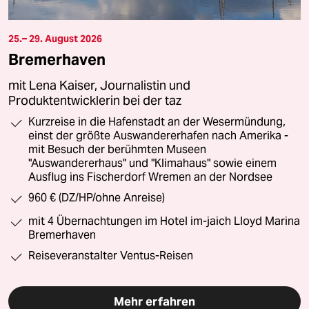
25.– 29. August 2026
Bremerhaven
mit Lena Kaiser, Journalistin und
Produktentwicklerin bei der taz
Kurzreise in die Hafenstadt an der Wesermündung,
einst der größte Auswandererhafen nach Amerika -
mit Besuch der berühmten Museen
"Auswandererhaus" und "Klimahaus" sowie einem
Ausflug ins Fischerdorf Wremen an der Nordsee
960 € (DZ/HP/ohne Anreise)
mit 4 Übernachtungen im Hotel im-jaich Lloyd Marina
Bremerhaven
Reiseveranstalter Ventus-Reisen
Mehr erfahren