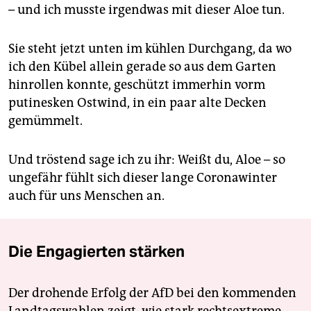
– und ich musste irgendwas mit dieser Aloe tun.
Sie steht jetzt unten im kühlen Durchgang, da wo
ich den Kübel allein gerade so aus dem Garten
hinrollen konnte, geschützt immerhin vorm
putinesken Ostwind, in ein paar alte Decken
gemümmelt.
Und tröstend sage ich zu ihr: Weißt du, Aloe – so
ungefähr fühlt sich dieser lange Coronawinter
auch für uns Menschen an.
Die Engagierten stärken
Der drohende Erfolg der AfD bei den kommenden
Landtagswahlen zeigt, wie stark rechtsextreme