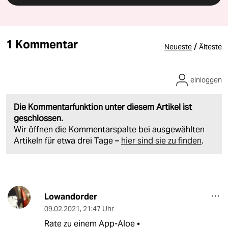
1 Kommentar
/
Neueste
Älteste
einloggen
Die Kommentarfunktion unter diesem Artikel ist
geschlossen.
Wir öffnen die Kommentarspalte bei ausgewählten
Artikeln für etwa drei Tage –
hier sind sie zu finden
.
Lowandorder
09.02.2021
,
21:47 Uhr
Rate zu einem App-Aloe •