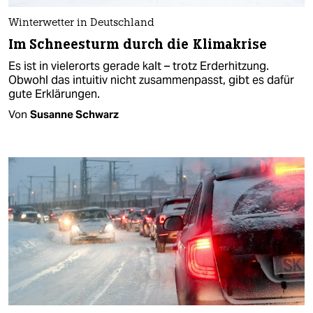
Winterwetter in Deutschland
Im Schneesturm durch die Klimakrise
Es ist in vielerorts gerade kalt – trotz Erderhitzung.
Obwohl das intuitiv nicht zusammenpasst, gibt es dafür
gute Erklärungen.
Von
Susanne Schwarz