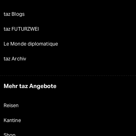
taz Blogs
taz FUTURZWEI
Le Monde diplomatique
taz Archiv
Mehr taz Angebote
Reisen
Kantine
Shop