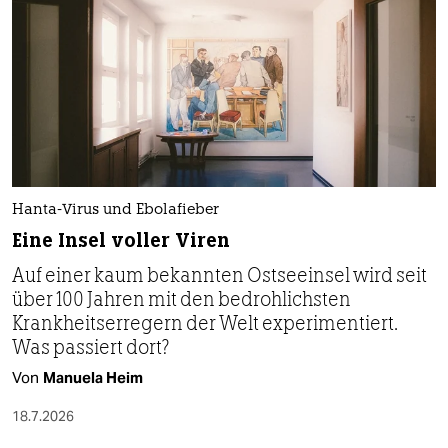
Hanta-Virus und Ebolafieber
Eine Insel voller Viren
Auf einer kaum bekannten Ostseeinsel wird seit
über 100 Jahren mit den bedrohlichsten
Krankheitserregern der Welt experimentiert.
Was passiert dort?
Von
Manuela Heim
18.7.2026