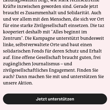
Kräfte inzwischen geworden sind. Gerade jetzt
braucht es Zusammenhalt und Solidarität. Auch
und vor allem mit den Menschen, die sich vor Ort
für eine starke Zivilgesellschaft einsetzen. Die taz
kooperiert deshalb mit "Alles beginnt im
Zentrum". Die Kampagne unterstützt bundesweit
linke, selbstverwaltete Orte und baut einen
solidarischen Fonds für deren Schutz und Erhalt
auf. Eine offene Gesellschaft braucht guten, frei
zugänglichen Journalismus – und
zivilgesellschaftliches Engagement. Finden Sie
auch? Dann machen Sie mit und unterstützen Sie
unsere Aktion.
Jetzt unterstützen