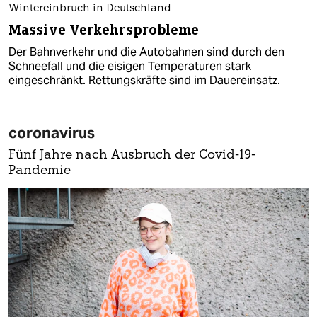
Wintereinbruch in Deutschland
Massive Verkehrsprobleme
Der Bahnverkehr und die Autobahnen sind durch den
Schneefall und die eisigen Temperaturen stark
eingeschränkt. Rettungskräfte sind im Dauereinsatz.
coronavirus
Fünf Jahre nach Ausbruch der Covid-19-
Pandemie