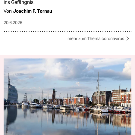
ins Gefängnis.
Von
Joachim F. Tornau
20.6.2026
mehr zum Thema coronavirus