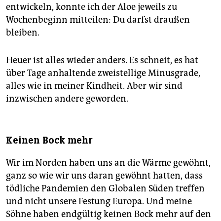
entwickeln, konnte ich der Aloe jeweils zu
Wochenbeginn mitteilen: Du darfst draußen
bleiben.
Heuer ist alles wieder anders. Es schneit, es hat
über Tage anhaltende zweistellige Minusgrade,
alles wie in meiner Kindheit. Aber wir sind
inzwischen andere geworden.
Keinen Bock mehr
Wir im Norden haben uns an die Wärme gewöhnt,
ganz so wie wir uns daran gewöhnt hatten, dass
tödliche Pandemien den Globalen Süden treffen
und nicht unsere Festung Europa. Und meine
Söhne haben endgültig keinen Bock mehr auf den