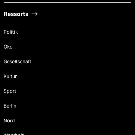
Ressorts
Politik
Öko
Gesellschaft
Kultur
Sport
Berlin
Nord