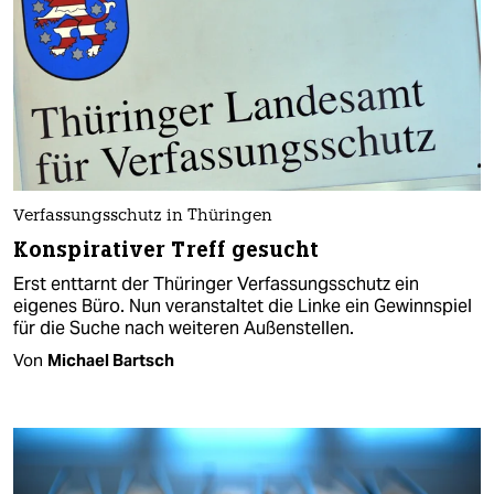
Verfassungsschutz in Thüringen
Konspirativer Treff gesucht
Erst enttarnt der Thüringer Verfassungsschutz ein
eigenes Büro. Nun veranstaltet die Linke ein Gewinnspiel
für die Suche nach weiteren Außenstellen.
Von
Michael Bartsch