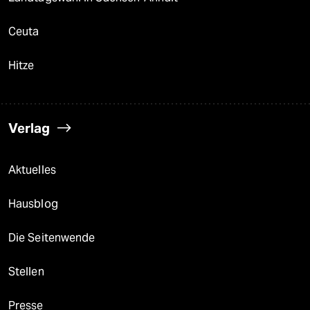
Ceuta
Hitze
Verlag
Aktuelles
Hausblog
Die Seitenwende
Stellen
Presse