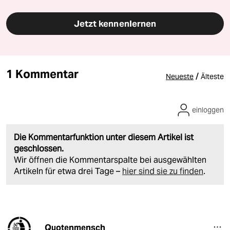
Jetzt kennenlernen
1 Kommentar
/
Neueste
Älteste
einloggen
Die Kommentarfunktion unter diesem Artikel ist
geschlossen.
Wir öffnen die Kommentarspalte bei ausgewählten
Artikeln für etwa drei Tage –
hier sind sie zu finden
.
Quotenmensch