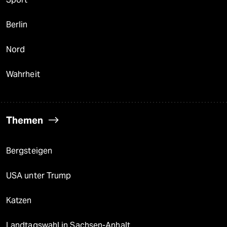
Berlin
Nord
Wahrheit
Themen
Bergsteigen
USA unter Trump
Katzen
Landtagswahl in Sachsen-Anhalt