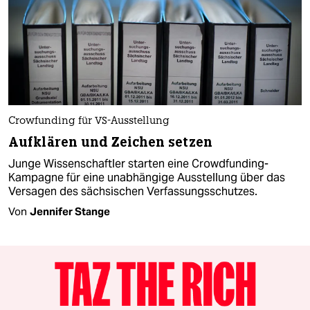
Crowfunding für VS-Ausstellung
Aufklären und Zeichen setzen
Junge Wissenschaftler starten eine Crowdfunding-
Kampagne für eine unabhängige Ausstellung über das
Versagen des sächsischen Verfassungsschutzes.
Von
Jennifer Stange