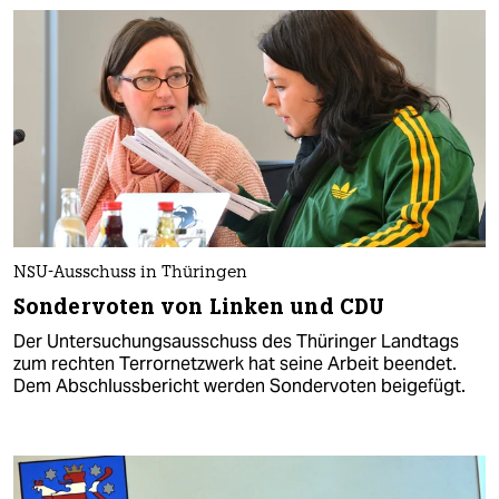
NSU-Ausschuss in Thüringen
Sondervoten von Linken und CDU
Der Untersuchungsausschuss des Thüringer Landtags
zum rechten Terrornetzwerk hat seine Arbeit beendet.
Dem Abschlussbericht werden Sondervoten beigefügt.