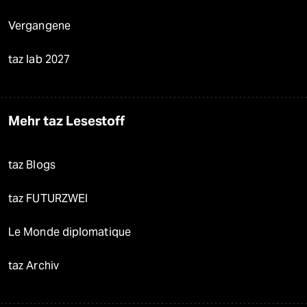
Vergangene
taz lab 2027
Mehr taz Lesestoff
taz Blogs
taz FUTURZWEI
Le Monde diplomatique
taz Archiv