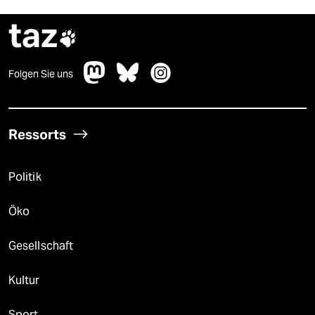
taz

Folgen Sie uns
Ressorts
Politik
Öko
Gesellschaft
Kultur
Sport