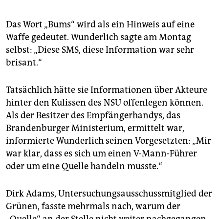
Das Wort „Bums“ wird als ein Hinweis auf eine
Waffe gedeutet. Wunderlich sagte am Montag
selbst: „Diese SMS, diese Information war sehr
brisant.“
Tatsächlich hätte sie Informationen über Akteure
hinter den Kulissen des NSU offenlegen können.
Als der Besitzer des Empfängerhandys, das
Brandenburger Ministerium, ermittelt war,
informierte Wunderlich seinen Vorgesetzten: „Mir
war klar, dass es sich um einen V-Mann-Führer
oder um eine Quelle handeln musste.“
Dirk Adams, Untersuchungsausschussmitglied der
Grünen, fasste mehrmals nach, warum der