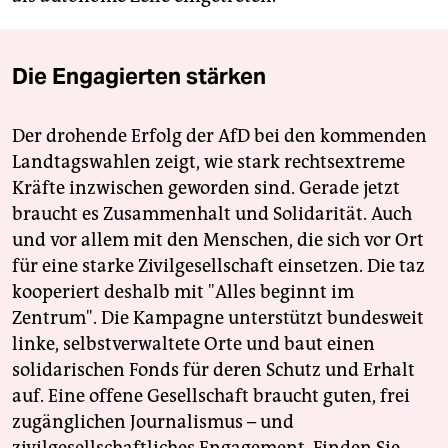
Die Engagierten stärken
Der drohende Erfolg der AfD bei den kommenden
Landtagswahlen zeigt, wie stark rechtsextreme
Kräfte inzwischen geworden sind. Gerade jetzt
braucht es Zusammenhalt und Solidarität. Auch
und vor allem mit den Menschen, die sich vor Ort
für eine starke Zivilgesellschaft einsetzen. Die taz
kooperiert deshalb mit "Alles beginnt im
Zentrum". Die Kampagne unterstützt bundesweit
linke, selbstverwaltete Orte und baut einen
solidarischen Fonds für deren Schutz und Erhalt
auf. Eine offene Gesellschaft braucht guten, frei
zugänglichen Journalismus – und