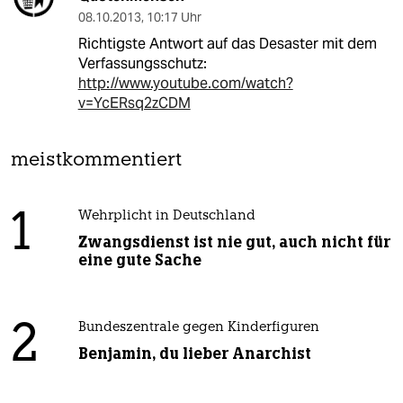
08.10.2013
,
10:17 Uhr
Richtigste Antwort auf das Desaster mit dem
Verfassungsschutz:
http://www.youtube.com/watch?
v=YcERsq2zCDM
meistkommentiert
1
Wehrplicht in Deutschland
Zwangsdienst ist nie gut, auch nicht für
eine gute Sache
2
Bundeszentrale gegen Kinderfiguren
Benjamin, du lieber Anarchist