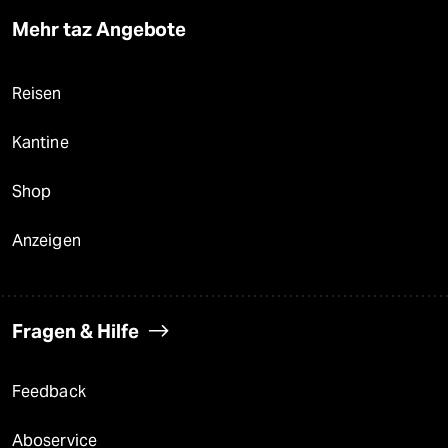
Mehr taz Angebote
Reisen
Kantine
Shop
Anzeigen
Fragen & Hilfe
Feedback
Aboservice