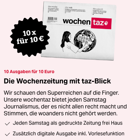
10 Ausgaben für 10 Euro
Die Wochenzeitung mit taz-Blick
Wir schauen den Superreichen auf die Finger.
Unsere wochentaz bietet jeden Samstag
Journalismus, der es nicht allen recht macht und
Stimmen, die woanders nicht gehört werden.
Jeden Samstag als gedruckte Zeitung frei Haus
Zusätzlich digitale Ausgabe inkl. Vorlesefunktion