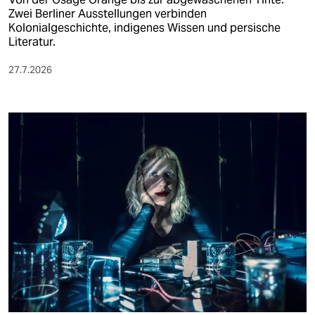
Zwei Berliner Ausstellungen verbinden
Kolonialgeschichte, indigenes Wissen und persische
Literatur.
27.7.2026