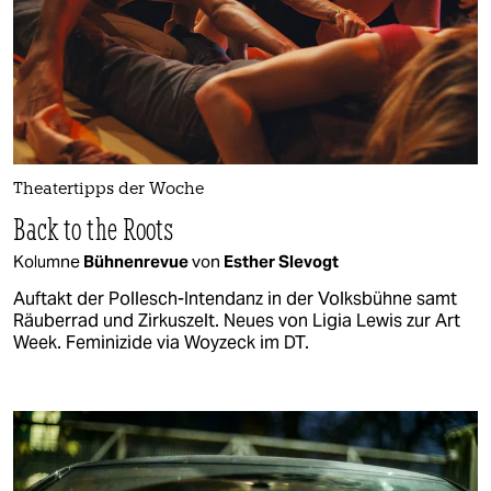
Theatertipps der Woche
Back to the Roots
Kolumne
Bühnenrevue
von
Esther Slevogt
Auftakt der Pollesch-Intendanz in der Volksbühne samt
Räuberrad und Zirkuszelt. Neues von Ligia Lewis zur Art
Week. Feminizide via Woyzeck im DT.