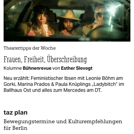
Theatertipps der Woche
Frauen, Freiheit, Überschreibung
Kolumne
Bühnenrevue
von
Esther Slevogt
Neu erzählt: Feministischer Ibsen mit Leonie Böhm am
Gorki, Marina Prados & Paula Knüplings „Ladybitch“ im
Ballhaus Ost und alles zum Mercedes am DT.
taz plan
Bewegungstermine und Kulturempfehlungen
für Berlin