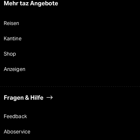
Mehr taz Angebote
Reisen
Kantine
Shop
Anzeigen
Fragen & Hilfe
Feedback
Aboservice