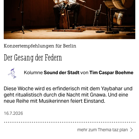
Konzertempfehlungen für Berlin
Der Gesang der Federn
Kolumne
Sound der Stadt
von
Tim Caspar Boehme
Diese Woche wird es erfinderisch mit dem Yaybahar und
geht ritualistisch durch die Nacht mit Gnawa. Und eine
neue Reihe mit Musikerinnen feiert Einstand.
16.7.2026
mehr zum Thema taz plan