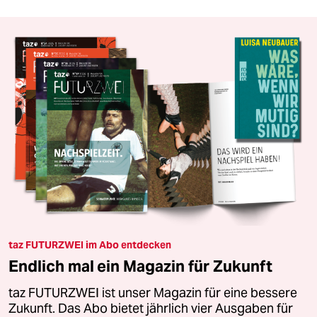
taz FUTURZWEI im Abo entdecken
Endlich mal ein Magazin für Zukunft
taz FUTURZWEI ist unser Magazin für eine bessere
Zukunft. Das Abo bietet jährlich vier Ausgaben für