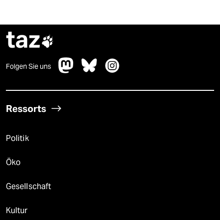
taz

Folgen Sie uns
Ressorts
Politik
Öko
Gesellschaft
Kultur