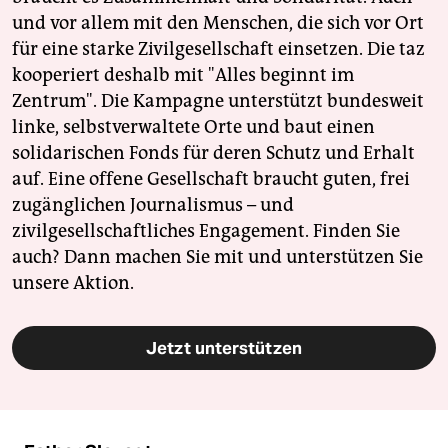
und vor allem mit den Menschen, die sich vor Ort
für eine starke Zivilgesellschaft einsetzen. Die taz
kooperiert deshalb mit "Alles beginnt im
Zentrum". Die Kampagne unterstützt bundesweit
linke, selbstverwaltete Orte und baut einen
solidarischen Fonds für deren Schutz und Erhalt
auf. Eine offene Gesellschaft braucht guten, frei
zugänglichen Journalismus – und
zivilgesellschaftliches Engagement. Finden Sie
auch? Dann machen Sie mit und unterstützen Sie
unsere Aktion.
Jetzt unterstützen