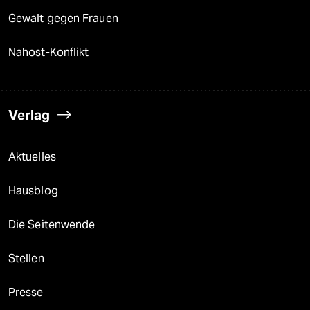
Gewalt gegen Frauen
Nahost-Konflikt
Verlag
Aktuelles
Hausblog
Die Seitenwende
Stellen
Presse