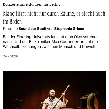
Konzertempfehlungen für Berlin
Klang flirrt nicht nur durch Räume, er steckt auch
im Boden
Kolumne
Sound der Stadt
von
Stephanie Grimm
Bei der Floating University lauscht man Ökosystemen
nach. Und der Elektroniker Max Cooper erforscht die
Wechselbeziehungen zwischen Mensch und Umwelt.
24.7.2026