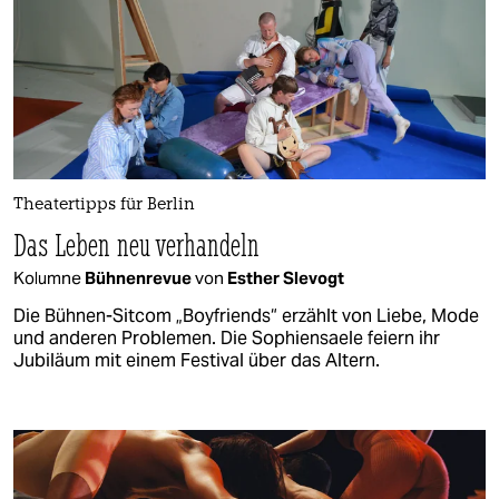
Theatertipps für Berlin
Das Leben neu verhandeln
Kolumne
Bühnenrevue
von
Esther Slevogt
Die Bühnen-Sitcom „Boyfriends“ erzählt von Liebe, Mode
und anderen Problemen. Die Sophiensaele feiern ihr
Jubiläum mit einem Festival über das Altern.