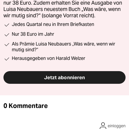
nur 38 Euro. Zudem erhalten Sie eine Ausgabe von
Luisa Neubauers neuestem Buch „Was wäre, wenn
wir mutig sind?“ (solange Vorrat reicht).
Jedes Quartal neu in Ihrem Briefkasten
Nur 38 Euro im Jahr
Als Prämie Luisa Neubauers „Was wäre, wenn wir
mutig sind?“
Herausgegeben von Harald Welzer
Jetzt abonnieren
0 Kommentare
einloggen