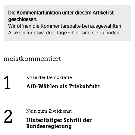
Die Kommentarfunktion unter diesem Artikel ist
geschlossen.
Wir öffnen die Kommentarspalte bei ausgewählten
Artikeln für etwa drei Tage –
hier sind sie zu finden
.
meistkommentiert
1
Krise der Demokratie
AfD-Wählen als Triebabfuhr
2
Nein zum Zivildienst
Hinterlistiger Schritt der
Bundesregierung