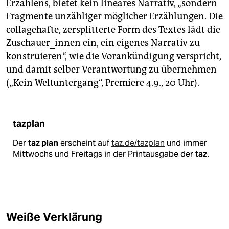
Erzählens, bietet kein lineares Narrativ, „sondern
Fragmente unzähliger möglicher Erzählungen. Die
collagehafte, zersplitterte Form des Textes lädt die
Zuschauer_innen ein, ein eigenes Narrativ zu
konstruieren“, wie die Vorankündigung verspricht,
und damit selber Verantwortung zu übernehmen
(„Kein Weltuntergang“, Premiere 4.9., 20 Uhr).
tazplan
Der
taz plan
erscheint auf
taz.de/tazplan
und immer
Mittwochs und Freitags in der Printausgabe der
taz
.
Weiße Verklärung