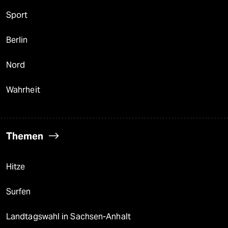
Sport
Berlin
Nord
Wahrheit
Themen
Hitze
Surfen
Landtagswahl in Sachsen-Anhalt