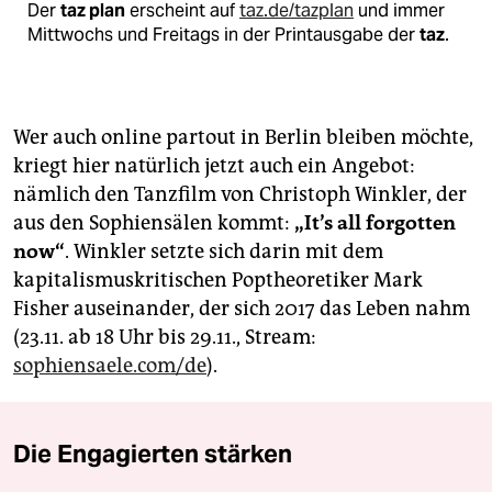
Der
taz plan
erscheint auf
taz.de/tazplan
und immer
Mittwochs und Freitags in der Printausgabe der
taz
.
Wer auch online partout in Berlin bleiben möchte,
kriegt hier natürlich jetzt auch ein Angebot:
nämlich den Tanzfilm von Christoph Winkler, der
aus den Sophiensälen kommt:
„It’s all forgotten
now“
. Winkler setzte sich darin mit dem
kapitalismuskritischen Poptheoretiker Mark
Fisher auseinander, der sich 2017 das Leben nahm
(23.11. ab 18 Uhr bis 29.11., Stream:
sophiensaele.com/de
).
Die Engagierten stärken