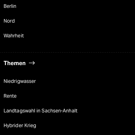
Berlin
Nord
Wahrheit
Themen
Niedrigwasser
Rente
Landtagswahl in Sachsen-Anhalt
Hybrider Krieg