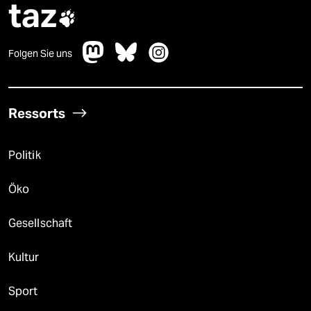
taz

Folgen Sie uns
Ressorts
Politik
Öko
Gesellschaft
Kultur
Sport