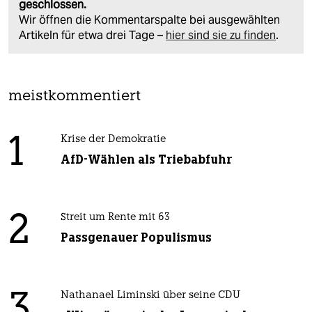
geschlossen.
Wir öffnen die Kommentarspalte bei ausgewählten
Artikeln für etwa drei Tage –
hier sind sie zu finden
.
meistkommentiert
1
Krise der Demokratie
AfD-Wählen als Triebabfuhr
2
Streit um Rente mit 63
Passgenauer Populismus
3
Nathanael Liminski über seine CDU