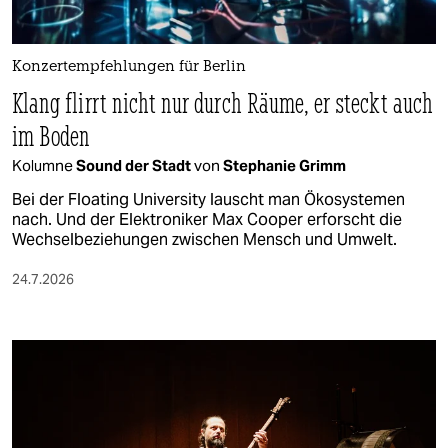
Konzertempfehlungen für Berlin
Klang flirrt nicht nur durch Räume, er steckt auch
im Boden
Kolumne
Sound der Stadt
von
Stephanie Grimm
Bei der Floating University lauscht man Ökosystemen
nach. Und der Elektroniker Max Cooper erforscht die
Wechselbeziehungen zwischen Mensch und Umwelt.
24.7.2026