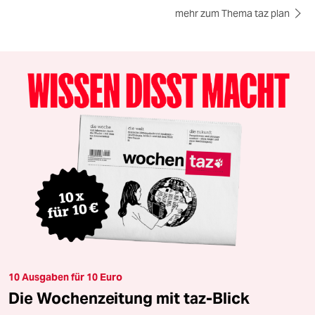
mehr zum Thema taz plan
10 Ausgaben für 10 Euro
Die Wochenzeitung mit taz-Blick