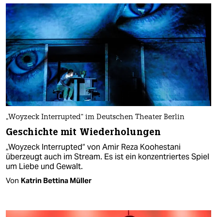
„Woyzeck Interrupted“ im Deutschen Theater Berlin
Geschichte mit Wiederholungen
„Woyzeck Interrupted“ von Amir Reza Koohestani
überzeugt auch im Stream. Es ist ein konzentriertes Spiel
um Liebe und Gewalt.
Von
Katrin Bettina Müller