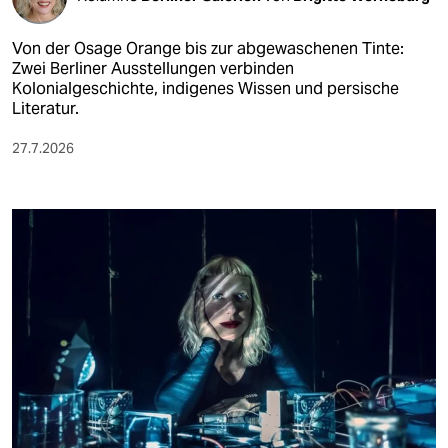
Von der Osage Orange bis zur abgewaschenen Tinte:
Zwei Berliner Ausstellungen verbinden
Kolonialgeschichte, indigenes Wissen und persische
Literatur.
27.7.2026