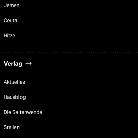
Jemen
Ceuta
Hitze
Verlag
Aktuelles
Hausblog
Die Seitenwende
Stellen