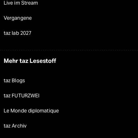
Live im Stream
Vergangene
taz lab 2027
Mehr taz Lesestoff
taz Blogs
taz FUTURZWEI
Le Monde diplomatique
taz Archiv