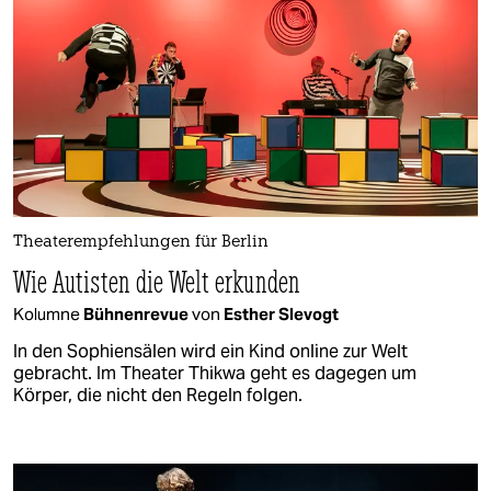
Theaterempfehlungen für Berlin
Wie Autisten die Welt erkunden
Kolumne
Bühnenrevue
von
Esther Slevogt
In den Sophiensälen wird ein Kind online zur Welt
gebracht. Im Theater Thikwa geht es dagegen um
Körper, die nicht den Regeln folgen.