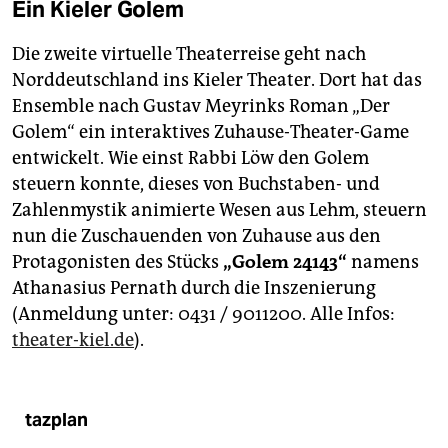
Ein Kieler Golem
Die zweite virtuelle Theaterreise geht nach
Norddeutschland ins Kieler Theater. Dort hat das
Ensemble nach Gustav Meyrinks Roman „Der
Golem“ ein interaktives Zuhause-Theater-Game
entwickelt. Wie einst Rabbi Löw den Golem
steuern konnte, dieses von Buchstaben- und
Zahlenmystik animierte Wesen aus Lehm, steuern
nun die Zuschauenden von Zuhause aus den
Protagonisten des Stücks
„Golem 24143“
namens
Athanasius Pernath durch die Inszenierung
(Anmeldung unter: 0431 / 9011200. Alle Infos:
theater-kiel.de
).
tazplan