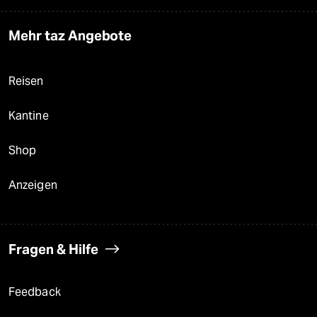
Mehr taz Angebote
Reisen
Kantine
Shop
Anzeigen
Fragen & Hilfe
Feedback