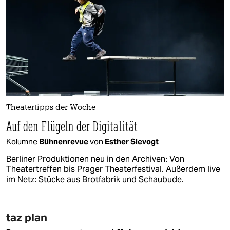
Theatertipps der Woche
Auf den Flügeln der Digitalität
Kolumne
Bühnenrevue
von
Esther Slevogt
Berliner Produktionen neu in den Archiven: Von
Theatertreffen bis Prager Theaterfestival. Außerdem live
im Netz: Stücke aus Brotfabrik und Schaubude.
taz plan