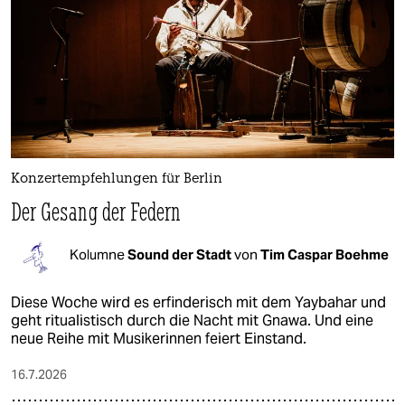
Konzertempfehlungen für Berlin
Der Gesang der Federn
Kolumne
Sound der Stadt
von
Tim Caspar Boehme
Diese Woche wird es erfinderisch mit dem Yaybahar und
geht ritualistisch durch die Nacht mit Gnawa. Und eine
neue Reihe mit Musikerinnen feiert Einstand.
16.7.2026