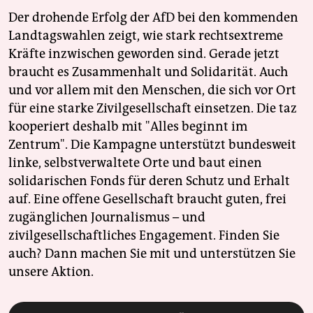
Der drohende Erfolg der AfD bei den kommenden
Landtagswahlen zeigt, wie stark rechtsextreme
Kräfte inzwischen geworden sind. Gerade jetzt
braucht es Zusammenhalt und Solidarität. Auch
und vor allem mit den Menschen, die sich vor Ort
für eine starke Zivilgesellschaft einsetzen. Die taz
kooperiert deshalb mit "Alles beginnt im
Zentrum". Die Kampagne unterstützt bundesweit
linke, selbstverwaltete Orte und baut einen
solidarischen Fonds für deren Schutz und Erhalt
auf. Eine offene Gesellschaft braucht guten, frei
zugänglichen Journalismus – und
zivilgesellschaftliches Engagement. Finden Sie
auch? Dann machen Sie mit und unterstützen Sie
unsere Aktion.