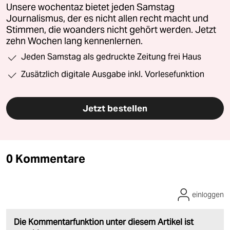
Unsere wochentaz bietet jeden Samstag
Journalismus, der es nicht allen recht macht und
Stimmen, die woanders nicht gehört werden. Jetzt
zehn Wochen lang kennenlernen.
Jeden Samstag als gedruckte Zeitung frei Haus
Zusätzlich digitale Ausgabe inkl. Vorlesefunktion
Jetzt bestellen
0 Kommentare
einloggen
Die Kommentarfunktion unter diesem Artikel ist