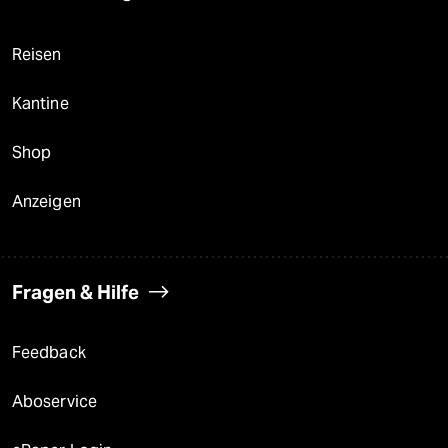
Reisen
Kantine
Shop
Anzeigen
Fragen & Hilfe
Feedback
Aboservice