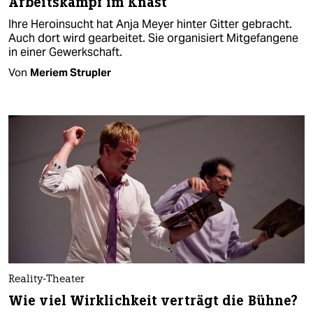
Arbeitskampf im Knast
Ihre Heroinsucht hat Anja Meyer hinter Gitter gebracht.
Auch dort wird gearbeitet. Sie organisiert Mitgefangene
in einer Gewerkschaft.
Von
Meriem Strupler
Reality-Theater
Wie viel Wirklichkeit verträgt die Bühne?