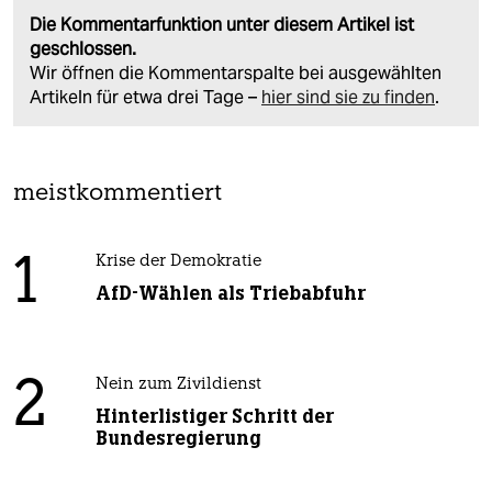
Die Kommentarfunktion unter diesem Artikel ist
geschlossen.
Wir öffnen die Kommentarspalte bei ausgewählten
Artikeln für etwa drei Tage –
hier sind sie zu finden
.
meistkommentiert
1
Krise der Demokratie
AfD-Wählen als Triebabfuhr
2
Nein zum Zivildienst
Hinterlistiger Schritt der
Bundesregierung