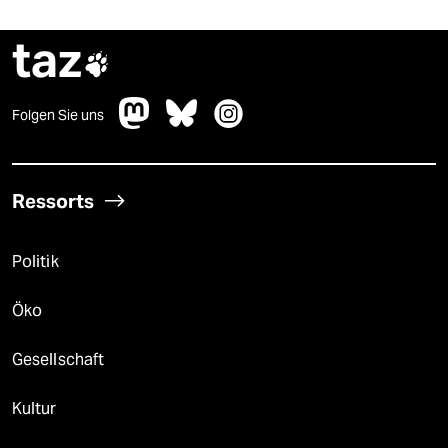
taz

Folgen Sie uns
Ressorts
Politik
Öko
Gesellschaft
Kultur