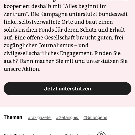
kooperiert deshalb mit "Alles beginnt im
Zentrum". Die Kampagne unterstützt bundesweit
linke, selbstverwaltete Orte und baut einen
solidarischen Fonds für deren Schutz und Erhalt
auf. Eine offene Gesellschaft braucht guten, frei
zugänglichen Journalismus – und
zivilgesellschaftliches Engagement. Finden Sie
auch? Dann machen Sie mit und unterstützen Sie
unsere Aktion.
Jetzt unterstützen
Themen
#taz.gazete
#Gefängnis
#Gefangene