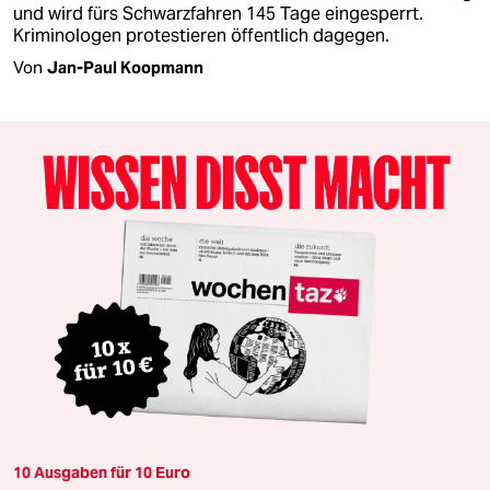
und wird fürs Schwarzfahren 145 Tage eingesperrt.
Kriminologen protestieren öffentlich dagegen.
Von
Jan-Paul Koopmann
10 Ausgaben für 10 Euro