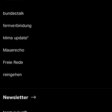
bundestalk
fernverbindung
klima update°
Mauerecho
Freie Rede
reingehen
Newsletter