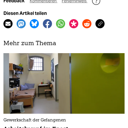
Feedback
Kommentieren
Fehlerhinweis
Diesen Artikel teilen
Mehr zum Thema
Gewerkschaft der Gefangenen