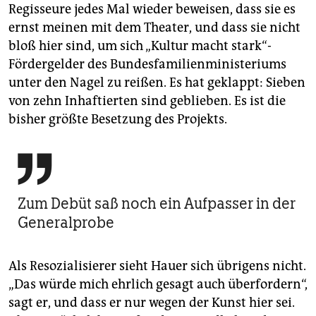
Regisseure jedes Mal wieder beweisen, dass sie es
ernst meinen mit dem Theater, und dass sie nicht
bloß hier sind, um sich „Kultur macht stark“-
Fördergelder des Bundesfamilienministeriums
unter den Nagel zu reißen. Es hat geklappt: Sieben
von zehn Inhaftierten sind geblieben. Es ist die
bisher größte Besetzung des Projekts.

Zum Debüt saß noch ein Aufpasser in der
Generalprobe
Als Resozialisierer sieht Hauer sich übrigens nicht.
„Das würde mich ehrlich gesagt auch überfordern“,
sagt er, und dass er nur wegen der Kunst hier sei.