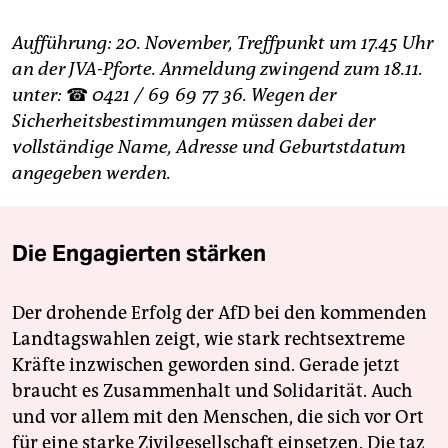
Aufführung: 20. November, Treffpunkt um 17.45 Uhr
an der JVA-Pforte. Anmeldung zwingend zum 18.11.
unter: ☎ 0421 / 69 69 77 36. Wegen der
Sicherheitsbestimmungen müssen dabei der
vollständige Name, Adresse und Geburtstdatum
angegeben werden.
Die Engagierten stärken
Der drohende Erfolg der AfD bei den kommenden
Landtagswahlen zeigt, wie stark rechtsextreme
Kräfte inzwischen geworden sind. Gerade jetzt
braucht es Zusammenhalt und Solidarität. Auch
und vor allem mit den Menschen, die sich vor Ort
für eine starke Zivilgesellschaft einsetzen. Die taz