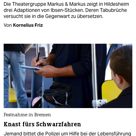
Die Theatergruppe Markus & Markus zeigt in Hildesheim
drei Adaptionen von Ibsen-Stücken. Deren Tabubrüche
versucht sie in die Gegenwart zu übersetzen.
Von
Kornelius Friz
Festnahme in Bremen
Knast fürs Schwarzfahren
Jemand bittet die Polizei um Hilfe bei der Lebensführung