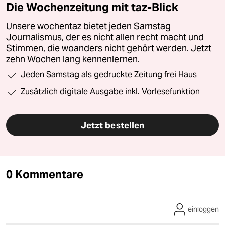
Die Wochenzeitung mit taz-Blick
Unsere wochentaz bietet jeden Samstag
Journalismus, der es nicht allen recht macht und
Stimmen, die woanders nicht gehört werden. Jetzt
zehn Wochen lang kennenlernen.
Jeden Samstag als gedruckte Zeitung frei Haus
Zusätzlich digitale Ausgabe inkl. Vorlesefunktion
Jetzt bestellen
0 Kommentare
einloggen