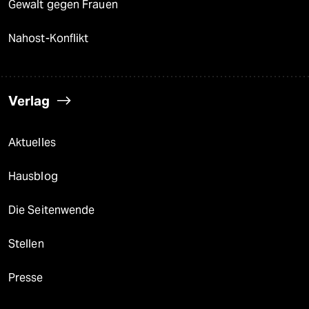
Gewalt gegen Frauen
Nahost-Konflikt
Verlag
Aktuelles
Hausblog
Die Seitenwende
Stellen
Presse