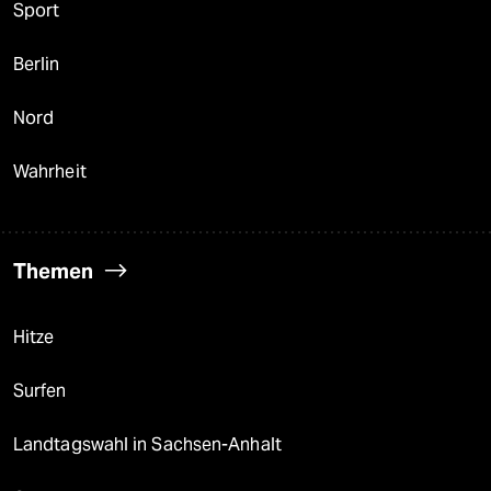
Sport
Berlin
Nord
Wahrheit
Themen
Hitze
Surfen
Landtagswahl in Sachsen-Anhalt