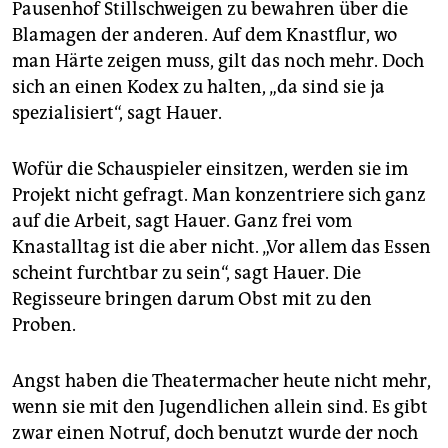
Pausenhof Stillschweigen zu bewahren über die
Blamagen der anderen. Auf dem Knastflur, wo
man Härte zeigen muss, gilt das noch mehr. Doch
sich an einen Kodex zu halten, „da sind sie ja
spezialisiert“, sagt Hauer.
Wofür die Schauspieler einsitzen, werden sie im
Projekt nicht gefragt. Man konzentriere sich ganz
auf die Arbeit, sagt Hauer. Ganz frei vom
Knastalltag ist die aber nicht. „Vor allem das Essen
scheint furchtbar zu sein“, sagt Hauer. Die
Regisseure bringen darum Obst mit zu den
Proben.
Angst haben die Theatermacher heute nicht mehr,
wenn sie mit den Jugendlichen allein sind. Es gibt
zwar einen Notruf, doch benutzt wurde der noch