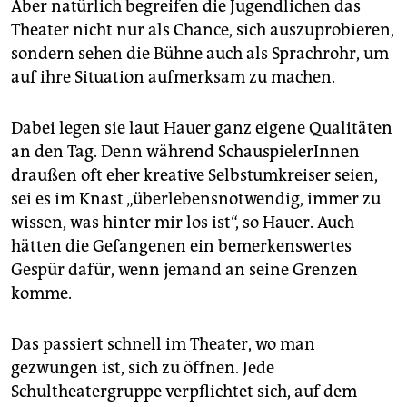
Aber natürlich begreifen die Jugendlichen das
Theater nicht nur als Chance, sich auszuprobieren,
sondern sehen die Bühne auch als Sprachrohr, um
auf ihre Situation aufmerksam zu machen.
Dabei legen sie laut Hauer ganz eigene Qualitäten
an den Tag. Denn während SchauspielerInnen
draußen oft eher kreative Selbstumkreiser seien,
sei es im Knast „überlebensnotwendig, immer zu
wissen, was hinter mir los ist“, so Hauer. Auch
hätten die Gefangenen ein bemerkenswertes
Gespür dafür, wenn jemand an seine Grenzen
komme.
Das passiert schnell im Theater, wo man
gezwungen ist, sich zu öffnen. Jede
Schultheatergruppe verpflichtet sich, auf dem