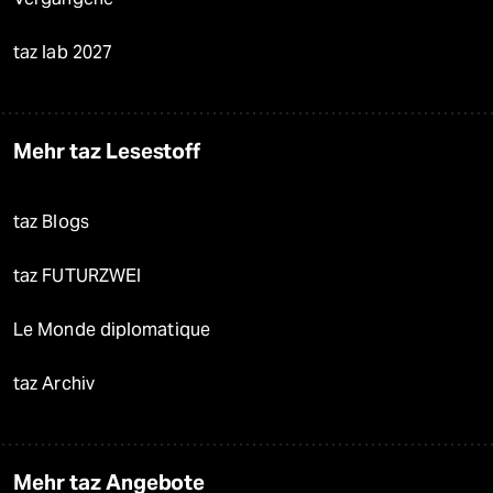
taz lab 2027
Mehr taz Lesestoff
taz Blogs
taz FUTURZWEI
Le Monde diplomatique
taz Archiv
Mehr taz Angebote