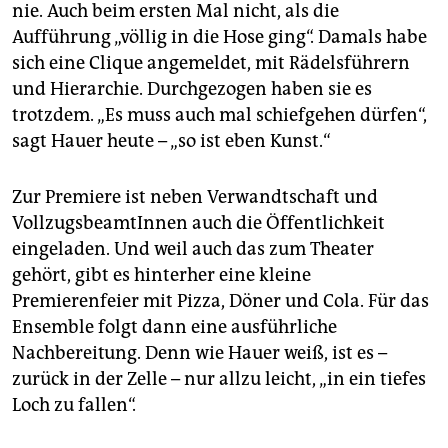
nie. Auch beim ersten Mal nicht, als die
Aufführung „völlig in die Hose ging“. Damals habe
sich eine Clique angemeldet, mit Rädelsführern
und Hierarchie. Durchgezogen haben sie es
trotzdem. „Es muss auch mal schiefgehen dürfen“,
sagt Hauer heute – „so ist eben Kunst.“
Zur Premiere ist neben Verwandtschaft und
VollzugsbeamtInnen auch die Öffentlichkeit
eingeladen. Und weil auch das zum Theater
gehört, gibt es hinterher eine kleine
Premierenfeier mit Pizza, Döner und Cola. Für das
Ensemble folgt dann eine ausführliche
Nachbereitung. Denn wie Hauer weiß, ist es –
zurück in der Zelle – nur allzu leicht, „in ein tiefes
Loch zu fallen“.