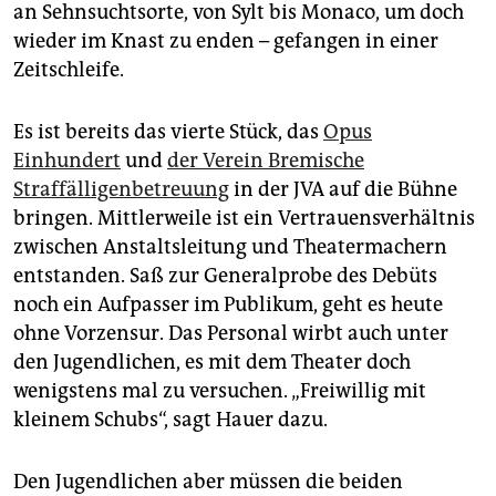
an Sehnsuchtsorte, von Sylt bis Monaco, um doch
wieder im Knast zu enden – gefangen in einer
Zeitschleife.
Es ist bereits das vierte Stück, das
Opus
Einhundert
und
der Verein Bremische
Straffälligenbetreuung
in der JVA auf die Bühne
bringen. Mittlerweile ist ein Vertrauensverhältnis
zwischen Anstaltsleitung und Theatermachern
entstanden. Saß zur Generalprobe des Debüts
noch ein Aufpasser im Publikum, geht es heute
ohne Vorzensur. Das Personal wirbt auch unter
den Jugendlichen, es mit dem Theater doch
wenigstens mal zu versuchen. „Freiwillig mit
kleinem Schubs“, sagt Hauer dazu.
Den Jugendlichen aber müssen die beiden