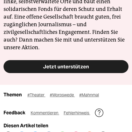
linke, selbstverwaltete Orte und baut einen
solidarischen Fonds für deren Schutz und Erhalt
auf. Eine offene Gesellschaft braucht guten, frei
zugänglichen Journalismus – und
zivilgesellschaftliches Engagement. Finden Sie
auch? Dann machen Sie mit und unterstützen Sie
unsere Aktion.
Jetzt unterstützen
Themen
#Theater
#Worpswede
#Mahnmal
Feedback
Kommentieren
Fehlerhinweis
Diesen Artikel teilen