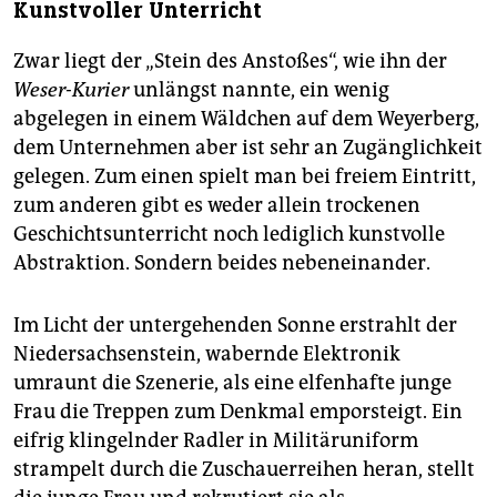
Kunstvoller Unterricht
Zwar liegt der „Stein des Anstoßes“, wie ihn der
Weser-Kurier
unlängst nannte, ein wenig
abgelegen in einem Wäldchen auf dem Weyerberg,
dem Unternehmen aber ist sehr an Zugänglichkeit
gelegen. Zum einen spielt man bei freiem Eintritt,
zum anderen gibt es weder allein trockenen
Geschichtsunterricht noch lediglich kunstvolle
Abstraktion. Sondern beides nebeneinander.
Im Licht der untergehenden Sonne erstrahlt der
Niedersachsenstein, wabernde Elektronik
umraunt die Szenerie, als eine elfenhafte junge
Frau die Treppen zum Denkmal emporsteigt. Ein
eifrig klingelnder Radler in Militäruniform
strampelt durch die Zuschauerreihen heran, stellt