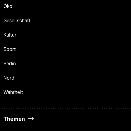
Öko
Gesellschaft
Kultur
Sport
Berlin
Nord
Wahrheit
Themen