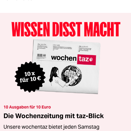
10 Ausgaben für 10 Euro
Die Wochenzeitung mit taz-Blick
Unsere wochentaz bietet jeden Samstag