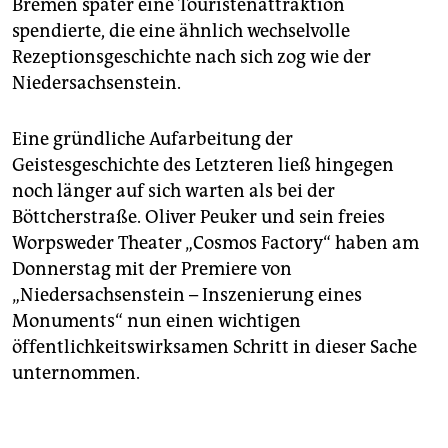
Bremen später eine Touristenattraktion
spendierte, die eine ähnlich wechselvolle
Rezeptionsgeschichte nach sich zog wie der
Niedersachsenstein.
Eine gründliche Aufarbeitung der
Geistesgeschichte des Letzteren ließ hingegen
noch länger auf sich warten als bei der
Böttcherstraße. Oliver Peuker und sein freies
Worpsweder Theater „Cosmos Factory“ haben am
Donnerstag mit der Premiere von
„Niedersachsenstein – Inszenierung eines
Monuments“ nun einen wichtigen
öffentlichkeitswirksamen Schritt in dieser Sache
unternommen.