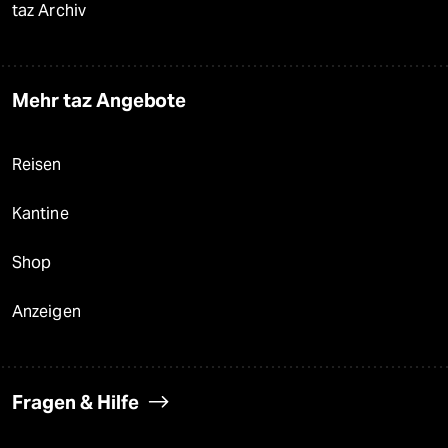
taz Archiv
Mehr taz Angebote
Reisen
Kantine
Shop
Anzeigen
Fragen & Hilfe