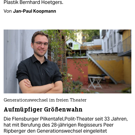
Plastik Bernhard Hoetgers.
Von
Jan-Paul Koopmann
Generationswechsel im freien Theater
Aufmüpfiger Größenwahn
Die Flensburger Pilkentafel,Polit-Theater seit 33 Jahren,
hat mit Berufung des 28-jährigen Regisseurs Peer
Ripberger den Generationswechsel eingeleitet