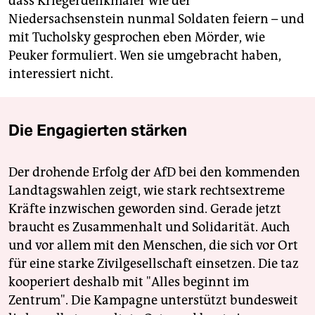
dass Kriegerdenkmäler wie der
Niedersachsenstein nunmal Soldaten feiern – und
mit Tucholsky gesprochen eben Mörder, wie
Peuker formuliert. Wen sie umgebracht haben,
interessiert nicht.
Die Engagierten stärken
Der drohende Erfolg der AfD bei den kommenden
Landtagswahlen zeigt, wie stark rechtsextreme
Kräfte inzwischen geworden sind. Gerade jetzt
braucht es Zusammenhalt und Solidarität. Auch
und vor allem mit den Menschen, die sich vor Ort
für eine starke Zivilgesellschaft einsetzen. Die taz
kooperiert deshalb mit "Alles beginnt im
Zentrum". Die Kampagne unterstützt bundesweit