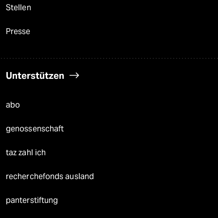
Stellen
Presse
Unterstützen
abo
genossenschaft
taz zahl ich
recherchefonds ausland
panterstiftung