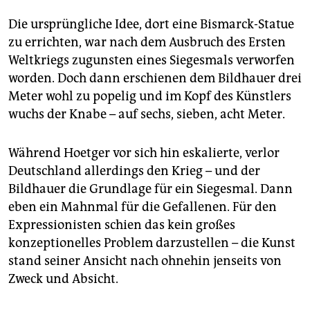
epaper login
Die ursprüngliche Idee, dort eine Bismarck-Statue
zu errichten, war nach dem Ausbruch des Ersten
Weltkriegs zugunsten eines Siegesmals verworfen
worden. Doch dann erschienen dem Bildhauer drei
Meter wohl zu popelig und im Kopf des Künstlers
wuchs der Knabe – auf sechs, sieben, acht Meter.
Während Hoetger vor sich hin eskalierte, verlor
Deutschland allerdings den Krieg – und der
Bildhauer die Grundlage für ein Siegesmal. Dann
eben ein Mahnmal für die Gefallenen. Für den
Expressionisten schien das kein großes
konzeptionelles Problem darzustellen – die Kunst
stand seiner Ansicht nach ohnehin jenseits von
Zweck und Absicht.