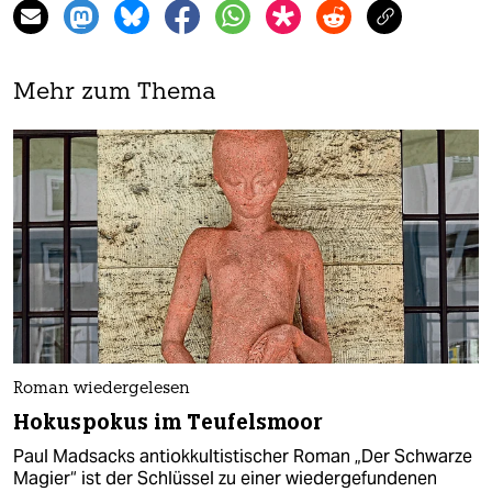
Mehr zum Thema
Roman wiedergelesen
Hokuspokus im Teufelsmoor
Paul Madsacks antiokkultistischer Roman „Der Schwarze
Magier“ ist der Schlüssel zu einer wiedergefundenen