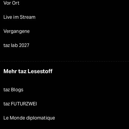
Vor Ort
Live im Stream
Vergangene
taz lab 2027
Mehr taz Lesestoff
taz Blogs
taz FUTURZWEI
Le Monde diplomatique