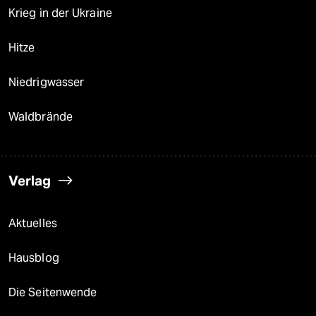
Krieg in der Ukraine
Hitze
Niedrigwasser
Waldbrände
Verlag
Aktuelles
Hausblog
Die Seitenwende