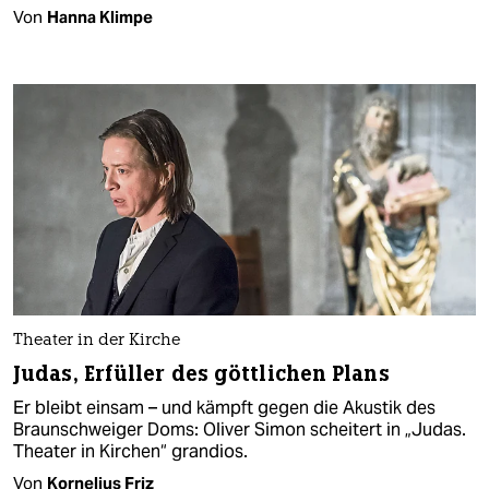
Von
Hanna Klimpe
Theater in der Kirche
Judas, Erfüller des göttlichen Plans
Er bleibt einsam – und kämpft gegen die Akustik des
Braunschweiger Doms: Oliver Simon scheitert in „Judas.
Theater in Kirchen“ grandios.
Von
Kornelius Friz