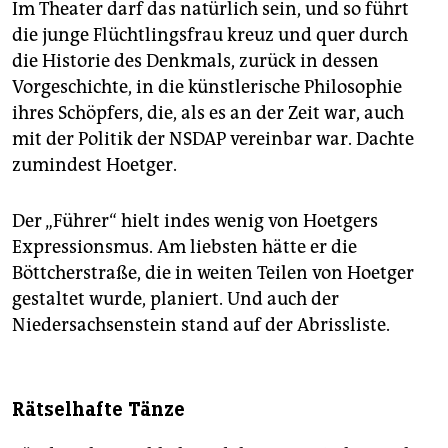
Im Theater darf das natürlich sein, und so führt
die junge Flüchtlingsfrau kreuz und quer durch
die Historie des Denkmals, zurück in dessen
Vorgeschichte, in die künstlerische Philosophie
ihres Schöpfers, die, als es an der Zeit war, auch
mit der Politik der NSDAP vereinbar war. Dachte
zumindest Hoetger.
Der „Führer“ hielt indes wenig von Hoetgers
Expressionsmus. Am liebsten hätte er die
Böttcherstraße, die in weiten Teilen von Hoetger
gestaltet wurde, planiert. Und auch der
Niedersachsenstein stand auf der Abrissliste.
Rätselhafte Tänze