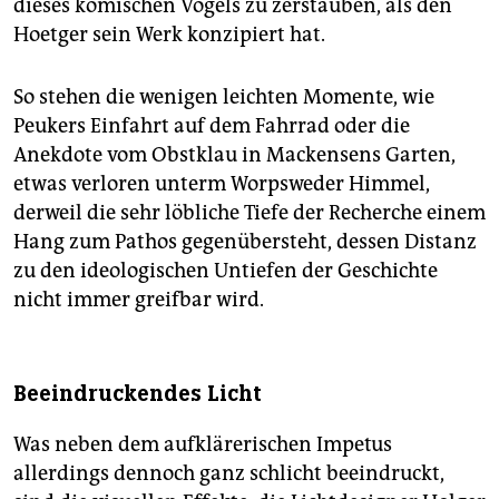
dieses komischen Vogels zu zerstäuben, als den
Hoetger sein Werk konzipiert hat.
So stehen die wenigen leichten Momente, wie
Peukers Einfahrt auf dem Fahrrad oder die
Anekdote vom Obstklau in Mackensens Garten,
etwas verloren unterm Worpsweder Himmel,
derweil die sehr löbliche Tiefe der Recherche einem
Hang zum Pathos gegenübersteht, dessen Distanz
zu den ideologischen Untiefen der Geschichte
nicht immer greifbar wird.
Beeindruckendes Licht
Was neben dem aufklärerischen Impetus
allerdings dennoch ganz schlicht beeindruckt,