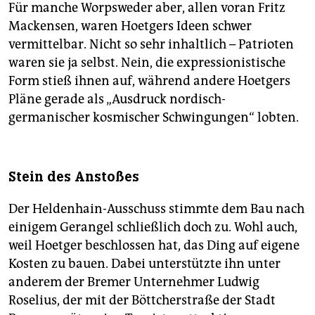
Für manche Worpsweder aber, allen voran Fritz
Mackensen, waren Hoetgers Ideen schwer
vermittelbar. Nicht so sehr inhaltlich – Patrioten
waren sie ja selbst. Nein, die expressionistische
Form stieß ihnen auf, während andere Hoetgers
Pläne gerade als „Ausdruck nordisch-
germanischer kosmischer Schwingungen“ lobten.
Stein des Anstoßes
Der Heldenhain-Ausschuss stimmte dem Bau nach
einigem Gerangel schließlich doch zu. Wohl auch,
weil Hoetger beschlossen hat, das Ding auf eigene
Kosten zu bauen. Dabei unterstützte ihn unter
anderem der Bremer Unternehmer Ludwig
Roselius, der mit der Böttcherstraße der Stadt