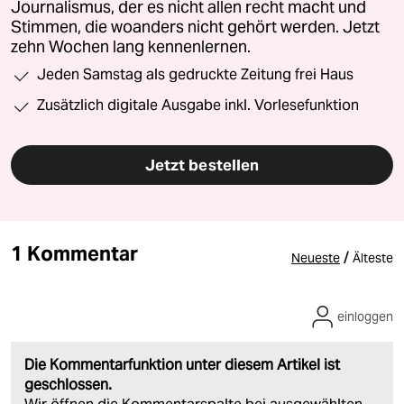
Journalismus, der es nicht allen recht macht und
Stimmen, die woanders nicht gehört werden. Jetzt
zehn Wochen lang kennenlernen.
Jeden Samstag als gedruckte Zeitung frei Haus
Zusätzlich digitale Ausgabe inkl. Vorlesefunktion
Jetzt bestellen
1 Kommentar
/
Neueste
Älteste
einloggen
Die Kommentarfunktion unter diesem Artikel ist
geschlossen.