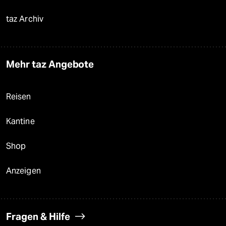
taz Archiv
Mehr taz Angebote
Reisen
Kantine
Shop
Anzeigen
Fragen & Hilfe