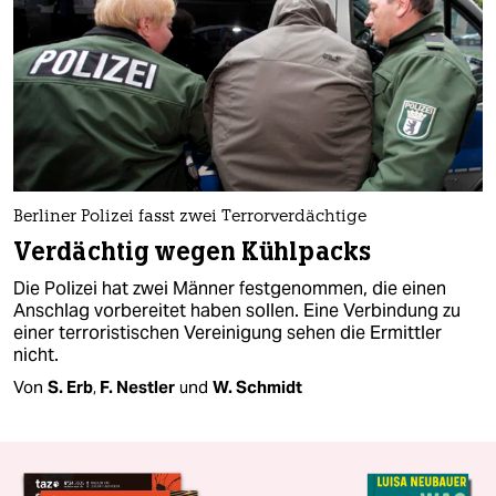
Berliner Polizei fasst zwei Terrorverdächtige
Verdächtig wegen Kühlpacks
Die Polizei hat zwei Männer festgenommen, die einen
Anschlag vorbereitet haben sollen. Eine Verbindung zu
einer terroristischen Vereinigung sehen die Ermittler
nicht.
Von
S. Erb
,
F. Nestler
und
W. Schmidt