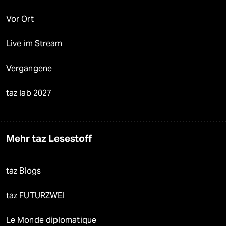
Vor Ort
Live im Stream
Vergangene
taz lab 2027
Mehr taz Lesestoff
taz Blogs
taz FUTURZWEI
Le Monde diplomatique