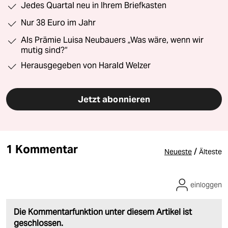
Jedes Quartal neu in Ihrem Briefkasten
Nur 38 Euro im Jahr
Als Prämie Luisa Neubauers „Was wäre, wenn wir
mutig sind?“
Herausgegeben von Harald Welzer
Jetzt abonnieren
1 Kommentar
/
Neueste
Älteste
einloggen
Die Kommentarfunktion unter diesem Artikel ist
geschlossen.