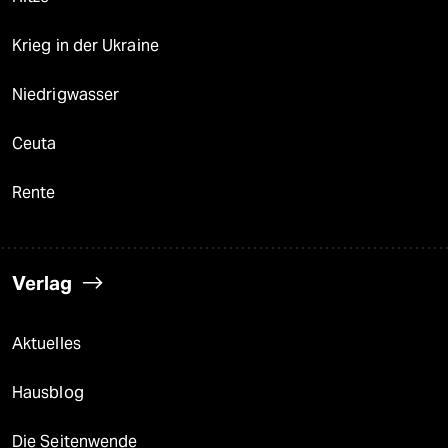
Krieg in der Ukraine
Niedrigwasser
Ceuta
Rente
Verlag
Aktuelles
Hausblog
Die Seitenwende