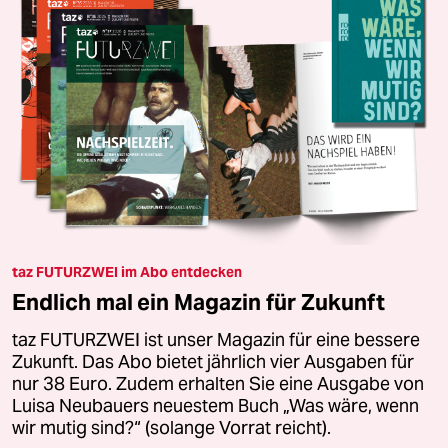
taz FUTURZWEI im Abo entdecken
Endlich mal ein Magazin für Zukunft
taz FUTURZWEI ist unser Magazin für eine bessere
Zukunft. Das Abo bietet jährlich vier Ausgaben für
nur 38 Euro. Zudem erhalten Sie eine Ausgabe von
Luisa Neubauers neuestem Buch „Was wäre, wenn
wir mutig sind?“ (solange Vorrat reicht).