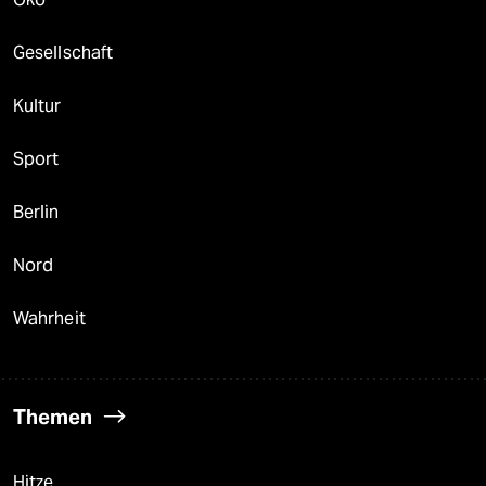
Gesellschaft
Kultur
Sport
Berlin
Nord
Wahrheit
Themen
Hitze