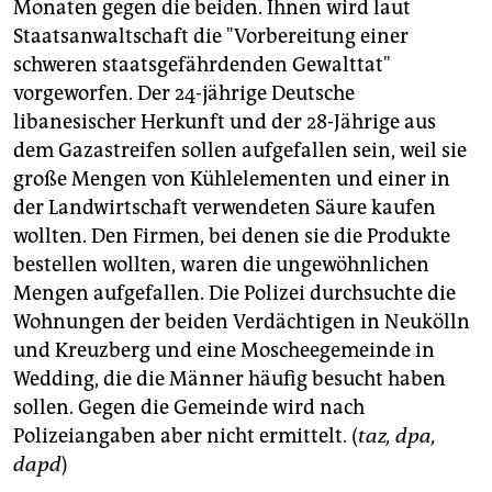
Monaten gegen die beiden. Ihnen wird laut
Staatsanwaltschaft die "Vorbereitung einer
schweren staatsgefährdenden Gewalttat"
vorgeworfen. Der 24-jährige Deutsche
libanesischer Herkunft und der 28-Jährige aus
dem Gazastreifen sollen aufgefallen sein, weil sie
große Mengen von Kühlelementen und einer in
der Landwirtschaft verwendeten Säure kaufen
wollten. Den Firmen, bei denen sie die Produkte
bestellen wollten, waren die ungewöhnlichen
Mengen aufgefallen. Die Polizei durchsuchte die
Wohnungen der beiden Verdächtigen in Neukölln
und Kreuzberg und eine Moscheegemeinde in
Wedding, die die Männer häufig besucht haben
sollen. Gegen die Gemeinde wird nach
Polizeiangaben aber nicht ermittelt. (
taz, dpa,
dapd
)