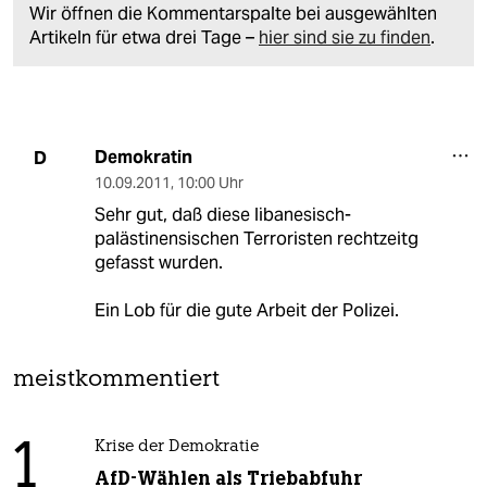
Wir öffnen die Kommentarspalte bei ausgewählten
Artikeln für etwa drei Tage –
hier sind sie zu finden
.
Demokratin
D
10.09.2011
,
10:00 Uhr
Sehr gut, daß diese libanesisch-
palästinensischen Terroristen rechtzeitg
gefasst wurden.
Ein Lob für die gute Arbeit der Polizei.
meistkommentiert
1
Krise der Demokratie
AfD-Wählen als Triebabfuhr