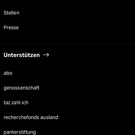
Stellen
Presse
Unterstützen
abo
genossenschaft
taz zahl ich
recherchefonds ausland
panterstiftung