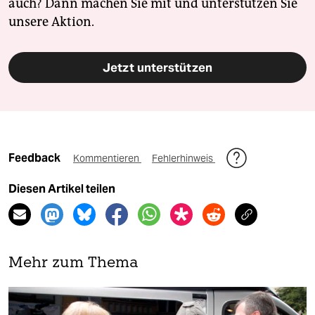
auch? Dann machen Sie mit und unterstützen Sie
unsere Aktion.
Jetzt unterstützen
Feedback
Kommentieren
Fehlerhinweis
Diesen Artikel teilen
Mehr zum Thema