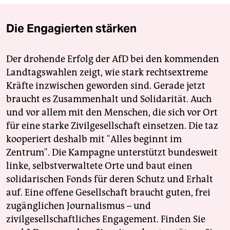
Die Engagierten stärken
Der drohende Erfolg der AfD bei den kommenden
Landtagswahlen zeigt, wie stark rechtsextreme
Kräfte inzwischen geworden sind. Gerade jetzt
braucht es Zusammenhalt und Solidarität. Auch
und vor allem mit den Menschen, die sich vor Ort
für eine starke Zivilgesellschaft einsetzen. Die taz
kooperiert deshalb mit "Alles beginnt im
Zentrum". Die Kampagne unterstützt bundesweit
linke, selbstverwaltete Orte und baut einen
solidarischen Fonds für deren Schutz und Erhalt
auf. Eine offene Gesellschaft braucht guten, frei
zugänglichen Journalismus – und
zivilgesellschaftliches Engagement. Finden Sie