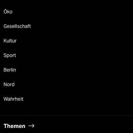
Öko
Gesellschaft
Kultur
Sport
Berlin
Nord
Wahrheit
Themen