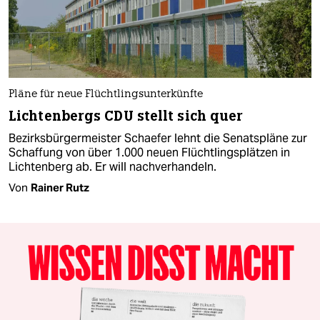
Pläne für neue Flüchtlingsunterkünfte
Lichtenbergs CDU stellt sich quer
Bezirksbürgermeister Schaefer lehnt die Senatspläne zur
Schaffung von über 1.000 neuen Flüchtlingsplätzen in
Lichtenberg ab. Er will nachverhandeln.
Von
Rainer Rutz