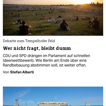
Debatte zum Tempelhofer Feld
Wer nicht fragt, bleibt dumm
CDU und SPD drängen im Parlament auf schnellen
Ideenwettbewerb. Wie Berlin am Ende über eine
Randbebauung abstimmen soll, ist weiter offen.
Von
Stefan Alberti