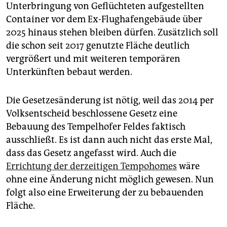
epaper login
Unterbringung von Geflüchteten aufgestellten
Container vor dem Ex-Flughafengebäude über
2025 hinaus stehen bleiben dürfen. Zusätzlich soll
die schon seit 2017 genutzte Fläche deutlich
vergrößert und mit weiteren temporären
Unterkünften bebaut werden.
Die Gesetzesänderung ist nötig, weil das 2014 per
Volksentscheid beschlossene Gesetz eine
Bebauung des Tempelhofer Feldes faktisch
ausschließt. Es ist dann auch nicht das erste Mal,
dass das Gesetz angefasst wird. Auch die
Errichtung der derzeitigen Tempohomes
wäre
ohne eine Änderung nicht möglich gewesen. Nun
folgt also eine Erweiterung der zu bebauenden
Fläche.