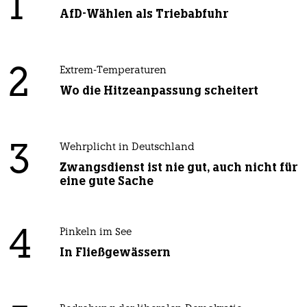
1
AfD-Wählen als Triebabfuhr
2
Extrem-Temperaturen
Wo die Hitzeanpassung scheitert
3
Wehrplicht in Deutschland
Zwangsdienst ist nie gut, auch nicht für
eine gute Sache
4
Pinkeln im See
In Fließgewässern