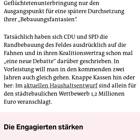
Geflüchtetenunterbringung nur den
Ausgangspunkt für eine spätere Durchsetzung
ihrer „Bebauungsfantasien“.
Tatsächlich haben sich CDU und SPD die
Randbebauung des Feldes ausdrücklich auf die
Fahnen und in ihren Koalitionsvertrag schon mal
„eine neue Debatte“ darüber geschrieben. In
Vorleistung will man in den kommenden zwei
Jahren auch gleich gehen. Knappe Kassen hin oder
her: Im
aktuellen Haushaltsentwurf
sind allein für
den städtebaulichen Wettbewerb 1,2 Millionen
Euro veranschlagt.
Die Engagierten stärken