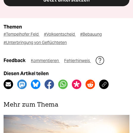
Themen
#Tempelhofer Feld
#Volksentscheid
#Bebauung
#Unterbringung von Geflüchteten
Feedback
Kommentieren
Fehlerhinweis
Diesen Artikel teilen
Mehr zum Thema