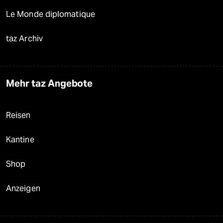
Le Monde diplomatique
taz Archiv
Mehr taz Angebote
Reisen
Kantine
Shop
Anzeigen