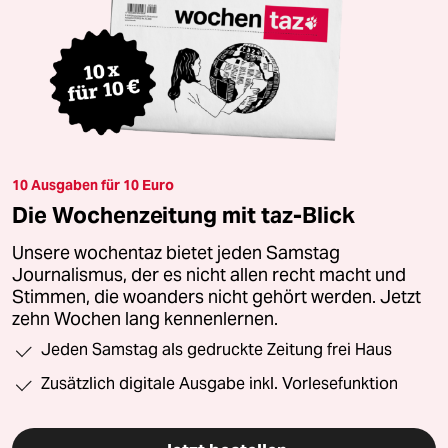
10 Ausgaben für 10 Euro
Die Wochenzeitung mit taz-Blick
Unsere wochentaz bietet jeden Samstag
Journalismus, der es nicht allen recht macht und
Stimmen, die woanders nicht gehört werden. Jetzt
zehn Wochen lang kennenlernen.
Jeden Samstag als gedruckte Zeitung frei Haus
Zusätzlich digitale Ausgabe inkl. Vorlesefunktion