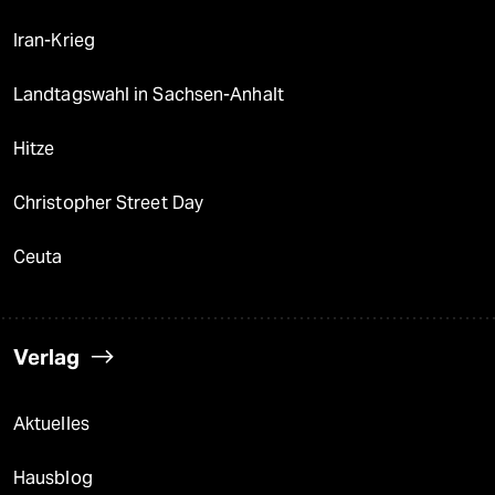
Iran-Krieg
Landtagswahl in Sachsen-Anhalt
Hitze
Christopher Street Day
Ceuta
Verlag
Aktuelles
Hausblog