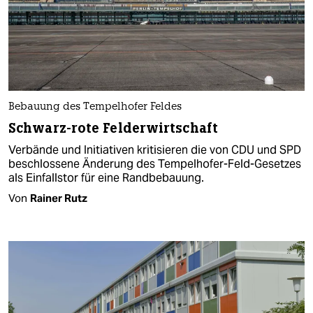
Bebauung des Tempelhofer Feldes
Schwarz-rote Felderwirtschaft
Verbände und Initiativen kritisieren die von CDU und SPD
beschlossene Änderung des Tempelhofer-Feld-Gesetzes
als Einfallstor für eine Randbebauung.
Von
Rainer Rutz