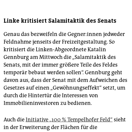
Linke kritisiert Salamitaktik des Senats
Genau das bezweifeln die Geg­ne­r:in­nen jedweder
Feldnahme jenseits der Freizeitgestaltung. So
kritisiert die Linken-Abgeordnete Katalin
Gennburg am Mittwoch die „Salamitaktik des
Senats, mit der immer größere Teile des Feldes
temporär bebaut werden sollen“. Gennburg geht
davon aus, dass der Senat mit dem Aufweichen des
Gesetzes auf einen „Gewöhnungseffekt“ setzt, um
durch die Hintertür die Interessen von
Immobilieninvestoren zu bedienen.
Auch die
Initiative „100 % Tempelhofer Feld“
sieht
in der Erweiterung der Flächen für die