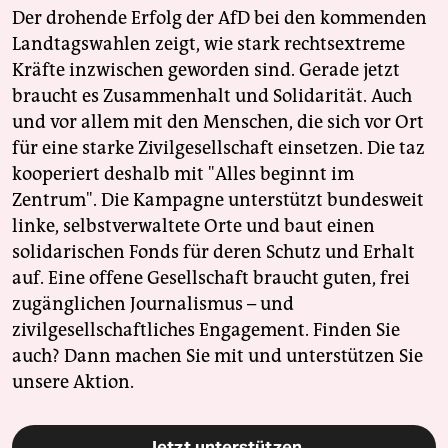
Der drohende Erfolg der AfD bei den kommenden
Landtagswahlen zeigt, wie stark rechtsextreme
Kräfte inzwischen geworden sind. Gerade jetzt
braucht es Zusammenhalt und Solidarität. Auch
und vor allem mit den Menschen, die sich vor Ort
für eine starke Zivilgesellschaft einsetzen. Die taz
kooperiert deshalb mit "Alles beginnt im
Zentrum". Die Kampagne unterstützt bundesweit
linke, selbstverwaltete Orte und baut einen
solidarischen Fonds für deren Schutz und Erhalt
auf. Eine offene Gesellschaft braucht guten, frei
zugänglichen Journalismus – und
zivilgesellschaftliches Engagement. Finden Sie
auch? Dann machen Sie mit und unterstützen Sie
unsere Aktion.
Jetzt unterstützen