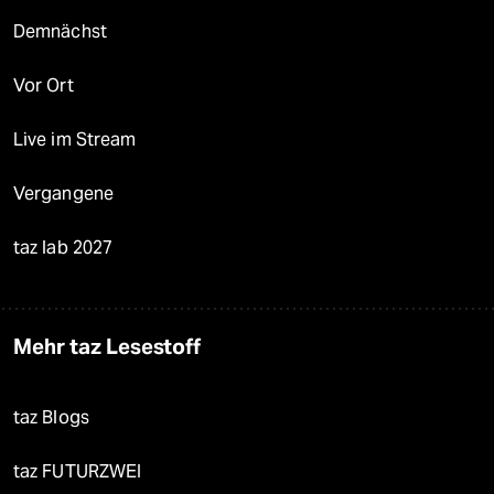
Demnächst
Vor Ort
Live im Stream
Vergangene
taz lab 2027
Mehr taz Lesestoff
taz Blogs
taz FUTURZWEI