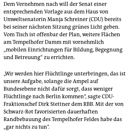
Dem Vernehmen nach will der Senat einer
entsprechenden Vorlage aus dem Haus von
Umweltsenatorin Manja Schreiner (CDU) bereits
bei seiner nächsten Sitzung grünes Licht geben.
Vom Tisch ist offenbar der Plan, weitere Flächen
am Tempelhofer Damm mit vornehmlich
„mobilen Einrichtungen für Bildung, Begegnung
und Betreuung“ zu errichten.
„Wir werden hier Flüchtlinge unterbringen, das ist
unsere Aufgabe, solange die Ampel auf
Bundesebene nicht dafür sorgt, dass weniger
Flüchtlinge nach Berlin kommen“, sagte CDU-
Fraktionschef Dirk Stettner dem RBB. Mit der von
Schwarz-Rot favorisierten dauerhaften
Randbebauung des Tempelhofer Feldes habe das
„gar nichts zu tun“.