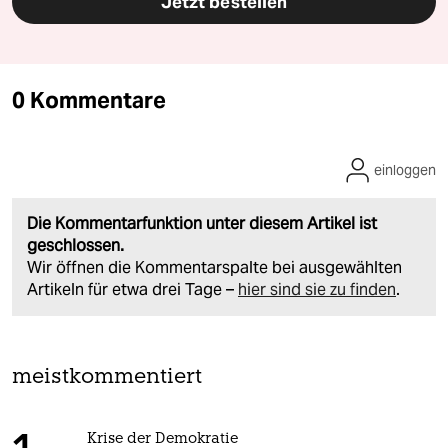
Jetzt bestellen
0 Kommentare
einloggen
Die Kommentarfunktion unter diesem Artikel ist
geschlossen.
Wir öffnen die Kommentarspalte bei ausgewählten
Artikeln für etwa drei Tage –
hier sind sie zu finden
.
meistkommentiert
Krise der Demokratie