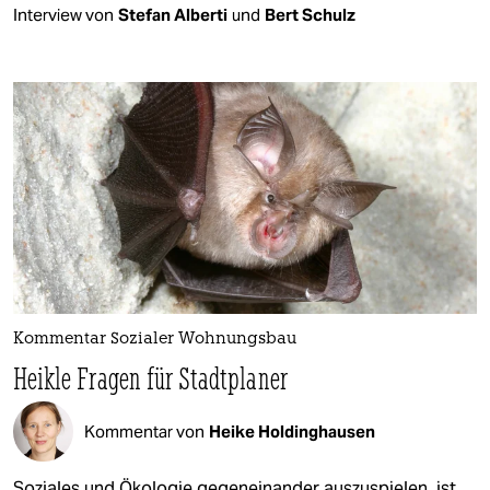
Interview von
Stefan Alberti
und
Bert Schulz
Kommentar Sozialer Wohnungsbau
Heikle Fragen für Stadtplaner
Kommentar von
Heike Holdinghausen
Soziales und Ökologie gegeneinander auszuspielen, ist