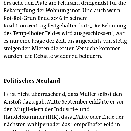
brauche den Platz am Feldrand dringendst für die
Bekämpfung der Wohnungsnot. Und auch wenn
Rot-Rot-Grün Ende 2016 in seinem
Koalitionsvertrag festgehalten hat: „Die Bebauung
des Tempelhofer Feldes wird ausgeschlossen“, war
es nur eine Frage der Zeit, bis angesichts von stetig
steigenden Mieten die ersten Versuche kommen
würden, die Debatte wieder zu befeuern.
Politisches Neuland
Es ist nicht überraschend, dass Müller selbst den
Anstoß dazu gab. Mitte September erklärte er vor
den Mitgliedern der Industrie- und
Handelskammer (IHK), dass „Mitte oder Ende der
nächsten Wahlperiode“ das Tempelhofer Feld in