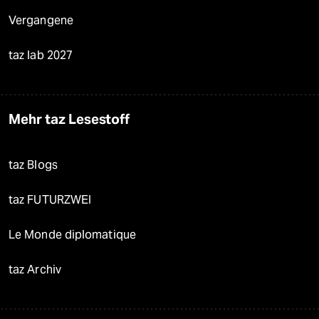
Vergangene
taz lab 2027
Mehr taz Lesestoff
taz Blogs
taz FUTURZWEI
Le Monde diplomatique
taz Archiv