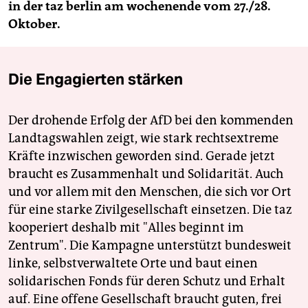
in der taz berlin am wochenende vom 27./28.
Oktober.
Die Engagierten stärken
Der drohende Erfolg der AfD bei den kommenden
Landtagswahlen zeigt, wie stark rechtsextreme
Kräfte inzwischen geworden sind. Gerade jetzt
braucht es Zusammenhalt und Solidarität. Auch
und vor allem mit den Menschen, die sich vor Ort
für eine starke Zivilgesellschaft einsetzen. Die taz
kooperiert deshalb mit "Alles beginnt im
Zentrum". Die Kampagne unterstützt bundesweit
linke, selbstverwaltete Orte und baut einen
solidarischen Fonds für deren Schutz und Erhalt
auf. Eine offene Gesellschaft braucht guten, frei