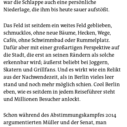
war die Schlappe auch eine persönliche
Niederlage, die ihm bis heute sauer aufstößt.
Das Feld ist seitdem ein weites Feld geblieben,
schmucklos, ohne neue Bäume, Hecken, Wege,
Cafés, ohne Schwimmbad oder Rummelplatz.
Dafür aber mit einer großartigen Perspektive auf
die Stadt, die erst an seinen Rändern als solche
erkennbar wird; äußerst beliebt bei Joggern,
Skatern und Grillfans. Und es wirkt wie ein Relikt
aus der Nachwendezeit, als in Berlin vieles leer
stand und noch mehr möglich schien. Cool Berlin
eben, wie es seitdem in jedem Reiseführer steht
und Millionen Besucher anlockt.
Schon während des Abstimmungskampfes 2014
argumentierten Müller und der Senat, man