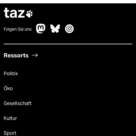
taz

Folgen Sie uns
Ressorts
Politik
Öko
Gesellschaft
Kultur
Sport