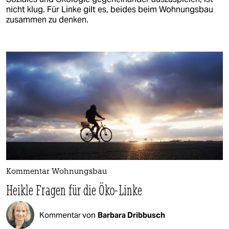
nicht klug. Für Linke gilt es, beides beim Wohnungsbau
zusammen zu denken.
Kommentar Wohnungsbau
Heikle Fragen für die Öko-Linke
Kommentar von
Barbara Dribbusch