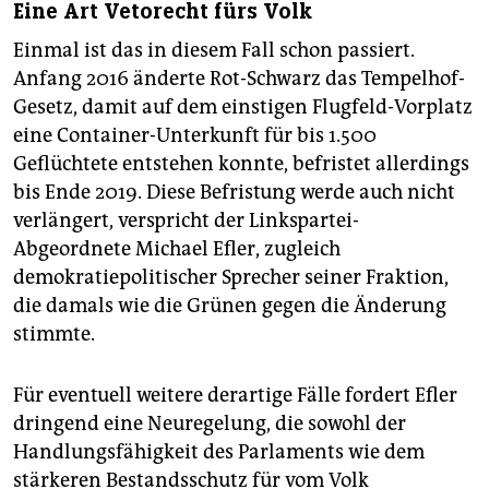
Eine Art Vetorecht fürs Volk
Einmal ist das in diesem Fall schon passiert.
Anfang 2016 änderte Rot-Schwarz das Tempelhof-
Gesetz, damit auf dem einstigen Flugfeld-Vorplatz
eine Container-Unterkunft für bis 1.500
Geflüchtete entstehen konnte, befristet allerdings
bis Ende 2019. Diese Befristung werde auch nicht
verlängert, verspricht der Linkspartei-
Abgeordnete Michael Efler, zugleich
demokratiepolitischer Sprecher seiner Fraktion,
die damals wie die Grünen gegen die Änderung
stimmte.
Für eventuell weitere derartige Fälle fordert Efler
dringend eine Neuregelung, die sowohl der
Handlungsfähigkeit des Parlaments wie dem
stärkeren Bestandsschutz für vom Volk