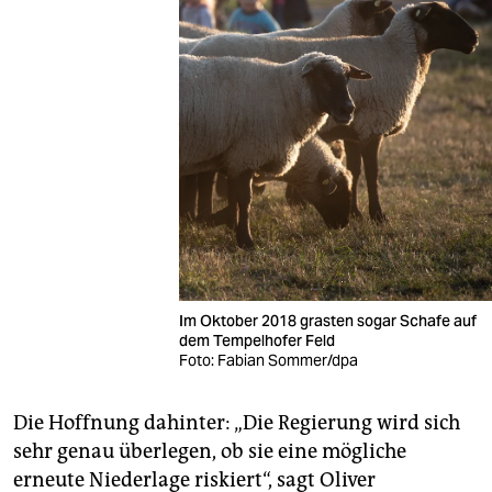
Im Oktober 2018 grasten sogar Schafe auf
dem Tempelhofer Feld
Foto: Fabian Sommer/dpa
Die Hoffnung dahinter: „Die Regierung wird sich
sehr genau überlegen, ob sie eine mögliche
erneute Niederlage riskiert“, sagt Oliver