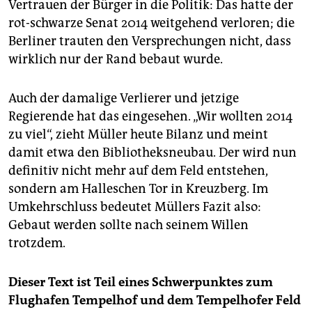
Vertrauen der Bürger in die Politik: Das hatte der
rot-schwarze Senat 2014 weitgehend verloren; die
Berliner trauten den Versprechungen nicht, dass
wirklich nur der Rand bebaut wurde.
Auch der damalige Verlierer und jetzige
Regierende hat das eingesehen. „Wir wollten 2014
zu viel“, zieht Müller heute Bilanz und meint
damit etwa den Bibliotheksneubau. Der wird nun
definitiv nicht mehr auf dem Feld entstehen,
sondern am Halleschen Tor in Kreuzberg. Im
Umkehrschluss bedeutet Müllers Fazit also:
Gebaut werden sollte nach seinem Willen
trotzdem.
Dieser Text ist Teil eines Schwerpunktes zum
Flughafen Tempelhof und dem Tempelhofer Feld