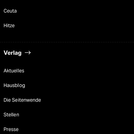
Ceuta
Hitze
Verlag
Aktuelles
Hausblog
Die Seitenwende
Stellen
Presse