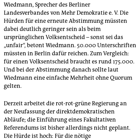
Wiedmann, Sprecher des Berliner
Landesverbandes von Mehr Demokratie e. V. Die
Hürden für eine erneute Abstimmung müssten
dabei deutlich geringer sein als beim
ursprünglichen Volksentscheid – sonst sei das
„unfair“, betont Wiedmann. 50.000 Unterschriften
müssten in Berlin dafür reichen. Zum Vergleich:
für einen Volksentscheid braucht es rund 175.000.
Und bei der Abstimmung danach sollte laut
Wiedmann eine einfache Mehrheit ohne Quorum
gelten.
Derzeit arbeitet die rot-rot-grüne Regierung an
der Neufassung der direktdemokratischen
Abläufe; die Einführung eines Fakultativen
Referendums ist bisher allerdings nicht geplant.
Die Hürde ist hoch: Für die nötige