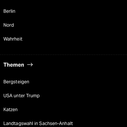
Berlin
Nord
Wahrheit
Themen
Bergsteigen
USA unter Trump
Katzen
Landtagswahl in Sachsen-Anhalt