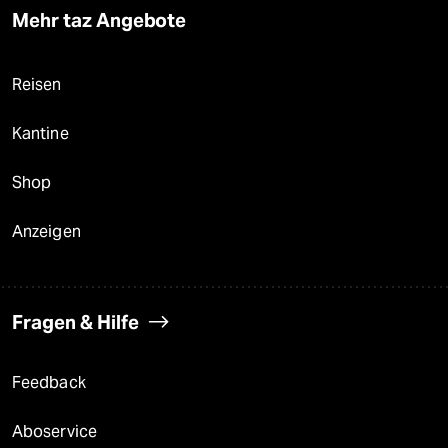
Mehr taz Angebote
Reisen
Kantine
Shop
Anzeigen
Fragen & Hilfe
Feedback
Aboservice