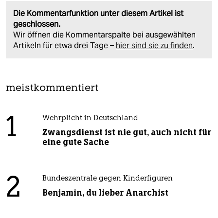
Die Kommentarfunktion unter diesem Artikel ist
geschlossen.
Wir öffnen die Kommentarspalte bei ausgewählten
Artikeln für etwa drei Tage –
hier sind sie zu finden
.
meistkommentiert
1
Wehrplicht in Deutschland
Zwangsdienst ist nie gut, auch nicht für
eine gute Sache
2
Bundeszentrale gegen Kinderfiguren
Benjamin, du lieber Anarchist