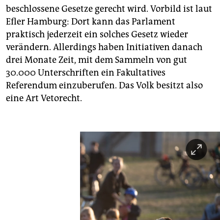
beschlossene Gesetze gerecht wird. Vorbild ist laut
Efler Hamburg: Dort kann das Parlament
praktisch jederzeit ein solches Gesetz wieder
verändern. Allerdings haben Initiativen danach
drei Monate Zeit, mit dem Sammeln von gut
30.000 Unterschriften ein Fakultatives
Referendum einzuberufen. Das Volk besitzt also
eine Art Vetorecht.