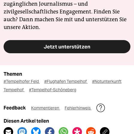
zugänglichen Journalismus – und
zivilgesellschaftliches Engagement. Finden Sie
auch? Dann machen Sie mit und unterstützen Sie
unsere Aktion.
Jetzt unterstützen
Themen
#Tempelhofer Feld
#Flughafen Tempelhof
#Notunterkunft
Tempelhof
#Tempelhof-Schöneberg
Feedback
Kommentieren
Fehlerhinweis
Diesen Artikel teilen