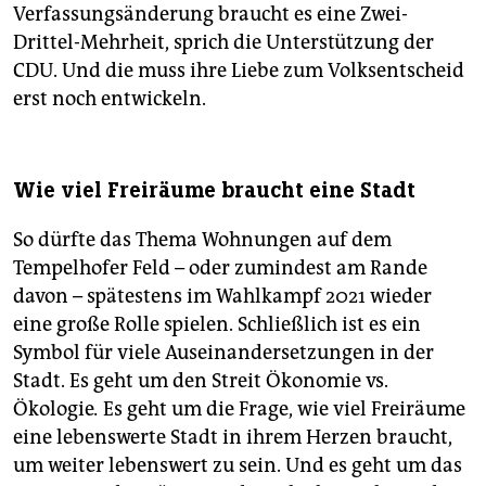
Verfassungsänderung braucht es eine Zwei-
Drittel-Mehrheit, sprich die Unterstützung der
CDU. Und die muss ihre Liebe zum Volksentscheid
erst noch entwickeln.
Wie viel Freiräume braucht eine Stadt
So dürfte das Thema Wohnungen auf dem
Tempelhofer Feld – oder zumindest am Rande
davon – spätestens im Wahlkampf 2021 wieder
eine große Rolle spielen. Schließlich ist es ein
Symbol für viele Auseinandersetzungen in der
Stadt. Es geht um den Streit Ökonomie vs.
Ökologie
.
Es geht um die Frage, wie viel Freiräume
eine lebenswerte Stadt in ihrem Herzen braucht,
um weiter lebenswert zu sein. Und es geht um das