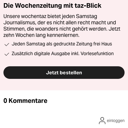
Die Wochenzeitung mit taz-Blick
Unsere wochentaz bietet jeden Samstag
Journalismus, der es nicht allen recht macht und
Stimmen, die woanders nicht gehört werden. Jetzt
zehn Wochen lang kennenlernen.
Jeden Samstag als gedruckte Zeitung frei Haus
Zusätzlich digitale Ausgabe inkl. Vorlesefunktion
Jetzt bestellen
0 Kommentare
einloggen