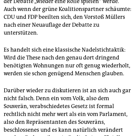
der Debatte „wieder eine Rolle spielen“ werde.
Auch wenn der grüne Koalitionspartner schäumte:
CDU und FDP beeilten sich, den Vorstoß Müllers
nach einer Neuauflage der Debatte zu
unterstützen.
Es handelt sich eine klassische Nadelstichtaktik:
Wird die These nach den genau dort dringend
benötigten Wohnungen nur oft genug wiederholt,
werden sie schon genügend Menschen glauben.
Darüber wieder zu diskutieren ist an sich auch gar
nicht falsch. Denn ein vom Volk, also dem
Souverän, verabschiedetes Gesetz ist formal
rechtlich nicht mehr wert als ein vom Parlament,
also den Repräsentanten des Souveräns,
beschlossenes und es kann natürlich verändert