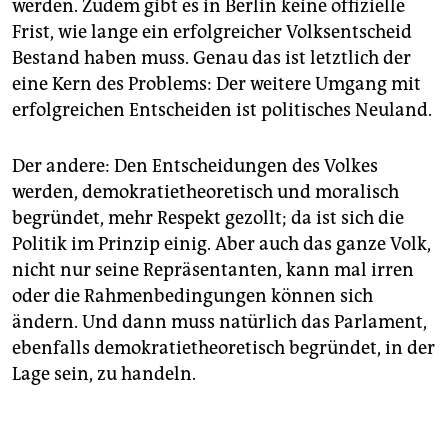
werden. Zudem gibt es in Berlin keine offizielle
Frist, wie lange ein erfolgreicher Volksentscheid
Bestand haben muss. Genau das ist letztlich der
eine Kern des Problems: Der weitere Umgang mit
erfolgreichen Entscheiden ist politisches Neuland.
Der andere: Den Entscheidungen des Volkes
werden, demokratietheoretisch und moralisch
begründet, mehr Respekt gezollt; da ist sich die
Politik im Prinzip einig. Aber auch das ganze Volk,
nicht nur seine Repräsentanten, kann mal irren
oder die Rahmenbedingungen können sich
ändern. Und dann muss natürlich das Parlament,
ebenfalls demokratietheoretisch begründet, in der
Lage sein, zu handeln.