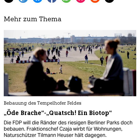
Mehr zum Thema
Bebauung des Tempelhofer Feldes
„Öde Brache“-„Quatsch! Ein Biotop“
Die FDP will die Ränder des riesigen Berliner Parks doch
bebauen. Fraktionschef Czaja wirbt für Wohnungen,
Naturschützer Tilmann Heuser hält dagegen.