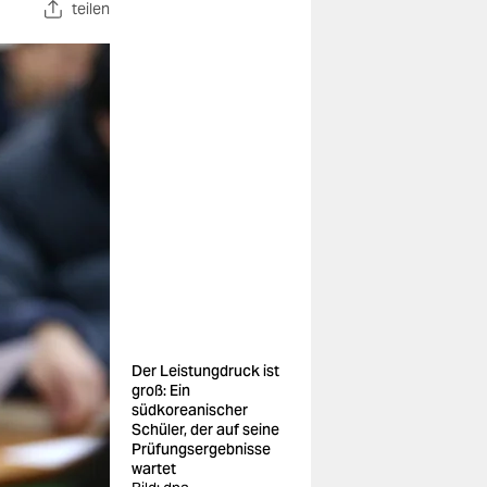
teilen
Der Leistungdruck ist
groß: Ein
südkoreanischer
Schüler, der auf seine
Prüfungsergebnisse
wartet