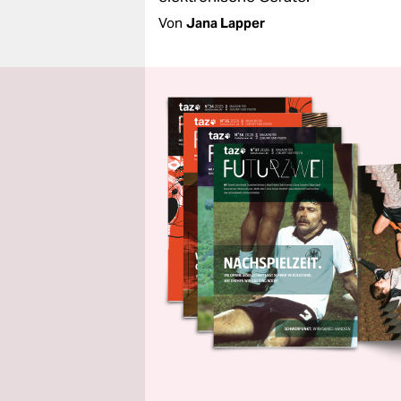
Von
Jana Lapper