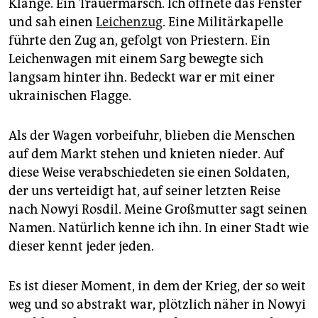
Klänge. Ein Trauermarsch. Ich öffnete das Fenster
und sah einen
Leichenzug
. Eine Militärkapelle
führte den Zug an, gefolgt von Priestern. Ein
Leichenwagen mit einem Sarg bewegte sich
langsam hinter ihn. Bedeckt war er mit einer
ukrainischen Flagge.
Als der Wagen vorbeifuhr, blieben die Menschen
auf dem Markt stehen und knieten nieder. Auf
diese Weise verabschiedeten sie einen Soldaten,
der uns verteidigt hat, auf seiner letzten Reise
nach Nowyi Rosdil. Meine Großmutter sagt seinen
Namen. Natürlich kenne ich ihn. In einer Stadt wie
dieser kennt jeder jeden.
Es ist dieser Moment, in dem der Krieg, der so weit
weg und so abstrakt war, plötzlich näher in Nowyi