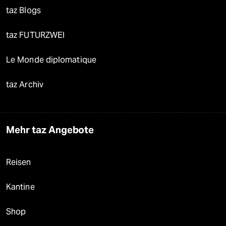
taz Blogs
taz FUTURZWEI
Le Monde diplomatique
taz Archiv
Mehr taz Angebote
Reisen
Kantine
Shop