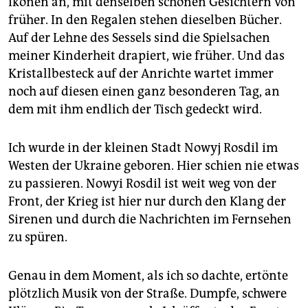
Ikonen an, mit denselben schönen Gesichtern von
früher. In den Regalen stehen dieselben Bücher.
Auf der Lehne des Sessels sind die Spielsachen
meiner Kinderheit drapiert, wie früher. Und das
Kristallbesteck auf der Anrichte wartet immer
noch auf diesen einen ganz besonderen Tag, an
dem mit ihm endlich der Tisch gedeckt wird.
Ich wurde in der kleinen Stadt Nowyj Rosdil im
Westen der Ukraine geboren. Hier schien nie etwas
zu passieren. Nowyi Rosdil ist weit weg von der
Front, der Krieg ist hier nur durch den Klang der
Sirenen und durch die Nachrichten im Fernsehen
zu spüren.
Genau in dem Moment, als ich so dachte, ertönte
plötzlich Musik von der Straße. Dumpfe, schwere