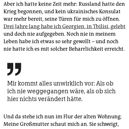
Aber ich hatte keine Zeit mehr: Russland hatte den
Krieg begonnen, und kein ukrainisches Konsulat
war mehr bereit, seine Türen für mich zu öffnen.
Drei Jahre lang habe ich Georgien, in Tbilisi, gelebt
und doch nie aufgegeben. Noch nie in meinem
Leben habe ich etwas so sehr gewollt – und noch
nie hatte ich es mit solcher Beharrlichkeit erreicht.

Mir kommt alles unwirklich vor: Als ob
ich nie weggegangen wäre, als ob sich
hier nichts verändert hätte.
Und da stehe ich nun im Flur der alten Wohnung.
Meine Großmutter schaut mich an. Sie schweigt,