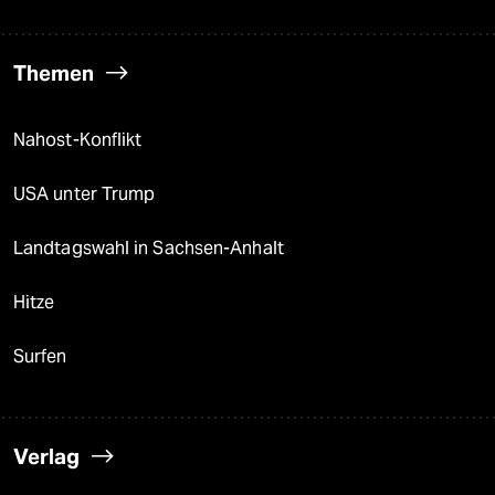
Themen
Nahost-Konflikt
USA unter Trump
Landtagswahl in Sachsen-Anhalt
Hitze
Surfen
Verlag