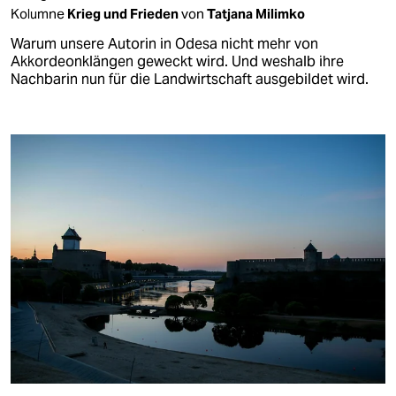
Kolumne
Krieg und Frieden
von
Tatjana Milimko
Warum unsere Autorin in Odesa​​ nicht mehr von
Akkordeonklängen geweckt wird. Und weshalb ihre
Nachbarin nun für die Landwirtschaft ausgebildet wird.