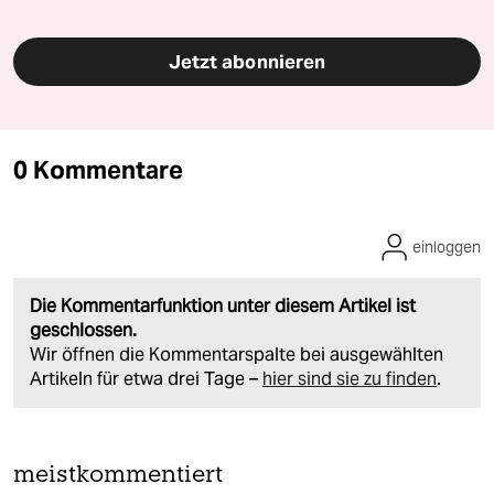
Jetzt abonnieren
0 Kommentare
einloggen
Die Kommentarfunktion unter diesem Artikel ist
geschlossen.
Wir öffnen die Kommentarspalte bei ausgewählten
Artikeln für etwa drei Tage –
hier sind sie zu finden
.
meistkommentiert