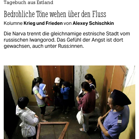
Tagebuch aus Estland
Bedrohliche Töne wehen über den Fluss
Kolumne
Krieg und Frieden
von
Alexey Schischkin
Die Narva trennt die gleichnamige estnische Stadt vom
russischen Iwangorod. Das Gefühl der Angst ist dort
gewachsen, auch unter Russ:innen.