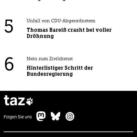
5
Unfall von CDU-Abgeordnetem
Thomas Bareiß crasht bei voller
Dröhnung
6
Nein zum Zivildienst
Hinterlistiger Schritt der
Bundesregierung
taz

Folgen Sie uns