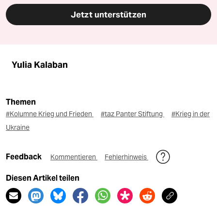
Jetzt unterstützen
Yulia Kalaban
Themen
#Kolumne Krieg und Frieden
#taz Panter Stiftung
#Krieg in der
Ukraine
Feedback
Kommentieren
Fehlerhinweis
Diesen Artikel teilen