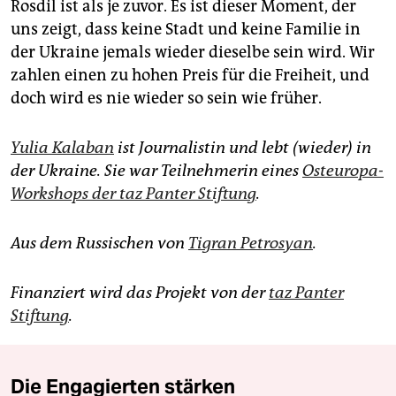
Rosdil ist als je zuvor. Es ist dieser Moment, der
uns zeigt, dass keine Stadt und keine Familie in
der Ukraine jemals wieder dieselbe sein wird. Wir
zahlen einen zu hohen Preis für die Freiheit, und
doch wird es nie wieder so sein wie früher.
Yulia Kalaban
ist Journalistin und lebt (wieder) in
der Ukraine. Sie war Teilnehmerin eines
Osteuropa-
Workshops der taz Panter Stiftung
.
Aus dem Russischen von
Tigran Petrosyan
.
Finanziert wird das Projekt von der
taz Panter
Stiftung
.
Die Engagierten stärken