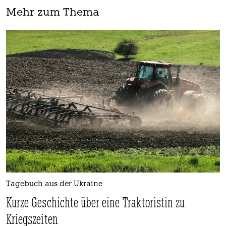
Mehr zum Thema
Tagebuch aus der Ukraine
Kurze Geschichte über eine Traktoristin zu
Kriegszeiten