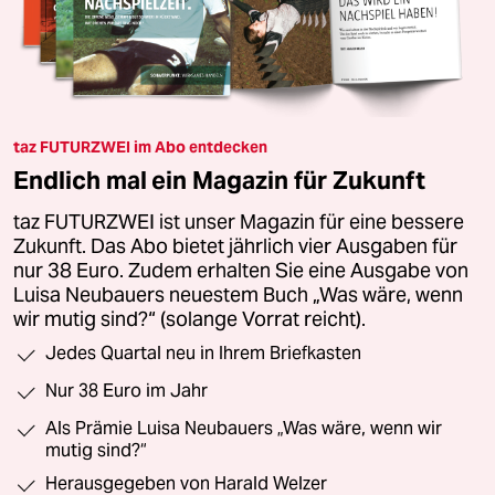
taz FUTURZWEI im Abo entdecken
Endlich mal ein Magazin für Zukunft
taz FUTURZWEI ist unser Magazin für eine bessere
Zukunft. Das Abo bietet jährlich vier Ausgaben für
nur 38 Euro. Zudem erhalten Sie eine Ausgabe von
Luisa Neubauers neuestem Buch „Was wäre, wenn
wir mutig sind?“ (solange Vorrat reicht).
Jedes Quartal neu in Ihrem Briefkasten
Nur 38 Euro im Jahr
Als Prämie Luisa Neubauers „Was wäre, wenn wir
mutig sind?“
Herausgegeben von Harald Welzer