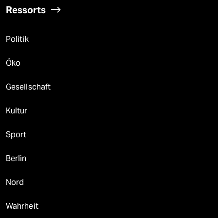
Ressorts
Politik
Öko
Gesellschaft
Kultur
Sport
Berlin
Nord
Wahrheit