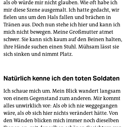
als ob würde mir nicht glauben. Wie oft habe ich
mir diese Szene ausgemalt. Ich hatte gedacht, wir
fielen uns um den Hals fallen und brächen in
Tränen aus. Doch nun stehe ich hier und kann ich
mich nicht bewegen. Meine Großmutter atmet
schwer. Sie kann sich kaum auf den Beinen halten,
ihre Hände suchen einen Stuhl. Mühsam lässt sie
sich sinken und nimmt Platz.
Natürlich kenne ich den toten Soldaten
Ich schaue mich um. Mein Blick wandert langsam
von einem Gegenstand zum anderen. Mir kommt
alles unwirklich vor: Als ob ich nie weggegangen
wäre, als ob sich hier nichts verändert hätte. Von
den Wänden blicken mich immer noch dieselben