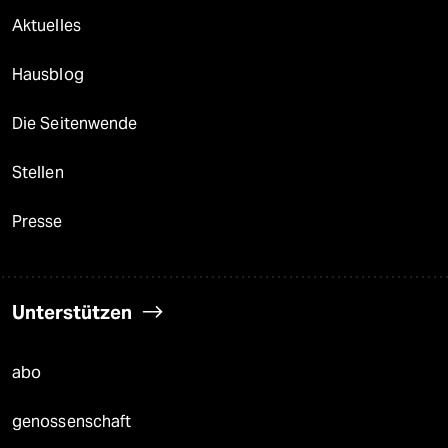
Aktuelles
Hausblog
Die Seitenwende
Stellen
Presse
Unterstützen
abo
genossenschaft