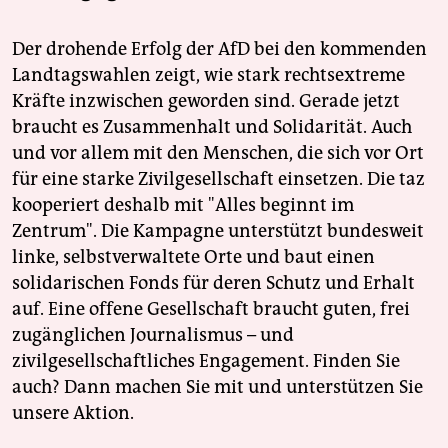
Der drohende Erfolg der AfD bei den kommenden
Landtagswahlen zeigt, wie stark rechtsextreme
Kräfte inzwischen geworden sind. Gerade jetzt
braucht es Zusammenhalt und Solidarität. Auch
und vor allem mit den Menschen, die sich vor Ort
für eine starke Zivilgesellschaft einsetzen. Die taz
kooperiert deshalb mit "Alles beginnt im
Zentrum". Die Kampagne unterstützt bundesweit
linke, selbstverwaltete Orte und baut einen
solidarischen Fonds für deren Schutz und Erhalt
auf. Eine offene Gesellschaft braucht guten, frei
zugänglichen Journalismus – und
zivilgesellschaftliches Engagement. Finden Sie
auch? Dann machen Sie mit und unterstützen Sie
unsere Aktion.