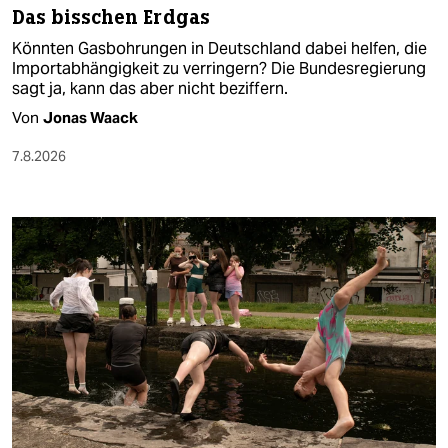
Das bisschen Erdgas
Könnten Gasbohrungen in Deutschland dabei helfen, die
Importabhängigkeit zu verringern? Die Bundesregierung
sagt ja, kann das aber nicht beziffern.
Von
Jonas Waack
7.8.2026