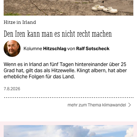
Hitze in Irland
Den Iren kann man es nicht recht machen
Kolumne
Hitzschlag
von
Ralf Sotscheck
Wenn es in Irland an fünf Tagen hintereinander über 25
Grad hat, gilt das als Hitzewelle. Klingt albern, hat aber
erhebliche Folgen für das Land.
7.8.2026
mehr zum Thema klimawandel