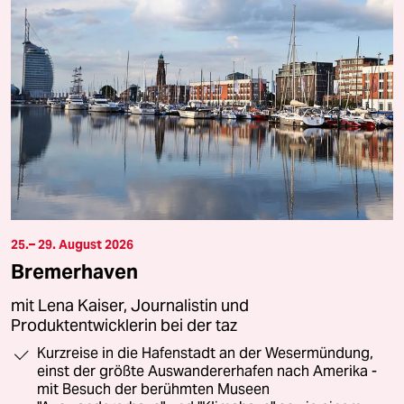
25.– 29. August 2026
Bremerhaven
mit Lena Kaiser, Journalistin und
Produktentwicklerin bei der taz
Kurzreise in die Hafenstadt an der Wesermündung,
einst der größte Auswandererhafen nach Amerika -
mit Besuch der berühmten Museen