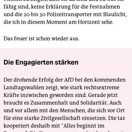
fähig sind, keine Erklärung für die Festnahmen
und die 20 bis 30 Polizeitransporter mit Blaulicht,
die ich in diesem Moment am Horizont sehe.
Das Feuer ist schon wieder aus.
Die Engagierten stärken
Der drohende Erfolg der AfD bei den kommenden
Landtagswahlen zeigt, wie stark rechtsextreme
Kräfte inzwischen geworden sind. Gerade jetzt
braucht es Zusammenhalt und Solidarität. Auch
und vor allem mit den Menschen, die sich vor Ort
für eine starke Zivilgesellschaft einsetzen. Die taz
kooperiert deshalb mit "Alles beginnt im