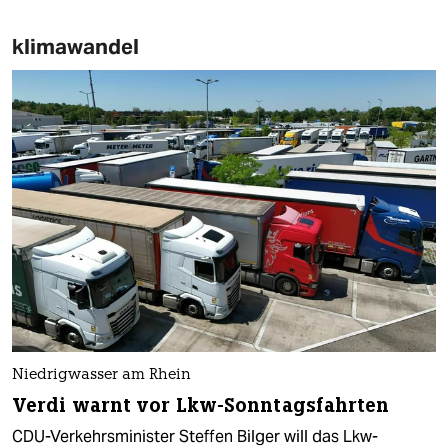
klimawandel
Niedrigwasser am Rhein
Verdi warnt vor Lkw-Sonntagsfahrten
CDU-Verkehrsminister Steffen Bilger will das Lkw-