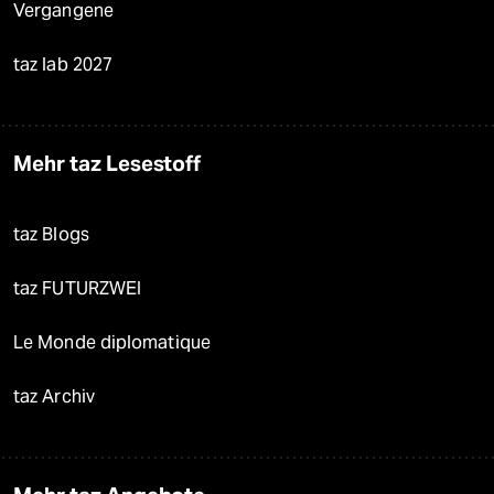
Vergangene
taz lab 2027
Mehr taz Lesestoff
taz Blogs
taz FUTURZWEI
Le Monde diplomatique
taz Archiv