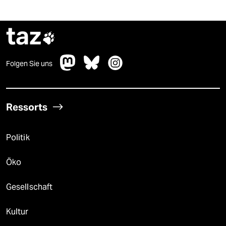
taz

Folgen Sie uns
Ressorts
Politik
Öko
Gesellschaft
Kultur