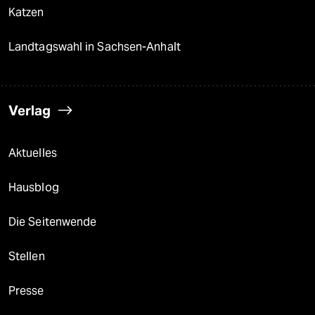
Katzen
Landtagswahl in Sachsen-Anhalt
Verlag
Aktuelles
Hausblog
Die Seitenwende
Stellen
Presse