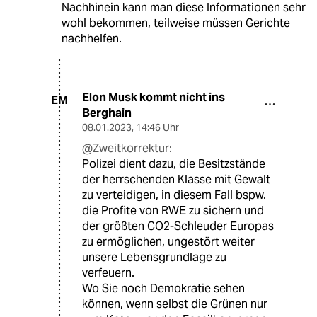
Nachhinein kann man diese Informationen sehr
wohl bekommen, teilweise müssen Gerichte
nachhelfen.
Elon Musk kommt nicht ins
EM
Berghain
08.01.2023
,
14:46 Uhr
@Zweitkorrektur:
Polizei dient dazu, die Besitzstände
der herrschenden Klasse mit Gewalt
zu verteidigen, in diesem Fall bspw.
die Profite von RWE zu sichern und
der größten CO2-Schleuder Europas
zu ermöglichen, ungestört weiter
unsere Lebensgrundlage zu
verfeuern.
Wo Sie noch Demokratie sehen
können, wenn selbst die Grünen nur