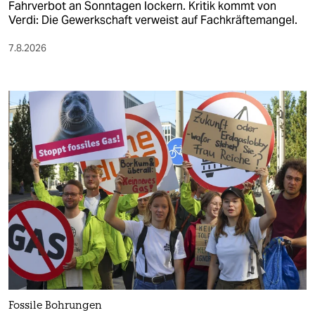
Fahrverbot an Sonntagen lockern. Kritik kommt von
Verdi: Die Gewerkschaft verweist auf Fachkräftemangel.
7.8.2026
Fossile Bohrungen