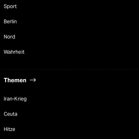
Sport
Berlin
Nord
Wahrheit
Themen
Iran-Krieg
Ceuta
Hitze