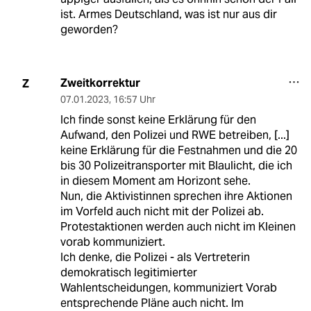
ist. Armes Deutschland, was ist nur aus dir
geworden?
Zweitkorrektur
Z
07.01.2023
,
16:57 Uhr
Ich finde sonst keine Erklärung für den
Aufwand, den Polizei und RWE betreiben, [...]
keine Erklärung für die Festnahmen und die 20
bis 30 Polizeitransporter mit Blaulicht, die ich
in diesem Moment am Horizont sehe.
Nun, die Aktivistinnen sprechen ihre Aktionen
im Vorfeld auch nicht mit der Polizei ab.
Protestaktionen werden auch nicht im Kleinen
vorab kommuniziert.
Ich denke, die Polizei - als Vertreterin
demokratisch legitimierter
Wahlentscheidungen, kommuniziert Vorab
entsprechende Pläne auch nicht. Im