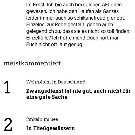
Im Ernst. Ich bin auch bei solchen Aktionen
gewesen. Ich habe den Haufen als Ganzes
leider immer auch so schikanefreudig erlebt.
Einzelne, zur Rede gestellt, geben auch
gelegentlich zu, dass sie es nicht so toll finden.
Einzelfälle? Ich hoffe nicht! Doch hört man
Euch nicht oft laut genug.
meistkommentiert
1
Wehrplicht in Deutschland
Zwangsdienst ist nie gut, auch nicht für
eine gute Sache
2
Pinkeln im See
In Fließgewässern