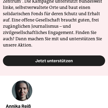
Zentrum". Die Kampagne unterstützt bundesweit
linke, selbstverwaltete Orte und baut einen
solidarischen Fonds für deren Schutz und Erhalt
auf. Eine offene Gesellschaft braucht guten, frei
zugänglichen Journalismus – und
zivilgesellschaftliches Engagement. Finden Sie
auch? Dann machen Sie mit und unterstützen Sie
unsere Aktion.
Jetzt unterstützen
Annika Reiß