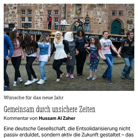
Wünsche für das neue Jahr
Gemeinsam durch unsichere Zeiten
Kommentar von
Hussam Al Zaher
Eine deutsche Gesellschaft, die Entsolidarisierung nicht
passiv erduldet, sondern aktiv die Zukunft gestaltet – das