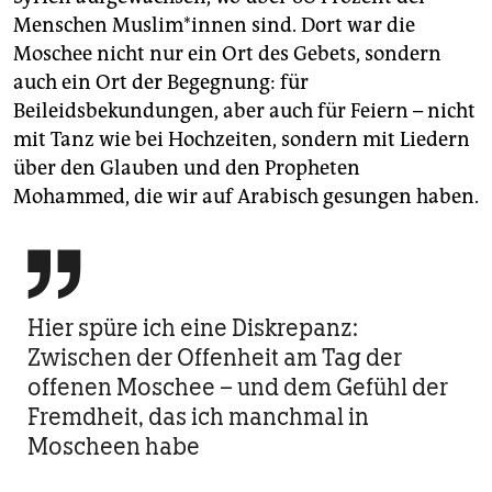
Menschen Mus­li­m*in­nen sind. Dort war die
Moschee nicht nur ein Ort des Gebets, sondern
auch ein Ort der Begegnung: für
Beileidsbekundungen, aber auch für Feiern – nicht
mit Tanz wie bei Hochzeiten, sondern mit Liedern
über den Glauben und den Propheten
Mohammed, die wir auf Arabisch gesungen haben.

Hier spüre ich eine Diskrepanz:
Zwischen der Offenheit am Tag der
offenen Moschee – und dem Gefühl der
Fremdheit, das ich manchmal in
Moscheen habe