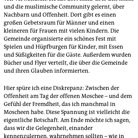
und die muslimische Community gelernt, über
Nachbarn und Offenheit. Dort gibt es einen
großen Gebetsraum für Männer und einen
kleineren für Frauen mit vielen Kindern. Die
Gemeinde organisierte ein schönes Fest mit
Spielen und Hüpfburgen für Kinder, mit Essen
und Süßigkeiten für die Gäste. Außerdem wurden
Bücher und Flyer verteilt, die über die Gemeinde
und ihren Glauben informierten.
Hier spüre ich eine Diskrepanz: Zwischen der
Offenheit am Tag der offenen Moschee – und dem
Gefühl der Fremdheit, das ich manchmal in
Moscheen habe. Diese Spannung ist vielleicht die
eigentliche Botschaft. Am Ende möchte ich sagen,
dass wir die Gelegenheit, einander
kennenzulernen, wahrnehmen sollten – wie in