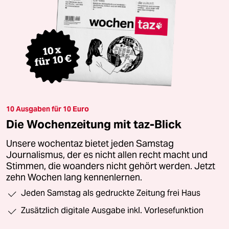
10 Ausgaben für 10 Euro
Die Wochenzeitung mit taz-Blick
Unsere wochentaz bietet jeden Samstag
Journalismus, der es nicht allen recht macht und
Stimmen, die woanders nicht gehört werden. Jetzt
zehn Wochen lang kennenlernen.
Jeden Samstag als gedruckte Zeitung frei Haus
Zusätzlich digitale Ausgabe inkl. Vorlesefunktion