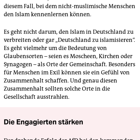
diesem Fall, bei dem nicht-muslimische Menschen
den Islam kennenlernen können.
Es geht nicht darum, den Islam in Deutschland zu
verbreiten oder gar „Deutschland zu islamisieren“.
Es geht vielmehr um die Bedeutung von
Glaubensorten – seien es Moscheen, Kirchen oder
Synagogen – als Orte der Gemeinschaft. Besonders
für Menschen im Exil können sie ein Gefühl von
Zusammenhalt schaffen. Und genau diesen
Zusammenhalt sollten solche Orte in die
Gesellschaft ausstrahlen.
Die Engagierten stärken