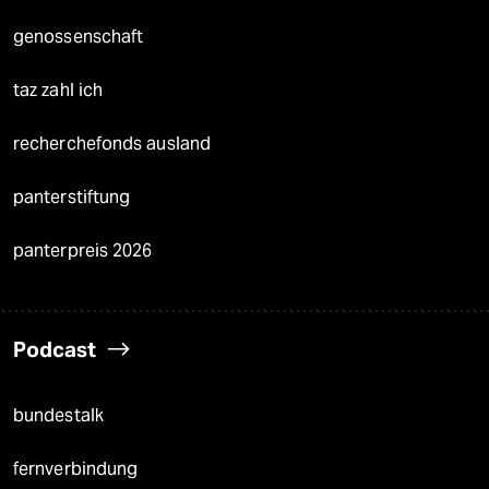
genossenschaft
taz zahl ich
recherchefonds ausland
panterstiftung
panterpreis 2026
Podcast
bundestalk
fernverbindung