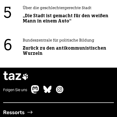
5
Über die geschlechtergerechte Stadt
„Die Stadt ist gemacht für den weißen
Mann in einem Auto“
6
Bundeszentrale für politische Bildung
Zurück zu den antikommunistischen
Wurzeln
taz

Folgen Sie uns
Ressorts