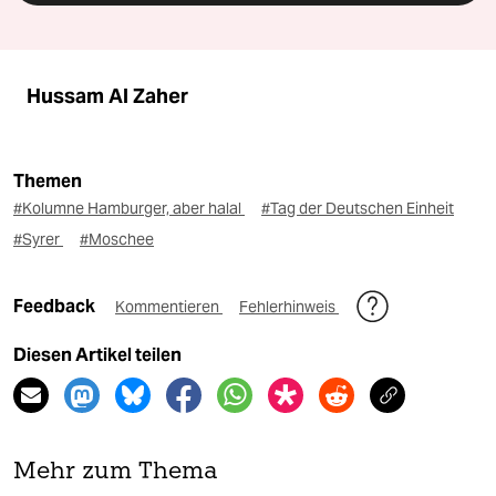
Hussam Al Zaher
Themen
#Kolumne Hamburger, aber halal
#Tag der Deutschen Einheit
#Syrer
#Moschee
Feedback
Kommentieren
Fehlerhinweis
Diesen Artikel teilen
Mehr zum Thema