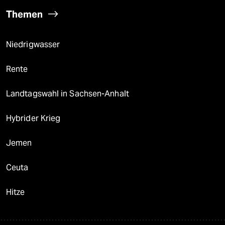
Themen
Niedrigwasser
Rente
Landtagswahl in Sachsen-Anhalt
Hybrider Krieg
Jemen
Ceuta
Hitze