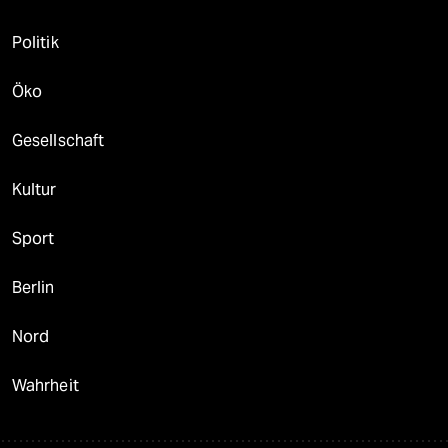
Politik
Öko
Gesellschaft
Kultur
Sport
Berlin
Nord
Wahrheit