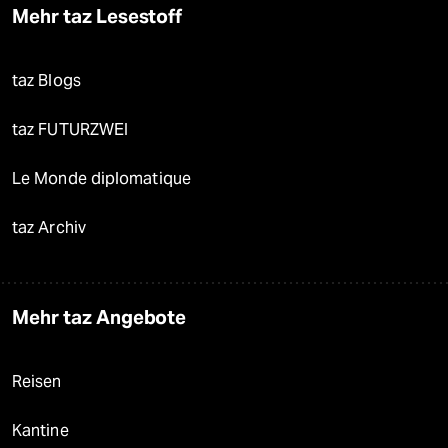
Mehr taz Lesestoff
taz Blogs
taz FUTURZWEI
Le Monde diplomatique
taz Archiv
Mehr taz Angebote
Reisen
Kantine