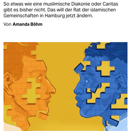
So etwas wie eine muslimische Diakonie oder Caritas
gibt es bisher nicht. Das will der Rat der islamischen
Gemeinschaften in Hamburg jetzt ändern.
Von
Amanda Böhm