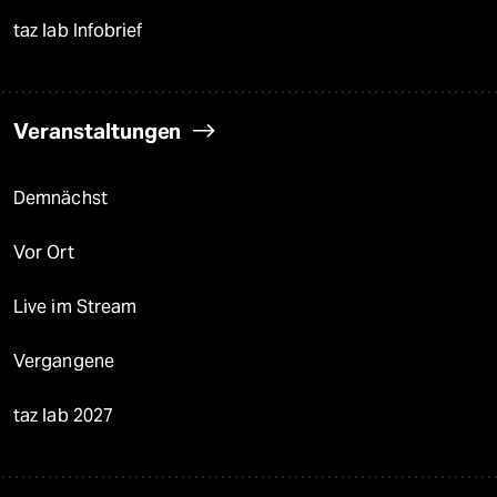
taz lab Infobrief
Veranstaltungen
Demnächst
Vor Ort
Live im Stream
Vergangene
taz lab 2027