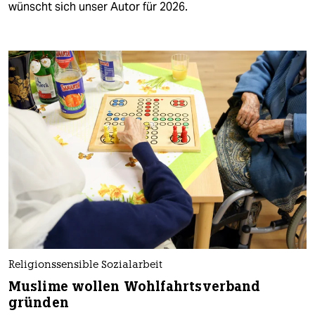
wünscht sich unser Autor für 2026.
Religionssensible Sozialarbeit
Muslime wollen Wohlfahrtsverband
gründen