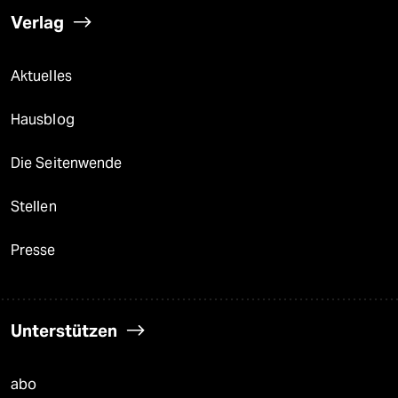
Verlag
Aktuelles
Hausblog
Die Seitenwende
Stellen
Presse
Unterstützen
abo