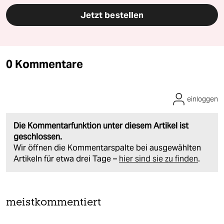
Jetzt bestellen
0 Kommentare
einloggen
Die Kommentarfunktion unter diesem Artikel ist
geschlossen.
Wir öffnen die Kommentarspalte bei ausgewählten
Artikeln für etwa drei Tage –
hier sind sie zu finden
.
meistkommentiert