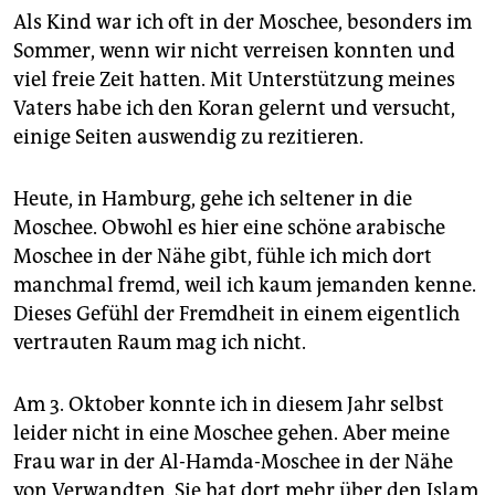
Als Kind war ich oft in der Moschee, besonders im
Sommer, wenn wir nicht verreisen konnten und
viel freie Zeit hatten. Mit Unterstützung meines
Vaters habe ich den Koran gelernt und versucht,
einige Seiten auswendig zu rezitieren.
Heute, in Hamburg, gehe ich seltener in die
Moschee. Obwohl es hier eine schöne arabische
Moschee in der Nähe gibt, fühle ich mich dort
manchmal fremd, weil ich kaum jemanden kenne.
Dieses Gefühl der Fremdheit in einem eigentlich
vertrauten Raum mag ich nicht.
Am 3. Oktober konnte ich in diesem Jahr selbst
leider nicht in eine Moschee gehen. Aber meine
Frau war in der Al-Hamda-Moschee in der Nähe
von Verwandten. Sie hat dort mehr über den Islam