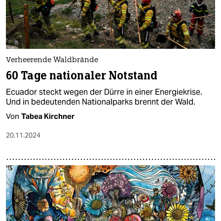
Verheerende Waldbrände
60 Tage nationaler Notstand
Ecuador steckt wegen der Dürre in einer Energiekrise.
Und in bedeutenden Nationalparks brennt der Wald.
Von
Tabea Kirchner
20.11.2024