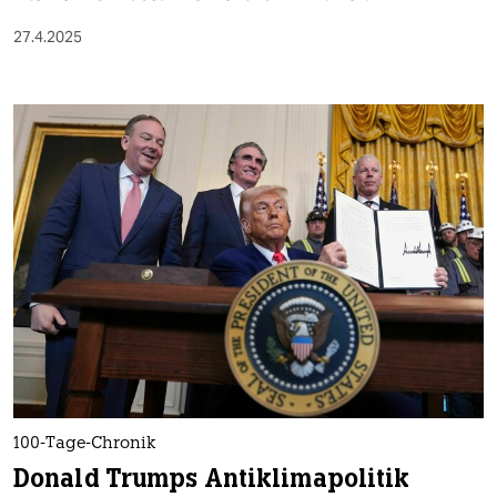
27.4.2025
100-Tage-Chronik
Donald Trumps Antiklimapolitik