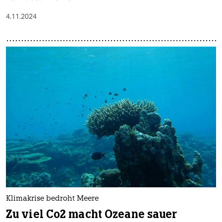
4.11.2024
Klimakrise bedroht Meere
Zu viel Co2 macht Ozeane sauer