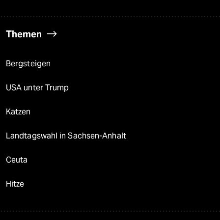
Themen
Bergsteigen
USA unter Trump
Katzen
Landtagswahl in Sachsen-Anhalt
Ceuta
Hitze