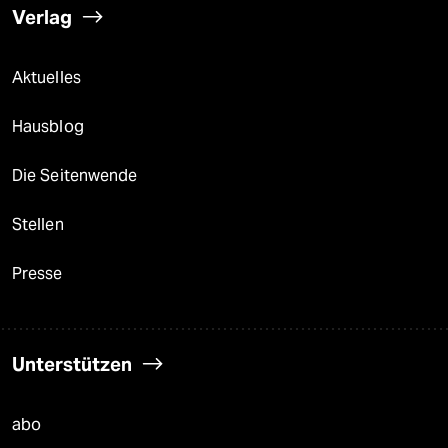
Verlag
Aktuelles
Hausblog
Die Seitenwende
Stellen
Presse
Unterstützen
abo