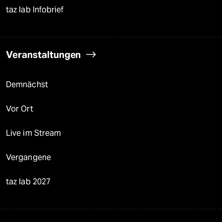
taz lab Infobrief
Veranstaltungen
Demnächst
Vor Ort
Live im Stream
Vergangene
taz lab 2027