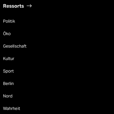
Ressorts
Politik
Öko
Gesellschaft
Kultur
Sport
Berlin
Nord
Wahrheit