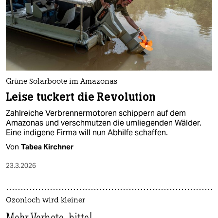
Grüne Solarboote im Amazonas
Leise tuckert die Revolution
Zahlreiche Verbrennermotoren schippern auf dem
Amazonas und verschmutzen die umliegenden Wälder.
Eine indigene Firma will nun Abhilfe schaffen.
Von
Tabea Kirchner
23.3.2026
Ozonloch wird kleiner