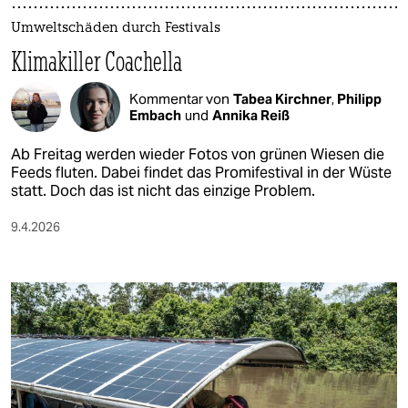
Umweltschäden durch Festivals
Klimakiller Coachella
Kommentar von
Tabea Kirchner
,
Philipp
Embach
und
Annika Reiß
Ab Freitag werden wieder Fotos von grünen Wiesen die
Feeds fluten. Dabei findet das Promifestival in der Wüste
statt. Doch das ist nicht das einzige Problem.
9.4.2026