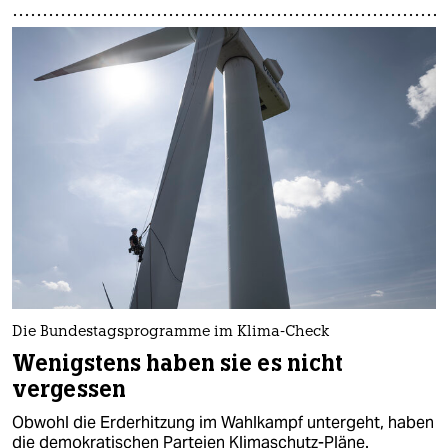
Die Bundestagsprogramme im Klima-Check
Wenigstens haben sie es nicht
vergessen
Obwohl die Erderhitzung im Wahlkampf untergeht, haben
die demokratischen Parteien Klimaschutz-Pläne.