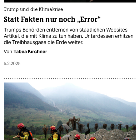
Trump und die Klimakrise
Statt Fakten nur noch „Error“
Trumps Behörden entfernen von staatlichen Websites
Artikel, die mit Klima zu tun haben. Unterdessen erhitzen
die Treibhausgase die Erde weiter.
Von
Tabea Kirchner
5.2.2025