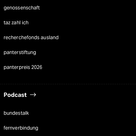
genossenschaft
taz zahl ich
recherchefonds ausland
panterstiftung
panterpreis 2026
Podcast
bundestalk
fernverbindung