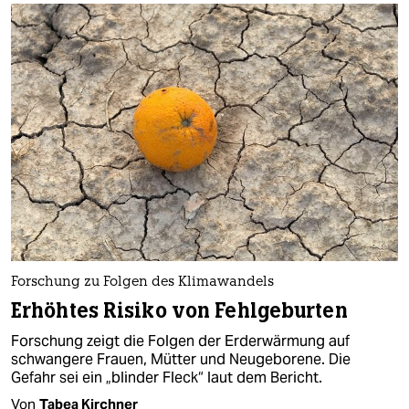
Forschung zu Folgen des Klimawandels
Erhöhtes Risiko von Fehlgeburten
Forschung zeigt die Folgen der Erderwärmung auf
schwangere Frauen, Mütter und Neugeborene. Die
Gefahr sei ein „blinder Fleck“ laut dem Bericht.
Von
Tabea Kirchner