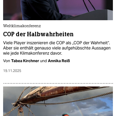
Weltklimakonferenz
COP der Halbwahrheiten
Viele Player inszenieren die COP als „COP der Wahrheit“.
Aber sie enthält genauso viele aufgehübschte Aussagen
wie jede Klimakonferenz davor.
Von
Tabea Kirchner
und
Annika Reiß
19.11.2025