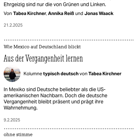
Ehrgeizig sind nur die von Grünen und Linken.
Von
Tabea Kirchner
,
Annika Reiß
und
Jonas Waack
21.2.2025
Wie Mexico auf Deutschland blickt
Aus der Vergangenheit lernen
Kolumne
typisch deutsch
von
Tabea Kirchner
In Mexiko sind Deutsche beliebter als die US-
amerikanischen Nachbarn. Doch die deutsche
Vergangenheit bleibt präsent und prägt ihre
Wahrnehmung.
9.2.2025
ohne stimme