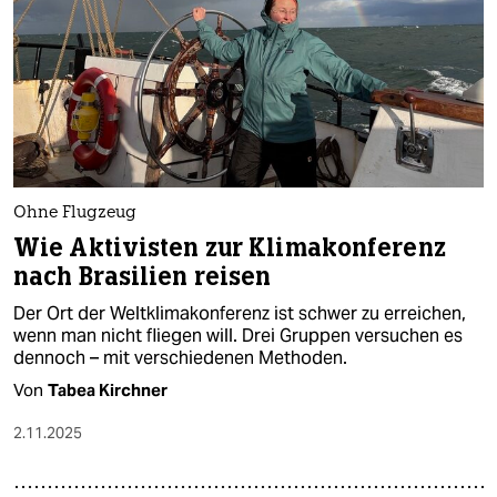
Ohne Flugzeug
Wie Ak­ti­vis­ten zur Klimakonferenz
nach Brasilien reisen
Der Ort der Weltklimakonferenz ist schwer zu erreichen,
wenn man nicht fliegen will. Drei Gruppen versuchen es
dennoch – mit verschiedenen Methoden.
Von
Tabea Kirchner
2.11.2025