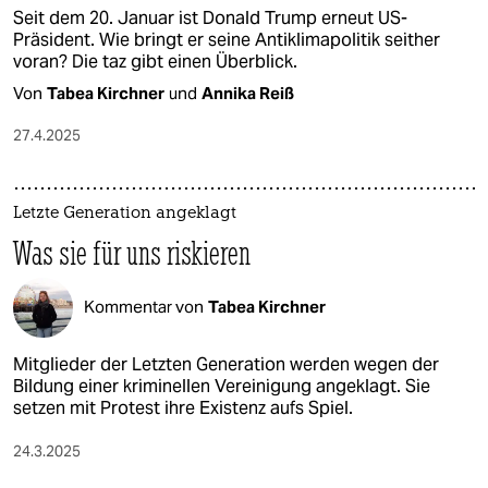
Seit dem 20. Januar ist Donald Trump erneut US-
Präsident. Wie bringt er seine Antiklimapolitik seither
voran? Die taz gibt einen Überblick.
Von
Tabea Kirchner
und
Annika Reiß
27.4.2025
Letzte Generation angeklagt
Was sie für uns riskieren
Kommentar von
Tabea Kirchner
Mitglieder der Letzten Generation werden wegen der
Bildung einer kriminellen Vereinigung angeklagt. Sie
setzen mit Protest ihre Existenz aufs Spiel.
24.3.2025