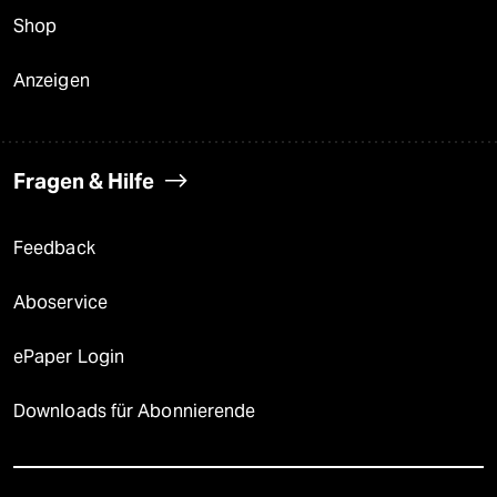
Shop
Anzeigen
Fragen & Hilfe
Feedback
Aboservice
ePaper Login
Downloads für Abonnierende