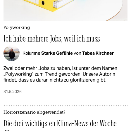
Polyworking
Ich habe mehrere Jobs, weil ich muss
Kolumne
Starke Gefühle
von
Tabea Kirchner
Zwei oder mehr Jobs zu haben, ist unter dem Namen
„Polyworking“ zum Trend geworden. Unsere Autorin
findet, dass es daran nichts zu glorifizieren gibt.
31.5.2026
Horrorszenario abgewendet?
Die drei wichtigsten Klima-News der Woche