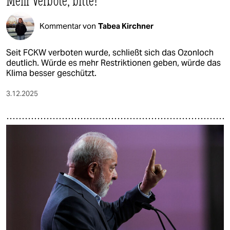
Mehr Verbote, bitte!
Kommentar von
Tabea Kirchner
Seit FCKW verboten wurde, schließt sich das Ozonloch
deutlich. Würde es mehr Restriktionen geben, würde das
Klima besser geschützt.
3.12.2025