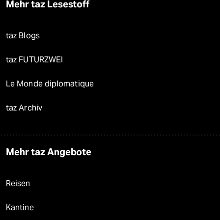
Mehr taz Lesestoff
taz Blogs
taz FUTURZWEI
Le Monde diplomatique
taz Archiv
Mehr taz Angebote
Reisen
Kantine