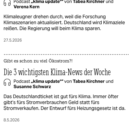
Podcast
„klima update°“
von
Tabea Kirchner
und
Verena Kern
Klimaleugner drehen durch, weil die Forschung
Klimaszenarien aktualisiert. Deutschland wird Klimaziele
reißen. Die Regierung will beim Klima sparen.
27.5.2026
Gibt es schon zu viel Ökostrom?!
Die 3 wichtigsten Klima-News der Woche
Podcast
„klima update°“
von
Tabea Kirchner
und
Susanne Schwarz
Das Deutschlandticket ist gut fürs Klima. Immer öfter
gibt’s fürs Stromverbrauchen Geld statt fürs
Stromverkaufen. Der Entwurf fürs Heizungsgesetz ist da.
8.5.2026