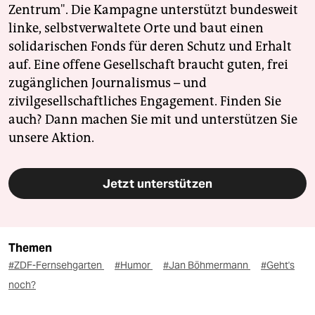
Zentrum". Die Kampagne unterstützt bundesweit
linke, selbstverwaltete Orte und baut einen
solidarischen Fonds für deren Schutz und Erhalt
auf. Eine offene Gesellschaft braucht guten, frei
zugänglichen Journalismus – und
zivilgesellschaftliches Engagement. Finden Sie
auch? Dann machen Sie mit und unterstützen Sie
unsere Aktion.
Jetzt unterstützen
Themen
#ZDF-Fernsehgarten
#Humor
#Jan Böhmermann
#Geht's
noch?