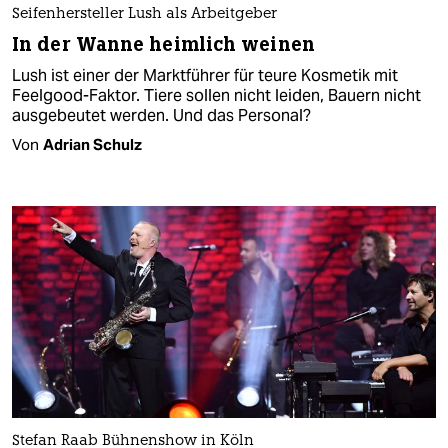
Seifenhersteller Lush als Arbeitgeber
In der Wanne heimlich weinen
Lush ist einer der Marktführer für teure Kosmetik mit
Feelgood-Faktor. Tiere sollen nicht leiden, Bauern nicht
ausgebeutet werden. Und das Personal?
Von
Adrian Schulz
Stefan Raab Bühnenshow in Köln