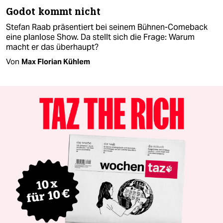
Godot kommt nicht
Stefan Raab präsentiert bei seinem Bühnen-Comeback
eine planlose Show. Da stellt sich die Frage: Warum
macht er das überhaupt?
Von
Max Florian Kühlem​