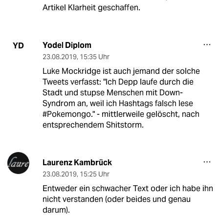
Artikel Klarheit geschaffen.
Yodel Diplom
YD
23.08.2019
,
15:35 Uhr
Luke Mockridge ist auch jemand der solche
Tweets verfasst: "Ich Depp laufe durch die
Stadt und stupse Menschen mit Down-
Syndrom an, weil ich Hashtags falsch lese
#Pokemongo." - mittlerweile gelöscht, nach
entsprechendem Shitstorm.
Laurenz Kambrück
23.08.2019
,
15:25 Uhr
Entweder ein schwacher Text oder ich habe ihn
nicht verstanden (oder beides und genau
darum).