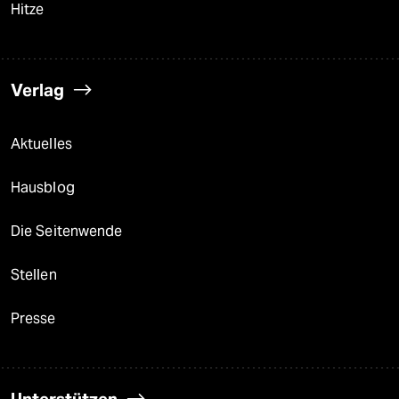
Hitze
Verlag
Aktuelles
Hausblog
Die Seitenwende
Stellen
Presse