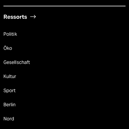
Ressorts
Politik
Öko
Gesellschaft
Kultur
Sport
Berlin
Nord