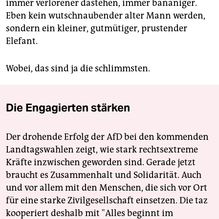
immer verlorener dastehen, immer bananiger.
Eben kein wutschnaubender alter Mann werden,
sondern ein kleiner, gutmütiger, prustender
Elefant.
Wobei, das sind ja die schlimmsten.
Die Engagierten stärken
Der drohende Erfolg der AfD bei den kommenden
Landtagswahlen zeigt, wie stark rechtsextreme
Kräfte inzwischen geworden sind. Gerade jetzt
braucht es Zusammenhalt und Solidarität. Auch
und vor allem mit den Menschen, die sich vor Ort
für eine starke Zivilgesellschaft einsetzen. Die taz
kooperiert deshalb mit "Alles beginnt im