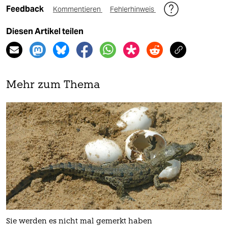
Feedback
Kommentieren
Fehlerhinweis
Diesen Artikel teilen
Mehr zum Thema
Sie werden es nicht mal gemerkt haben