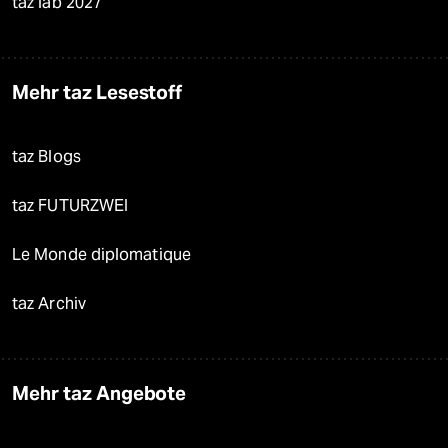
taz lab 2027
Mehr taz Lesestoff
taz Blogs
taz FUTURZWEI
Le Monde diplomatique
taz Archiv
Mehr taz Angebote