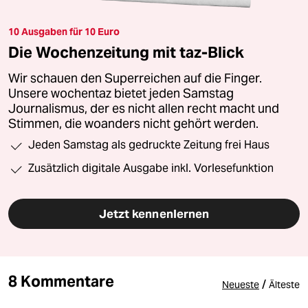
10 Ausgaben für 10 Euro
Die Wochenzeitung mit taz-Blick
Wir schauen den Superreichen auf die Finger.
Unsere wochentaz bietet jeden Samstag
Journalismus, der es nicht allen recht macht und
Stimmen, die woanders nicht gehört werden.
Jeden Samstag als gedruckte Zeitung frei Haus
Zusätzlich digitale Ausgabe inkl. Vorlesefunktion
Jetzt kennenlernen
8 Kommentare
/
Neueste
Älteste