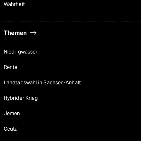
Wahrheit
Themen
Niedrigwasser
Rente
Landtagswahl in Sachsen-Anhalt
Hybrider Krieg
Jemen
Ceuta