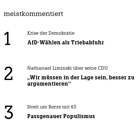
meistkommentiert
1
Krise der Demokratie
AfD-Wählen als Triebabfuhr
2
Nathanael Liminski über seine CDU
„Wir müssen in der Lage sein, besser zu
argumentieren“
3
Streit um Rente mit 63
Passgenauer Populismus