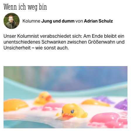
Wenn ich weg bin
Kolumne
Jung und dumm
von
Adrian Schulz
Unser Kolumnist verabschiedet sich: Am Ende bleibt ein
unentschiedenes Schwanken zwischen Größenwahn und
Unsicherheit – wie sonst auch.