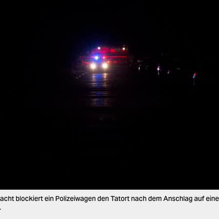
acht blockiert ein Polizeiwagen den Tatort nach dem Anschlag auf ein
.