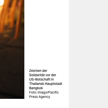
Zeichen der
Solidarität vor der
US-Botschaft in
Thailands Hauptstadt
Bangkok
Foto: imago/Pacific
Press Agency