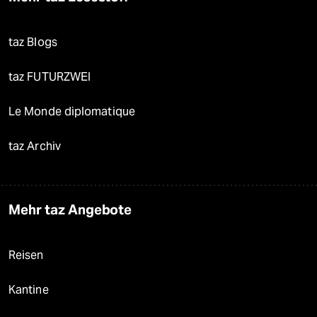
taz Blogs
taz FUTURZWEI
Le Monde diplomatique
taz Archiv
Mehr taz Angebote
Reisen
Kantine