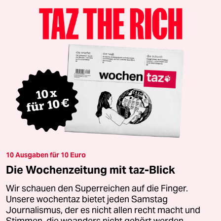
10 Ausgaben für 10 Euro
Die Wochenzeitung mit taz-Blick
Wir schauen den Superreichen auf die Finger.
Unsere wochentaz bietet jeden Samstag
Journalismus, der es nicht allen recht macht und