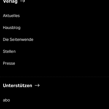
Verlag
Aktuelles
Hausblog
Die Seitenwende
Stellen
Presse
Unterstützen
abo