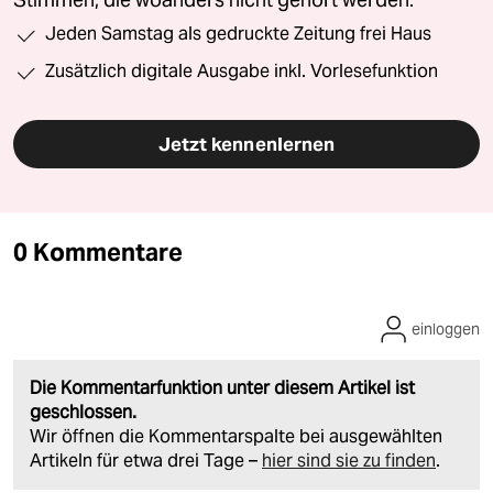
Stimmen, die woanders nicht gehört werden.
Jeden Samstag als gedruckte Zeitung frei Haus
Zusätzlich digitale Ausgabe inkl. Vorlesefunktion
Jetzt kennenlernen
0 Kommentare
einloggen
Die Kommentarfunktion unter diesem Artikel ist
geschlossen.
Wir öffnen die Kommentarspalte bei ausgewählten
Artikeln für etwa drei Tage –
hier sind sie zu finden
.