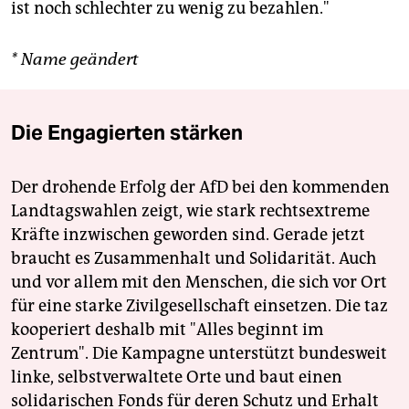
ist noch schlechter zu wenig zu bezahlen."
* Name geändert
Die Engagierten stärken
Der drohende Erfolg der AfD bei den kommenden
Landtagswahlen zeigt, wie stark rechtsextreme
Kräfte inzwischen geworden sind. Gerade jetzt
braucht es Zusammenhalt und Solidarität. Auch
und vor allem mit den Menschen, die sich vor Ort
für eine starke Zivilgesellschaft einsetzen. Die taz
kooperiert deshalb mit "Alles beginnt im
Zentrum". Die Kampagne unterstützt bundesweit
linke, selbstverwaltete Orte und baut einen
solidarischen Fonds für deren Schutz und Erhalt