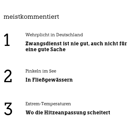
meistkommentiert
1
Wehrplicht in Deutschland
Zwangsdienst ist nie gut, auch nicht für
eine gute Sache
2
Pinkeln im See
In Fließgewässern
3
Extrem-Temperaturen
Wo die Hitzeanpassung scheitert