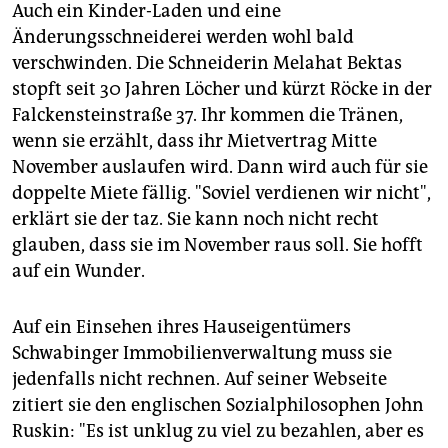
Auch ein Kinder-Laden und eine
Änderungsschneiderei werden wohl bald
verschwinden. Die Schneiderin Melahat Bektas
stopft seit 30 Jahren Löcher und kürzt Röcke in der
Falckensteinstraße 37. Ihr kommen die Tränen,
wenn sie erzählt, dass ihr Mietvertrag Mitte
November auslaufen wird. Dann wird auch für sie
doppelte Miete fällig. "Soviel verdienen wir nicht",
erklärt sie der taz. Sie kann noch nicht recht
glauben, dass sie im November raus soll. Sie hofft
auf ein Wunder.
Auf ein Einsehen ihres Hauseigentümers
Schwabinger Immobilienverwaltung muss sie
jedenfalls nicht rechnen. Auf seiner Webseite
zitiert sie den englischen Sozialphilosophen John
Ruskin: "Es ist unklug zu viel zu bezahlen, aber es