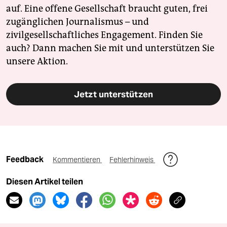
auf. Eine offene Gesellschaft braucht guten, frei
zugänglichen Journalismus – und
zivilgesellschaftliches Engagement. Finden Sie
auch? Dann machen Sie mit und unterstützen Sie
unsere Aktion.
Jetzt unterstützen
Feedback
Kommentieren
Fehlerhinweis
Diesen Artikel teilen