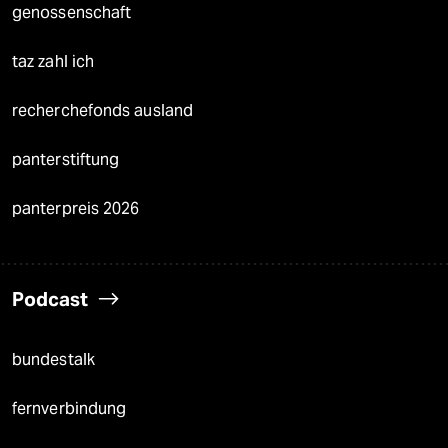
genossenschaft
taz zahl ich
recherchefonds ausland
panterstiftung
panterpreis 2026
Podcast
bundestalk
fernverbindung