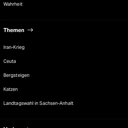
Wahrheit
Themen
Iran-Krieg
Ceuta
Bergsteigen
Katzen
Landtagswahl in Sachsen-Anhalt