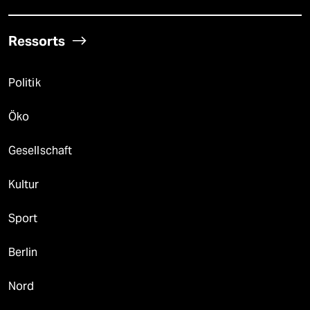
Ressorts
Politik
Öko
Gesellschaft
Kultur
Sport
Berlin
Nord