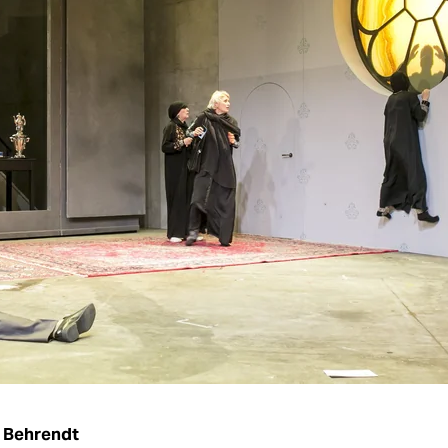
 Behrendt