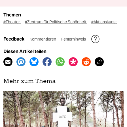
Themen
#Theater
#Zentrum für Politische Schönheit
#Aktionskunst
Feedback
Kommentieren
Fehlerhinweis
Diesen Artikel teilen
Mehr zum Thema