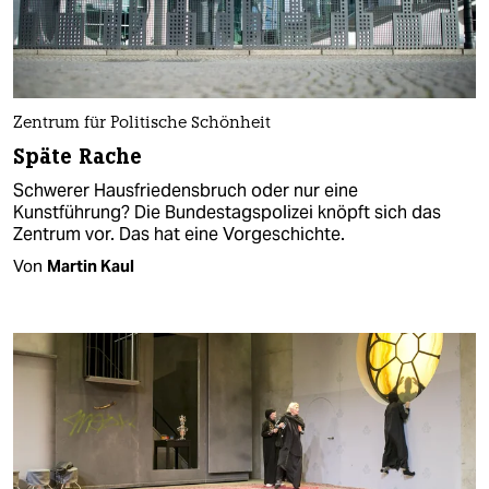
Zentrum für Politische Schönheit
Späte Rache
Schwerer Hausfriedensbruch oder nur eine
Kunstführung? Die Bundestagspolizei knöpft sich das
Zentrum vor. Das hat eine Vorgeschichte.
Von
Martin Kaul