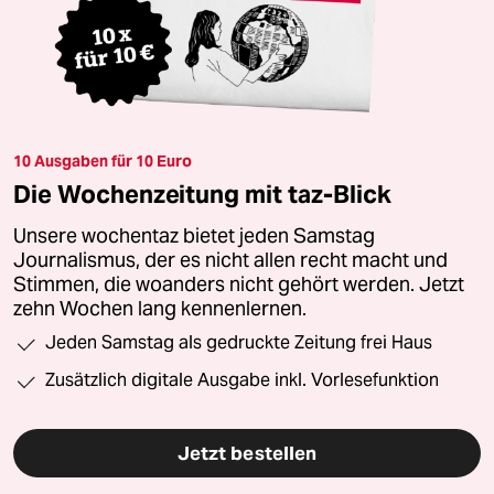
10 Ausgaben für 10 Euro
Die Wochenzeitung mit taz-Blick
Unsere wochentaz bietet jeden Samstag
Journalismus, der es nicht allen recht macht und
Stimmen, die woanders nicht gehört werden. Jetzt
zehn Wochen lang kennenlernen.
Jeden Samstag als gedruckte Zeitung frei Haus
Zusätzlich digitale Ausgabe inkl. Vorlesefunktion
Jetzt bestellen