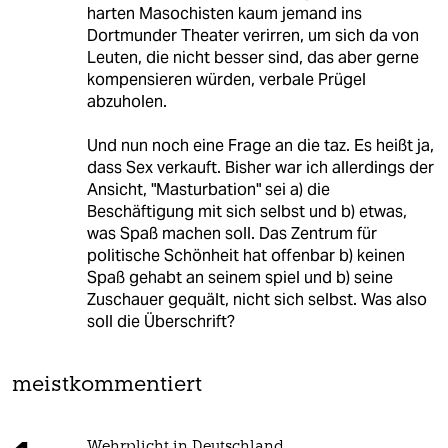
harten Masochisten kaum jemand ins
Dortmunder Theater verirren, um sich da von
Leuten, die nicht besser sind, das aber gerne
kompensieren würden, verbale Prügel
abzuholen.
Und nun noch eine Frage an die taz. Es heißt ja,
dass Sex verkauft. Bisher war ich allerdings der
Ansicht, "Masturbation" sei a) die
Beschäftigung mit sich selbst und b) etwas,
was Spaß machen soll. Das Zentrum für
politische Schönheit hat offenbar b) keinen
Spaß gehabt an seinem spiel und b) seine
Zuschauer gequält, nicht sich selbst. Was also
soll die Überschrift?
meistkommentiert
Wehrplicht in Deutschland