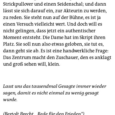
Strickpullover und einen Seidenschal; und dann
lässt sie sich darauf ein, zur Akteurin zu werden,
zu reden. Sie steht nun auf der Bühne, es ist ja
einen Versuch vielleicht wert. Und doch will es
nicht gelingen, dass jetzt ein authentischer
Moment entsteht. Die Dame hat im Skript ihren
Platz. Sie soll nun also etwas geloben, sie tut es,
dann geht sie ab. Es ist eine handwerkliche Frage:
Das Zentrum macht den Zuschauer, den es anklagt
und groß sehen will, klein.
Lasst uns das tausendmal Gesagte immer wieder
sagen, damit es nicht einmal zu wenig gesagt
wurde.
(Bertolt Brecht, „Rede für den Frieden“)