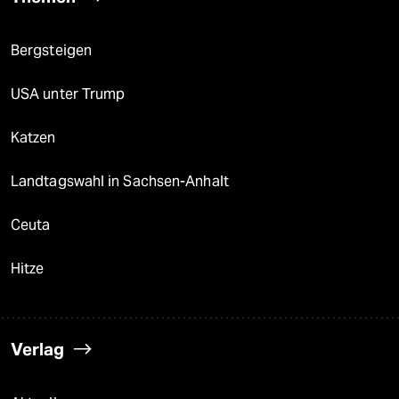
Bergsteigen
USA unter Trump
Katzen
Landtagswahl in Sachsen-Anhalt
Ceuta
Hitze
Verlag