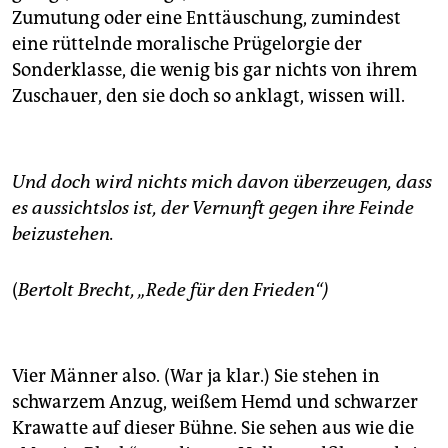
Zumutung oder eine Enttäuschung, zumindest
eine rüttelnde moralische Prügelorgie der
Sonderklasse, die wenig bis gar nichts von ihrem
Zuschauer, den sie doch so anklagt, wissen will.
Und doch wird nichts mich davon überzeugen, dass
es aussichtslos ist, der Vernunft gegen ihre Feinde
beizustehen.
(
Bertolt Brecht, „Rede für den Frieden“)
Vier Männer also. (War ja klar.) Sie stehen in
schwarzem Anzug, weißem Hemd und schwarzer
Krawatte auf dieser Bühne. Sie sehen aus wie die