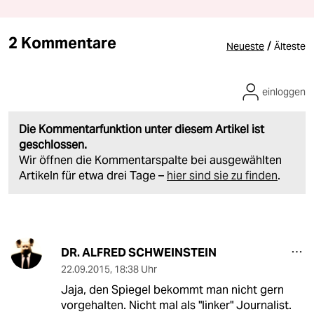
2 Kommentare
/
Neueste
Älteste
einloggen
Die Kommentarfunktion unter diesem Artikel ist
geschlossen.
Wir öffnen die Kommentarspalte bei ausgewählten
Artikeln für etwa drei Tage –
hier sind sie zu finden
.
DR. ALFRED SCHWEINSTEIN
22.09.2015
,
18:38 Uhr
Jaja, den Spiegel bekommt man nicht gern
vorgehalten. Nicht mal als "linker" Journalist.