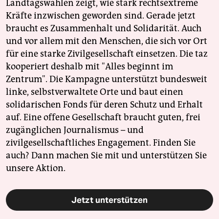
Landtagswahlen zeigt, wie stark rechtsextreme
Kräfte inzwischen geworden sind. Gerade jetzt
braucht es Zusammenhalt und Solidarität. Auch
und vor allem mit den Menschen, die sich vor Ort
für eine starke Zivilgesellschaft einsetzen. Die taz
kooperiert deshalb mit "Alles beginnt im
Zentrum". Die Kampagne unterstützt bundesweit
linke, selbstverwaltete Orte und baut einen
solidarischen Fonds für deren Schutz und Erhalt
auf. Eine offene Gesellschaft braucht guten, frei
zugänglichen Journalismus – und
zivilgesellschaftliches Engagement. Finden Sie
auch? Dann machen Sie mit und unterstützen Sie
unsere Aktion.
Jetzt unterstützen