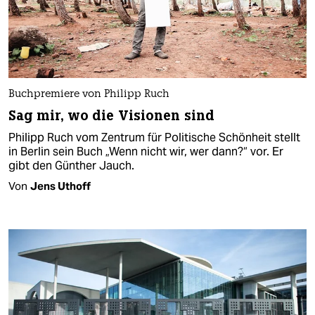
Buchpremiere von Philipp Ruch
Sag mir, wo die Visionen sind
Philipp Ruch vom Zentrum für Politische Schönheit stellt
in Berlin sein Buch „Wenn nicht wir, wer dann?“ vor. Er
gibt den Günther Jauch.
Von
Jens Uthoff