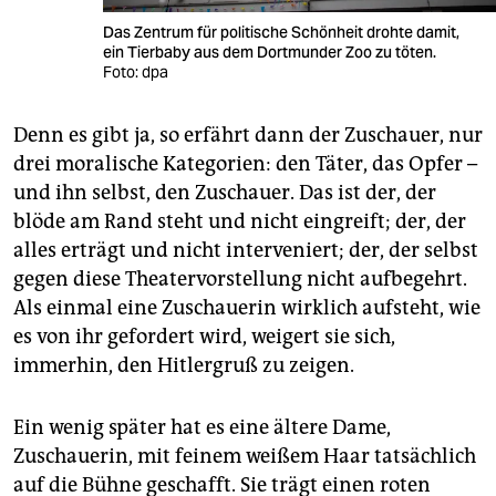
Das Zentrum für politische Schönheit drohte damit,
ein Tierbaby aus dem Dortmunder Zoo zu töten.
Foto: dpa
Denn es gibt ja, so erfährt dann der Zuschauer, nur
drei moralische Kategorien: den Täter, das Opfer –
und ihn selbst, den Zuschauer. Das ist der, der
blöde am Rand steht und nicht eingreift; der, der
alles erträgt und nicht interveniert; der, der selbst
gegen diese Theatervorstellung nicht aufbegehrt.
Als einmal eine Zuschauerin wirklich aufsteht, wie
es von ihr gefordert wird, weigert sie sich,
immerhin, den Hitlergruß zu zeigen.
Ein wenig später hat es eine ältere Dame,
Zuschauerin, mit feinem weißem Haar tatsächlich
auf die Bühne geschafft. Sie trägt einen roten