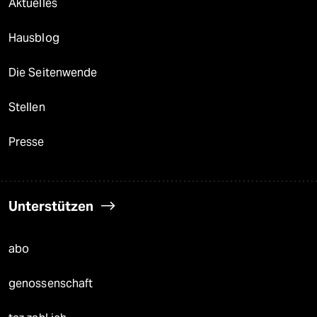
Aktuelles
Hausblog
Die Seitenwende
Stellen
Presse
Unterstützen
abo
genossenschaft