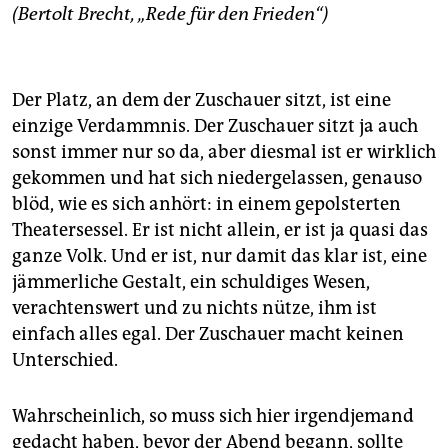
epaper login
(Bertolt Brecht, „Rede für den Frieden“)
Der Platz, an dem der Zuschauer sitzt, ist eine
einzige Verdammnis. Der Zuschauer sitzt ja auch
sonst immer nur so da, aber diesmal ist er wirklich
gekommen und hat sich niedergelassen, genauso
blöd, wie es sich anhört: in einem gepolsterten
Theatersessel. Er ist nicht allein, er ist ja quasi das
ganze Volk. Und er ist, nur damit das klar ist, eine
jämmerliche Gestalt, ein schuldiges Wesen,
verachtenswert und zu nichts nütze, ihm ist
einfach alles egal. Der Zuschauer macht keinen
Unterschied.
Wahrscheinlich, so muss sich hier irgendjemand
gedacht haben, bevor der Abend begann, sollte