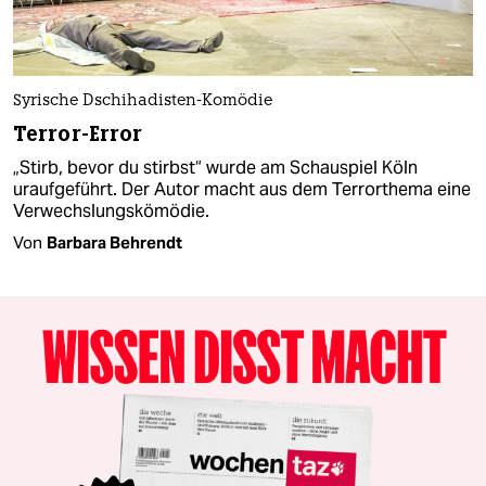
Syrische Dschihadisten-Komödie
Terror-Error
„Stirb, bevor du stirbst“ wurde am Schauspiel Köln
uraufgeführt. Der Autor macht aus dem Terrorthema eine
Verwechslungskömödie.
Von
Barbara Behrendt