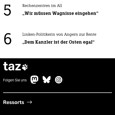
5
Rechenzentren im All
„Wir müssen Wagnisse eingehen“
6
Linken-Politikerin von Angern zur Rente
„Dem Kanzler ist der Osten egal“
taz

Folgen Sie uns
Ressorts