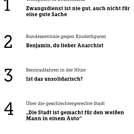
1
Zwangsdienst ist nie gut, auch nicht für
eine gute Sache
2
Bundeszentrale gegen Kinderfiguren
Benjamin, du lieber Anarchist
3
Rennradfahren in der Hitze
Ist das unsolidarisch?
4
Über die geschlechtergerechte Stadt
„Die Stadt ist gemacht für den weißen
Mann in einem Auto“