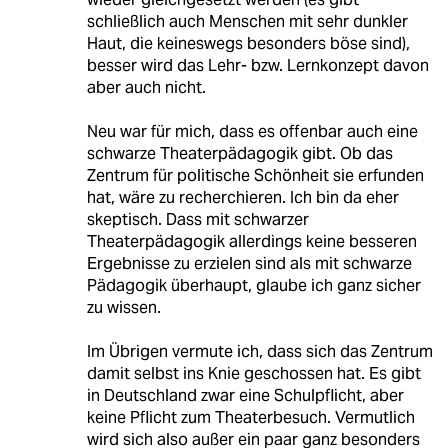
schließlich auch Menschen mit sehr dunkler
Haut, die keineswegs besonders böse sind),
besser wird das Lehr- bzw. Lernkonzept davon
aber auch nicht.
Neu war für mich, dass es offenbar auch eine
schwarze Theaterpädagogik gibt. Ob das
Zentrum für politische Schönheit sie erfunden
hat, wäre zu recherchieren. Ich bin da eher
skeptisch. Dass mit schwarzer
Theaterpädagogik allerdings keine besseren
Ergebnisse zu erzielen sind als mit schwarze
Pädagogik überhaupt, glaube ich ganz sicher
zu wissen.
Im Übrigen vermute ich, dass sich das Zentrum
damit selbst ins Knie geschossen hat. Es gibt
in Deutschland zwar eine Schulpflicht, aber
keine Pflicht zum Theaterbesuch. Vermutlich
wird sich also außer ein paar ganz besonders