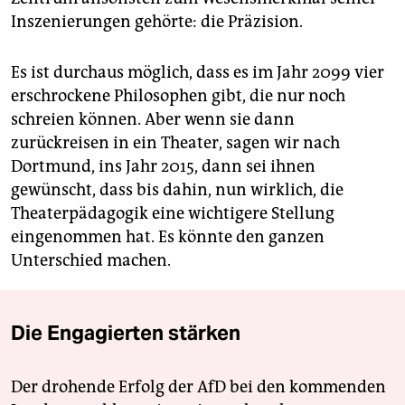
Inszenierungen gehörte: die Präzision.
Es ist durchaus möglich, dass es im Jahr 2099 vier
erschrockene Philosophen gibt, die nur noch
schreien können. Aber wenn sie dann
zurückreisen in ein Theater, sagen wir nach
Dortmund, ins Jahr 2015, dann sei ihnen
gewünscht, dass bis dahin, nun wirklich, die
Theaterpädagogik eine wichtigere Stellung
eingenommen hat. Es könnte den ganzen
Unterschied machen.
Die Engagierten stärken
Der drohende Erfolg der AfD bei den kommenden