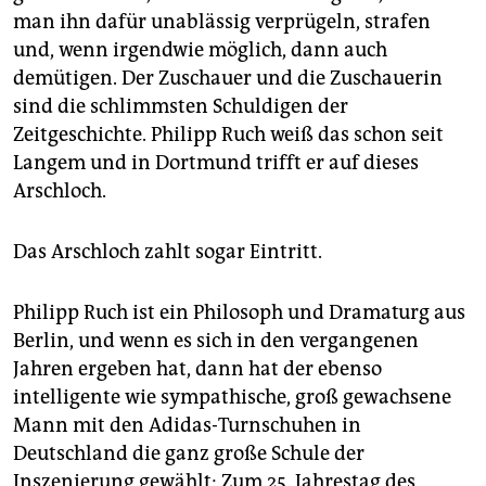
man ihn dafür unablässig verprügeln, strafen
und, wenn irgendwie möglich, dann auch
demütigen. Der Zuschauer und die Zuschauerin
sind die schlimmsten Schuldigen der
Zeitgeschichte. Philipp Ruch weiß das schon seit
Langem und in Dortmund trifft er auf dieses
Arschloch.
Das Arschloch zahlt sogar Eintritt.
Philipp Ruch ist ein Philosoph und Dramaturg aus
Berlin, und wenn es sich in den vergangenen
Jahren ergeben hat, dann hat der ebenso
intelligente wie sympathische, groß gewachsene
Mann mit den Adidas-Turnschuhen in
Deutschland die ganz große Schule der
Inszenierung gewählt: Zum 25. Jahrestag des