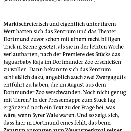
Marktschreierisch und eigentlich unter ihrem
Wert hatten sich das Zentrum und das Theater
Dortmund zuvor schon mit einem recht billigen
Trick in Szene gesetzt, als sie in der letzten Woche
verlautbarten, nach der Premiere des Stücks das
Jaguarbaby Raja im Dortmunder Zoo erschießen
zu wollen. Dann bekannte sich das Zentrum
schließlich dazu, angeblich auch zwei Zwergagutis
entführt zu haben, die im August aus dem
Dortmunder Zoo verschwanden. Noch nicht genug
mit Tieren? In der Pressemappe zum Stück lag
ergänzend noch ein Text zu der Frage bei, was
wäre, wenn Syrer Wale wären. Und so zeigt sich,
dass hier in Dortmund eines fehlt, das beim
Zentrum ansonsten zum Wesensmerkmal seiner