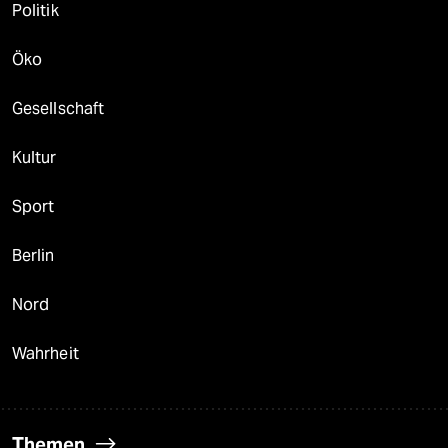
Politik
Öko
Gesellschaft
Kultur
Sport
Berlin
Nord
Wahrheit
Themen