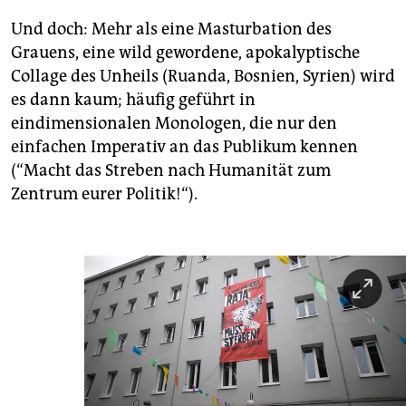
Und doch: Mehr als eine Masturbation des
Grauens, eine wild gewordene, apokalyptische
Collage des Unheils (Ruanda, Bosnien, Syrien) wird
es dann kaum; häufig geführt in
eindimensionalen Monologen, die nur den
einfachen Imperativ an das Publikum kennen
(“Macht das Streben nach Humanität zum
Zentrum eurer Politik!“).