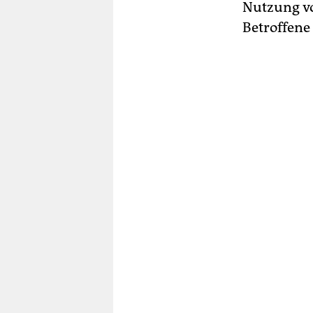
Nutzung vo
Betroffene