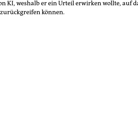
n KI, weshalb er ein Urteil erwirken wollte, auf 
 zurückgreifen können.