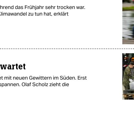
hrend das Frühjahr sehr trocken war.
imawandel zu tun hat, erklärt
rwartet
t mit neuen Gewittern im Süden. Erst
spannen. Olaf Scholz zieht die