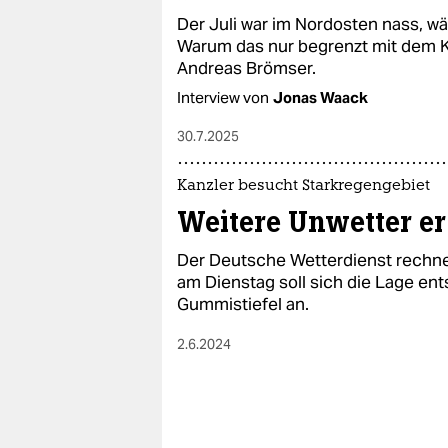
Der Juli war im Nordosten nass, wä
Warum das nur begrenzt mit dem Kl
Andreas Brömser.
Interview von
Jonas Waack
30.7.2025
Kanzler besucht Starkregengebiet
Weitere Unwetter e
Der Deutsche Wetterdienst rechne
am Dienstag soll sich die Lage ent
Gummistiefel an.
2.6.2024