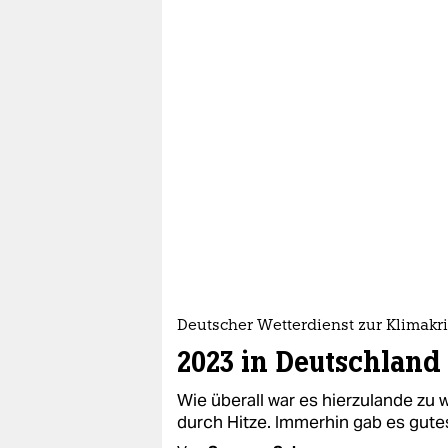
Deutscher Wetterdienst zur Klimakr
2023 in Deutschland 
Wie überall war es hierzulande z
durch Hitze. Immerhin gab es gut