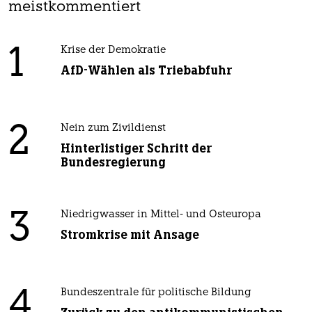
meistkommentiert
1
Krise der Demokratie
AfD-Wählen als Triebabfuhr
2
Nein zum Zivildienst
Hinterlistiger Schritt der
Bundesregierung
3
Niedrigwasser in Mittel- und Osteuropa
Stromkrise mit Ansage
4
Bundeszentrale für politische Bildung