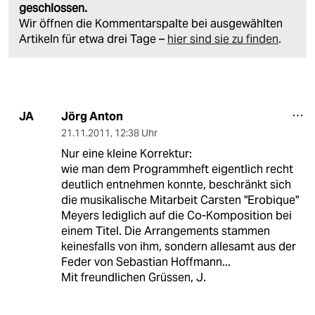
geschlossen.
Wir öffnen die Kommentarspalte bei ausgewählten
Artikeln für etwa drei Tage –
hier sind sie zu finden
.
Jörg Anton
JA
21.11.2011
,
12:38 Uhr
Nur eine kleine Korrektur:
wie man dem Programmheft eigentlich recht
deutlich entnehmen konnte, beschränkt sich
die musikalische Mitarbeit Carsten "Erobique"
Meyers lediglich auf die Co-Komposition bei
einem Titel. Die Arrangements stammen
keinesfalls von ihm, sondern allesamt aus der
Feder von Sebastian Hoffmann...
Mit freundlichen Grüssen, J.