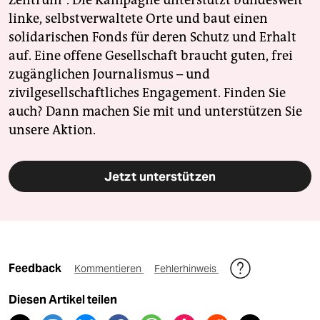
Zentrum". Die Kampagne unterstützt bundesweit
linke, selbstverwaltete Orte und baut einen
solidarischen Fonds für deren Schutz und Erhalt
auf. Eine offene Gesellschaft braucht guten, frei
zugänglichen Journalismus – und
zivilgesellschaftliches Engagement. Finden Sie
auch? Dann machen Sie mit und unterstützen Sie
unsere Aktion.
Jetzt unterstützen
Feedback
Kommentieren
Fehlerhinweis
Diesen Artikel teilen