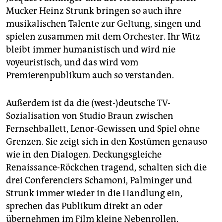
Mucker Heinz Strunk bringen so auch ihre
musikalischen Talente zur Geltung, singen und
spielen zusammen mit dem Orchester. Ihr Witz
bleibt immer humanistisch und wird nie
voyeuristisch, und das wird vom
Premierenpublikum auch so verstanden.
Außerdem ist da die (west-)deutsche TV-
Sozialisation von Studio Braun zwischen
Fernsehballett, Lenor-Gewissen und Spiel ohne
Grenzen. Sie zeigt sich in den Kostümen genauso
wie in den Dialogen. Deckungsgleiche
Renaissance-Röckchen tragend, schalten sich die
drei Conferenciers Schamoni, Palminger und
Strunk immer wieder in die Handlung ein,
sprechen das Publikum direkt an oder
übernehmen im Film kleine Nebenrollen.