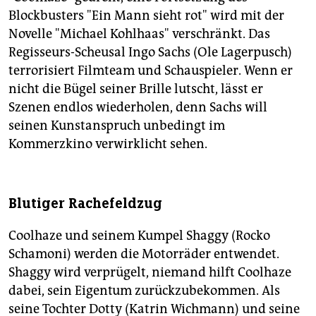
Blockbusters "Ein Mann sieht rot" wird mit der
Novelle "Michael Kohlhaas" verschränkt. Das
Regisseurs-Scheusal Ingo Sachs (Ole Lagerpusch)
terrorisiert Filmteam und Schauspieler. Wenn er
nicht die Bügel seiner Brille lutscht, lässt er
Szenen endlos wiederholen, denn Sachs will
seinen Kunstanspruch unbedingt im
Kommerzkino verwirklicht sehen.
Blutiger Rachefeldzug
Coolhaze und seinem Kumpel Shaggy (Rocko
Schamoni) werden die Motorräder entwendet.
Shaggy wird verprügelt, niemand hilft Coolhaze
dabei, sein Eigentum zurückzubekommen. Als
seine Tochter Dotty (Katrin Wichmann) und seine