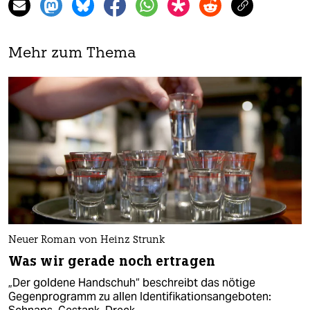
Mehr zum Thema
Neuer Roman von Heinz Strunk
Was wir gerade noch ertragen
„Der goldene Handschuh“ beschreibt das nötige
Gegenprogramm zu allen Identifikationsangeboten: