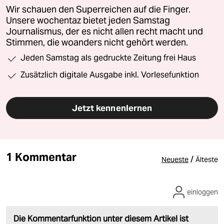
Wir schauen den Superreichen auf die Finger.
Unsere wochentaz bietet jeden Samstag
Journalismus, der es nicht allen recht macht und
Stimmen, die woanders nicht gehört werden.
Jeden Samstag als gedruckte Zeitung frei Haus
Zusätzlich digitale Ausgabe inkl. Vorlesefunktion
Jetzt kennenlernen
1 Kommentar
/
Neueste
Älteste
einloggen
Die Kommentarfunktion unter diesem Artikel ist