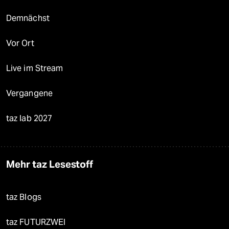
Demnächst
Vor Ort
Live im Stream
Vergangene
taz lab 2027
Mehr taz Lesestoff
taz Blogs
taz FUTURZWEI