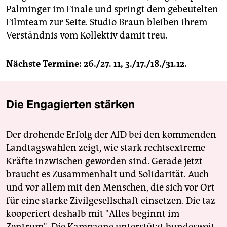
Palminger im Finale und springt dem gebeutelten
Filmteam zur Seite. Studio Braun bleiben ihrem
Verständnis vom Kollektiv damit treu.
Nächste Termine: 26./27. 11, 3./17./18./31.12.
Die Engagierten stärken
Der drohende Erfolg der AfD bei den kommenden
Landtagswahlen zeigt, wie stark rechtsextreme
Kräfte inzwischen geworden sind. Gerade jetzt
braucht es Zusammenhalt und Solidarität. Auch
und vor allem mit den Menschen, die sich vor Ort
für eine starke Zivilgesellschaft einsetzen. Die taz
kooperiert deshalb mit "Alles beginnt im