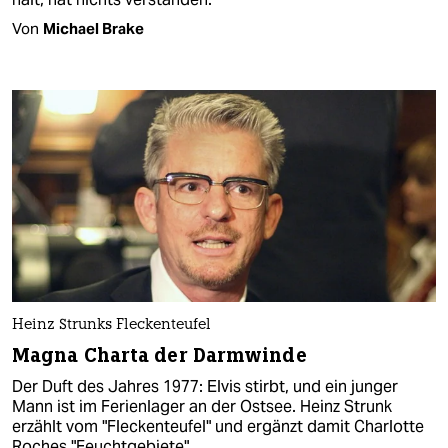
Von
Michael Brake
Heinz Strunks Fleckenteufel
Magna Charta der Darmwinde
Der Duft des Jahres 1977: Elvis stirbt, und ein junger
Mann ist im Ferienlager an der Ostsee. Heinz Strunk
erzählt vom "Fleckenteufel" und ergänzt damit Charlotte
Roches "Feuchtgebiete".