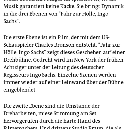
Musik garantiert keine Kacke. Sie bringt Dynamik
in die drei Ebenen von "Fahr zur Hölle, Ingo
Sachs".
Die erste Ebene ist ein Film, der mit dem US-
Schauspieler Charles Bronson entsteht. "Fahr zur
Hölle, Ingo Sachs" zeigt dieses Geschehen auf einer
Drehbühne. Gedreht wird im New York der frühen
Achtziger unter der Leitung des deutschen
Regisseurs Ingo Sachs. Einzelne Szenen werden
immer wieder auf einer Leinwand über der Bühne
eingeblendet.
Die zweite Ebene sind die Umstände der
Dreharbeiten, miese Stimmung am Set,
hervorgerufen durch die harte Hand des
Filmemachers. Und drittens Studio Braun, die als