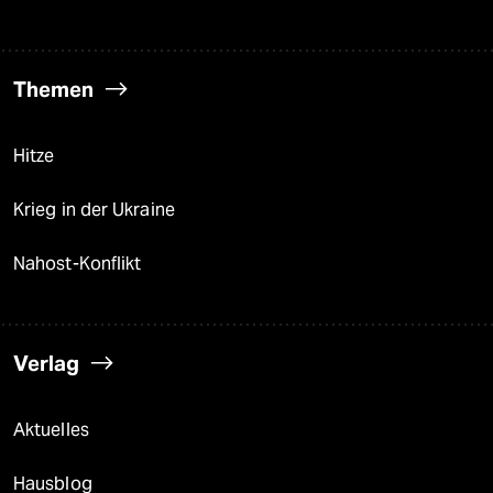
Themen
Hitze
Krieg in der Ukraine
Nahost-Konflikt
Verlag
Aktuelles
Hausblog