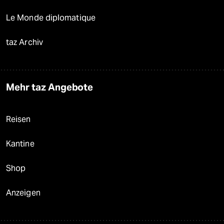
Le Monde diplomatique
taz Archiv
Mehr taz Angebote
Reisen
Kantine
Shop
Anzeigen