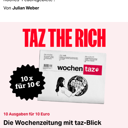
Von
Julian Weber
10 Ausgaben für 10 Euro
Die Wochenzeitung mit taz-Blick