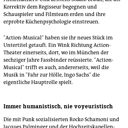
Korrektiv dem Regisseur begegnen und
Schauspieler und Filmteam erden und ihre
erprobte Küchenpsychologie einstreuen.
"Action-Musical" haben sie ihr neues Stück im
Untertitel getauft. Ein Wink Richtung Action-
Theater einerseits, dort, wo im München der
sechziger Jahre Fassbinder reüssierte. "Action-
Musical" trifft es auch, andererseits, weil die
Musik in "Fahr zur Hölle, Ingo Sachs" die
eigentliche Hauptrolle spielt.
Immer humanistisch, nie voyeuristisch
Die mit Punk sozialisierten Rocko Schamoni und
Jacques Palminger und der Hochzeitskapellen-