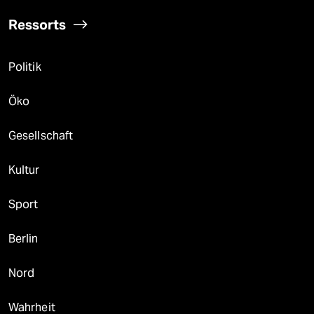
Ressorts
Politik
Öko
Gesellschaft
Kultur
Sport
Berlin
Nord
Wahrheit