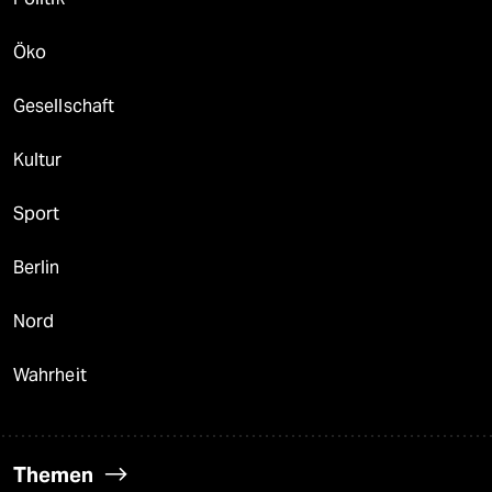
Öko
Gesellschaft
Kultur
Sport
Berlin
Nord
Wahrheit
Themen