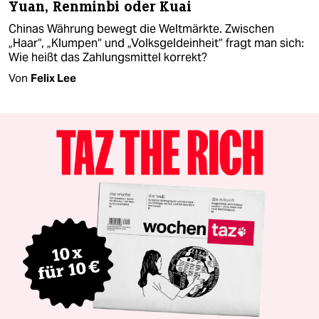
Yuan, Renminbi oder Kuai
Chinas Währung bewegt die Weltmärkte. Zwischen
„Haar“, „Klumpen“ und „Volksgeldeinheit“ fragt man sich:
Wie heißt das Zahlungsmittel korrekt?
Von
Felix Lee