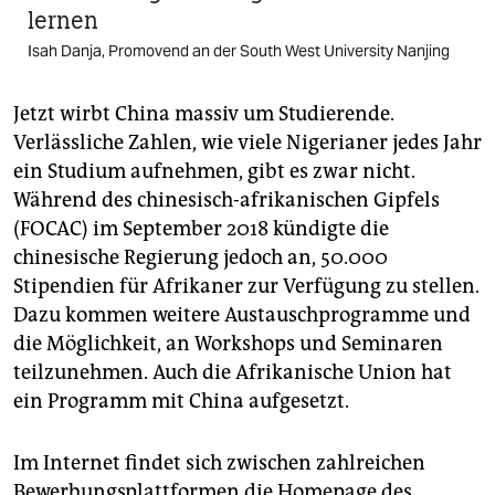
lernen
Isah Danja, Promovend an der South West University Nanjing
Jetzt wirbt China massiv um Studierende.
Verlässliche Zahlen, wie viele Nigerianer jedes Jahr
ein Studium aufnehmen, gibt es zwar nicht.
Während des chinesisch-afrikanischen Gipfels
(FOCAC) im September 2018 kündigte die
chinesische Regierung jedoch an, 50.000
Stipendien für Afrikaner zur Verfügung zu stellen.
Dazu kommen weitere Austauschprogramme und
die Möglichkeit, an Workshops und Seminaren
teilzunehmen. Auch die Afrikanische Union hat
ein Programm mit China aufgesetzt.
Im Internet findet sich zwischen zahlreichen
Bewerbungsplattformen die Homepage des