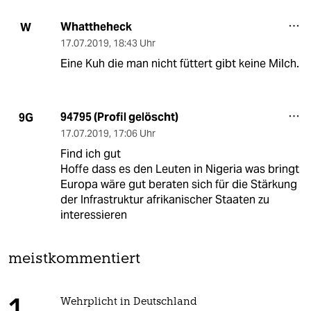
Whattheheck
W
17.07.2019
,
18:43 Uhr
Eine Kuh die man nicht füttert gibt keine Milch.
94795 (Profil gelöscht)
9G
17.07.2019
,
17:06 Uhr
Find ich gut
Hoffe dass es den Leuten in Nigeria was bringt
Europa wäre gut beraten sich für die Stärkung
der Infrastruktur afrikanischer Staaten zu
interessieren
meistkommentiert
Wehrplicht in Deutschland