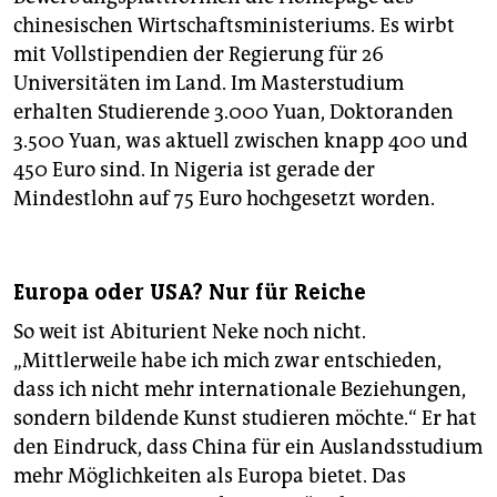
chinesischen Wirtschaftsministeriums. Es wirbt
mit Vollstipendien der Regierung für 26
Universitäten im Land. Im Masterstudium
erhalten Studierende 3.000 Yuan, Doktoranden
3.500 Yuan, was aktuell zwischen knapp 400 und
450 Euro sind. In Nigeria ist gerade der
Mindestlohn auf 75 Euro hochgesetzt worden.
Europa oder USA? Nur für Reiche
So weit ist Abiturient Neke noch nicht.
„Mittlerweile habe ich mich zwar entschieden,
dass ich nicht mehr internationale Beziehungen,
sondern bildende Kunst studieren möchte.“ Er hat
den Eindruck, dass China für ein Auslandsstudium
mehr Möglichkeiten als Europa bietet. Das