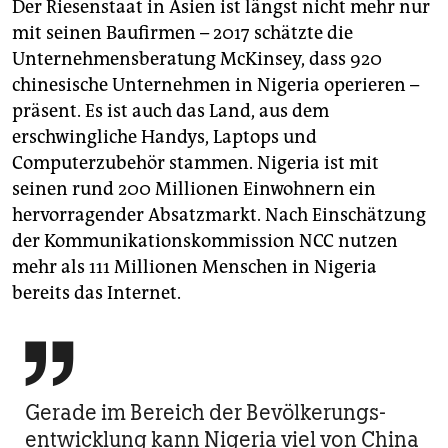
Der Riesenstaat in Asien ist längst nicht mehr nur
mit seinen Baufirmen – 2017 schätzte die
Unternehmensberatung McKinsey, dass 920
chinesische Unternehmen in Nigeria operieren –
präsent. Es ist auch das Land, aus dem
erschwingliche Handys, Laptops und
Computerzubehör stammen. Nigeria ist mit
seinen rund 200 Millionen Einwohnern ein
hervorragender Absatzmarkt. Nach Einschätzung
der Kommunikationskommission NCC nutzen
mehr als 111 Millionen Menschen in Nigeria
bereits das Internet.

Gerade im Bereich der Bevölkerungs-
entwicklung kann Nigeria viel von China