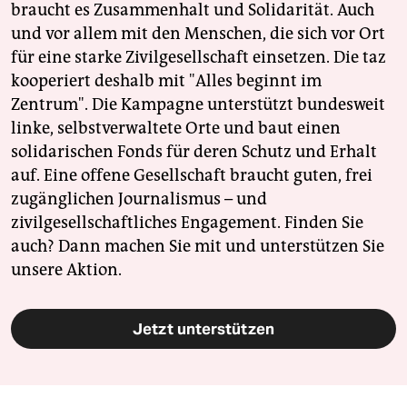
braucht es Zusammenhalt und Solidarität. Auch
und vor allem mit den Menschen, die sich vor Ort
für eine starke Zivilgesellschaft einsetzen. Die taz
kooperiert deshalb mit "Alles beginnt im
Zentrum". Die Kampagne unterstützt bundesweit
linke, selbstverwaltete Orte und baut einen
solidarischen Fonds für deren Schutz und Erhalt
auf. Eine offene Gesellschaft braucht guten, frei
zugänglichen Journalismus – und
zivilgesellschaftliches Engagement. Finden Sie
auch? Dann machen Sie mit und unterstützen Sie
unsere Aktion.
Jetzt unterstützen