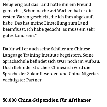
Neugierig auf das Land hatte ihn ein Freund
gemacht. „Schon nach zwei Wochen hat er die
ersten Waren geschickt, die ich ihm abgekauft
habe. Das hat meine Einstellung zum Land
beeinflusst. Ich habe gedacht: Es muss ein sehr
gutes Land sein.“
Dafür will er auch seine Schüler am Chinese
Language Training Institute begeistern. Seine
Sprachschule befindet sich zwar noch im Aufbau.
Doch Kehinde ist sicher: Chinesisch wird die
Sprache der Zukunft werden und China Nigerias
wichtigster Partner.
50.000 China-Stipendien für Afrikaner