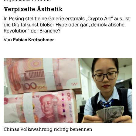
Digitalkunst in China
Verpixelte Ästhetik
In Peking stellt eine Galerie erstmals „Crypto Art“ aus. Ist
die Digitalkunst bloßer Hype oder gar „demokratische
Revolution“ der Branche?
Von
Fabian Kretschmer
Chinas Volkswährung richtig benennen