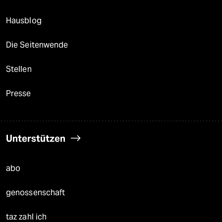
Hausblog
Die Seitenwende
Stellen
Presse
Unterstützen
abo
genossenschaft
taz zahl ich