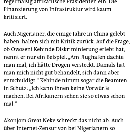
regelmäßig afrikanische Präsidenten ein. Die
Finanzierung von Infrastruktur wird kaum
kritisiert.
Auch Nigerianer, die einige Jahre in China gelebt
haben, halten sich mit Kritik zurück. Auf die Frage,
ob Owoseni Kehinde Diskriminierung erlebt hat,
nennt er nur ein Beispiel. „Am Flughafen dachte
man mal, ich hätte Drogen versteckt. Damals hat
man mich nicht gut behandelt, sich dann aber
entschuldigt.“ Kehinde nimmt sogar die Beamten
in Schutz: „Ich kann ihnen keine Vorwürfe
machen. Bei Afrikanern sehen sie so etwas schon
mal.“
Akonjom Great Neke schreckt das nicht ab. Auch
über Internet-Zensur von bei Nigerianern so