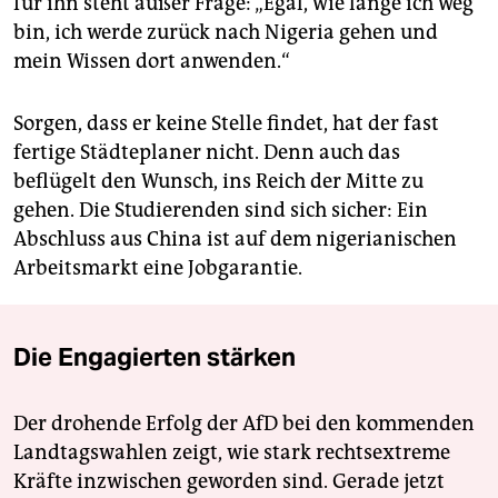
für ihn steht außer Frage: „Egal, wie lange ich weg
bin, ich werde zurück nach Nigeria gehen und
mein Wissen dort anwenden.“
Sorgen, dass er keine Stelle findet, hat der fast
fertige Städteplaner nicht. Denn auch das
beflügelt den Wunsch, ins Reich der Mitte zu
gehen. Die Studierenden sind sich sicher: Ein
Abschluss aus China ist auf dem nigerianischen
Arbeitsmarkt eine Jobgarantie.
Die Engagierten stärken
Der drohende Erfolg der AfD bei den kommenden
Landtagswahlen zeigt, wie stark rechtsextreme
Kräfte inzwischen geworden sind. Gerade jetzt