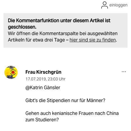
einloggen
Die Kommentarfunktion unter diesem Artikel ist
geschlossen.
Wir öffnen die Kommentarspalte bei ausgewählten
Artikeln für etwa drei Tage –
hier sind sie zu finden
.
Frau Kirschgrün
17.07.2019
,
23:03 Uhr
@Katrin Gänsler
Gibt's die Stipendien nur für Männer?
Gehen auch kenianische Frauen nach China
zum Studieren?