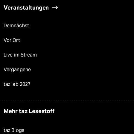
Veranstaltungen
Demnächst
Vor Ort
Live im Stream
Vergangene
taz lab 2027
Mehr taz Lesestoff
taz Blogs