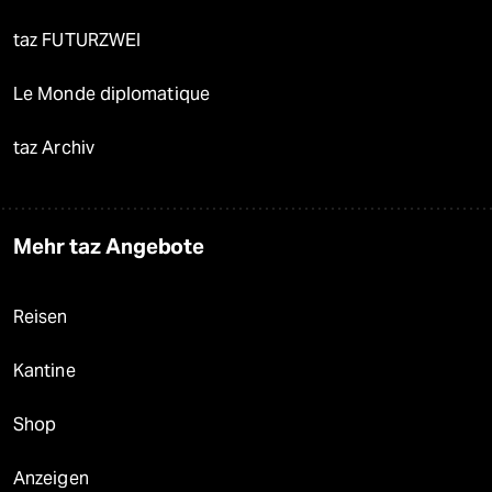
taz FUTURZWEI
Le Monde diplomatique
taz Archiv
Mehr taz Angebote
Reisen
Kantine
Shop
Anzeigen