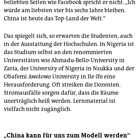
beliebten Seiten wie Facebook spricht er nicht. „Ich
würde am liebsten vier bis sechs Jahre bleiben.
China ist heute das Top-Land der Welt.“
Das spiegelt sich, so erwarten die Studenten, auch
in der Ausstattung der Hochschulen. In Nigeria ist
das Studium selbst an den renommierten
Universitäten wie Ahmadu-Bello-University in
Zaria, der University of Nigeria in Nsukka und der
Obafemi Awolowo University in Ile-Ife eine
Herausforderung. Oft streiken die Dozenten.
Stromausfälle sorgen dafür, dass die Räume
unerträglich heiß werden. Lernmaterial ist
vielfach nicht zugänglich.
„China kann für uns zum Modell werden“