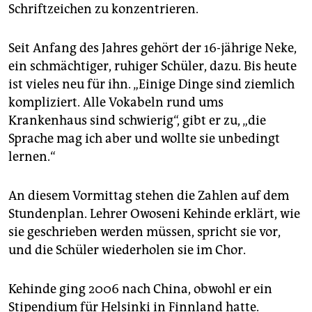
epaper login
Schriftzeichen zu konzentrieren.
Seit Anfang des Jahres gehört der 16-jährige Neke,
ein schmächtiger, ruhiger Schüler, dazu. Bis heute
ist vieles neu für ihn. „Einige Dinge sind ziemlich
kompliziert. Alle Vokabeln rund ums
Krankenhaus sind schwierig“, gibt er zu, „die
Sprache mag ich aber und wollte sie unbedingt
lernen.“
An diesem Vormittag stehen die Zahlen auf dem
Stundenplan. Lehrer Owoseni Kehinde erklärt, wie
sie geschrieben werden müssen, spricht sie vor,
und die Schüler wiederholen sie im Chor.
Kehinde ging 2006 nach China, obwohl er ein
Stipendium für Helsinki in Finnland hatte.