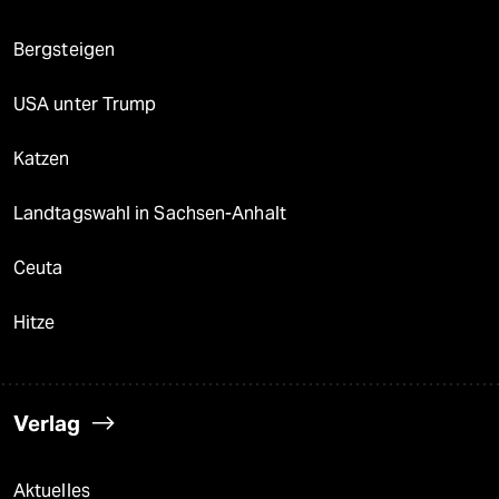
Bergsteigen
USA unter Trump
Katzen
Landtagswahl in Sachsen-Anhalt
Ceuta
Hitze
Verlag
Aktuelles