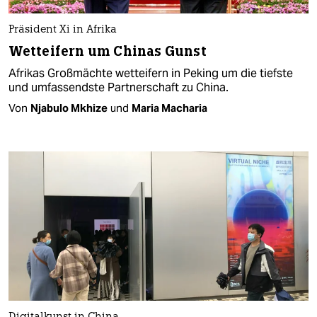
Präsident Xi in Afrika
Wetteifern um Chinas Gunst
Afrikas Großmächte wetteifern in Peking um die tiefste
und umfassendste Partnerschaft zu China.
Von
Njabulo Mkhize
und
Maria Macharia