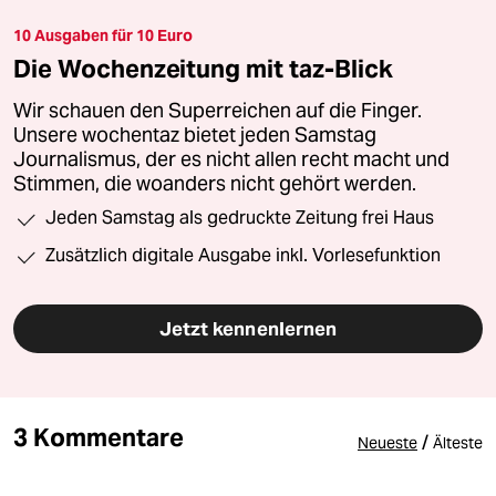
10 Ausgaben für 10 Euro
Die Wochenzeitung mit taz-Blick
Wir schauen den Superreichen auf die Finger.
Unsere wochentaz bietet jeden Samstag
Journalismus, der es nicht allen recht macht und
Stimmen, die woanders nicht gehört werden.
Jeden Samstag als gedruckte Zeitung frei Haus
Zusätzlich digitale Ausgabe inkl. Vorlesefunktion
Jetzt kennenlernen
3 Kommentare
/
Neueste
Älteste