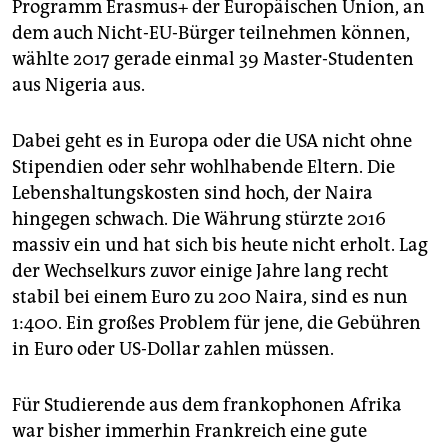
Programm Erasmus+ der Europäischen Union, an
dem auch Nicht-EU-Bürger teilnehmen können,
wählte 2017 gerade einmal 39 Master-Studenten
aus Nigeria aus.
Dabei geht es in Europa oder die USA nicht ohne
Stipendien oder sehr wohlhabende Eltern. Die
Lebenshaltungskosten sind hoch, der Naira
hingegen schwach. Die Währung stürzte 2016
massiv ein und hat sich bis heute nicht erholt. Lag
der Wechselkurs zuvor einige Jahre lang recht
stabil bei einem Euro zu 200 Naira, sind es nun
1:400. Ein großes Problem für jene, die Gebühren
in Euro oder US-Dollar zahlen müssen.
Für Studierende aus dem frankophonen Afrika
war bisher immerhin Frankreich eine gute