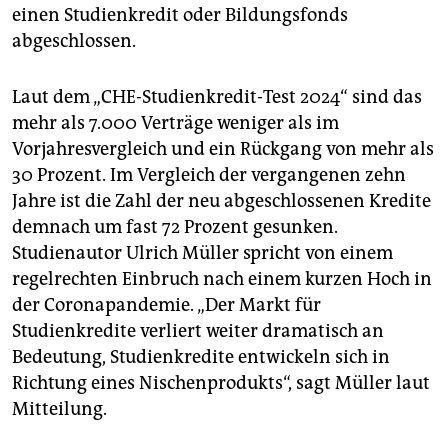
epaper login
einen Studienkredit oder Bildungsfonds
abgeschlossen.
Laut dem „CHE-Studienkredit-Test 2024“ sind das
mehr als 7.000 Verträge weniger als im
Vorjahresvergleich und ein Rückgang von mehr als
30 Prozent. Im Vergleich der vergangenen zehn
Jahre ist die Zahl der neu abgeschlossenen Kredite
demnach um fast 72 Prozent gesunken.
Studienautor Ulrich Müller spricht von einem
regelrechten Einbruch nach einem kurzen Hoch in
der Coronapandemie. „Der Markt für
Studienkredite verliert weiter dramatisch an
Bedeutung, Studienkredite entwickeln sich in
Richtung eines Nischenprodukts“, sagt Müller laut
Mitteilung.