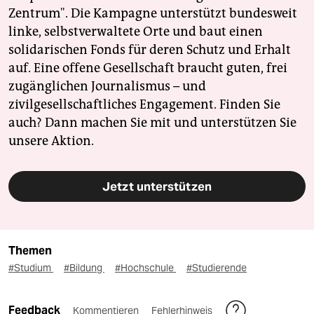
Zentrum". Die Kampagne unterstützt bundesweit
linke, selbstverwaltete Orte und baut einen
solidarischen Fonds für deren Schutz und Erhalt
auf. Eine offene Gesellschaft braucht guten, frei
zugänglichen Journalismus – und
zivilgesellschaftliches Engagement. Finden Sie
auch? Dann machen Sie mit und unterstützen Sie
unsere Aktion.
Jetzt unterstützen
Themen
#Studium
#Bildung
#Hochschule
#Studierende
Feedback
Kommentieren
Fehlerhinweis