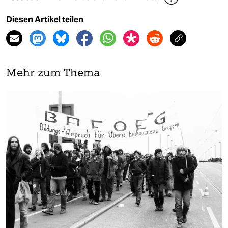
Diesen Artikel teilen
Mehr zum Thema