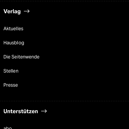
Verlag
Aktuelles
Hausblog
Die Seitenwende
Stellen
Presse
Unterstützen
abo