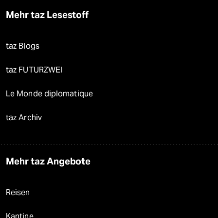
Mehr taz Lesestoff
taz Blogs
taz FUTURZWEI
Le Monde diplomatique
taz Archiv
Mehr taz Angebote
Reisen
Kantine