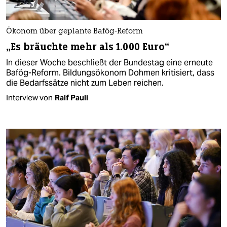
Ökonom über geplante Bafög-Reform
„Es bräuchte mehr als 1.000 Euro“
In dieser Woche beschließt der Bundestag eine erneute
Bafög-Reform. Bildungsökonom Dohmen kritisiert, dass
die Bedarfssätze nicht zum Leben reichen.
Interview von
Ralf Pauli