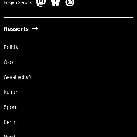
Folgen Sie uns
Ressorts
Politik
Öko
Gesellschaft
Kultur
Sport
Berlin