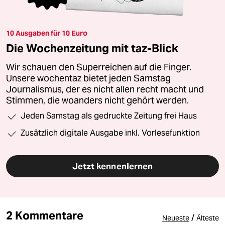
10 Ausgaben für 10 Euro
Die Wochenzeitung mit taz-Blick
Wir schauen den Superreichen auf die Finger.
Unsere wochentaz bietet jeden Samstag
Journalismus, der es nicht allen recht macht und
Stimmen, die woanders nicht gehört werden.
Jeden Samstag als gedruckte Zeitung frei Haus
Zusätzlich digitale Ausgabe inkl. Vorlesefunktion
Jetzt kennenlernen
2 Kommentare
/
Neueste
Älteste