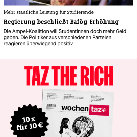
Mehr staatliche Leistung für Studierende
Regierung beschließt Bafög-Erhöhung
Die Ampel-Koalition will StudentInnen doch mehr Geld
geben. Die Politiker aus verschiedenen Parteien
reagieren überwiegend positiv.