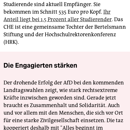
Studierende sind aktuell Empfänger. Sie
bekommen im Schnitt 535 Euro pro Kopf.
Ihr
Anteil liegt bei 1,5 Prozent aller Studierender
. Das
CHE ist eine gemeinsame Tochter der Bertelsmann
Stiftung und der Hochschulrektorenkonferenz
(HRK).
Die Engagierten stärken
Der drohende Erfolg der AfD bei den kommenden
Landtagswahlen zeigt, wie stark rechtsextreme
Kräfte inzwischen geworden sind. Gerade jetzt
braucht es Zusammenhalt und Solidarität. Auch
und vor allem mit den Menschen, die sich vor Ort
für eine starke Zivilgesellschaft einsetzen. Die taz
kooperiert deshalb mit "Alles beginnt im