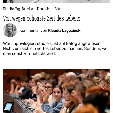
Ein Bafög-Brief an Dorothee Bär
Von wegen schönste Zeit des Lebens
Kommentar von
Klaudia Lagozinski
Wer unprivilegiert studiert, ist auf Bafög angewiesen.
Nicht, um sich ein nettes Leben zu machen. Sondern, weil
man sonst zerquetscht wird.