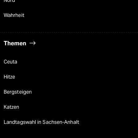
Nord
Wahrheit
Themen
Ceuta
Hitze
Bergsteigen
Katzen
Landtagswahl in Sachsen-Anhalt