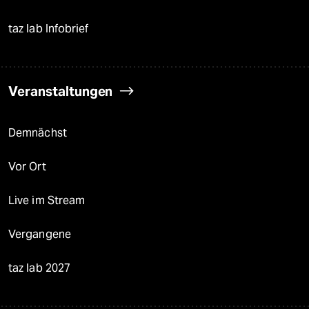
taz lab Infobrief
Veranstaltungen
Demnächst
Vor Ort
Live im Stream
Vergangene
taz lab 2027