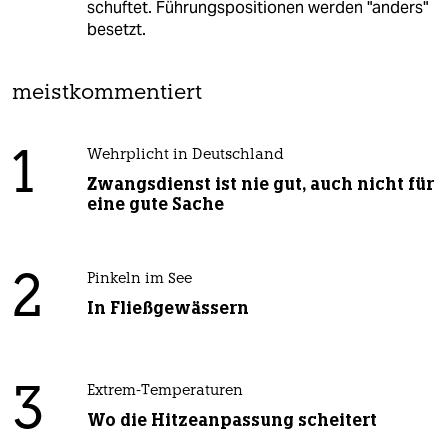
schuftet. Führungspositionen werden "anders"
besetzt.
meistkommentiert
1
Wehrplicht in Deutschland
Zwangsdienst ist nie gut, auch nicht für
eine gute Sache
2
Pinkeln im See
In Fließgewässern
3
Extrem-Temperaturen
Wo die Hitzeanpassung scheitert