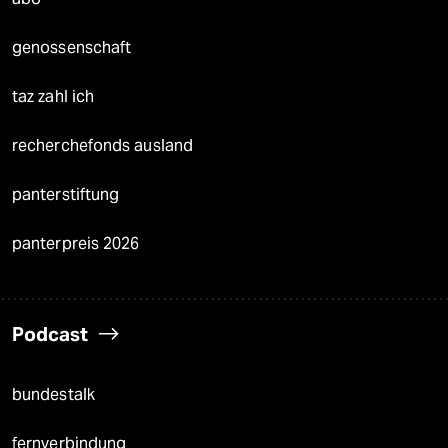
genossenschaft
taz zahl ich
recherchefonds ausland
panterstiftung
panterpreis 2026
Podcast
bundestalk
fernverbindung