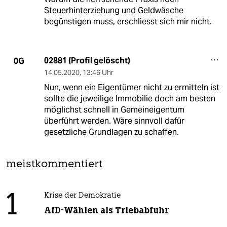
Steuerhinterziehung und Geldwäsche
begünstigen muss, erschliesst sich mir nicht.
02881 (Profil gelöscht)
0G
14.05.2020
,
13:46 Uhr
Nun, wenn ein Eigentümer nicht zu ermitteln ist
sollte die jeweilige Immobilie doch am besten
möglichst schnell in Gemeineigentum
überführt werden. Wäre sinnvoll dafür
gesetzliche Grundlagen zu schaffen.
meistkommentiert
1
Krise der Demokratie
AfD-Wählen als Triebabfuhr