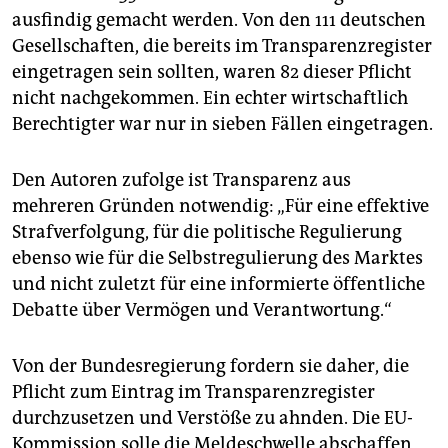
ausfindig gemacht werden. Von den 111 deutschen
Gesellschaften, die bereits im Transparenzregister
eingetragen sein sollten, waren 82 dieser Pflicht
nicht nachgekommen. Ein echter wirtschaftlich
Berechtigter war nur in sieben Fällen eingetragen.
Den Autoren zufolge ist Transparenz aus
mehreren Gründen notwendig: „Für eine effektive
Strafverfolgung, für die politische Regulierung
ebenso wie für die Selbstregulierung des Marktes
und nicht zuletzt für eine informierte öffentliche
Debatte über Vermögen und Verantwortung.“
Von der Bundesregierung fordern sie daher, die
Pflicht zum Eintrag im Transparenzregister
durchzusetzen und Verstöße zu ahnden. Die EU-
Kommission solle die Meldeschwelle abschaffen,