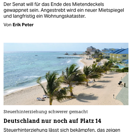
Der Senat will für das Ende des Mietendeckels
gewappnet sein. Angestrebt wird ein neuer Mietspiegel
und langfristig ein Wohnungskataster.
Von
Erik Peter
Steuerhinterziehung schwerer gemacht
Deutschland nur noch auf Platz 14
Steuerhinterziehung lässt sich bekämpfen, das zeigen