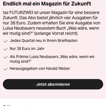
Endlich mal ein Magazin für Zukunft
taz FUTURZWEI ist unser Magazin für eine bessere
Zukunft. Das Abo bietet jährlich vier Ausgaben für
nur 38 Euro. Zudem erhalten Sie eine Ausgabe von
Luisa Neubauers neuestem Buch „Was wäre, wenn
wir mutig sind?“ (solange Vorrat reicht).
Jedes Quartal neu in Ihrem Briefkasten
Nur 38 Euro im Jahr
Als Prämie Luisa Neubauers „Was wäre, wenn wir
mutig sind?“
Herausgegeben von Harald Welzer
Jetzt abonnieren