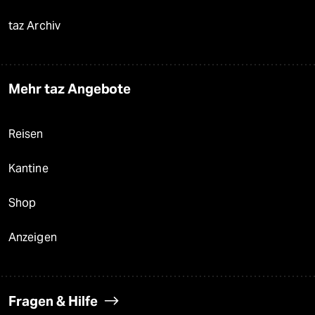
taz Archiv
Mehr taz Angebote
Reisen
Kantine
Shop
Anzeigen
Fragen & Hilfe