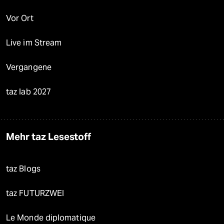
Vor Ort
Live im Stream
Vergangene
taz lab 2027
Mehr taz Lesestoff
taz Blogs
taz FUTURZWEI
Le Monde diplomatique