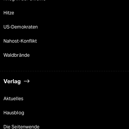
Hitze
US-Demokraten
Nahost-Konflikt
Waldbrände
Verlag
Aktuelles
Hausblog
Die Seitenwende