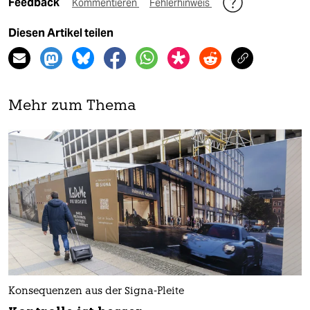
Feedback
Kommentieren
Fehlerhinweis
Diesen Artikel teilen
Mehr zum Thema
Konsequenzen aus der Signa-Pleite