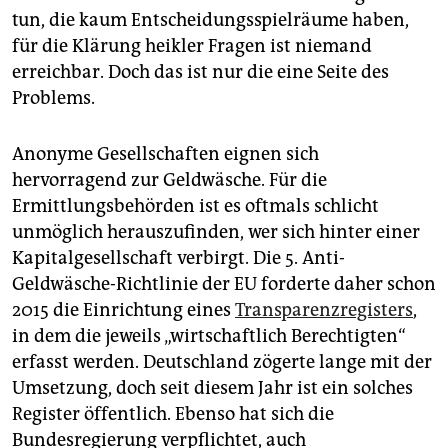
epaper login
tun, die kaum Entscheidungsspielräume haben,
für die Klärung heikler Fragen ist niemand
erreichbar. Doch das ist nur die eine Seite des
Problems.
Anonyme Gesellschaften eignen sich
hervorragend zur Geldwäsche. Für die
Ermittlungsbehörden ist es oftmals schlicht
unmöglich herauszufinden, wer sich hinter einer
Kapitalgesellschaft verbirgt. Die 5. Anti-
Geldwäsche-Richtlinie der EU forderte daher schon
2015 die Einrichtung eines
Transparenzregisters
,
in dem die jeweils „wirtschaftlich Berechtigten“
erfasst werden. Deutschland zögerte lange mit der
Umsetzung, doch seit diesem Jahr ist ein solches
Register öffentlich. Ebenso hat sich die
Bundesregierung verpflichtet, auch