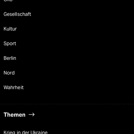
Gesellschaft
Kultur
Sport
Berlin
Nord
Wahrheit
Themen
Krieg in der Ukraine