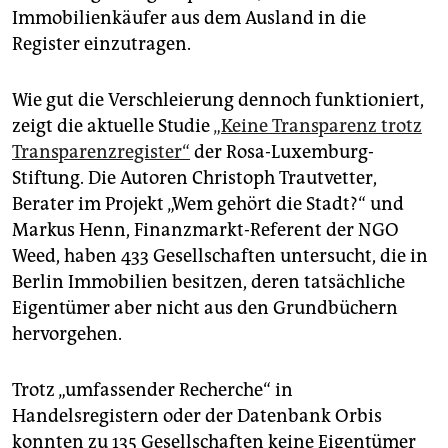
Immobilienkäufer aus dem Ausland in die
Register einzutragen.
Wie gut die Verschleierung dennoch funktioniert,
zeigt die aktuelle Studie
„Keine Transparenz trotz
Transparenzregister“
der Rosa-Luxemburg-
Stiftung. Die Autoren Christoph Trautvetter,
Berater im Projekt „Wem gehört die Stadt?“ und
Markus Henn, Finanzmarkt-Referent der NGO
Weed, haben 433 Gesellschaften untersucht, die in
Berlin Immobilien besitzen, deren tatsächliche
Eigentümer aber nicht aus den Grundbüchern
hervorgehen.
Trotz „umfassender Recherche“ in
Handelsregistern oder der Datenbank Orbis
konnten zu 135 Gesellschaften keine Eigentümer