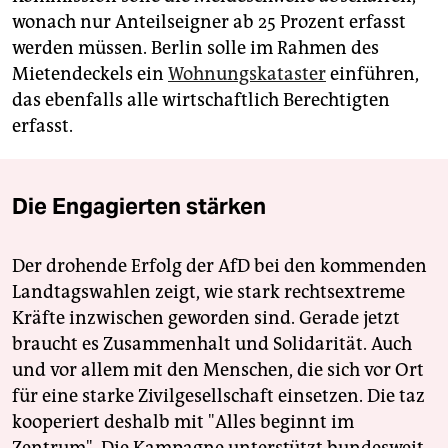
wonach nur Anteilseigner ab 25 Prozent erfasst
werden müssen. Berlin solle im Rahmen des
Mietendeckels ein
Wohnungskataster
einführen,
das ebenfalls alle wirtschaftlich Berechtigten
erfasst.
Die Engagierten stärken
Der drohende Erfolg der AfD bei den kommenden
Landtagswahlen zeigt, wie stark rechtsextreme
Kräfte inzwischen geworden sind. Gerade jetzt
braucht es Zusammenhalt und Solidarität. Auch
und vor allem mit den Menschen, die sich vor Ort
für eine starke Zivilgesellschaft einsetzen. Die taz
kooperiert deshalb mit "Alles beginnt im
Zentrum". Die Kampagne unterstützt bundesweit