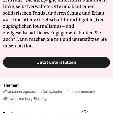
linke, selbstverwaltete Orte und baut einen
solidarischen Fonds für deren Schutz und Erhalt
auf. Eine offene Gesellschaft braucht guten, frei
zugänglichen Journalismus – und
zivilgesellschaftliches Engagement. Finden Sie
auch? Dann machen Sie mit und unterstützen Sie
unsere Aktion.
Jetzt unterstützen
Themen
#Transparenzgesetz
#Geldwäsche
#Immobilienmarkt
#Rosa-Luxemburg-Stiftung