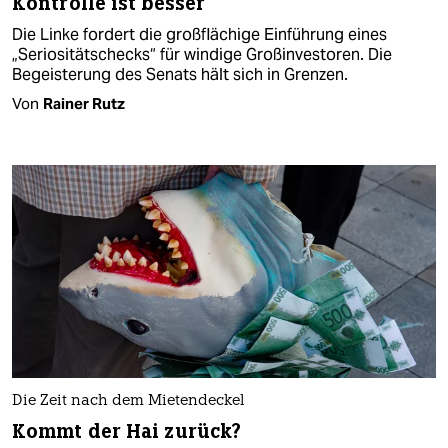
Kontrolle ist besser
Die Linke fordert die großflächige Einführung eines
„Seriositätschecks“ für windige Großinvestoren. Die
Begeisterung des Senats hält sich in Grenzen.
Von
Rainer Rutz
Die Zeit nach dem Mietendeckel
Kommt der Hai zurück?