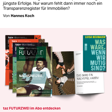
jüngste Erfolge. Nur warum fehlt dann immer noch ein
Transparenzregister für Immobilien?
Von
Hannes Koch
taz FUTURZWEI im Abo entdecken