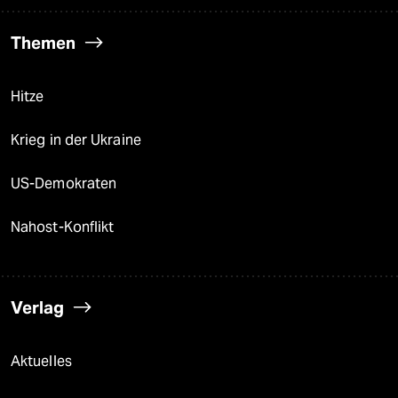
Themen
Hitze
Krieg in der Ukraine
US-Demokraten
Nahost-Konflikt
Verlag
Aktuelles