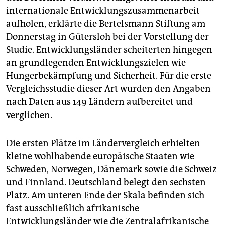
epaper login
internationale Entwicklungszusammenarbeit
aufholen, erklärte die Bertelsmann Stiftung am
Donnerstag in Gütersloh bei der Vorstellung der
Studie. Entwicklungsländer scheiterten hingegen
an grundlegenden Entwicklungszielen wie
Hungerbekämpfung und Sicherheit. Für die erste
Vergleichsstudie dieser Art wurden den Angaben
nach Daten aus 149 Ländern aufbereitet und
verglichen.
Die ersten Plätze im Ländervergleich erhielten
kleine wohlhabende europäische Staaten wie
Schweden, Norwegen, Dänemark sowie die Schweiz
und Finnland. Deutschland belegt den sechsten
Platz. Am unteren Ende der Skala befinden sich
fast ausschließlich afrikanische
Entwicklungsländer wie die Zentralafrikanische