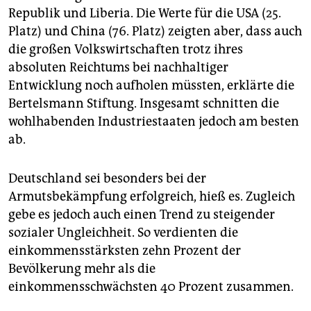
Republik und Liberia. Die Werte für die USA (25.
Platz) und China (76. Platz) zeigten aber, dass auch
die großen Volkswirtschaften trotz ihres
absoluten Reichtums bei nachhaltiger
Entwicklung noch aufholen müssten, erklärte die
Bertelsmann Stiftung. Insgesamt schnitten die
wohlhabenden Industriestaaten jedoch am besten
ab.
Deutschland sei besonders bei der
Armutsbekämpfung erfolgreich, hieß es. Zugleich
gebe es jedoch auch einen Trend zu steigender
sozialer Ungleichheit. So verdienten die
einkommensstärksten zehn Prozent der
Bevölkerung mehr als die
einkommensschwächsten 40 Prozent zusammen.