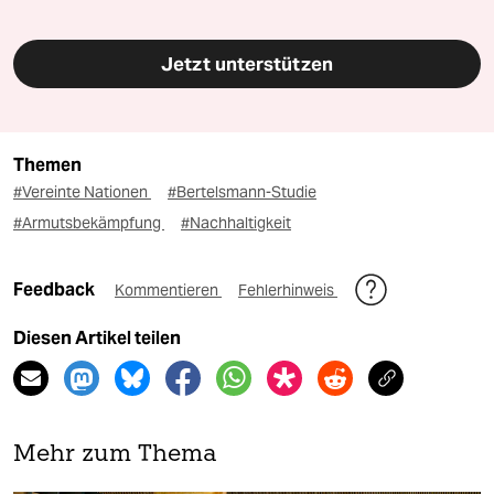
Jetzt unterstützen
Themen
#Vereinte Nationen
#Bertelsmann-Studie
#Armutsbekämpfung
#Nachhaltigkeit
Feedback
Kommentieren
Fehlerhinweis
Diesen Artikel teilen
Mehr zum Thema