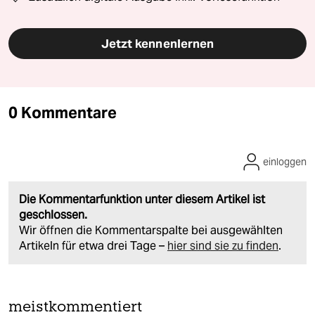
Jetzt kennenlernen
0 Kommentare
einloggen
Die Kommentarfunktion unter diesem Artikel ist
geschlossen.
Wir öffnen die Kommentarspalte bei ausgewählten
Artikeln für etwa drei Tage –
hier sind sie zu finden
.
meistkommentiert