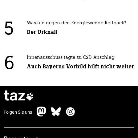
5
Was tun gegen den Energiewende-Rollback?
Der Urknall
6
Innenausschuss tagte zu CSD-Anschlag
Auch Bayerns Vorbild hilft nicht weiter
taz

Folgen Sie uns