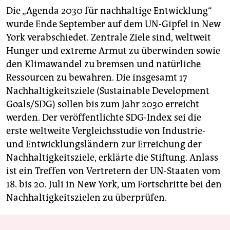
Die „Agenda 2030 für nachhaltige Entwicklung“
wurde Ende September auf dem UN-Gipfel in New
York verabschiedet. Zentrale Ziele sind, weltweit
Hunger und extreme Armut zu überwinden sowie
den Klimawandel zu bremsen und natürliche
Ressourcen zu bewahren. Die insgesamt 17
Nachhaltigkeitsziele (Sustainable Development
Goals/SDG) sollen bis zum Jahr 2030 erreicht
werden. Der veröffentlichte SDG-Index sei die
erste weltweite Vergleichsstudie von Industrie-
und Entwicklungsländern zur Erreichung der
Nachhaltigkeitsziele, erklärte die Stiftung. Anlass
ist ein Treffen von Vertretern der UN-Staaten vom
18. bis 20. Juli in New York, um Fortschritte bei den
Nachhaltigkeitszielen zu überprüfen.