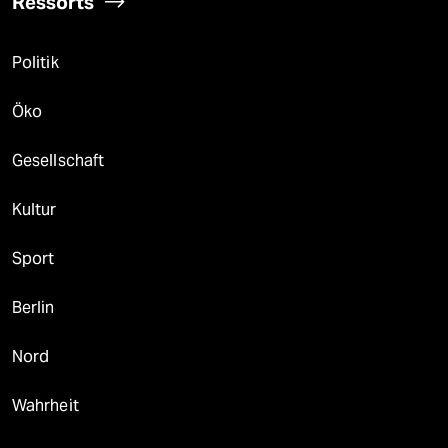
Ressorts
Politik
Öko
Gesellschaft
Kultur
Sport
Berlin
Nord
Wahrheit