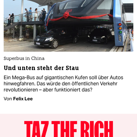
Superbus in China
Und unten steht der Stau
Ein Mega-Bus auf gigantischen Kufen soll über Autos
hinwegfahren. Das würde den öffentlichen Verkehr
revolutionieren – aber funktioniert das?
Von
Felix Lee