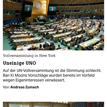
Vollversammlung in New York
Uneinige UNO
Auf der UN-Vollversammlung ist die Stimmung schlecht.
Ban Ki Moons Vorschläge wurden bereits im Vorfeld
wegen Eigeninteressen verwässert.
Von
Andreas Zumach