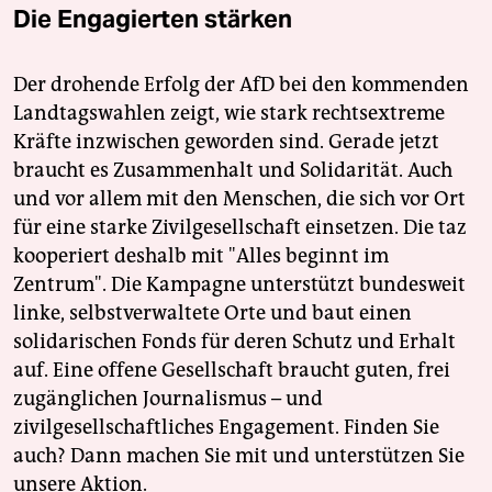
Die Engagierten stärken
Der drohende Erfolg der AfD bei den kommenden
Landtagswahlen zeigt, wie stark rechtsextreme
Kräfte inzwischen geworden sind. Gerade jetzt
braucht es Zusammenhalt und Solidarität. Auch
und vor allem mit den Menschen, die sich vor Ort
für eine starke Zivilgesellschaft einsetzen. Die taz
kooperiert deshalb mit "Alles beginnt im
Zentrum". Die Kampagne unterstützt bundesweit
linke, selbstverwaltete Orte und baut einen
solidarischen Fonds für deren Schutz und Erhalt
auf. Eine offene Gesellschaft braucht guten, frei
zugänglichen Journalismus – und
zivilgesellschaftliches Engagement. Finden Sie
auch? Dann machen Sie mit und unterstützen Sie
unsere Aktion.