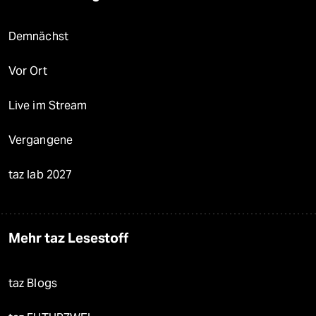
Demnächst
Vor Ort
Live im Stream
Vergangene
taz lab 2027
Mehr taz Lesestoff
taz Blogs