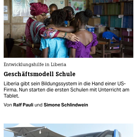
Entwicklungshilfe in Liberia
Geschäftsmodell Schule
Liberia gibt sein Bildungssystem in die Hand einer US-
Firma. Nun starten die ersten Schulen mit Unterricht am
Tablet.
Von
Ralf Pauli
und
Simone Schlindwein