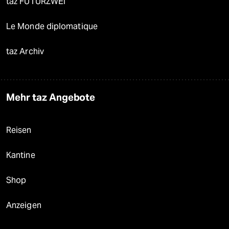
taz FUTURZWEI
Le Monde diplomatique
taz Archiv
Mehr taz Angebote
Reisen
Kantine
Shop
Anzeigen