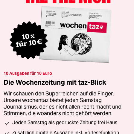
10 Ausgaben für 10 Euro
Die Wochenzeitung mit taz-Blick
Wir schauen den Superreichen auf die Finger.
Unsere wochentaz bietet jeden Samstag
Journalismus, der es nicht allen recht macht und
Stimmen, die woanders nicht gehört werden.
Jeden Samstag als gedruckte Zeitung frei Haus
Zusätzlich digitale Ausgabe inkl. Vorlesefunktion