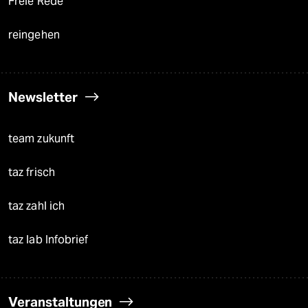
Freie Rede
reingehen
Newsletter
team zukunft
taz frisch
taz zahl ich
taz lab Infobrief
Veranstaltungen