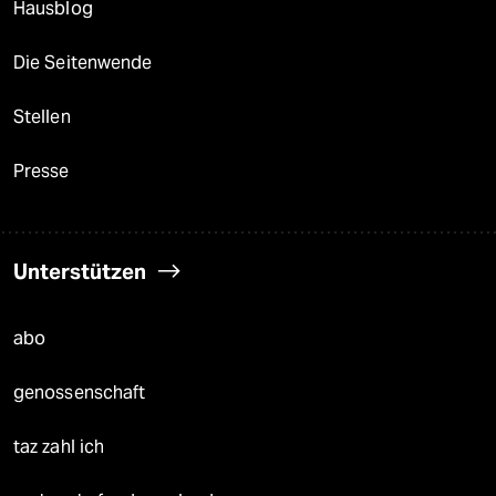
Hausblog
Die Seitenwende
Stellen
Presse
Unterstützen
abo
genossenschaft
taz zahl ich