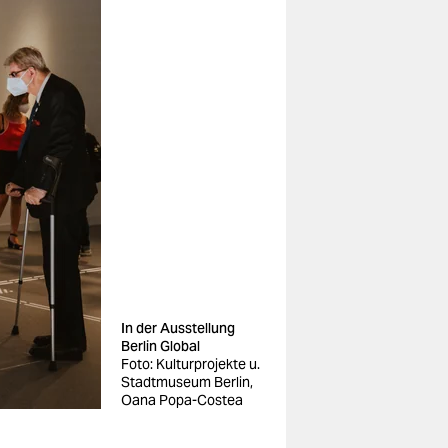
In der Ausstellung
Berlin Global
Foto: Kulturprojekte u.
Stadtmuseum Berlin,
Oana Popa-Costea