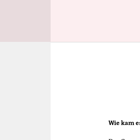
Wie kam es