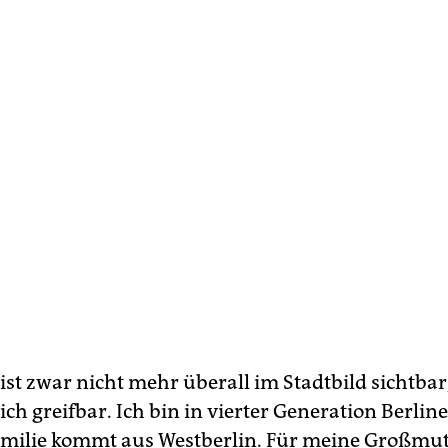
ist zwar nicht mehr überall im Stadtbild sichtbar
ch greifbar. Ich bin in vierter Generation Berlin
milie kommt aus Westberlin. Für meine Großmutte