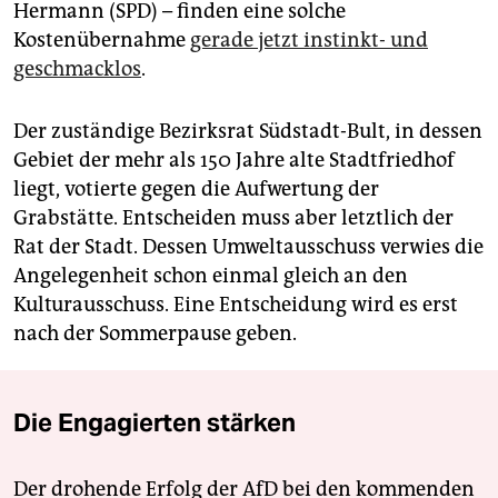
Hermann (SPD) – finden eine solche
Kostenübernahme
gerade jetzt in­stinkt- und
geschmacklos
.
Der zuständige Bezirksrat Südstadt-Bult, in dessen
Gebiet der mehr als 150 Jahre alte Stadtfriedhof
liegt, votierte gegen die Aufwertung der
Grabstätte. Entscheiden muss aber letztlich der
Rat der Stadt. Dessen Umweltausschuss verwies die
Angelegenheit schon einmal gleich an den
Kulturausschuss. Eine Entscheidung wird es erst
nach der Sommerpause geben.
Die Engagierten stärken
Der drohende Erfolg der AfD bei den kommenden