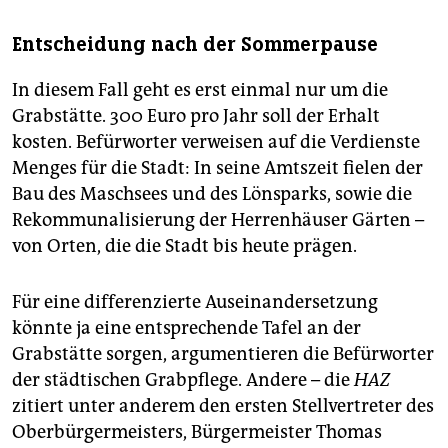
Entscheidung nach der Sommerpause
In diesem Fall geht es erst einmal nur um die
Grabstätte. 300 Euro pro Jahr soll der Erhalt
kosten. Befürworter verweisen auf die Verdienste
Menges für die Stadt: In seine Amtszeit fielen der
Bau des Maschsees und des Lönsparks, sowie die
Rekommunalisierung der Herrenhäuser Gärten –
von Orten, die die Stadt bis heute prägen.
Für eine differenzierte Auseinandersetzung
könnte ja eine entsprechende Tafel an der
Grabstätte sorgen, argumentieren die Befürworter
der städtischen Grabpflege. Andere – die
HAZ
zitiert unter anderem den ersten Stellvertreter des
Oberbürgermeisters, Bürgermeister Thomas