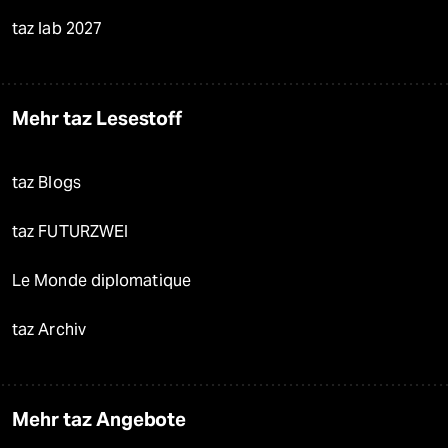
taz lab 2027
Mehr taz Lesestoff
taz Blogs
taz FUTURZWEI
Le Monde diplomatique
taz Archiv
Mehr taz Angebote