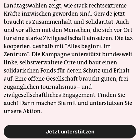
Landtagswahlen zeigt, wie stark rechtsextreme
Kräfte inzwischen geworden sind. Gerade jetzt
braucht es Zusammenhalt und Solidarität. Auch
und vor allem mit den Menschen, die sich vor Ort
für eine starke Zivilgesellschaft einsetzen. Die taz
kooperiert deshalb mit "Alles beginnt im
Zentrum". Die Kampagne unterstützt bundesweit
linke, selbstverwaltete Orte und baut einen
solidarischen Fonds für deren Schutz und Erhalt
auf. Eine offene Gesellschaft braucht guten, frei
zugänglichen Journalismus – und
zivilgesellschaftliches Engagement. Finden Sie
auch? Dann machen Sie mit und unterstützen Sie
unsere Aktion.
Jetzt unterstützen