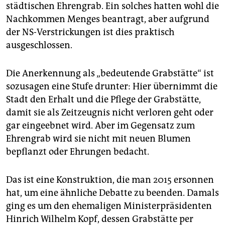
städtischen Ehrengrab. Ein solches hatten wohl die
Nachkommen Menges beantragt, aber aufgrund
der NS-Verstrickungen ist dies praktisch
ausgeschlossen.
Die Anerkennung als „bedeutende Grabstätte“ ist
sozusagen eine Stufe drunter: Hier übernimmt die
Stadt den Erhalt und die Pflege der Grabstätte,
damit sie als Zeitzeugnis nicht verloren geht oder
gar eingeebnet wird. Aber im Gegensatz zum
Ehrengrab wird sie nicht mit neuen Blumen
bepflanzt oder Ehrungen bedacht.
Das ist eine Konstruktion, die man 2015 ersonnen
hat, um eine ähnliche Debatte zu beenden. Damals
ging es um den ehemaligen Ministerpräsidenten
Hinrich Wilhelm Kopf, dessen Grabstätte per