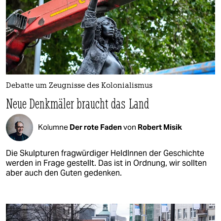
Debatte um Zeugnisse des Kolonialismus
Neue Denkmäler braucht das Land
Kolumne
Der rote Faden
von
Robert Misik
Die Skulpturen fragwürdiger HeldInnen der Geschichte
werden in Frage gestellt. Das ist in Ordnung, wir sollten
aber auch den Guten gedenken.