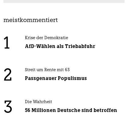
meistkommentiert
1
Krise der Demokratie
AfD-Wählen als Triebabfuhr
2
Streit um Rente mit 63
Passgenauer Populismus
3
Die Wahrheit
56 Millionen Deutsche sind betroffen