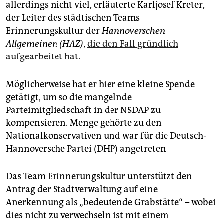
allerdings nicht viel, erläuterte Karljosef Kreter,
der Leiter des städtischen Teams
Erinnerungskultur der
Hannoverschen
Allgemeinen (HAZ)
,
die den Fall gründlich
aufgearbeitet hat.
Möglicherweise hat er hier eine kleine Spende
getätigt, um so die mangelnde
Parteimitgliedschaft in der NSDAP zu
kompensieren. Menge gehörte zu den
Nationalkonservativen und war für die Deutsch-
Hannoversche Partei (DHP) angetreten.
Das Team Erinnerungskultur unterstützt den
Antrag der Stadtverwaltung auf eine
Anerkennung als „bedeutende Grabstätte“ – wobei
dies nicht zu verwechseln ist mit einem