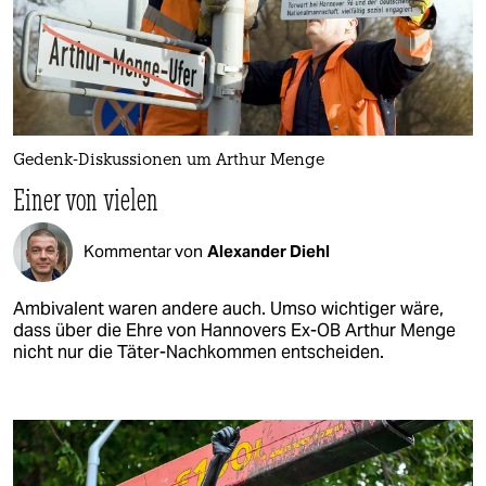
Gedenk-Diskussionen um Arthur Menge
Einer von vielen
Kommentar von
Alexander Diehl
Ambivalent waren andere auch. Umso wichtiger wäre,
dass über die Ehre von Hannovers Ex-OB Arthur Menge
nicht nur die Täter-Nachkommen entscheiden.