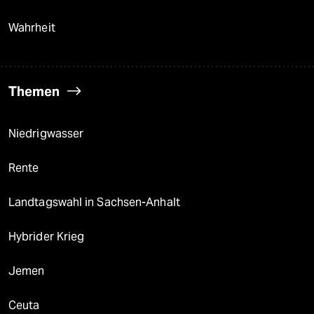
Wahrheit
Themen
Niedrigwasser
Rente
Landtagswahl in Sachsen-Anhalt
Hybrider Krieg
Jemen
Ceuta