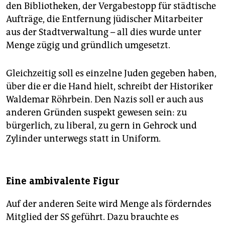
den Bibliotheken, der Vergabestopp für städtische
Aufträge, die Entfernung jüdischer Mitarbeiter
aus der Stadtverwaltung – all dies wurde unter
Menge zügig und gründlich umgesetzt.
Gleichzeitig soll es einzelne Juden gegeben haben,
über die er die Hand hielt, schreibt der Historiker
Waldemar Röhrbein. Den Nazis soll er auch aus
anderen Gründen suspekt gewesen sein: zu
bürgerlich, zu liberal, zu gern in Gehrock und
Zylinder unterwegs statt in Uniform.
Eine ambivalente Figur
Auf der anderen Seite wird Menge als förderndes
Mitglied der SS geführt. Dazu brauchte es