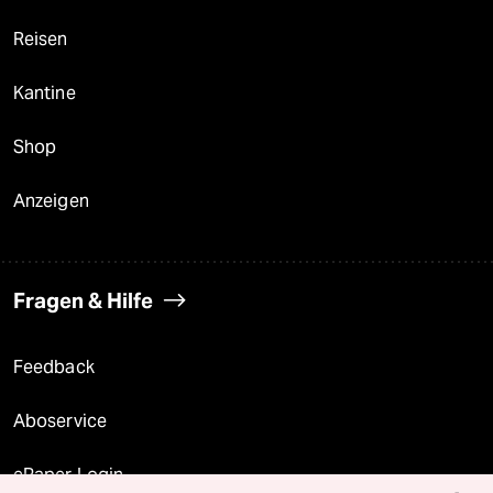
Reisen
Kantine
Shop
Anzeigen
Fragen & Hilfe
Feedback
Aboservice
ePaper Login