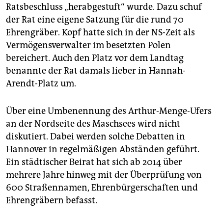
Ratsbeschluss „herabgestuft“ wurde. Dazu schuf
der Rat eine eigene Satzung für die rund 70
Ehrengräber. Kopf hatte sich in der NS-Zeit als
Vermögensverwalter im besetzten Polen
bereichert. Auch den Platz vor dem Landtag
benannte der Rat damals lieber in Hannah-
Arendt-Platz um.
Über eine Umbenennung des Arthur-Menge-Ufers
an der Nordseite des Maschsees wird nicht
diskutiert. Dabei werden solche Debatten in
Hannover in regelmäßigen Abständen geführt.
Ein städtischer Beirat hat sich ab 2014 über
mehrere Jahre hinweg mit der Überprüfung von
600 Straßennamen, Ehrenbürgerschaften und
Ehrengräbern befasst.