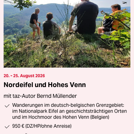
20. - 25. August 2026
Nordeifel und Hohes Venn
mit taz-Autor Bernd Müllender
Wanderungen im deutsch-belgischen Grenzgebiet:
im Nationalpark Eifel an geschichtsträchtigen Orten
und im Hochmoor des Hohen Venn (Belgien)
950 € (DZ/HP/ohne Anreise)