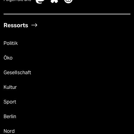
Ressorts
Politik
Öko
Gesellschaft
Kultur
Sport
Berlin
Nord