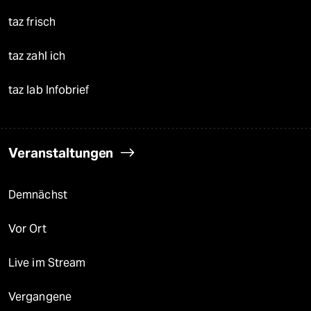
taz frisch
taz zahl ich
taz lab Infobrief
Veranstaltungen
Demnächst
Vor Ort
Live im Stream
Vergangene