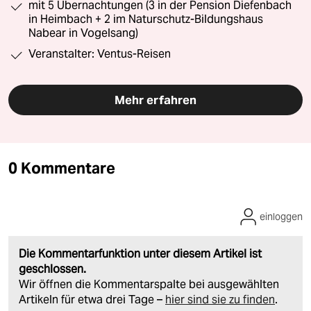
mit 5 Übernachtungen (3 in der Pension Diefenbach
in Heimbach + 2 im Naturschutz-Bildungshaus
Nabear in Vogelsang)
Veranstalter: Ventus-Reisen
Mehr erfahren
0 Kommentare
einloggen
Die Kommentarfunktion unter diesem Artikel ist
geschlossen.
Wir öffnen die Kommentarspalte bei ausgewählten
Artikeln für etwa drei Tage –
hier sind sie zu finden
.