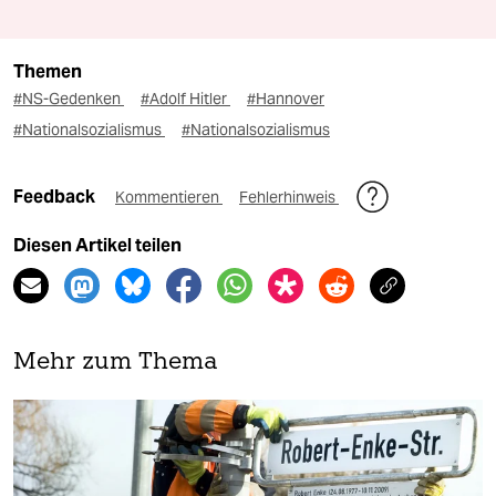
Themen
#NS-Gedenken
#Adolf Hitler
#Hannover
#Nationalsozialismus
#Nationalsozialismus
Feedback
Kommentieren
Fehlerhinweis
Diesen Artikel teilen
Mehr zum Thema