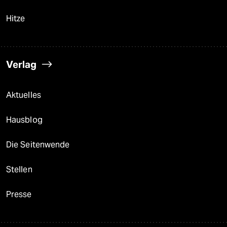
Hitze
Verlag
Aktuelles
Hausblog
Die Seitenwende
Stellen
Presse