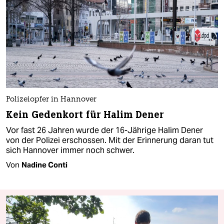
Polizeiopfer in Hannover
Kein Gedenkort für Halim Dener
Vor fast 26 Jahren wurde der 16-Jährige Halim Dener
von der Polizei erschossen. Mit der Erinnerung daran tut
sich Hannover immer noch schwer.
Von
Nadine Conti