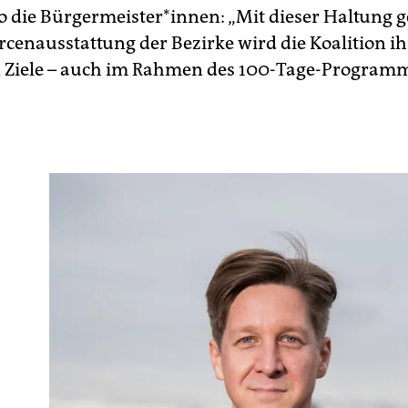
o die Bürgermeister*innen: „Mit dieser Haltung 
rcenausstattung der Bezirke wird die Koalition ih
n Ziele – auch im Rahmen des 100-Tage-Programm
“