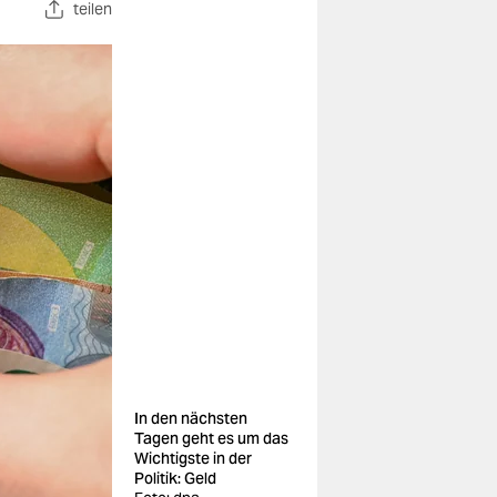
teilen
In den nächsten
Tagen geht es um das
Wichtigste in der
Politik: Geld