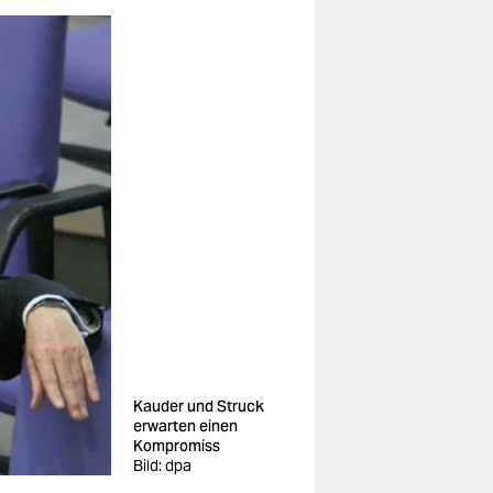
Kauder und Struck
erwarten einen
Kompromiss
Bild: dpa