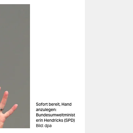
Sofort bereit, Hand
anzulegen:
Bundesumweltminist
erin Hendricks (SPD)
Bild: dpa