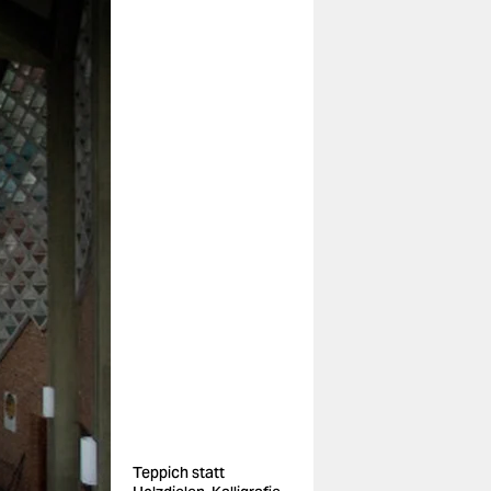
Teppich statt