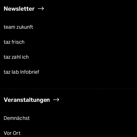
Newsletter
team zukunft
taz frisch
taz zahl ich
taz lab Infobrief
Veranstaltungen
Demnächst
Vor Ort