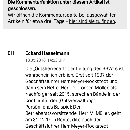
Die Kommentarfunktion unter diesem Artikel ist
geschlossen.
Wir öffnen die Kommentarspalte bei ausgewählten
Artikeln für etwa drei Tage –
hier sind sie zu finden
.
Eckard Hasselmann
EH
13.05.2018
,
14:53 Uhr
Die „Gutsherrenart“ der Leitung des BBW`s ist
wahrscheinlich erblich. Erst seit 1997 der
Geschäftsführer Herr Meyer-Rockstedt und
dann sein Neffe, Herr Dr. Torben Möller, als
Nachfolger seit 2015, sprechen Bände in der
Kontinuität der „Gutsverwaltung“.
Persönliches Beispiel: Der
Betriebsratsvorsitzende, Herr M. Müller, geht
am 31.12.14 in Rente, dito auch der
Geschäftsführer Herr Meyer-Rockstedt,