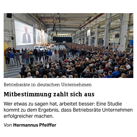
Betriebsräte in deutschen Unternehmen
Mitbestimmung zahlt sich aus
Wer etwas zu sagen hat, arbeitet besser: Eine Studie
kommt zu dem Ergebnis, dass Betriebsräte Unternehmen
erfolgreicher machen.
Von
Hermannus Pfeiffer