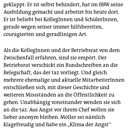
geklappt: Er ist selbst behindert, hat im BBW seine
Ausbildung gemacht und arbeitet bis heute dort.
Er ist beliebt bei KollegInnen und SchülerInnen,
gerade wegen seiner immer hilfsbereiten,
couragierten und geradlinigen Art.
Als die KollegInnen und der Betriebsrat von dem
Zwischenfall erfahren, sind sie empört. Der
Betriebsrat verschickt ein Rundschreiben an die
Belegschaft, das der taz vorliegt. Und gleich
mehrere ehemalige und aktuelle MitarbeiterInnen
entschließen sich, mit dieser Geschichte und
weiteren Missständen an die Öffentlichkeit zu
gehen. Unabhängig voneinander wenden sie sich
an die taz. Aus Angst vor ihrem Chef wollen sie
lieber anonym bleiben. Möller sei nämlich
klagefreudig und habe ein „Klima der Angst“