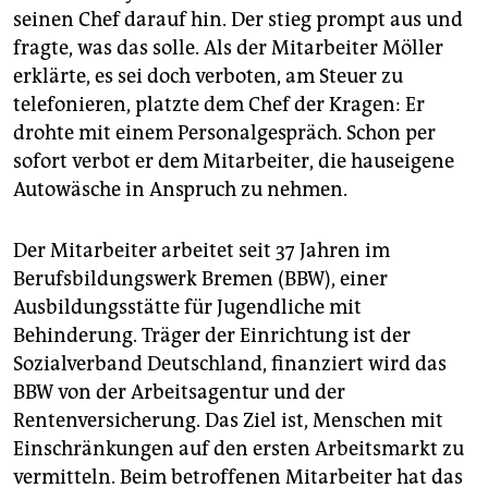
epaper login
seinen Chef darauf hin. Der stieg prompt aus und
fragte, was das solle. Als der Mitarbeiter Möller
erklärte, es sei doch verboten, am Steuer zu
telefonieren, platzte dem Chef der Kragen: Er
drohte mit einem Personalgespräch. Schon per
sofort verbot er dem Mitarbeiter, die hauseigene
Autowäsche in Anspruch zu nehmen.
Der Mitarbeiter arbeitet seit 37 Jahren im
Berufsbildungswerk Bremen (BBW), einer
Ausbildungsstätte für Jugendliche mit
Behinderung. Träger der Einrichtung ist der
Sozialverband Deutschland, finanziert wird das
BBW von der Arbeitsagentur und der
Rentenversicherung. Das Ziel ist, Menschen mit
Einschränkungen auf den ersten Arbeitsmarkt zu
vermitteln. Beim betroffenen Mitarbeiter hat das