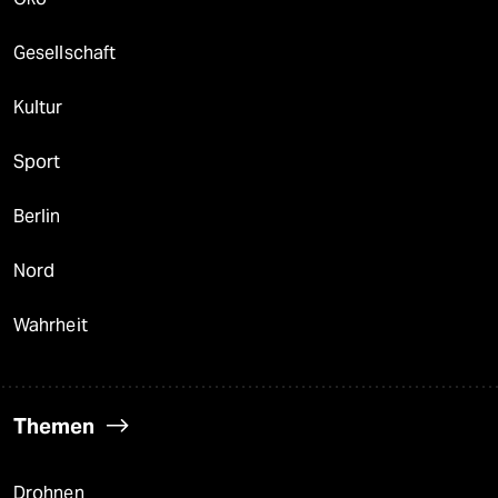
Gesellschaft
Kultur
Sport
Berlin
Nord
Wahrheit
Themen
Drohnen