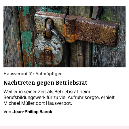
Hausverbot für Aufmüpfigen
Nachtreten gegen Betriebsrat
Weil er in seiner Zeit als Betriebsrat beim
Berufsbildungswerk für zu viel Aufruhr sorgte, erhielt
Michael Müller dort Hausverbot.
Von
Jean-Philipp Baeck