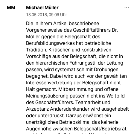
Michael Müller
MM
13.05.2018
,
09:09 Uhr
Die in Ihrem Artikel beschriebene
Vorgehensweise des Geschäftsführers Dr.
Möller gegen die Belegschaft des
Berufsbildungswerkes hat betriebliche
Tradition. Kritischen und konstruktiven
Vorschläge aus der Belegschaft, die nicht in
den hierarchischen Führungsstil der Leitung
passen, wird systematisch mit Drohungen
begegnet. Dabei wird auch vor der gewählten
Interessenvertretung der Belegschaft nicht
Halt gemacht. Mitbestimmung und offene
Meinungsäußerung passen nicht ins Weltbild
des Geschäftsführers. Teamarbeit und
Akzeptanz Andersdenkender wird ausgehebelt
oder unterdrückt. Daraus erwächst ein
unerträgliches Betriebsklima, das keinerlei
Augenhöhe zwischen Belegschaft/Betriebsrat