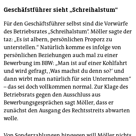
Geschäfstführer sieht „Schreihalstum“
Für den Geschäftsführer selbst sind die Vorwürfe
des Betriebsrates „Schreihalstum“. Möller sagte der
taz: „Es ist albern, persönlichen Proporz zu
unterstellen.“ Natürlich komme es infolge von
persönlichen Beziehungen auch mal zu einer
Bewerbung im BBW: „Man ist auf einer Kohlfahrt
und wird gefragt, ‚Was machst du denn so?‘ und
dann wirbt man natürlich für sein Unternehmen“
– das sei doch vollkommen normal. Zur Klage des
Betriebsrats gegen den Ausschluss aus
Bewerbungsgesprächen sagt Möller, dass er
zunächst den Ausgang des Rechtsstreits abwarten
wolle.
Von Sonderzahlungen hingegen will Möller nichts