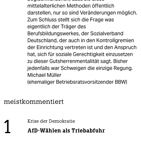
mittelalterlichen Methoden öffentlich
darstellen, nur so sind Veränderungen möglich.
Zum Schluss stellt sich die Frage was
eigentlich der Träger des
Berufsbildungswerkes, der Sozialverband
Deutschland, der auch in den Kontrollgremien
der Einrichtung vertreten ist und den Anspruch
hat, sich für soziale Gerechtigkeit einzusetzen
zu dieser Gutsherrenmentalität sagt. Bisher
jedenfalls war Schweigen die einzige Regung.
Michael Müller
(ehemaliger Betriebsratsvorsitzender BBW)
meistkommentiert
1
Krise der Demokratie
AfD-Wählen als Triebabfuhr