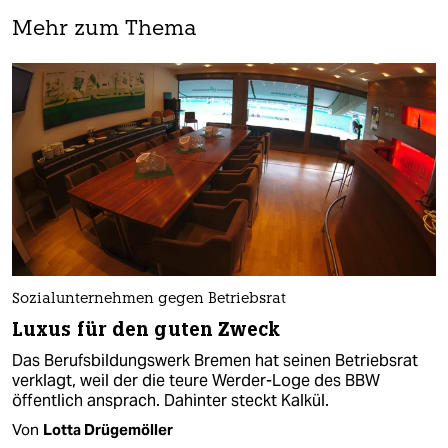
Mehr zum Thema
Sozialunternehmen gegen Betriebsrat
Luxus für den guten Zweck
Das Berufsbildungswerk Bremen hat seinen Betriebsrat
verklagt, weil der die teure Werder-Loge des BBW
öffentlich ansprach. Dahinter steckt Kalkül.
Von
Lotta Drügemöller