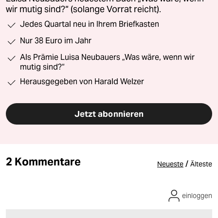
wir mutig sind?“ (solange Vorrat reicht).
Jedes Quartal neu in Ihrem Briefkasten
Nur 38 Euro im Jahr
Als Prämie Luisa Neubauers „Was wäre, wenn wir
mutig sind?“
Herausgegeben von Harald Welzer
Jetzt abonnieren
2 Kommentare
/
Neueste
Älteste
einloggen