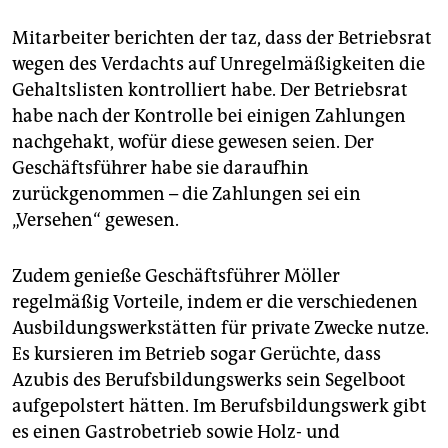
Mitarbeiter berichten der taz, dass der Betriebsrat
wegen des Verdachts auf Unregelmäßigkeiten die
Gehaltslisten kontrolliert habe. Der Betriebsrat
habe nach der Kontrolle bei einigen Zahlungen
nachgehakt, wofür diese gewesen seien. Der
Geschäftsführer habe sie daraufhin
zurückgenommen – die Zahlungen sei ein
„Versehen“ gewesen.
Zudem genieße Geschäftsführer Möller
regelmäßig Vorteile, indem er die verschiedenen
Ausbildungswerkstätten für private Zwecke nutze.
Es kursieren im Betrieb sogar Gerüchte, dass
Azubis des Berufsbildungswerks sein Segelboot
aufgepolstert hätten. Im Berufsbildungswerk gibt
es einen Gastrobetrieb sowie Holz- und