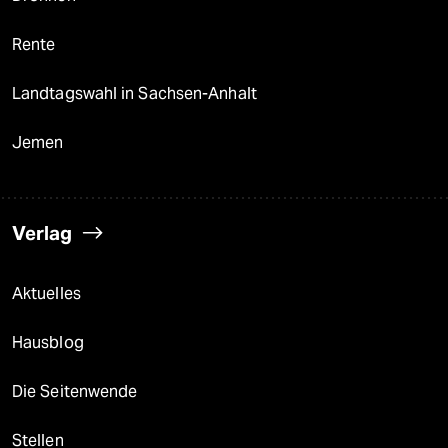
Rente
Landtagswahl in Sachsen-Anhalt
Jemen
Verlag
Aktuelles
Hausblog
Die Seitenwende
Stellen