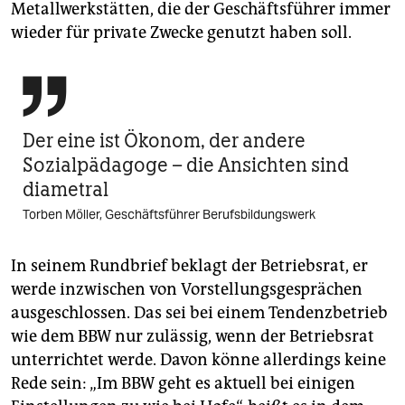
Metallwerkstätten, die der Geschäftsführer immer
wieder für private Zwecke genutzt haben soll.

Der eine ist Ökonom, der andere
Sozialpädagoge – die Ansichten sind
diametral
Torben Möller, Geschäftsführer Berufsbildungswerk
In seinem Rundbrief beklagt der Betriebsrat, er
werde inzwischen von Vorstellungsgesprächen
ausgeschlossen. Das sei bei einem Tendenzbetrieb
wie dem BBW nur zulässig, wenn der Betriebsrat
unterrichtet werde. Davon könne allerdings keine
Rede sein: „Im BBW geht es aktuell bei einigen