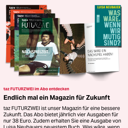
taz FUTURZWEI im Abo entdecken
Endlich mal ein Magazin für Zukunft
taz FUTURZWEI ist unser Magazin für eine bessere
Zukunft. Das Abo bietet jährlich vier Ausgaben für
nur 38 Euro. Zudem erhalten Sie eine Ausgabe von
Luisa Neubauers neuestem Buch „Was wäre, wenn