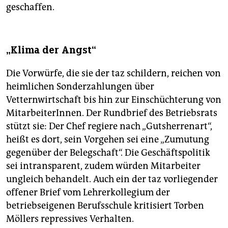
geschaffen.
„Klima der Angst“
Die Vorwürfe, die sie der taz schildern, reichen von
heimlichen Sonderzahlungen über
Vetternwirtschaft bis hin zur Einschüchterung von
MitarbeiterInnen. Der Rundbrief des Betriebsrats
stützt sie: Der Chef regiere nach „Gutsherrenart“,
heißt es dort, sein Vorgehen sei eine „Zumutung
gegenüber der Belegschaft“. Die Geschäftspolitik
sei intransparent, zudem würden Mitarbeiter
ungleich behandelt. Auch ein der taz vorliegender
offener Brief vom Lehrerkollegium der
betriebseigenen Berufsschule kritisiert Torben
Möllers repressives Verhalten.