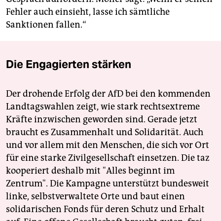
Fehler auch einsieht, lasse ich sämtliche
Sanktionen fallen.“
Die Engagierten stärken
Der drohende Erfolg der AfD bei den kommenden
Landtagswahlen zeigt, wie stark rechtsextreme
Kräfte inzwischen geworden sind. Gerade jetzt
braucht es Zusammenhalt und Solidarität. Auch
und vor allem mit den Menschen, die sich vor Ort
für eine starke Zivilgesellschaft einsetzen. Die taz
kooperiert deshalb mit "Alles beginnt im
Zentrum". Die Kampagne unterstützt bundesweit
linke, selbstverwaltete Orte und baut einen
solidarischen Fonds für deren Schutz und Erhalt