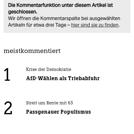
Die Kommentarfunktion unter diesem Artikel ist
geschlossen.
Wir öffnen die Kommentarspalte bei ausgewählten
Artikeln für etwa drei Tage –
hier sind sie zu finden
.
meistkommentiert
1
Krise der Demokratie
AfD-Wählen als Triebabfuhr
2
Streit um Rente mit 63
Passgenauer Populismus