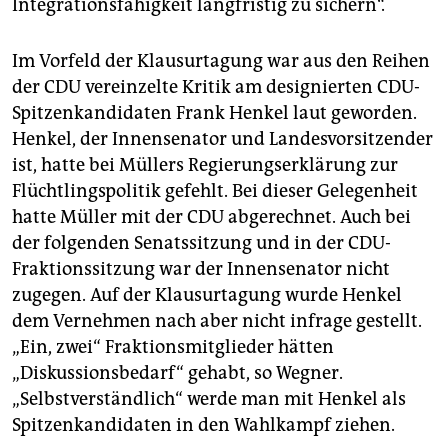
Integrationsfähigkeit langfristig zu sichern“.
Im Vorfeld der Klausurtagung war aus den Reihen
der CDU vereinzelte Kritik am designierten CDU-
Spitzenkandidaten Frank Henkel laut geworden.
Henkel, der Innensenator und Landesvorsitzender
ist, hatte bei Müllers Regierungserklärung zur
Flüchtlingspolitik gefehlt. Bei dieser Gelegenheit
hatte Müller mit der CDU abgerechnet. Auch bei
der folgenden Senatssitzung und in der CDU-
Fraktionssitzung war der Innensenator nicht
zugegen. Auf der Klausurtagung wurde Henkel
dem Vernehmen nach aber nicht infrage gestellt.
„Ein, zwei“ Fraktionsmitglieder hätten
„Diskussionsbedarf“ gehabt, so Wegner.
„Selbstverständlich“ werde man mit Henkel als
Spitzenkandidaten in den Wahlkampf ziehen.