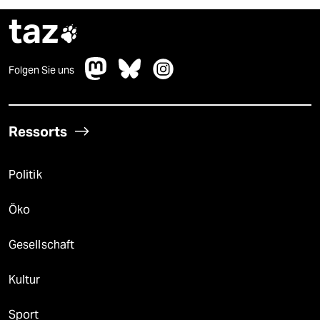
taz

Folgen Sie uns
Ressorts
Politik
Öko
Gesellschaft
Kultur
Sport