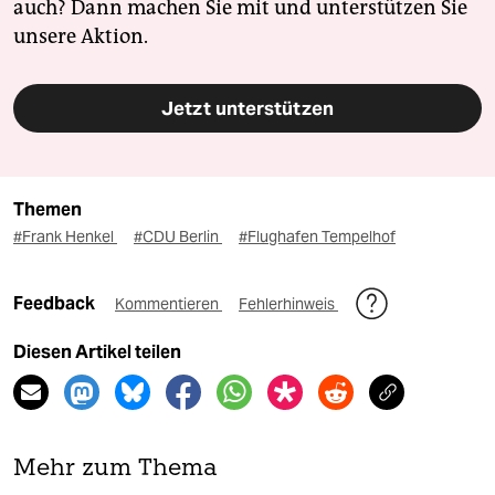
auch? Dann machen Sie mit und unterstützen Sie
unsere Aktion.
Jetzt unterstützen
Themen
#Frank Henkel
#CDU Berlin
#Flughafen Tempelhof
Feedback
Kommentieren
Fehlerhinweis
Diesen Artikel teilen
Mehr zum Thema