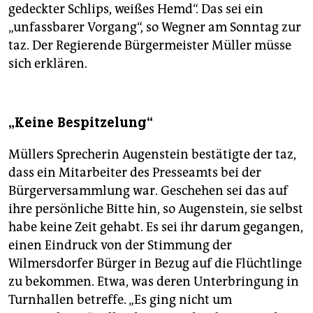
gedeckter Schlips, weißes Hemd“. Das sei ein
„unfassbarer Vorgang“, so Wegner am Sonntag zur
taz. Der Regierende Bürgermeister Müller müsse
sich erklären.
„Keine Bespitzelung“
Müllers Sprecherin Augenstein bestätigte der taz,
dass ein Mitarbeiter des Presseamts bei der
Bürgerversammlung war. Geschehen sei das auf
ihre persönliche Bitte hin, so Augenstein, sie selbst
habe keine Zeit gehabt. Es sei ihr darum gegangen,
einen Eindruck von der Stimmung der
Wilmersdorfer Bürger in Bezug auf die Flüchtlinge
zu bekommen. Etwa, was deren Unterbringung in
Turnhallen betreffe. „Es ging nicht um