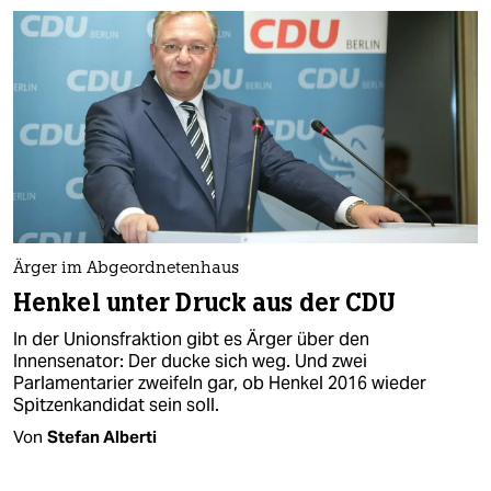
Ärger im Abgeordnetenhaus
Henkel unter Druck aus der CDU
In der Unionsfraktion gibt es Ärger über den
Innensenator: Der ducke sich weg. Und zwei
Parlamentarier zweifeln gar, ob Henkel 2016 wieder
Spitzenkandidat sein soll.
Von
Stefan Alberti