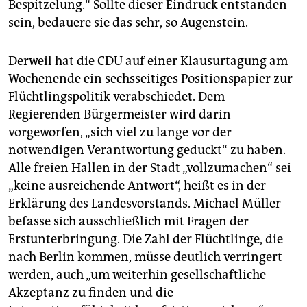
Bespitzelung.“ Sollte dieser Eindruck entstanden
sein, bedauere sie das sehr, so Augenstein.
Derweil hat die CDU auf einer Klausurtagung am
Wochenende ein sechsseitiges Positionspapier zur
Flüchtlingspolitik verabschiedet. Dem
Regierenden Bürgermeister wird darin
vorgeworfen, „sich viel zu lange vor der
notwendigen Verantwortung geduckt“ zu haben.
Alle freien Hallen in der Stadt „vollzumachen“ sei
„keine ausreichende Antwort“, heißt es in der
Erklärung des Landesvorstands. Michael Müller
befasse sich ausschließlich mit Fragen der
Erstunterbringung. Die Zahl der Flüchtlinge, die
nach Berlin kommen, müsse deutlich verringert
werden, auch „um weiterhin gesellschaftliche
Akzeptanz zu finden und die