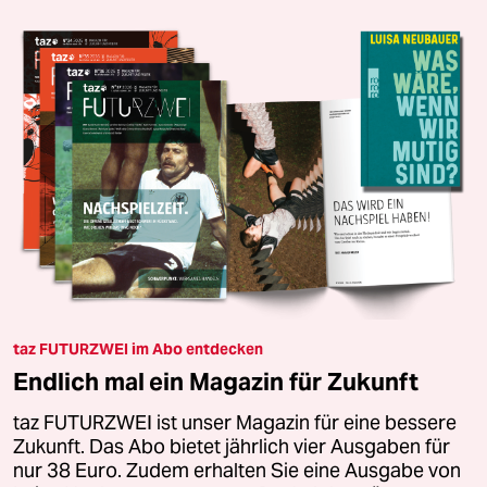
taz FUTURZWEI im Abo entdecken
Endlich mal ein Magazin für Zukunft
taz FUTURZWEI ist unser Magazin für eine bessere
Zukunft. Das Abo bietet jährlich vier Ausgaben für
nur 38 Euro. Zudem erhalten Sie eine Ausgabe von