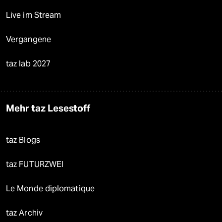
Live im Stream
Vergangene
taz lab 2027
Mehr taz Lesestoff
taz Blogs
taz FUTURZWEI
Le Monde diplomatique
taz Archiv