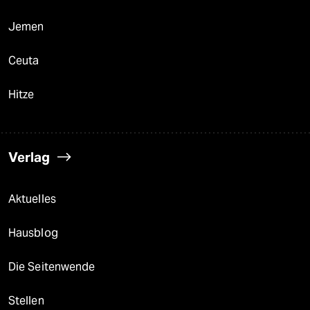
Jemen
Ceuta
Hitze
Verlag
Aktuelles
Hausblog
Die Seitenwende
Stellen