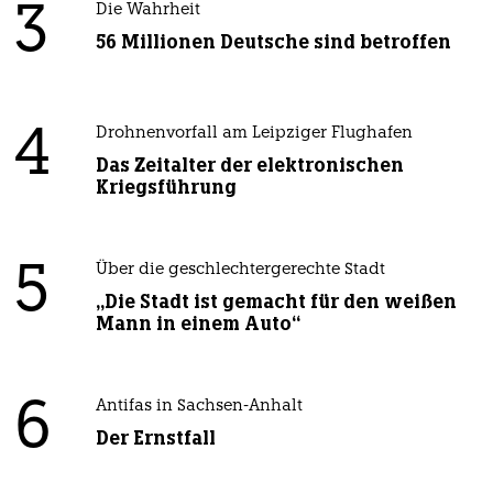
3
Die Wahrheit
56 Millionen Deutsche sind betroffen
4
Drohnenvorfall am Leipziger Flughafen
Das Zeitalter der elektronischen
Kriegsführung
5
Über die geschlechtergerechte Stadt
„Die Stadt ist gemacht für den weißen
Mann in einem Auto“
6
Antifas in Sachsen-Anhalt
Der Ernstfall