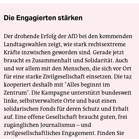
Die Engagierten stärken
Der drohende Erfolg der AfD bei den kommenden
Landtagswahlen zeigt, wie stark rechtsextreme
Kräfte inzwischen geworden sind. Gerade jetzt
braucht es Zusammenhalt und Solidarität. Auch
und vor allem mit den Menschen, die sich vor Ort
für eine starke Zivilgesellschaft einsetzen. Die taz
kooperiert deshalb mit "Alles beginnt im
Zentrum". Die Kampagne unterstützt bundesweit
linke, selbstverwaltete Orte und baut einen
solidarischen Fonds für deren Schutz und Erhalt
auf. Eine offene Gesellschaft braucht guten, frei
zugänglichen Journalismus – und
zivilgesellschaftliches Engagement. Finden Sie