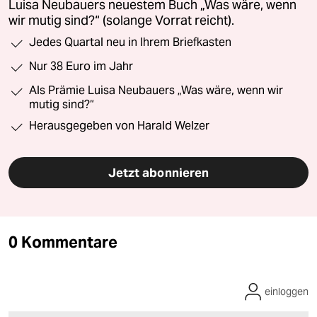
Luisa Neubauers neuestem Buch „Was wäre, wenn
wir mutig sind?“ (solange Vorrat reicht).
Jedes Quartal neu in Ihrem Briefkasten
Nur 38 Euro im Jahr
Als Prämie Luisa Neubauers „Was wäre, wenn wir
mutig sind?“
Herausgegeben von Harald Welzer
Jetzt abonnieren
0 Kommentare
einloggen