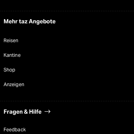
Mehr taz Angebote
Reisen
Kantine
Shop
Anzeigen
Fragen & Hilfe
Feedback