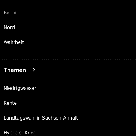
Berlin
Nord
Wahrheit
Themen
Niedrigwasser
Rente
Landtagswahl in Sachsen-Anhalt
Hybrider Krieg