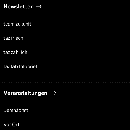
Newsletter
team zukunft
taz frisch
taz zahl ich
taz lab Infobrief
Veranstaltungen
Demnächst
Vor Ort