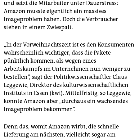
epaper login
und setzt die Mitarbeiter unter Dauerstress:
Amazon müsste eigentlich ein massives
Imageproblem haben. Doch die Verbraucher
stehen in einem Zwiespalt.
„In der Vorweihnachtszeit ist es den Konsumenten
wahrscheinlich wichtiger, dass die Pakete
pünktlich kommen, als wegen eines
Arbeitskampfs im Unternehmen nun weniger zu
bestellen“, sagt der Politikwissenschaftler Claus
Leggewie, Direktor des kulturwissenschaftlichen
Instituts in Essen (kwi). Mittelfristig, so Leggewie,
könnte Amazon aber „durchaus ein wachsendes
Imageproblem bekommen“.
Denn das, womit Amazon wirbt, die schnelle
Lieferung am nächsten, vielleicht sogar am