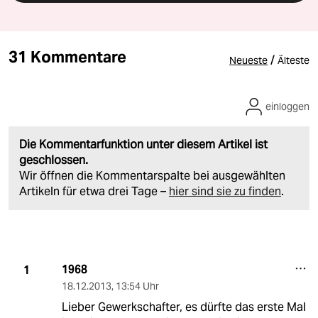
31 Kommentare
/
Neueste
Älteste
einloggen
Die Kommentarfunktion unter diesem Artikel ist
geschlossen.
Wir öffnen die Kommentarspalte bei ausgewählten
Artikeln für etwa drei Tage –
hier sind sie zu finden
.
1968
1
18.12.2013
,
13:54 Uhr
Lieber Gewerkschafter, es dürfte das erste Mal