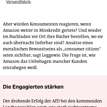
Versandfabrik
.
Aber würden Konsumenten reagieren, wenn
Amazon weiter in Misskredit geriete? Und wieder
im Buchladen vor Ort ihre Bücher bestellen, wo sie
auch übernacht lieferbar sind? Ansätze eines
moralischen Bewusstseins als „consumer citizen“
seien sichtbar, sagt Leggewie. Die Frage ist, wie
Amazon das Unbehagen mancher Kunden
einzuhegen weiß.
Die Engagierten stärken
Der drohende Erfolg der AfD bei den kommenden