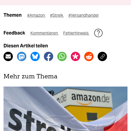
Themen
#Amazon
#Streik
#Versandhandel
Feedback
Kommentieren
Fehlerhinweis
Diesen Artikel teilen
Mehr zum Thema