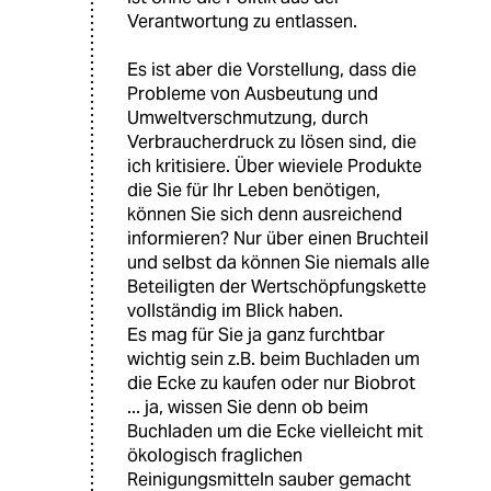
Verantwortung zu entlassen.
Es ist aber die Vorstellung, dass die
Probleme von Ausbeutung und
Umweltverschmutzung, durch
Verbraucherdruck zu lösen sind, die
ich kritisiere. Über wieviele Produkte
die Sie für Ihr Leben benötigen,
können Sie sich denn ausreichend
informieren? Nur über einen Bruchteil
und selbst da können Sie niemals alle
Beteiligten der Wertschöpfungskette
vollständig im Blick haben.
Es mag für Sie ja ganz furchtbar
wichtig sein z.B. beim Buchladen um
die Ecke zu kaufen oder nur Biobrot
... ja, wissen Sie denn ob beim
Buchladen um die Ecke vielleicht mit
ökologisch fraglichen
Reinigungsmitteln sauber gemacht