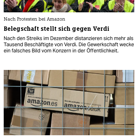
Nach Protesten bei Amazon
Belegschaft stellt sich gegen Verdi
Nach den Streiks im Dezember distanzieren sich mehr als
Tausend Beschäftigte von Verdi. Die Gewerkschaft wecke
ein falsches Bild vom Konzern in der Öffentlichkeit.