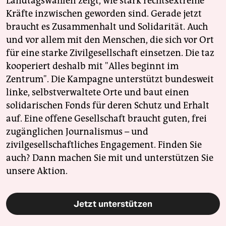
Landtagswahlen zeigt, wie stark rechtsextreme
Kräfte inzwischen geworden sind. Gerade jetzt
braucht es Zusammenhalt und Solidarität. Auch
und vor allem mit den Menschen, die sich vor Ort
für eine starke Zivilgesellschaft einsetzen. Die taz
kooperiert deshalb mit "Alles beginnt im
Zentrum". Die Kampagne unterstützt bundesweit
linke, selbstverwaltete Orte und baut einen
solidarischen Fonds für deren Schutz und Erhalt
auf. Eine offene Gesellschaft braucht guten, frei
zugänglichen Journalismus – und
zivilgesellschaftliches Engagement. Finden Sie
auch? Dann machen Sie mit und unterstützen Sie
unsere Aktion.
Jetzt unterstützen