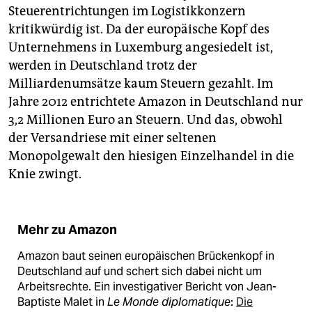
Steuerentrichtungen im Logistikkonzern
kritikwürdig ist. Da der europäische Kopf des
Unternehmens in Luxemburg angesiedelt ist,
werden in Deutschland trotz der
Milliardenumsätze kaum Steuern gezahlt. Im
Jahre 2012 entrichtete Amazon in Deutschland nur
3,2 Millionen Euro an Steuern. Und das, obwohl
der Versandriese mit einer seltenen
Monopolgewalt den hiesigen Einzelhandel in die
Knie zwingt.
Mehr zu Amazon
Amazon baut seinen europäischen Brückenkopf in
Deutschland auf und schert sich dabei nicht um
Arbeitsrechte. Ein investigativer Bericht von Jean-
Baptiste Malet in
Le Monde diplomatique
:
Die