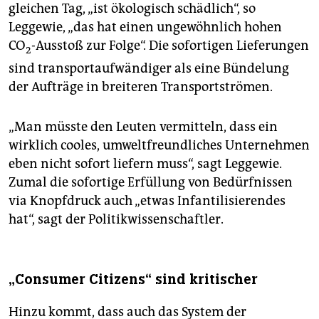
gleichen Tag, „ist ökologisch schädlich“, so
Leggewie, „das hat einen ungewöhnlich hohen
CO
-Ausstoß zur Folge“. Die sofortigen Lieferungen
2
sind transportaufwändiger als eine Bündelung
der Aufträge in breiteren Transportströmen.
„Man müsste den Leuten vermitteln, dass ein
wirklich cooles, umweltfreundliches Unternehmen
eben nicht sofort liefern muss“, sagt Leggewie.
Zumal die sofortige Erfüllung von Bedürfnissen
via Knopfdruck auch „etwas Infantilisierendes
hat“, sagt der Politikwissenschaftler.
„Consumer Citizens“ sind kritischer
Hinzu kommt, dass auch das System der