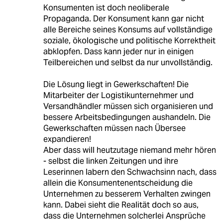
Konsumenten ist doch neoliberale
Propaganda. Der Konsument kann gar nicht
alle Bereiche seines Konsums auf vollständige
soziale, ökologische und politische Korrektheit
abklopfen. Dass kann jeder nur in einigen
Teilbereichen und selbst da nur unvollständig.
Die Lösung liegt in Gewerkschaften! Die
Mitarbeiter der Logistikunternehmer und
Versandhändler müssen sich organisieren und
bessere Arbeitsbedingungen aushandeln. Die
Gewerkschaften müssen nach Übersee
expandieren!
Aber dass will heutzutage niemand mehr hören
- selbst die linken Zeitungen und ihre
Leserinnen labern den Schwachsinn nach, dass
allein die Konsumentenentscheidung die
Unternehmen zu besserem Verhalten zwingen
kann. Dabei sieht die Realität doch so aus,
dass die Unternehmen solcherlei Ansprüche