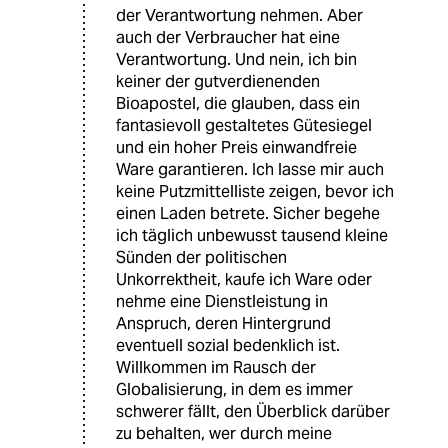
der Verantwortung nehmen. Aber
auch der Verbraucher hat eine
Verantwortung. Und nein, ich bin
keiner der gutverdienenden
Bioapostel, die glauben, dass ein
fantasievoll gestaltetes Gütesiegel
und ein hoher Preis einwandfreie
Ware garantieren. Ich lasse mir auch
keine Putzmittelliste zeigen, bevor ich
einen Laden betrete. Sicher begehe
ich täglich unbewusst tausend kleine
Sünden der politischen
Unkorrektheit, kaufe ich Ware oder
nehme eine Dienstleistung in
Anspruch, deren Hintergrund
eventuell sozial bedenklich ist.
Willkommen im Rausch der
Globalisierung, in dem es immer
schwerer fällt, den Überblick darüber
zu behalten, wer durch meine