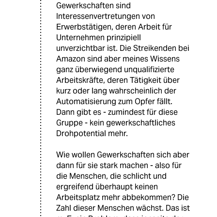
Gewerkschaften sind
Interessenvertretungen von
Erwerbstätigen, deren Arbeit für
Unternehmen prinzipiell
unverzichtbar ist. Die Streikenden bei
Amazon sind aber meines Wissens
ganz überwiegend unqualifizierte
Arbeitskräfte, deren Tätigkeit über
kurz oder lang wahrscheinlich der
Automatisierung zum Opfer fällt.
Dann gibt es - zumindest für diese
Gruppe - kein gewerkschaftliches
Drohpotential mehr.
Wie wollen Gewerkschaften sich aber
dann für sie stark machen - also für
die Menschen, die schlicht und
ergreifend überhaupt keinen
Arbeitsplatz mehr abbekommen? Die
Zahl dieser Menschen wächst. Das ist