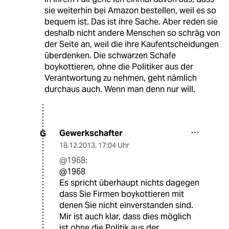
sie weiterhin bei Amazon bestellen, weil es so
bequem ist. Das ist ihre Sache. Aber reden sie
deshalb nicht andere Menschen so schräg von
der Seite an, weil die ihre Kaufentscheidungen
überdenken. Die schwarzen Schafe
boykottieren, ohne die Politiker aus der
Verantwortung zu nehmen, geht nämlich
durchaus auch. Wenn man denn nur will.
Gewerkschafter
G
18.12.2013
,
17:04 Uhr
@1968:
@1968
Es spricht überhaupt nichts dagegen
dass Sie Firmen boykottieren mit
denen Sie nicht einverstanden sind.
Mir ist auch klar, dass dies möglich
ist ohne die Politik aus der