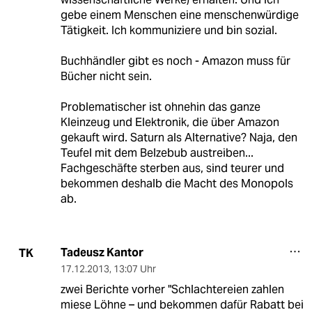
gebe einem Menschen eine menschenwürdige
Tätigkeit. Ich kommuniziere und bin sozial.
Buchhändler gibt es noch - Amazon muss für
Bücher nicht sein.
Problematischer ist ohnehin das ganze
Kleinzeug und Elektronik, die über Amazon
gekauft wird. Saturn als Alternative? Naja, den
Teufel mit dem Belzebub austreiben...
Fachgeschäfte sterben aus, sind teurer und
bekommen deshalb die Macht des Monopols
ab.
Tadeusz Kantor
TK
17.12.2013
,
13:07 Uhr
zwei Berichte vorher "Schlachtereien zahlen
miese Löhne – und bekommen dafür Rabatt bei