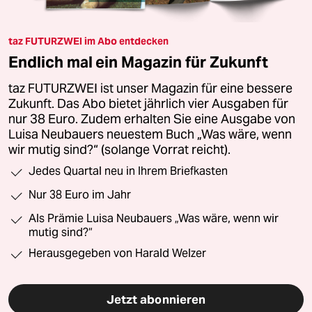
taz FUTURZWEI im Abo entdecken
Endlich mal ein Magazin für Zukunft
taz FUTURZWEI ist unser Magazin für eine bessere
Zukunft. Das Abo bietet jährlich vier Ausgaben für
nur 38 Euro. Zudem erhalten Sie eine Ausgabe von
Luisa Neubauers neuestem Buch „Was wäre, wenn
wir mutig sind?“ (solange Vorrat reicht).
Jedes Quartal neu in Ihrem Briefkasten
Nur 38 Euro im Jahr
Als Prämie Luisa Neubauers „Was wäre, wenn wir
mutig sind?“
Herausgegeben von Harald Welzer
Jetzt abonnieren