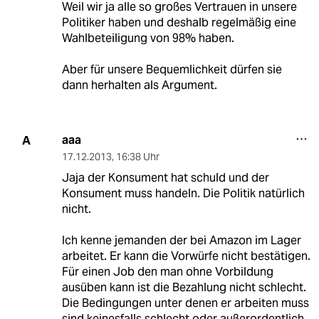
Weil wir ja alle so großes Vertrauen in unsere
Politiker haben und deshalb regelmäßig eine
Wahlbeteiligung von 98% haben.
Aber für unsere Bequemlichkeit dürfen sie
dann herhalten als Argument.
aaa
A
17.12.2013
,
16:38 Uhr
Jaja der Konsument hat schuld und der
Konsument muss handeln. Die Politik natürlich
nicht.
Ich kenne jemanden der bei Amazon im Lager
arbeitet. Er kann die Vorwürfe nicht bestätigen.
Für einen Job den man ohne Vorbildung
ausüben kann ist die Bezahlung nicht schlecht.
Die Bedingungen unter denen er arbeiten muss
sind keinesfalls schlecht oder außerordentlich