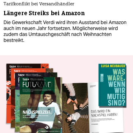
Tarifkonflikt bei Versandhändler
Längere Streiks bei Amazon
Die Gewerkschaft Verdi wird ihren Ausstand bei Amazon
auch im neuen Jahr fortsetzen. Möglicherweise wird
zudem das Umtauschgeschäft nach Weihnachten
bestreikt.