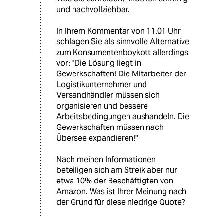
und nachvollziehbar.
In Ihrem Kommentar von 11.01 Uhr
schlagen Sie als sinnvolle Alternative
zum Konsumentenboykott allerdings
vor: "Die Lösung liegt in
Gewerkschaften! Die Mitarbeiter der
Logistikunternehmer und
Versandhändler müssen sich
organisieren und bessere
Arbeitsbedingungen aushandeln. Die
Gewerkschaften müssen nach
Übersee expandieren!"
Nach meinen Informationen
beteiligen sich am Streik aber nur
etwa 10% der Beschäftigten von
Amazon. Was ist Ihrer Meinung nach
der Grund für diese niedrige Quote?