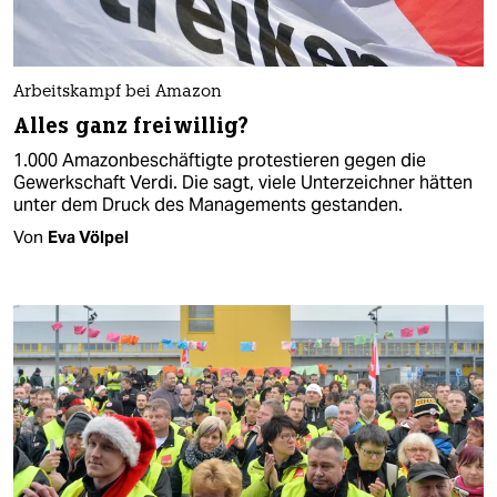
Arbeitskampf bei Amazon
Alles ganz freiwillig?
1.000 Amazonbeschäftigte protestieren gegen die
Gewerkschaft Verdi. Die sagt, viele Unterzeichner hätten
unter dem Druck des Managements gestanden.
Von
Eva Völpel