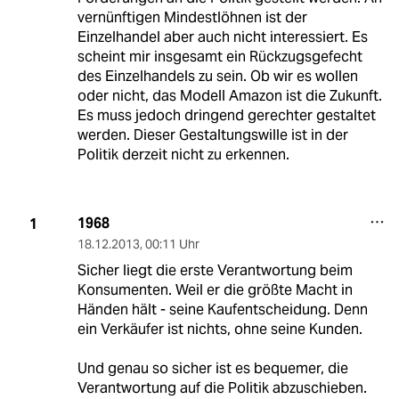
vernünftigen Mindestlöhnen ist der
Einzelhandel aber auch nicht interessiert. Es
scheint mir insgesamt ein Rückzugsgefecht
des Einzelhandels zu sein. Ob wir es wollen
oder nicht, das Modell Amazon ist die Zukunft.
Es muss jedoch dringend gerechter gestaltet
werden. Dieser Gestaltungswille ist in der
Politik derzeit nicht zu erkennen.
1968
1
18.12.2013
,
00:11 Uhr
Sicher liegt die erste Verantwortung beim
Konsumenten. Weil er die größte Macht in
Händen hält - seine Kaufentscheidung. Denn
ein Verkäufer ist nichts, ohne seine Kunden.
Und genau so sicher ist es bequemer, die
Verantwortung auf die Politik abzuschieben.