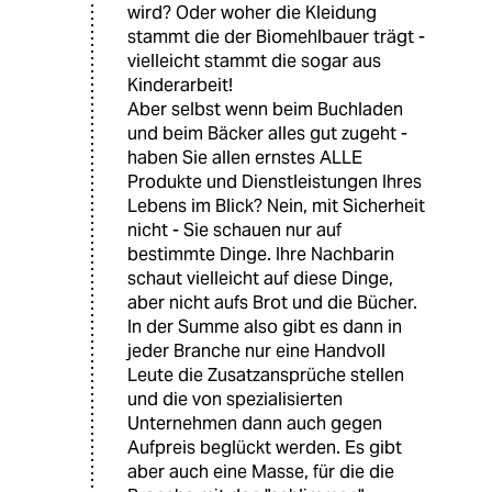
wird? Oder woher die Kleidung
stammt die der Biomehlbauer trägt -
vielleicht stammt die sogar aus
Kinderarbeit!
Aber selbst wenn beim Buchladen
und beim Bäcker alles gut zugeht -
haben Sie allen ernstes ALLE
Produkte und Dienstleistungen Ihres
Lebens im Blick? Nein, mit Sicherheit
nicht - Sie schauen nur auf
bestimmte Dinge. Ihre Nachbarin
schaut vielleicht auf diese Dinge,
aber nicht aufs Brot und die Bücher.
In der Summe also gibt es dann in
jeder Branche nur eine Handvoll
Leute die Zusatzansprüche stellen
und die von spezialisierten
Unternehmen dann auch gegen
Aufpreis beglückt werden. Es gibt
aber auch eine Masse, für die die