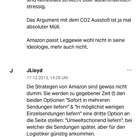
stressig.
Das Argument mit dem CO2 Ausstoß ist ja mal
absoluter Müll.
Amazon passt Leggewie wohl nicht in seine
Ideologie, mehr auch nicht.
JLloyd
J
17.12.2013
,
14:29 Uhr
Die Strategen von Amazon sind gewiss nicht
dumm: Sie werden zu gegebener Zeit (!) den
beiden Optionen "Sofort in mehreren
Sendungen liefern" & "In möglichst wenigen
Einzelsendungen liefern" eine dritte Option an
die Seite stellen: "Umweltschonend liefern", bei
welcher die Sendungen später, aber für den
Logistiker günstig ankommen.