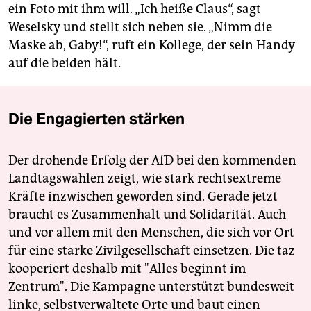
ein Foto mit ihm will. „Ich heiße Claus“, sagt
Weselsky und stellt sich neben sie. „Nimm die
Maske ab, Gaby!“, ruft ein Kollege, der sein Handy
auf die beiden hält.
Die Engagierten stärken
Der drohende Erfolg der AfD bei den kommenden
Landtagswahlen zeigt, wie stark rechtsextreme
Kräfte inzwischen geworden sind. Gerade jetzt
braucht es Zusammenhalt und Solidarität. Auch
und vor allem mit den Menschen, die sich vor Ort
für eine starke Zivilgesellschaft einsetzen. Die taz
kooperiert deshalb mit "Alles beginnt im
Zentrum". Die Kampagne unterstützt bundesweit
linke, selbstverwaltete Orte und baut einen