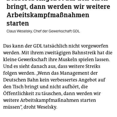
bringt, dann werden wir weitere
Arbeitskampfmaßnahmen
starten
Claus Weselsky, Chef der Gewerkschaft GDL
Das kann der GDL tatsächlich nicht vorgeworfen
werden. Mit ihrem zweitägigen Bahnstreik hat die
kleine Gewerkschaft ihre Muskeln spielen lassen.
Und es sieht danach aus, dass weitere Streiks
folgen werden. „Wenn das Management der
Deutschen Bahn kein verbessertes Angebot auf
den Tisch bringt und nicht aufhört, die
Öffentlichkeit zu täuschen, dann werden wir
weitere Arbeitskampfmaßnahmen starten
müssen“, droht Weselsky.