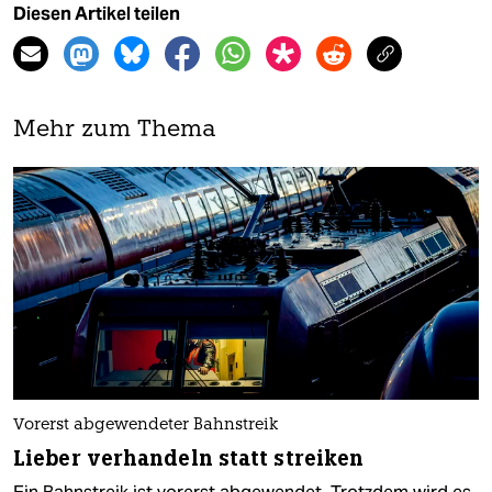
Diesen Artikel teilen
Mehr zum Thema
Vorerst abgewendeter Bahnstreik
Lieber verhandeln statt streiken