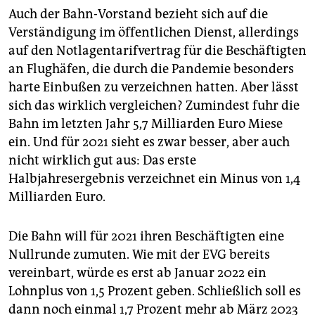
Auch der Bahn-Vorstand bezieht sich auf die
Verständigung im öffentlichen Dienst, allerdings
auf den Notlagentarifvertrag für die Beschäftigten
an Flughäfen, die durch die Pandemie besonders
harte Einbußen zu verzeichnen hatten. Aber lässt
sich das wirklich vergleichen? Zumindest fuhr die
Bahn im letzten Jahr 5,7 Milliarden Euro Miese
ein. Und für 2021 sieht es zwar besser, aber auch
nicht wirklich gut aus: Das erste
Halbjahresergebnis verzeichnet ein Minus von 1,4
Milliarden Euro.
Die Bahn will für 2021 ihren Beschäftigten eine
Nullrunde zumuten. Wie mit der EVG bereits
vereinbart, würde es erst ab Januar 2022 ein
Lohnplus von 1,5 Prozent geben. Schließlich soll es
dann noch einmal 1,7 Prozent mehr ab März 2023