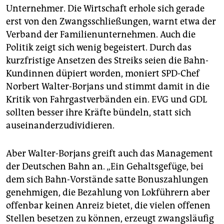
Unternehmer. Die Wirtschaft erhole sich gerade
erst von den Zwangsschließungen, warnt etwa der
Verband der Familienunternehmen. Auch die
Politik zeigt sich wenig begeistert. Durch das
kurzfristige Ansetzen des Streiks seien die Bahn-
Kundinnen düpiert worden, moniert SPD-Chef
Norbert Walter-Borjans und stimmt damit in die
Kritik von Fahrgastverbänden ein. EVG und GDL
sollten besser ihre Kräfte bündeln, statt sich
auseinanderzudividieren.
Aber Walter-Borjans greift auch das Management
der Deutschen Bahn an. „Ein Gehaltsgefüge, bei
dem sich Bahn-Vorstände satte Bonuszahlungen
genehmigen, die Bezahlung von Lokführern aber
offenbar keinen Anreiz bietet, die vielen offenen
Stellen besetzen zu können, erzeugt zwangsläufig