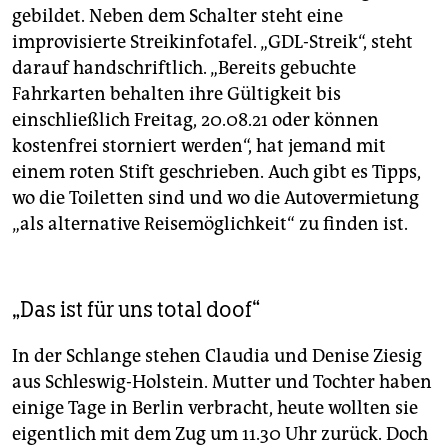
gebildet. Neben dem Schalter steht eine
improvisierte Streikinfotafel. „GDL-Streik“, steht
darauf handschriftlich. „Bereits gebuchte
Fahrkarten behalten ihre Gültigkeit bis
einschließlich Freitag, 20.08.21 oder können
kostenfrei storniert werden“, hat jemand mit
einem roten Stift geschrieben. Auch gibt es Tipps,
wo die Toiletten sind und wo die Autovermietung
„als alternative Reisemöglichkeit“ zu finden ist.
„Das ist für uns total doof“
In der Schlange stehen Claudia und Denise ­Ziesig
aus Schleswig-Holstein. Mutter und Tochter haben
einige Tage in Berlin verbracht, heute wollten sie
eigentlich mit dem Zug um 11.30 Uhr zurück. Doch