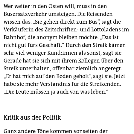
Wer weiter in den Osten will, muss in den
Busersatzverkehr umsteigen. Die Reisenden
wissen das. „Sie gehen direkt zum Bus“, sagt die
Verkäuferin des Zeitschriften- und Lottoladens im
Bahnhof, die anonym bleiben möchte. „Das ist
nicht gut fürs Geschäft.“ Durch den Streik kämen
sehr viel weniger Kun­d:in­nen als sonst, sagt sie.
Gerade hat sie sich mit ihrem Kollegen über den
Streik unterhalten, offenbar ziemlich angeregt.
„Er hat mich auf den Boden geholt“, sagt sie. Jetzt
habe sie mehr Verständnis für die Streikenden.
„Die Leute müssen ja auch von was leben.“
Kritik aus der Politik
Ganz andere Töne kommen vonseiten der