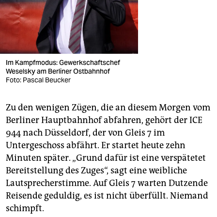
Im Kampfmodus: Gewerkschaftschef
Weselsky am Berliner Ostbahnhof
Foto: Pascal Beucker
Zu den wenigen Zügen, die an diesem Morgen vom
Berliner Hauptbahnhof abfahren, gehört der ICE
944 nach Düsseldorf, der von Gleis 7 im
Untergeschoss abfährt. Er startet heute zehn
Minuten später. „Grund dafür ist eine verspätetet
Bereitstellung des Zuges“, sagt eine weibliche
Lautsprecherstimme. Auf Gleis 7 warten Dutzende
Reisende geduldig, es ist nicht überfüllt. Niemand
schimpft.