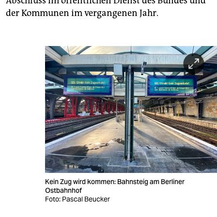
Abschluss im öffentlichen Dienst des Bundes und
der Kommunen im vergangenen Jahr.
Kein Zug wird kommen: Bahnsteig am Berliner
Ostbahnhof
Foto: Pascal Beucker