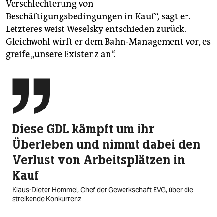
Verschlechterung von
Beschäftigungsbedingungen in Kauf“, sagt er.
Letzteres weist Weselsky entschieden zurück.
Gleichwohl wirft er dem Bahn-Management vor, es
greife „unsere Existenz an“.

Diese GDL kämpft um ihr
Überleben und nimmt dabei den
Verlust von Arbeitsplätzen in
Kauf
Klaus-Dieter Hommel, Chef der Gewerkschaft EVG, über die
streikende Konkurrenz