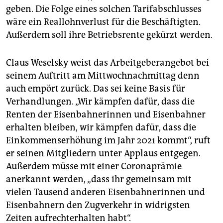
geben. Die Folge eines solchen Tarifabschlusses
wäre ein Reallohnverlust für die Beschäftigten.
Außerdem soll ihre Betriebsrente gekürzt werden.
Claus Weselsky weist das Arbeitgeberangebot bei
seinem Auftritt am Mittwochnachmittag denn
auch empört zurück. Das sei keine Basis für
Verhandlungen. „Wir kämpfen dafür, dass die
Renten der Eisenbahnerinnen und Eisenbahner
erhalten bleiben, wir kämpfen dafür, dass die
Einkommenserhöhung im Jahr 2021 kommt“, ruft
er seinen Mitgliedern unter Applaus entgegen.
Außerdem müsse mit einer Coronaprämie
anerkannt werden, „dass ihr gemeinsam mit
vielen Tausend anderen Eisenbahnerinnen und
Eisenbahnern den Zugverkehr in widrigsten
Zeiten aufrechterhalten habt“.