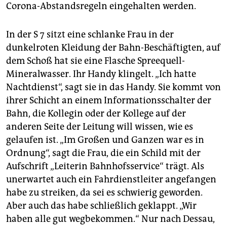
Corona-Abstandsregeln eingehalten werden.
In der S 7 sitzt eine schlanke Frau in der
dunkelroten Kleidung der Bahn-Beschäftigten, auf
dem Schoß hat sie eine Flasche Spreequell-
Mineralwasser. Ihr Handy klingelt. „Ich hatte
Nachtdienst“, sagt sie in das Handy. Sie kommt von
ihrer Schicht an einem Informationsschalter der
Bahn, die Kollegin oder der Kollege auf der
anderen Seite der Leitung will wissen, wie es
gelaufen ist. „Im Großen und Ganzen war es in
Ordnung“, sagt die Frau, die ein Schild mit der
Aufschrift „Leiterin Bahnhofsservice“ trägt. Als
unerwartet auch ein Fahrdienstleiter angefangen
habe zu streiken, da sei es schwierig geworden.
Aber auch das habe schließlich geklappt. „Wir
haben alle gut wegbekommen.“ Nur nach Dessau,