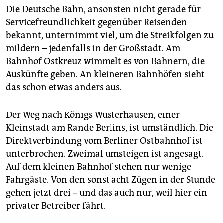
Die Deutsche Bahn, ansonsten nicht gerade für
Servicefreundlichkeit gegenüber Reisenden
bekannt, unternimmt viel, um die Streikfolgen zu
mildern – jedenfalls in der Großstadt. Am
Bahnhof Ostkreuz wimmelt es von Bahnern, die
Auskünfte geben. An kleineren Bahnhöfen sieht
das schon etwas anders aus.
Der Weg nach Königs Wusterhausen, einer
Kleinstadt am Rande Berlins, ist umständlich. Die
Direktverbindung vom Berliner Ostbahnhof ist
unterbrochen. Zweimal umsteigen ist angesagt.
Auf dem kleinen Bahnhof stehen nur wenige
Fahrgäste. Von den sonst acht Zügen in der Stunde
gehen jetzt drei – und das auch nur, weil hier ein
privater Betreiber fährt.