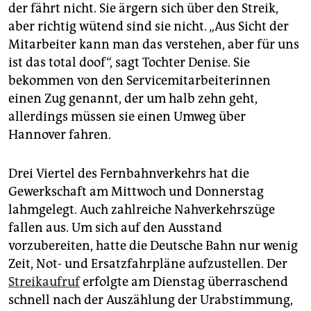
der fährt nicht. Sie ärgern sich über den Streik,
aber richtig wütend sind sie nicht. „Aus Sicht der
Mitarbeiter kann man das verstehen, aber für uns
ist das total doof“, sagt Tochter Denise. Sie
bekommen von den Servicemitarbeiterinnen
einen Zug genannt, der um halb zehn geht,
allerdings müssen sie einen Umweg über
Hannover fahren.
Drei Viertel des Fernbahnverkehrs hat die
Gewerkschaft am Mittwoch und Donnerstag
lahmgelegt. Auch zahlreiche Nahverkehrszüge
fallen aus. Um sich auf den Ausstand
vorzubereiten, hatte die Deutsche Bahn nur wenig
Zeit, Not- und Ersatzfahrpläne aufzustellen. Der
Streikaufruf
erfolgte am Dienstag überraschend
schnell nach der Auszählung der Urabstimmung,