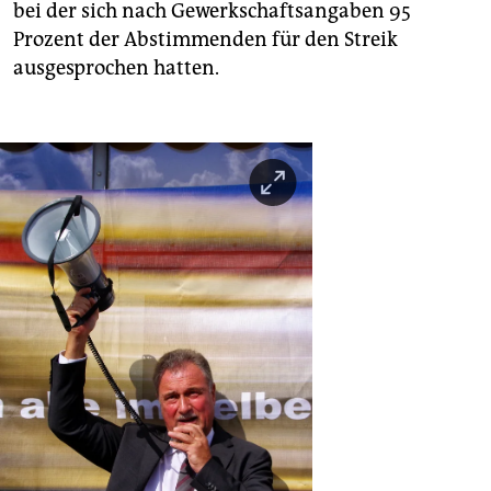
bei der sich nach Gewerkschaftsangaben 95
Prozent der Abstimmenden für den Streik
ausgesprochen hatten.