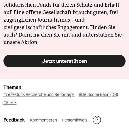
solidarischen Fonds für deren Schutz und Erhalt
auf. Eine offene Gesellschaft braucht guten, frei
zugänglichen Journalismus – und
zivilgesellschaftliches Engagement. Finden Sie
auch? Dann machen Sie mit und unterstützen Sie
unsere Aktion.
Jetzt unterstützen
Themen
#Lesestück Recherche und Reportage
#Deutsche Bahn (DB)
#Streik
Feedback
Kommentieren
Fehlerhinweis