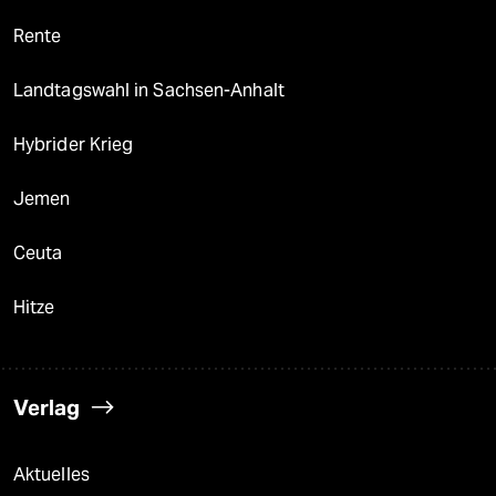
Rente
Landtagswahl in Sachsen-Anhalt
Hybrider Krieg
Jemen
Ceuta
Hitze
Verlag
Aktuelles