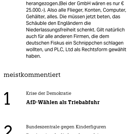
herangezogen.(Bei der GmbH wären es nur €
25.000.-). Also alle Flieger, Konten, Computer,
Gehälter, alles. Die müssen jetzt beten, das
Schäuble den Engländern die
Niederlassungsfreiheit schenkt. Gilt natürlich
auch für alle anderen Firmen, die dem
deutschen Fiskus ein Schnippchen schlagen
wollten, und PLC, Ltd als Rechtsform gewählt
haben.
meistkommentiert
1
Krise der Demokratie
AfD-Wählen als Triebabfuhr
2
Bundeszentrale gegen Kinderfiguren