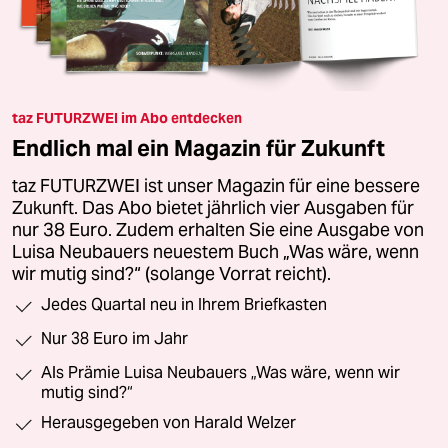
taz FUTURZWEI im Abo entdecken
Endlich mal ein Magazin für Zukunft
taz FUTURZWEI ist unser Magazin für eine bessere
Zukunft. Das Abo bietet jährlich vier Ausgaben für
nur 38 Euro. Zudem erhalten Sie eine Ausgabe von
Luisa Neubauers neuestem Buch „Was wäre, wenn
wir mutig sind?“ (solange Vorrat reicht).
Jedes Quartal neu in Ihrem Briefkasten
Nur 38 Euro im Jahr
Als Prämie Luisa Neubauers „Was wäre, wenn wir
mutig sind?“
Herausgegeben von Harald Welzer