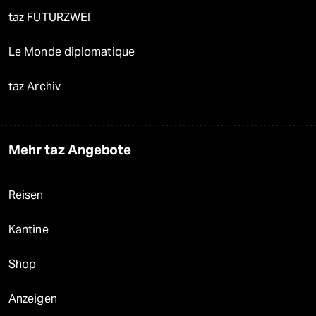
taz FUTURZWEI
Le Monde diplomatique
taz Archiv
Mehr taz Angebote
Reisen
Kantine
Shop
Anzeigen