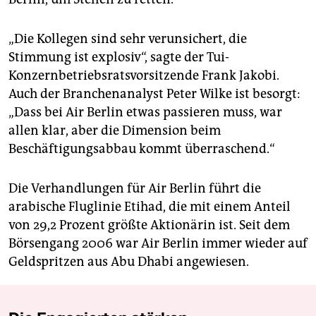
„Die Kollegen sind sehr verunsichert, die
Stimmung ist explosiv“, sagte der Tui-
Konzernbetriebsratsvorsitzende Frank Jakobi.
Auch der Branchenanalyst Peter Wilke ist besorgt:
„Dass bei Air Berlin etwas passieren muss, war
allen klar, aber die Dimension beim
Beschäftigungsabbau kommt überraschend.“
Die Verhandlungen für Air Berlin führt die
arabische Fluglinie Etihad, die mit einem Anteil
von 29,2 Prozent größte Aktionärin ist. Seit dem
Börsengang 2006 war Air Berlin immer wieder auf
Geldspritzen aus Abu Dhabi angewiesen.