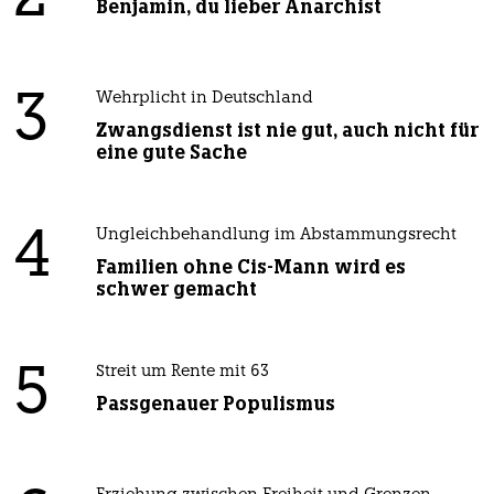
Benjamin, du lieber Anarchist
3
Wehrplicht in Deutschland
Zwangsdienst ist nie gut, auch nicht für
eine gute Sache
4
Ungleichbehandlung im Abstammungsrecht
Familien ohne Cis-Mann wird es
schwer gemacht
5
Streit um Rente mit 63
Passgenauer Populismus