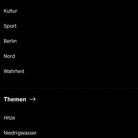
Kultur
Sport
Berlin
Nord
Wahrheit
Themen
Hitze
Niedrigwasser