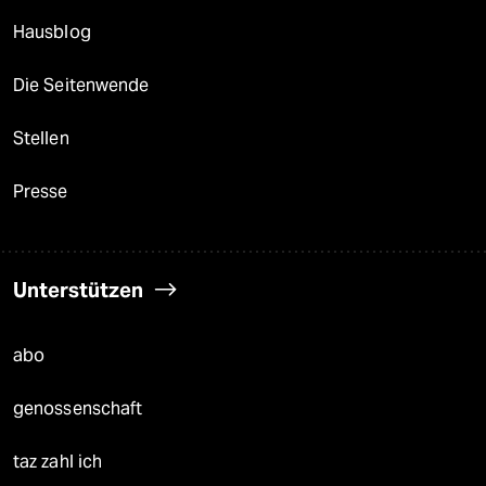
Hausblog
Die Seitenwende
Stellen
Presse
Unterstützen
abo
genossenschaft
taz zahl ich