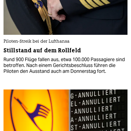
Piloten-Streik bei der Lufthansa
Stillstand auf dem Rollfeld
Rund 900 Flüge fallen aus, etwa 100.000 Passagiere sind
betroffen. Nach einem Gerichtsbeschluss führen die
Piloten den Ausstand auch am Donnerstag fort.