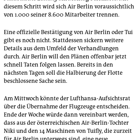
epaper login
diesem Schritt wird sich Air Berlin voraussichtlich
von 1.000 seiner 8.600 Mitarbeiter trennen.
Eine offizielle Bestätigung von Air Berlin oder Tui
gibt es noch nicht. Stattdessen sickern weitere
Details aus dem Umfeld der Verhandlungen
durch. Air Berlin will den Plänen offenbar jetzt
schnell Taten folgen lassen. Bereits in den
nächsten Tagen soll die Halbierung der Flotte
beschlossene Sache sein.
Am Mittwoch könnte der Lufthansa-Aufsichtsrat
über die Übernahme der Flugzeuge entscheiden.
Ende der Woche würde dann vereinbart werden,
dass aus der österreichischen Air-Berlin-Tochter
Niki und den 14 Maschinen von Tuifly, die zurzeit
für Air Berlin unterwegs sind, eine neue