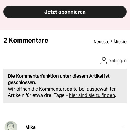
Jetzt abonnieren
2 Kommentare
/
Neueste
Älteste
einloggen
Die Kommentarfunktion unter diesem Artikel ist
geschlossen.
Wir öffnen die Kommentarspalte bei ausgewählten
Artikeln für etwa drei Tage –
hier sind sie zu finden
.
Mika