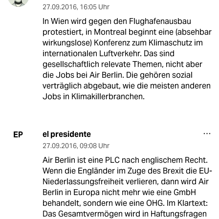
27.09.2016
,
16:05 Uhr
In Wien wird gegen den Flughafenausbau
protestiert, in Montreal beginnt eine (absehbar
wirkungslose) Konferenz zum Klimaschutz im
internationalen Luftverkehr. Das sind
gesellschaftlich relevate Themen, nicht aber
die Jobs bei Air Berlin. Die gehören sozial
verträglich abgebaut, wie die meisten anderen
Jobs in Klimakillerbranchen.
el presidente
EP
27.09.2016
,
09:08 Uhr
Air Berlin ist eine PLC nach englischem Recht.
Wenn die Engländer im Zuge des Brexit die EU-
Niederlassungsfreiheit verlieren, dann wird Air
Berlin in Europa nicht mehr wie eine GmbH
behandelt, sondern wie eine OHG. Im Klartext:
Das Gesamtvermögen wird in Haftungsfragen