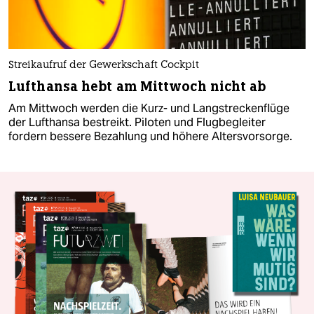
Streikaufruf der Gewerkschaft Cockpit
Lufthansa hebt am Mittwoch nicht ab
Am Mittwoch werden die Kurz- und Langstreckenflüge
der Lufthansa bestreikt. Piloten und Flugbegleiter
fordern bessere Bezahlung und höhere Altersvorsorge.