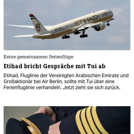
Keine gemeinsamen Ferienflüge
Etihad bricht Gespräche mit Tui ab
Etihad, Fluglinie der Vereinigten Arabischen Emirate und
Großaktionär bei Air Berlin, sollte mit Tui über eine
Ferienfluglinie verhandeln. Jetzt zieht sie sich zurück.