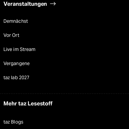
Veranstaltungen
Demnächst
Vor Ort
Live im Stream
Vergangene
taz lab 2027
Mehr taz Lesestoff
taz Blogs