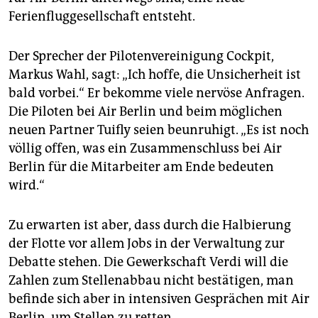
Ferienfluggesellschaft entsteht.
Der Sprecher der Pilotenvereinigung Cockpit,
Markus Wahl, sagt: „Ich hoffe, die Unsicherheit ist
bald vorbei.“ Er bekomme viele nervöse Anfragen.
Die Piloten bei Air Berlin und beim möglichen
neuen Partner Tuifly seien beunruhigt. „Es ist noch
völlig offen, was ein Zusammenschluss bei Air
Berlin für die Mitarbeiter am Ende bedeuten
wird.“
Zu erwarten ist aber, dass durch die Halbierung
der Flotte vor allem Jobs in der Verwaltung zur
Debatte stehen. Die Gewerkschaft Verdi will die
Zahlen zum Stellenabbau nicht bestätigen, man
befinde sich aber in intensiven Gesprächen mit Air
Berlin, um Stellen zu retten.