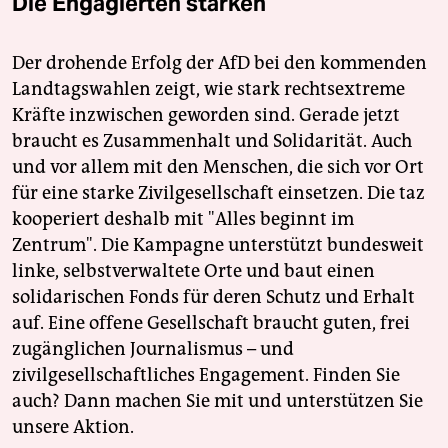
Die Engagierten stärken
Der drohende Erfolg der AfD bei den kommenden
Landtagswahlen zeigt, wie stark rechtsextreme
Kräfte inzwischen geworden sind. Gerade jetzt
braucht es Zusammenhalt und Solidarität. Auch
und vor allem mit den Menschen, die sich vor Ort
für eine starke Zivilgesellschaft einsetzen. Die taz
kooperiert deshalb mit "Alles beginnt im
Zentrum". Die Kampagne unterstützt bundesweit
linke, selbstverwaltete Orte und baut einen
solidarischen Fonds für deren Schutz und Erhalt
auf. Eine offene Gesellschaft braucht guten, frei
zugänglichen Journalismus – und
zivilgesellschaftliches Engagement. Finden Sie
auch? Dann machen Sie mit und unterstützen Sie
unsere Aktion.