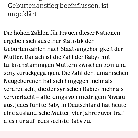
Geburtenanstieg beeinflussen, ist
ungeklärt
Die hohen Zahlen für Frauen dieser Nationen
ergeben sich aus einer Statistik der
Geburtenzahlen nach Staatsangehörigkeit der
Mutter. Danach ist die Zahl der Babys mit
türkischstämmigen Müttern zwischen 2011 und
2015 zurückgegangen. Die Zahl der rumänischen
Neugeborenen hat sich hingegen mehr als
verdreifacht, die der syrischen Babies mehr als
vervierfacht – allerdings von niedrigem Niveau
aus. Jedes fünfte Baby in Deutschland hat heute
eine ausländische Mutter, vier Jahre zuvor traf
dies nur auf jedes sechste Baby zu.