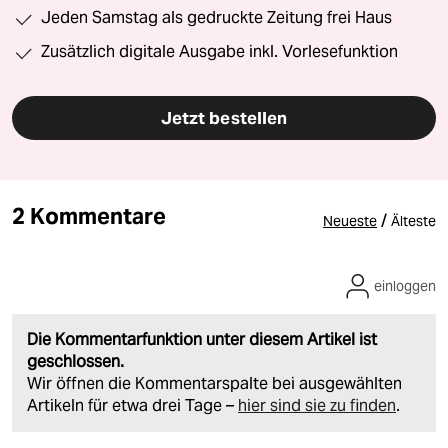
Jeden Samstag als gedruckte Zeitung frei Haus
Zusätzlich digitale Ausgabe inkl. Vorlesefunktion
Jetzt bestellen
2 Kommentare
/
Neueste
Älteste
einloggen
Die Kommentarfunktion unter diesem Artikel ist
geschlossen.
Wir öffnen die Kommentarspalte bei ausgewählten
Artikeln für etwa drei Tage –
hier sind sie zu finden
.