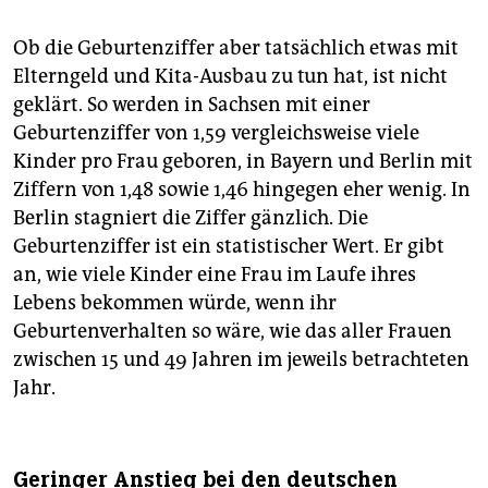
Ob die Geburtenziffer aber tatsächlich etwas mit
Elterngeld und Kita-Ausbau zu tun hat, ist nicht
geklärt. So werden in Sachsen mit einer
Geburtenziffer von 1,59 vergleichsweise viele
Kinder pro Frau geboren, in Bayern und Berlin mit
Ziffern von 1,48 sowie 1,46 hingegen eher wenig. In
Berlin stagniert die Ziffer gänzlich. Die
Geburtenziffer ist ein statistischer Wert. Er gibt
an, wie viele Kinder eine Frau im Laufe ihres
Lebens bekommen würde, wenn ihr
Geburtenverhalten so wäre, wie das aller Frauen
zwischen 15 und 49 Jahren im jeweils betrachteten
Jahr.
Geringer Anstieg bei den deutschen