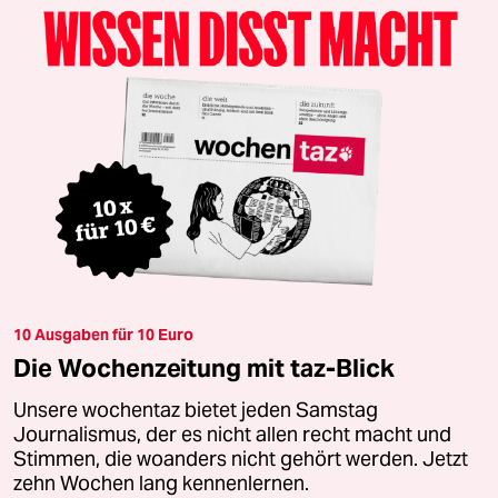
10 Ausgaben für 10 Euro
Die Wochenzeitung mit taz-Blick
Unsere wochentaz bietet jeden Samstag
Journalismus, der es nicht allen recht macht und
Stimmen, die woanders nicht gehört werden. Jetzt
zehn Wochen lang kennenlernen.