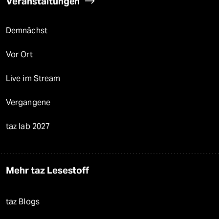
Veranstaltungen
Demnächst
Vor Ort
Live im Stream
Vergangene
taz lab 2027
Mehr taz Lesestoff
taz Blogs