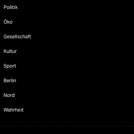
Politik
Öko
Gesellschaft
Kultur
Sport
Berlin
Nord
Wahrheit