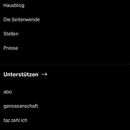
Hausblog
Die Seitenwende
Stellen
Presse
Unterstützen
abo
genossenschaft
taz zahl ich