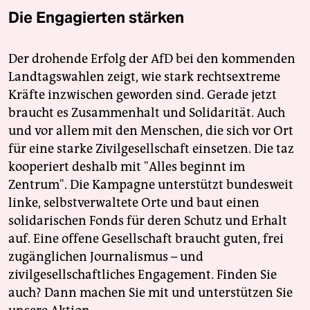
Die Engagierten stärken
Der drohende Erfolg der AfD bei den kommenden
Landtagswahlen zeigt, wie stark rechtsextreme
Kräfte inzwischen geworden sind. Gerade jetzt
braucht es Zusammenhalt und Solidarität. Auch
und vor allem mit den Menschen, die sich vor Ort
für eine starke Zivilgesellschaft einsetzen. Die taz
kooperiert deshalb mit "Alles beginnt im
Zentrum". Die Kampagne unterstützt bundesweit
linke, selbstverwaltete Orte und baut einen
solidarischen Fonds für deren Schutz und Erhalt
auf. Eine offene Gesellschaft braucht guten, frei
zugänglichen Journalismus – und
zivilgesellschaftliches Engagement. Finden Sie
auch? Dann machen Sie mit und unterstützen Sie