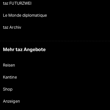
taz FUTURZWEI
Le Monde diplomatique
taz Archiv
Mehr taz Angebote
Reisen
Kantine
Shop
Anzeigen