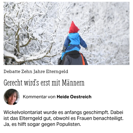
Debatte Zehn Jahre Elterngeld
Gerecht wird's erst mit Männern
Kommentar von
Heide Oestreich
Wickelvolontariat wurde es anfangs geschimpft. Dabei
ist das Elterngeld gut, obwohl es Frauen benachteiligt.
Ja, es hilft sogar gegen Populisten.