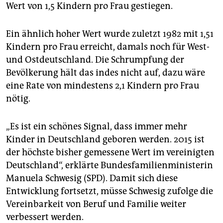
epaper login
Wert von 1,5 Kindern pro Frau gestiegen.
Ein ähnlich hoher Wert wurde zuletzt 1982 mit 1,51
Kindern pro Frau erreicht, damals noch für West-
und Ostdeutschland. Die Schrumpfung der
Bevölkerung hält das indes nicht auf, dazu wäre
eine Rate von mindestens 2,1 Kindern pro Frau
nötig.
„Es ist ein schönes Signal, dass immer mehr
Kinder in Deutschland geboren werden. 2015 ist
der höchste bisher gemessene Wert im vereinigten
Deutschland“, erklärte Bundesfamilienministerin
Manuela Schwesig (SPD). Damit sich diese
Entwicklung fortsetzt, müsse Schwesig zufolge die
Vereinbarkeit von Beruf und Familie weiter
verbessert werden.