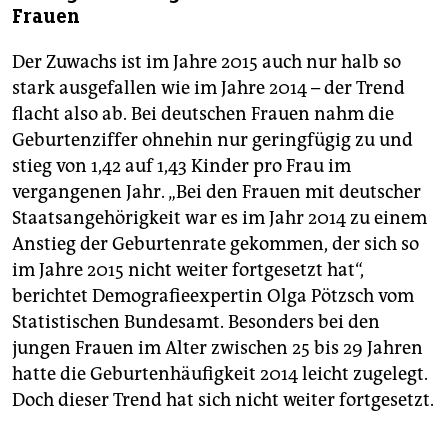
Frauen
Der Zuwachs ist im Jahre 2015 auch nur halb so
stark ausgefallen wie im Jahre 2014 – der Trend
flacht also ab. Bei deutschen Frauen nahm die
Geburtenziffer ohnehin nur geringfügig zu und
stieg von 1,42 auf 1,43 Kinder pro Frau im
vergangenen Jahr. „Bei den Frauen mit deutscher
Staatsangehörigkeit war es im Jahr 2014 zu einem
Anstieg der Geburtenrate gekommen, der sich so
im Jahre 2015 nicht weiter fortgesetzt hat“,
berichtet Demografieexpertin Olga Pötzsch vom
Statistischen Bundesamt. Besonders bei den
jungen Frauen im Alter zwischen 25 bis 29 Jahren
hatte die Geburtenhäufigkeit 2014 leicht zugelegt.
Doch dieser Trend hat sich nicht weiter fortgesetzt.