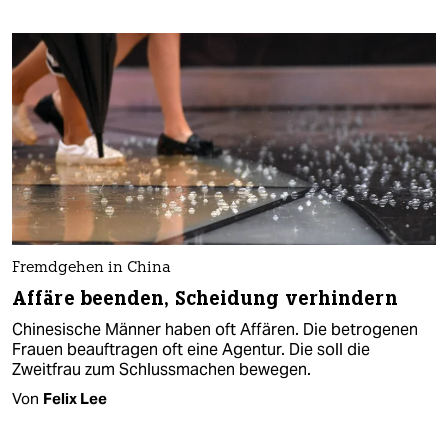
Fremdgehen in China
Affäre beenden, Scheidung verhindern
Chinesische Männer haben oft Affären. Die betrogenen
Frauen beauftragen oft eine Agentur. Die soll die
Zweitfrau zum Schlussmachen bewegen.
Von
Felix Lee