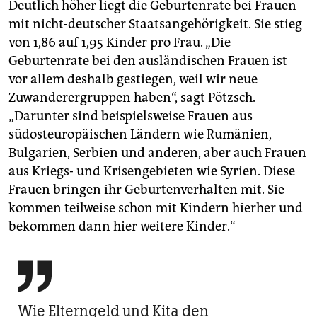
Deutlich höher liegt die Geburtenrate bei Frauen
mit nicht-deutscher Staatsangehörigkeit. Sie stieg
von 1,86 auf 1,95 Kinder pro Frau. „Die
Geburtenrate bei den ausländischen Frauen ist
vor allem deshalb gestiegen, weil wir neue
Zuwanderergruppen haben“, sagt Pötzsch.
„Darunter sind beispielsweise Frauen aus
südosteuropäischen Ländern wie Rumänien,
Bulgarien, Serbien und anderen, aber auch Frauen
aus Kriegs- und Krisengebieten wie Syrien. Diese
Frauen bringen ihr Geburtenverhalten mit. Sie
kommen teilweise schon mit Kindern hierher und
bekommen dann hier weitere Kinder.“

Wie Elterngeld und Kita den