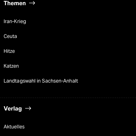
Themen
Iran-Krieg
Ceuta
Hitze
Katzen
Landtagswahl in Sachsen-Anhalt
Verlag
Aktuelles