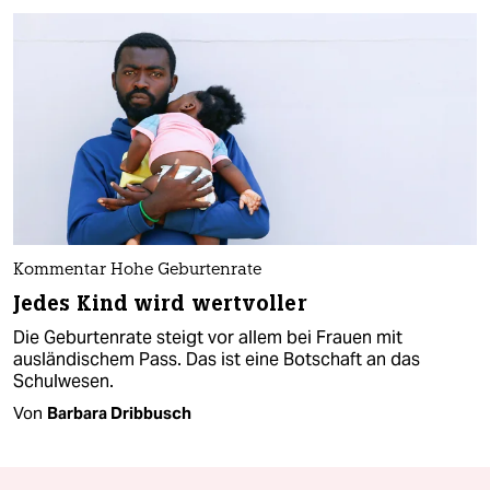
Kommentar Hohe Geburtenrate
Jedes Kind wird wertvoller
Die Geburtenrate steigt vor allem bei Frauen mit
ausländischem Pass. Das ist eine Botschaft an das
Schulwesen.
Von
Barbara Dribbusch