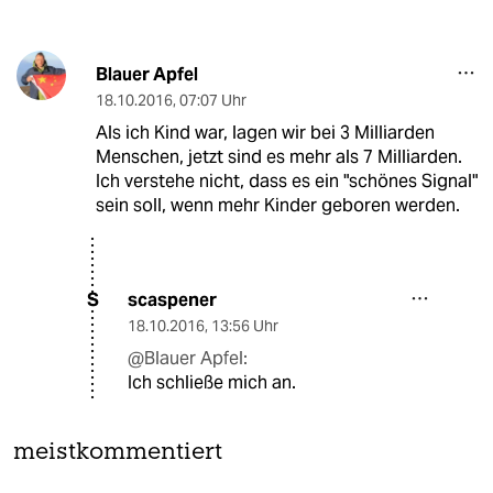
Blauer Apfel
18.10.2016
,
07:07 Uhr
Als ich Kind war, lagen wir bei 3 Milliarden
Menschen, jetzt sind es mehr als 7 Milliarden.
Ich verstehe nicht, dass es ein "schönes Signal"
sein soll, wenn mehr Kinder geboren werden.
scaspener
S
18.10.2016
,
13:56 Uhr
@Blauer Apfel:
Ich schließe mich an.
meistkommentiert