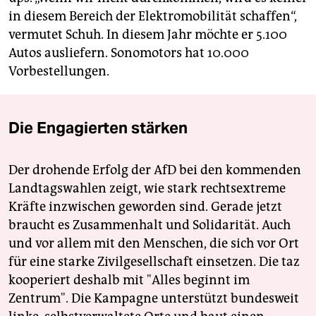
in diesem Bereich der Elektromobilität schaffen“,
vermutet Schuh. In diesem Jahr möchte er 5.100
Autos ausliefern. Sonomotors hat 10.000
Vorbestellungen.
Die Engagierten stärken
Der drohende Erfolg der AfD bei den kommenden
Landtagswahlen zeigt, wie stark rechtsextreme
Kräfte inzwischen geworden sind. Gerade jetzt
braucht es Zusammenhalt und Solidarität. Auch
und vor allem mit den Menschen, die sich vor Ort
für eine starke Zivilgesellschaft einsetzen. Die taz
kooperiert deshalb mit "Alles beginnt im
Zentrum". Die Kampagne unterstützt bundesweit