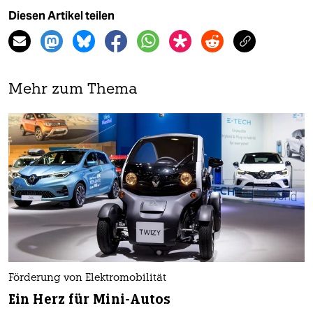
Diesen Artikel teilen
Mehr zum Thema
Förderung von Elektromobilität
Ein Herz für Mini-Autos