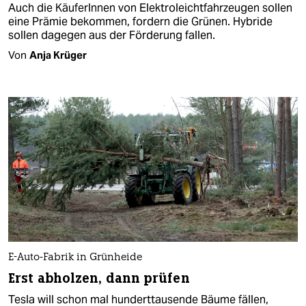
Auch die KäuferInnen von Elektroleichtfahrzeugen sollen
eine Prämie bekommen, fordern die Grünen. Hybride
sollen dagegen aus der Förderung fallen.
Von
Anja Krüger
E-Auto-Fabrik in Grünheide
Erst abholzen, dann prüfen
Tesla will schon mal hunderttausende Bäume fällen,