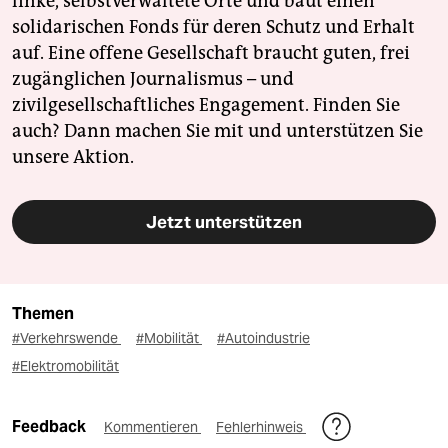
linke, selbstverwaltete Orte und baut einen
solidarischen Fonds für deren Schutz und Erhalt
auf. Eine offene Gesellschaft braucht guten, frei
zugänglichen Journalismus – und
zivilgesellschaftliches Engagement. Finden Sie
auch? Dann machen Sie mit und unterstützen Sie
unsere Aktion.
Jetzt unterstützen
Themen
#Verkehrswende
#Mobilität
#Autoindustrie
#Elektromobilität
Feedback
Kommentieren
Fehlerhinweis