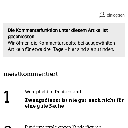
einloggen
Die Kommentarfunktion unter diesem Artikel ist
geschlossen.
Wir öffnen die Kommentarspalte bei ausgewählten
Artikeln für etwa drei Tage –
hier sind sie zu finden
.
meistkommentiert
1
Wehrplicht in Deutschland
Zwangsdienst ist nie gut, auch nicht für
eine gute Sache
Bundeszentrale gegen Kinderfiguren