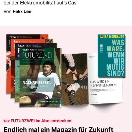
bei der Elektromobilität auf's Gas.
Von
Felix Lee
taz FUTURZWEI im Abo entdecken
Endlich mal ein Magazin für Zukunft