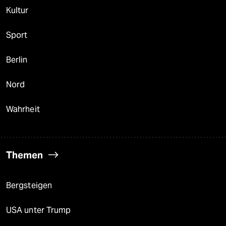
Kultur
Sport
Berlin
Nord
Wahrheit
Themen
Bergsteigen
USA unter Trump