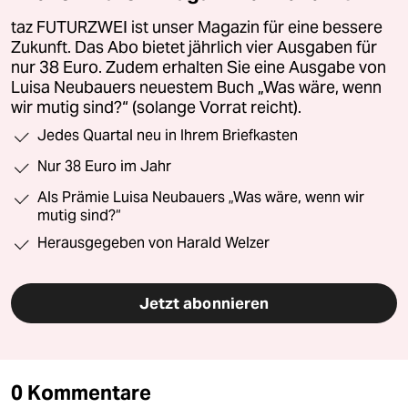
taz FUTURZWEI ist unser Magazin für eine bessere
Zukunft. Das Abo bietet jährlich vier Ausgaben für
nur 38 Euro. Zudem erhalten Sie eine Ausgabe von
Luisa Neubauers neuestem Buch „Was wäre, wenn
wir mutig sind?“ (solange Vorrat reicht).
Jedes Quartal neu in Ihrem Briefkasten
Nur 38 Euro im Jahr
Als Prämie Luisa Neubauers „Was wäre, wenn wir
mutig sind?“
Herausgegeben von Harald Welzer
Jetzt abonnieren
0 Kommentare