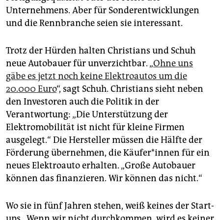
Unternehmens. Aber für Sonderentwicklungen
und die Rennbranche seien sie interessant.
Trotz der Hürden halten Christians und Schuh
neue Autobauer für unverzichtbar. „
Ohne uns
gäbe es jetzt noch keine Elektroautos um die
20.000 Euro
“, sagt Schuh. Christians sieht neben
den Investoren auch die Politik in der
Verantwortung: „Die Unterstützung der
Elektromobilität ist nicht für kleine Firmen
ausgelegt.“ Die Hersteller müssen die Hälfte der
Förderung übernehmen, die Käufer*innen für ein
neues Elektroauto erhalten. „Große Autobauer
können das finanzieren. Wir können das nicht.“
Wo sie in fünf Jahren stehen, weiß keines der Start-
ups. „Wenn wir nicht durchkommen, wird es keiner