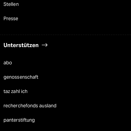
Stellen
Presse
Unterstützen
abo
genossenschaft
taz zahl ich
recherchefonds ausland
panterstiftung