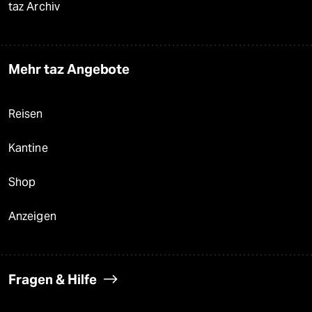
taz Archiv
Mehr taz Angebote
Reisen
Kantine
Shop
Anzeigen
Fragen & Hilfe