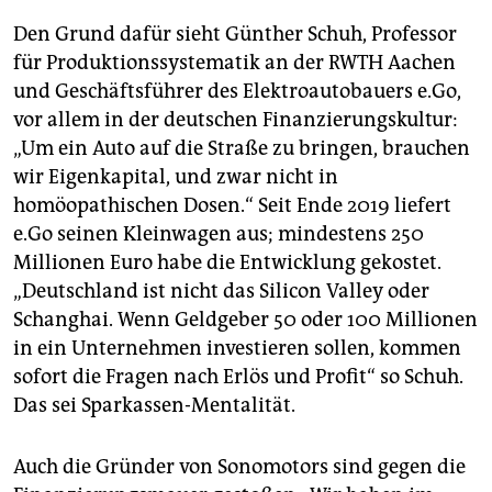
Den Grund dafür sieht Günther Schuh, Professor
für Produktionssystematik an der RWTH Aachen
und Geschäftsführer des Elektroautobauers e.Go,
vor allem in der deutschen Finanzierungskultur:
„Um ein Auto auf die Straße zu bringen, brauchen
wir Eigenkapital, und zwar nicht in
homöopathischen Dosen.“ Seit Ende 2019 liefert
e.Go seinen Kleinwagen aus; mindestens 250
Millionen Euro habe die Entwicklung gekostet.
„Deutschland ist nicht das Silicon Valley oder
Schanghai. Wenn Geldgeber 50 oder 100 Millionen
in ein Unternehmen investieren sollen, kommen
sofort die Fragen nach Erlös und Profit“ so Schuh.
Das sei Sparkassen-Mentalität.
Auch die Gründer von Sonomotors sind gegen die