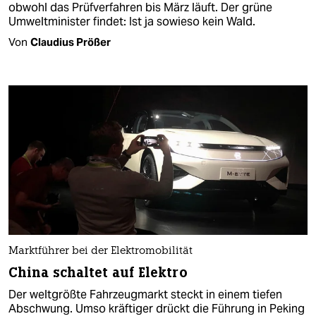
obwohl das Prüfverfahren bis März läuft. Der grüne
Umweltminister findet: Ist ja sowieso kein Wald.
Von
Claudius Prößer
Marktführer bei der Elektromobilität
China schaltet auf Elektro
Der weltgrößte Fahrzeugmarkt steckt in einem tiefen
Abschwung. Umso kräftiger drückt die Führung in Peking