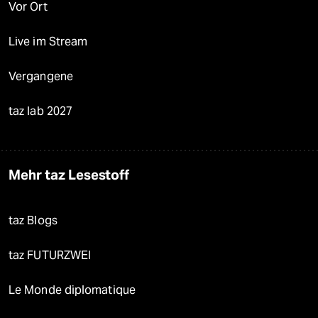
Vor Ort
Live im Stream
Vergangene
taz lab 2027
Mehr taz Lesestoff
taz Blogs
taz FUTURZWEI
Le Monde diplomatique