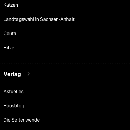
Katzen
Landtagswahl in Sachsen-Anhalt
Ceuta
Hitze
Verlag
Aktuelles
Hausblog
Die Seitenwende