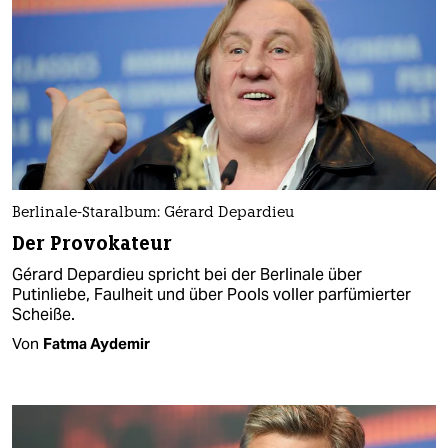
Berlinale-Staralbum: Gérard Depardieu
Der Provokateur
Gérard Depardieu spricht bei der Berlinale über
Putinliebe, Faulheit und über Pools voller parfümierter
Scheiße.
Von
Fatma Aydemir