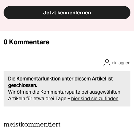
Jetzt kennenlernen
0 Kommentare
einloggen
Die Kommentarfunktion unter diesem Artikel ist
geschlossen.
Wir öffnen die Kommentarspalte bei ausgewählten
Artikeln für etwa drei Tage –
hier sind sie zu finden
.
meistkommentiert