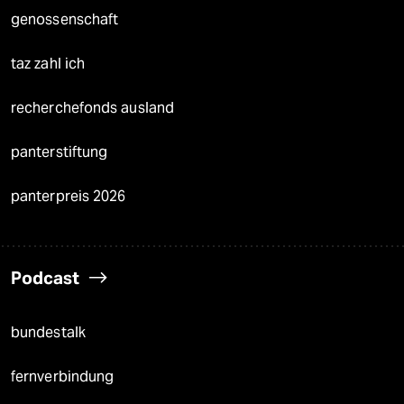
genossenschaft
taz zahl ich
recherchefonds ausland
panterstiftung
panterpreis 2026
Podcast
bundestalk
fernverbindung