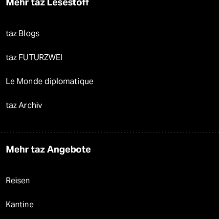
Mehr taz Lesestoff
taz Blogs
taz FUTURZWEI
Le Monde diplomatique
taz Archiv
Mehr taz Angebote
Reisen
Kantine