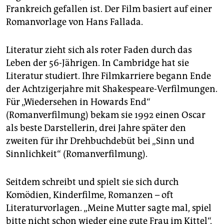
Frankreich gefallen ist. Der Film basiert auf einer
Romanvorlage von Hans Fallada.
Literatur zieht sich als roter Faden durch das
Leben der 56-Jährigen. In Cambridge hat sie
Literatur studiert. Ihre Filmkarriere begann Ende
der Achtzigerjahre mit Shakespeare-Verfilmungen.
Für „Wiedersehen in Howards End“
(Romanverfilmung) bekam sie 1992 einen Oscar
als beste Darstellerin, drei Jahre später den
zweiten für ihr Drehbuchdebüt bei „Sinn und
Sinnlichkeit“ (Romanverfilmung).
Seitdem schreibt und spielt sie sich durch
Komödien, Kinderfilme, Romanzen – oft
Literaturvorlagen. „Meine Mutter sagte mal, spiel
bitte nicht schon wieder eine gute Frau im Kittel“,