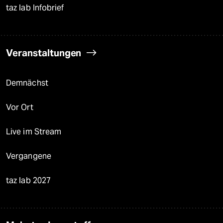
taz lab Infobrief
Veranstaltungen
Demnächst
Vor Ort
Live im Stream
Vergangene
taz lab 2027