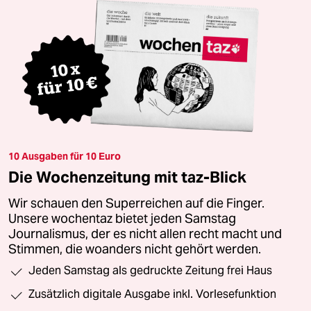
10 Ausgaben für 10 Euro
Die Wochenzeitung mit taz-Blick
Wir schauen den Superreichen auf die Finger.
Unsere wochentaz bietet jeden Samstag
Journalismus, der es nicht allen recht macht und
Stimmen, die woanders nicht gehört werden.
Jeden Samstag als gedruckte Zeitung frei Haus
Zusätzlich digitale Ausgabe inkl. Vorlesefunktion