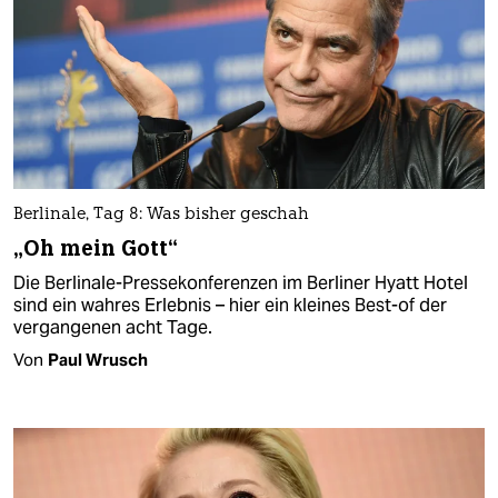
Berlinale, Tag 8: Was bisher geschah
„Oh mein Gott“
Die Berlinale-Pressekonferenzen im Berliner Hyatt Hotel
sind ein wahres Erlebnis – hier ein kleines Best-of der
vergangenen acht Tage.
Von
Paul Wrusch