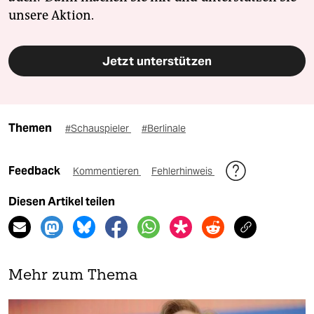
unsere Aktion.
Jetzt unterstützen
Themen
#Schauspieler
#Berlinale
Feedback
Kommentieren
Fehlerhinweis
Diesen Artikel teilen
Mehr zum Thema