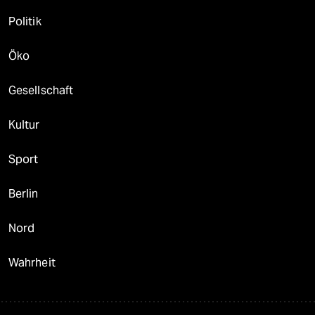
Politik
Öko
Gesellschaft
Kultur
Sport
Berlin
Nord
Wahrheit