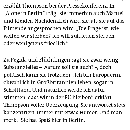
erzählt Thompson bei der Pressekonferenz. In
„Alone in Berlin“ trägt sie immerhin auch Mäntel
und Kleider. Nachdenklich wird sie, als sie auf das
Filmende angesprochen wird. „Die Frage ist, wie
wollen wir sterben? Ich will zufrieden sterben
oder wenigstens friedlich.“
Zu Pegida und Flüchtlingen sagt sie zwar wenig
Substanzielles – warum soll sie auch? –, doch
politisch kann sie trotzdem. „Ich bin Europäerin,
obwohl ich in Großbritannien leben, sogar in
Schottland. Und natürlich werde ich dafür
stimmen, dass wir in der EU bleiben“, erklärt
Thompson voller Überzeugung. Sie antwortet stets
konzentriert, immer mit etwas Humor. Und man
merkt: Sie hat Spaß hier in Berlin.