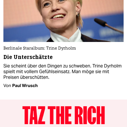
Berlinale Staralbum: Trine Dyrholm
Die Unterschätzte
Sie scheint über den Dingen zu schweben. Trine Dyrholm
spielt mit vollem Gefühlseinsatz. Man möge sie mit
Preisen überschütten.
Von
Paul Wrusch