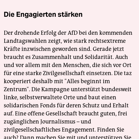
Die Engagierten stärken
Der drohende Erfolg der AfD bei den kommenden
Landtagswahlen zeigt, wie stark rechtsextreme
Kräfte inzwischen geworden sind. Gerade jetzt
braucht es Zusammenhalt und Solidarität. Auch
und vor allem mit den Menschen, die sich vor Ort
für eine starke Zivilgesellschaft einsetzen. Die taz
kooperiert deshalb mit "Alles beginnt im
Zentrum". Die Kampagne unterstützt bundesweit
linke, selbstverwaltete Orte und baut einen
solidarischen Fonds für deren Schutz und Erhalt
auf. Eine offene Gesellschaft braucht guten, frei
zugänglichen Journalismus – und
zivilgesellschaftliches Engagement. Finden Sie
auch? Dann machen Sie mit und unterstützen Sie