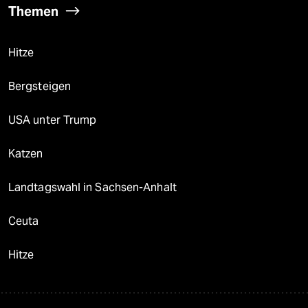
Themen
Hitze
Bergsteigen
USA unter Trump
Katzen
Landtagswahl in Sachsen-Anhalt
Ceuta
Hitze