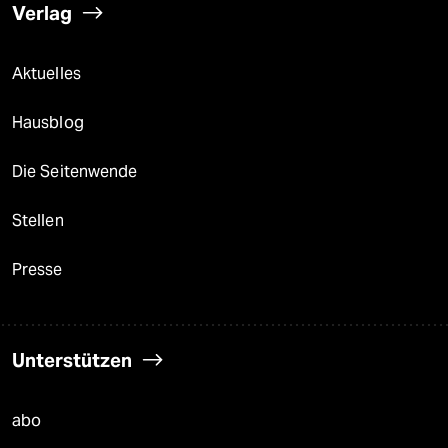
Verlag
Aktuelles
Hausblog
Die Seitenwende
Stellen
Presse
Unterstützen
abo