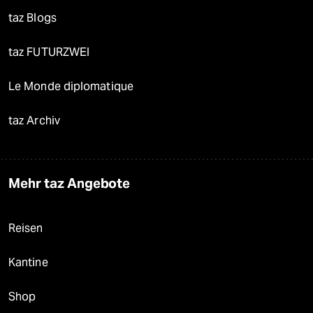
taz Blogs
taz FUTURZWEI
Le Monde diplomatique
taz Archiv
Mehr taz Angebote
Reisen
Kantine
Shop