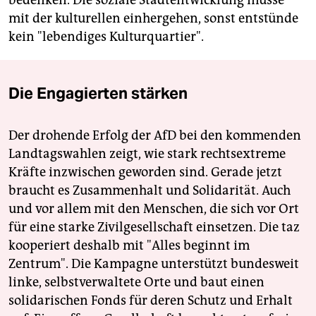
bedenken. Die soziale Stadtentwicklung müsse
mit der kulturellen einhergehen, sonst entstünde
kein "lebendiges Kulturquartier".
Die Engagierten stärken
Der drohende Erfolg der AfD bei den kommenden
Landtagswahlen zeigt, wie stark rechtsextreme
Kräfte inzwischen geworden sind. Gerade jetzt
braucht es Zusammenhalt und Solidarität. Auch
und vor allem mit den Menschen, die sich vor Ort
für eine starke Zivilgesellschaft einsetzen. Die taz
kooperiert deshalb mit "Alles beginnt im
Zentrum". Die Kampagne unterstützt bundesweit
linke, selbstverwaltete Orte und baut einen
solidarischen Fonds für deren Schutz und Erhalt