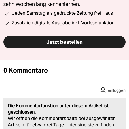
zehn Wochen lang kennenlernen.
Jeden Samstag als gedruckte Zeitung frei Haus
Zusätzlich digitale Ausgabe inkl. Vorlesefunktion
Jetzt bestellen
0 Kommentare
einloggen
Die Kommentarfunktion unter diesem Artikel ist
geschlossen.
Wir öffnen die Kommentarspalte bei ausgewählten
Artikeln für etwa drei Tage –
hier sind sie zu finden
.