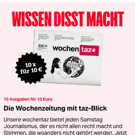
10 Ausgaben für 10 Euro
Die Wochenzeitung mit taz-Blick
Unsere wochentaz bietet jeden Samstag
Journalismus, der es nicht allen recht macht und
Stimmen, die woanders nicht gehört werden. Jetzt