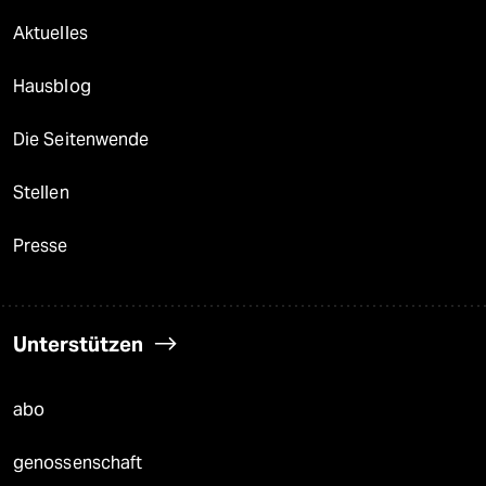
Aktuelles
Hausblog
Die Seitenwende
Stellen
Presse
Unterstützen
abo
genossenschaft