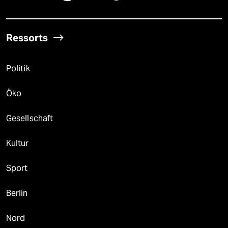
Ressorts
Politik
Öko
Gesellschaft
Kultur
Sport
Berlin
Nord