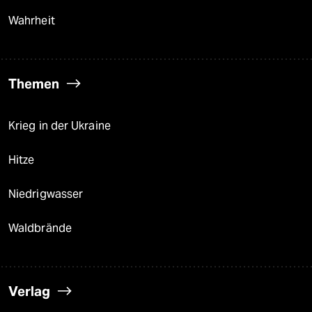
Wahrheit
Themen
Krieg in der Ukraine
Hitze
Niedrigwasser
Waldbrände
Verlag