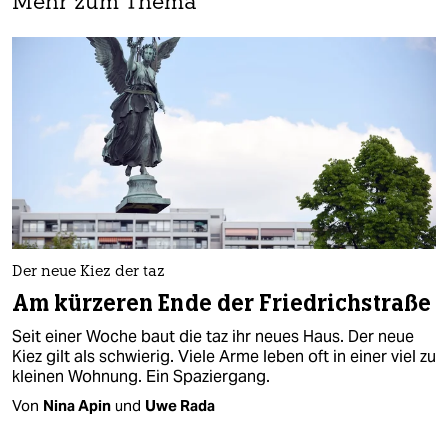
Mehr zum Thema
Der neue Kiez der taz
Am kürzeren Ende der Friedrichstraße
Seit einer Woche baut die taz ihr neues Haus. Der neue
Kiez gilt als schwierig. Viele Arme leben oft in einer viel zu
kleinen Wohnung. Ein Spaziergang.
Von
Nina Apin
und
Uwe Rada