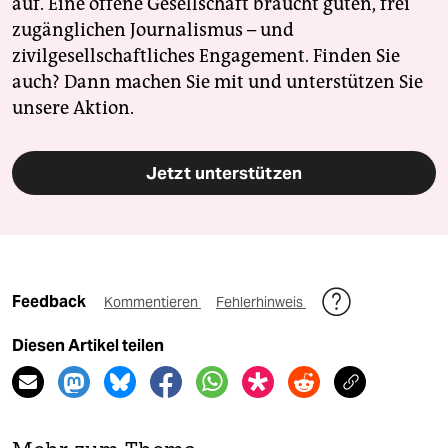
auf. Eine offene Gesellschaft braucht guten, frei
zugänglichen Journalismus – und
zivilgesellschaftliches Engagement. Finden Sie
auch? Dann machen Sie mit und unterstützen Sie
unsere Aktion.
Jetzt unterstützen
Feedback
Kommentieren
Fehlerhinweis
Diesen Artikel teilen