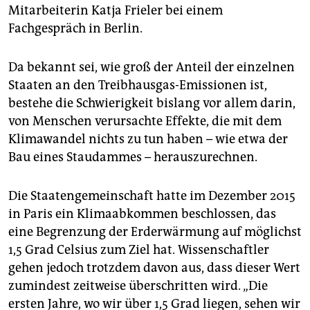
epaper login
Mitarbeiterin Katja Frieler bei einem
Fachgespräch in Berlin.
Da bekannt sei, wie groß der Anteil der einzelnen
Staaten an den Treibhausgas-Emissionen ist,
bestehe die Schwierigkeit bislang vor allem darin,
von Menschen verursachte Effekte, die mit dem
Klimawandel nichts zu tun haben – wie etwa der
Bau eines Staudammes – herauszurechnen.
Die Staatengemeinschaft hatte im Dezember 2015
in Paris ein Klimaabkommen beschlossen, das
eine Begrenzung der Erderwärmung auf möglichst
1,5 Grad Celsius zum Ziel hat. Wissenschaftler
gehen jedoch trotzdem davon aus, dass dieser Wert
zumindest zeitweise überschritten wird. „Die
ersten Jahre, wo wir über 1,5 Grad liegen, sehen wir