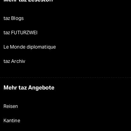
taz Blogs
taz FUTURZWEI
Le Monde diplomatique
taz Archiv
Mehr taz Angebote
Reisen
Kantine