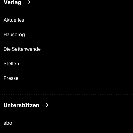
Verlag
Aktuelles
Hausblog
Die Seitenwende
Stellen
Presse
Unterstützen
abo