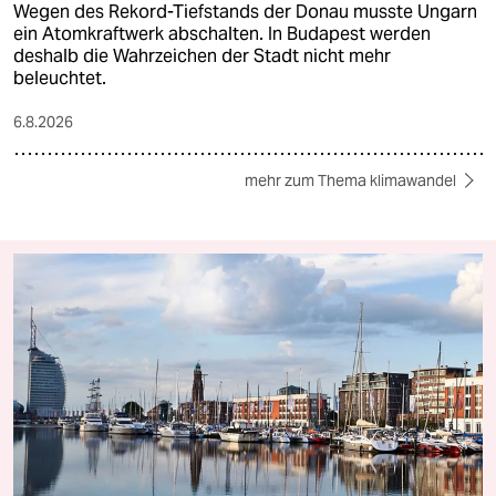
Wegen des Rekord-Tiefstands der Donau musste Ungarn
ein Atomkraftwerk abschalten. In Budapest werden
deshalb die Wahrzeichen der Stadt nicht mehr
beleuchtet.
6.8.2026
mehr zum Thema klimawandel