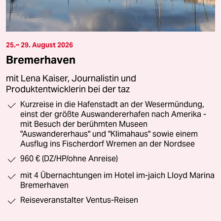
25.– 29. August 2026
Bremerhaven
mit Lena Kaiser, Journalistin und
Produktentwicklerin bei der taz
Kurzreise in die Hafenstadt an der Wesermündung,
einst der größte Auswandererhafen nach Amerika -
mit Besuch der berühmten Museen
"Auswandererhaus" und "Klimahaus" sowie einem
Ausflug ins Fischerdorf Wremen an der Nordsee
960 € (DZ/HP/ohne Anreise)
mit 4 Übernachtungen im Hotel im-jaich Lloyd Marina
Bremerhaven
Reiseveranstalter Ventus-Reisen