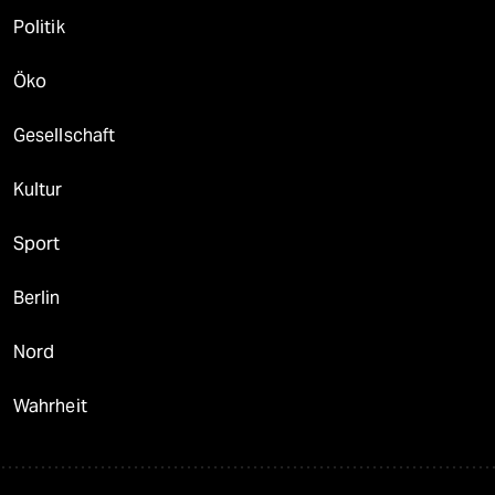
Politik
Öko
Gesellschaft
Kultur
Sport
Berlin
Nord
Wahrheit