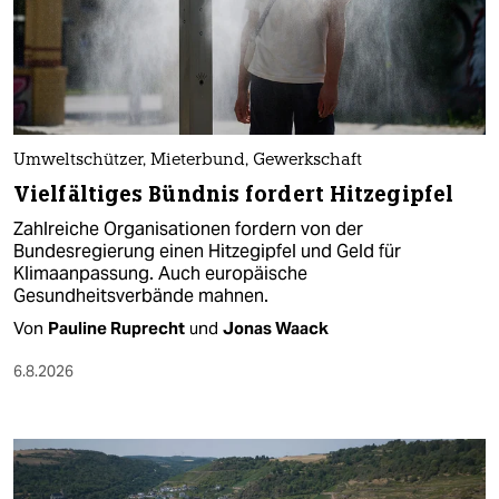
Umweltschützer, Mieterbund, Gewerkschaft
Vielfältiges Bündnis fordert Hitzegipfel
Zahlreiche Organisationen fordern von der
Bundesregierung einen Hitzegipfel und Geld für
Klimaanpassung. Auch europäische
Gesundheitsverbände mahnen.
Von
Pauline Ruprecht
und
Jonas Waack
6.8.2026