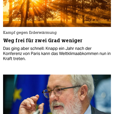
Kampf gegen Erderwärmung
Weg frei für zwei Grad weniger
Das ging aber schnell: Knapp ein Jahr nach der
Konferenz von Paris kann das Weltklimaabkommen nun in
Kraft treten.