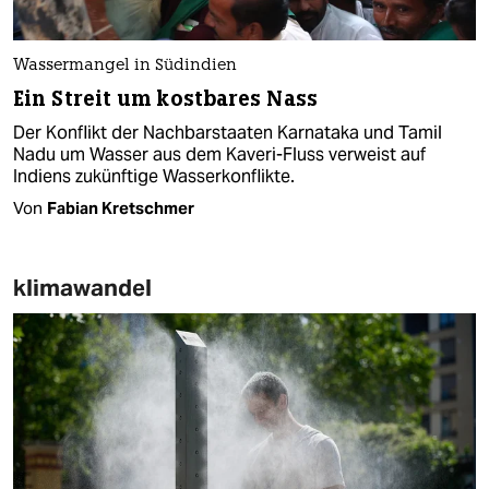
Wassermangel in Südindien
Ein Streit um kostbares Nass
Der Konflikt der Nachbarstaaten Karnataka und Tamil
Nadu um Wasser aus dem Kaveri-Fluss verweist auf
Indiens zukünftige Wasserkonflikte.
Von
Fabian Kretschmer
klimawandel