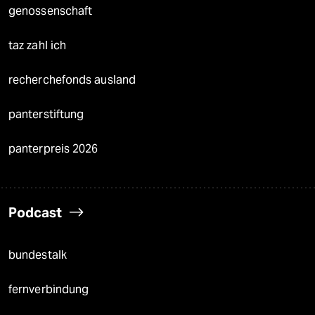
genossenschaft
taz zahl ich
recherchefonds ausland
panterstiftung
panterpreis 2026
Podcast
bundestalk
fernverbindung