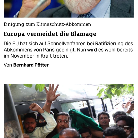
Einigung zum Klimaschutz-Abkommen
Europa vermeidet die Blamage
Die EU hat sich auf Schnellverfahren bei Ratifizierung des
Abkommens von Paris geeinigt. Nun wird es wohl bereits
im November in Kraft treten.
Von
Bernhard Pötter