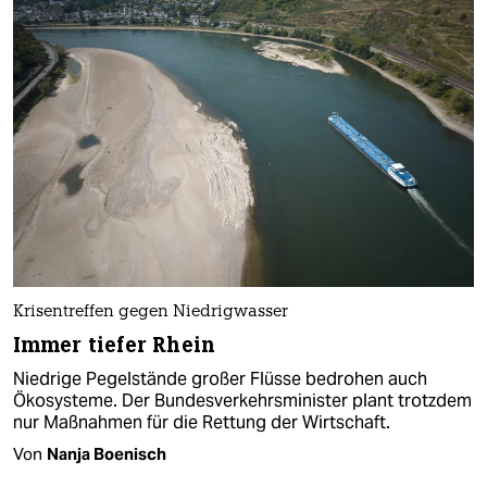
Krisentreffen gegen Niedrigwasser
Immer tiefer Rhein
Niedrige Pegelstände großer Flüsse bedrohen auch
Ökosysteme. Der Bundesverkehrsminister plant trotzdem
nur Maßnahmen für die Rettung der Wirtschaft.
Von
Nanja Boenisch