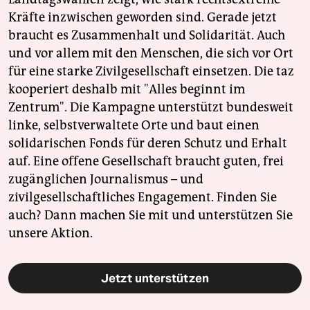
Kräfte inzwischen geworden sind. Gerade jetzt
braucht es Zusammenhalt und Solidarität. Auch
und vor allem mit den Menschen, die sich vor Ort
für eine starke Zivilgesellschaft einsetzen. Die taz
kooperiert deshalb mit "Alles beginnt im
Zentrum". Die Kampagne unterstützt bundesweit
linke, selbstverwaltete Orte und baut einen
solidarischen Fonds für deren Schutz und Erhalt
auf. Eine offene Gesellschaft braucht guten, frei
zugänglichen Journalismus – und
zivilgesellschaftliches Engagement. Finden Sie
auch? Dann machen Sie mit und unterstützen Sie
unsere Aktion.
Jetzt unterstützen