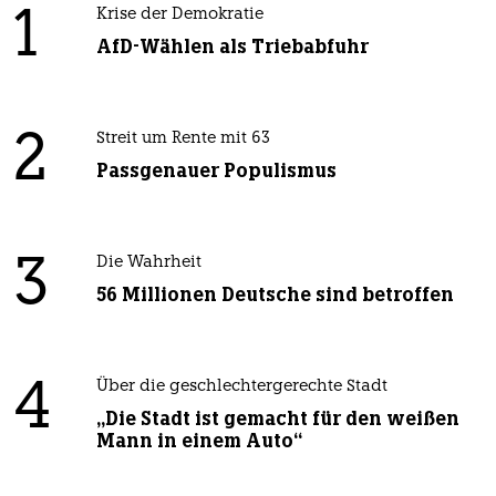
1
Krise der Demokratie
AfD-Wählen als Triebabfuhr
2
Streit um Rente mit 63
Passgenauer Populismus
3
Die Wahrheit
56 Millionen Deutsche sind betroffen
4
Über die geschlechtergerechte Stadt
„Die Stadt ist gemacht für den weißen
Mann in einem Auto“