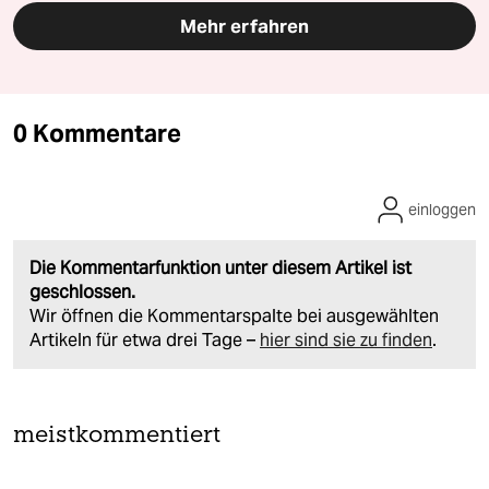
Mehr erfahren
0 Kommentare
einloggen
Die Kommentarfunktion unter diesem Artikel ist
geschlossen.
Wir öffnen die Kommentarspalte bei ausgewählten
Artikeln für etwa drei Tage –
hier sind sie zu finden
.
meistkommentiert