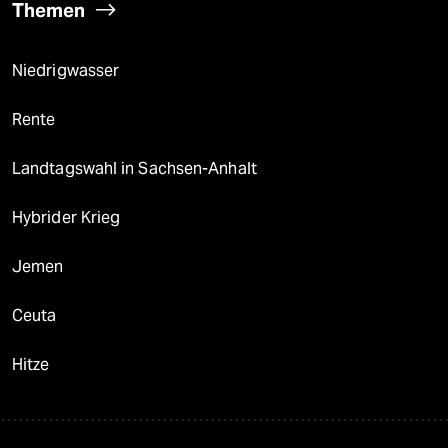
Themen
Niedrigwasser
Rente
Landtagswahl in Sachsen-Anhalt
Hybrider Krieg
Jemen
Ceuta
Hitze