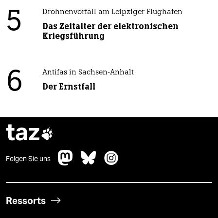
5
Drohnenvorfall am Leipziger Flughafen
Das Zeitalter der elektronischen
Kriegsführung
6
Antifas in Sachsen-Anhalt
Der Ernstfall
taz

Folgen Sie uns
Ressorts