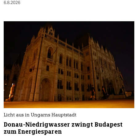
6.8.2026
Licht aus in Ungarns Hauptstadt
Donau-Niedrigwasser zwingt Budapest
zum Energiesparen