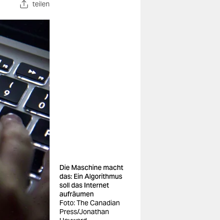
teilen
Die Maschine macht
das: Ein Algorithmus
soll das Internet
aufräumen
Foto: The Canadian
Press/Jonathan