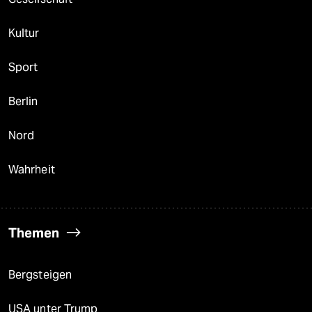
Kultur
Sport
Berlin
Nord
Wahrheit
Themen
Bergsteigen
USA unter Trump