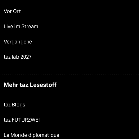
Vor Ort
Live im Stream
Vergangene
taz lab 2027
Mehr taz Lesestoff
taz Blogs
taz FUTURZWEI
Le Monde diplomatique