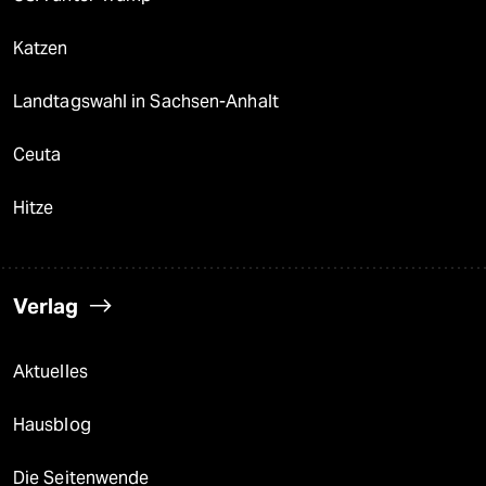
Katzen
Landtagswahl in Sachsen-Anhalt
Ceuta
Hitze
Verlag
Aktuelles
Hausblog
Die Seitenwende