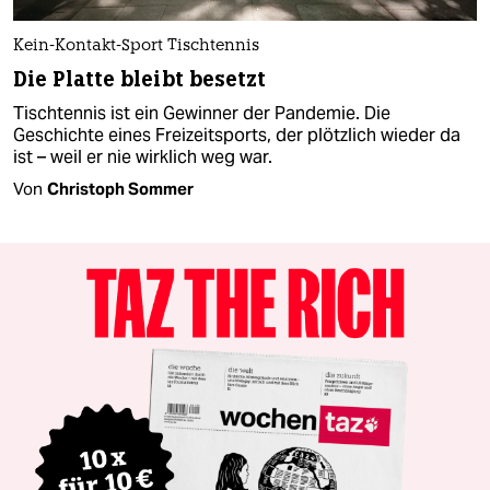
Kein-Kontakt-Sport Tischtennis
Die Platte bleibt besetzt
Tischtennis ist ein Gewinner der Pandemie. Die
Geschichte eines Freizeitsports, der plötzlich wieder da
ist – weil er nie wirklich weg war.
Von
Christoph Sommer