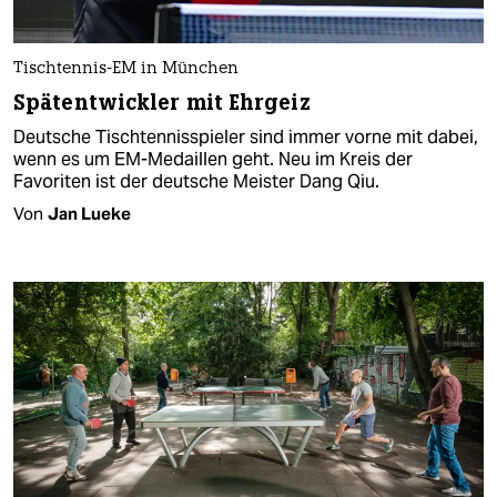
Tischtennis-EM in München
Spätentwickler mit Ehrgeiz
Deutsche Tischtennisspieler sind immer vorne mit dabei,
wenn es um EM-Medaillen geht. Neu im Kreis der
Favoriten ist der deutsche Meister Dang Qiu.
Von
Jan Lueke