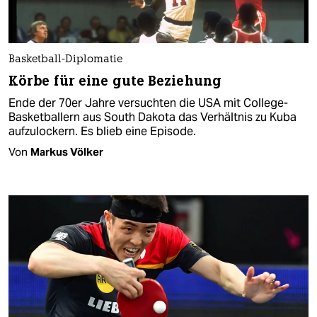
Basketball-Diplomatie
Körbe für eine gute Beziehung
Ende der 70er Jahre versuchten die USA mit College-
Basketballern aus South Dakota das Verhältnis zu Kuba
aufzulockern. Es blieb eine Episode.
Von
Markus Völker