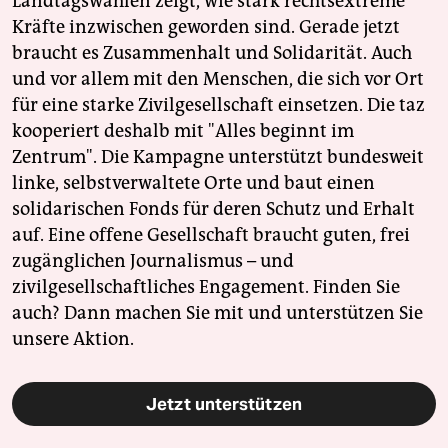
Landtagswahlen zeigt, wie stark rechtsextreme
Kräfte inzwischen geworden sind. Gerade jetzt
braucht es Zusammenhalt und Solidarität. Auch
und vor allem mit den Menschen, die sich vor Ort
für eine starke Zivilgesellschaft einsetzen. Die taz
kooperiert deshalb mit "Alles beginnt im
Zentrum". Die Kampagne unterstützt bundesweit
linke, selbstverwaltete Orte und baut einen
solidarischen Fonds für deren Schutz und Erhalt
auf. Eine offene Gesellschaft braucht guten, frei
zugänglichen Journalismus – und
zivilgesellschaftliches Engagement. Finden Sie
auch? Dann machen Sie mit und unterstützen Sie
unsere Aktion.
Jetzt unterstützen