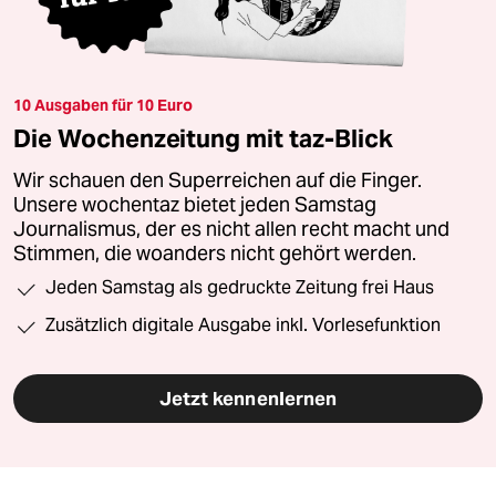
10 Ausgaben für 10 Euro
Die Wochenzeitung mit taz-Blick
Wir schauen den Superreichen auf die Finger.
Unsere wochentaz bietet jeden Samstag
Journalismus, der es nicht allen recht macht und
Stimmen, die woanders nicht gehört werden.
Jeden Samstag als gedruckte Zeitung frei Haus
Zusätzlich digitale Ausgabe inkl. Vorlesefunktion
Jetzt kennenlernen