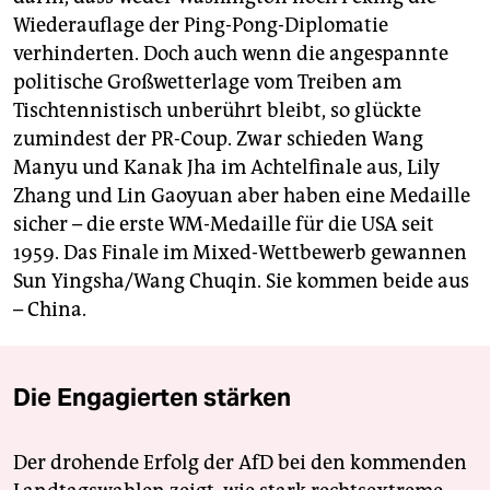
Wiederauflage der Ping-Pong-Diplomatie
verhinderten. Doch auch wenn die angespannte
politische Großwetterlage vom Treiben am
Tischtennistisch unberührt bleibt, so glückte
zumindest der PR-Coup. Zwar schieden Wang
Manyu und Kanak Jha im Achtelfinale aus, Lily
Zhang und Lin Gaoyuan aber haben eine Medaille
sicher – die erste WM-Medaille für die USA seit
1959. Das Finale im Mixed-Wettbewerb gewannen
Sun Yingsha/Wang Chuqin. Sie kommen beide aus
– China.
Die Engagierten stärken
Der drohende Erfolg der AfD bei den kommenden