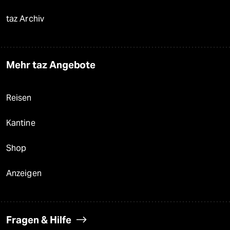
taz Archiv
Mehr taz Angebote
Reisen
Kantine
Shop
Anzeigen
Fragen & Hilfe