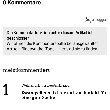
0 Kommentare
einloggen
Die Kommentarfunktion unter diesem Artikel ist
geschlossen.
Wir öffnen die Kommentarspalte bei ausgewählten
Artikeln für etwa drei Tage –
hier sind sie zu finden
.
meistkommentiert
1
Wehrplicht in Deutschland
Zwangsdienst ist nie gut, auch nicht für
eine gute Sache