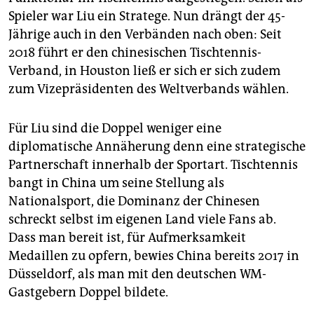
Spieler war Liu ein Stratege. Nun drängt der 45-
Jährige auch in den Verbänden nach oben: Seit
2018 führt er den chinesischen Tischtennis-
Verband, in Houston ließ er sich er sich zudem
zum Vizepräsidenten des Weltverbands wählen.
Für Liu sind die Doppel weniger eine
diplomatische Annäherung denn eine strategische
Partnerschaft innerhalb der Sportart. Tischtennis
bangt in China um seine Stellung als
Nationalsport, die Dominanz der Chinesen
schreckt selbst im eigenen Land viele Fans ab.
Dass man bereit ist, für Aufmerksamkeit
Medaillen zu opfern, bewies China bereits 2017 in
Düsseldorf, als man mit den deutschen WM-
Gastgebern Doppel bildete.