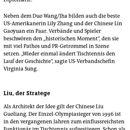
Neben dem Duo Wang/Jha bilden auch die beste
US-Amerikanerin Lily Zhang und der Chinese Lin
Gaoyuan ein Paar. Verbände und Spieler
beschwören den „historischen Moment“, den sie
mit viel Pathos und PR-Getrommel in Szene
setzen. „Wieder einmal ändert Tischtennis den
Lauf der Geschichte“, sagte US-Verbandschefin
Virginia Sung.
Liu, der Stratege
Als Architekt der Idee gilt der Chinese Liu
Guoliang. Der Einzel-Olympiasieger von 1996 ist
in den vergangenen Jahren zum einflussreichsten
Funktionär im Tischtennis aufgestiegen. Schon als