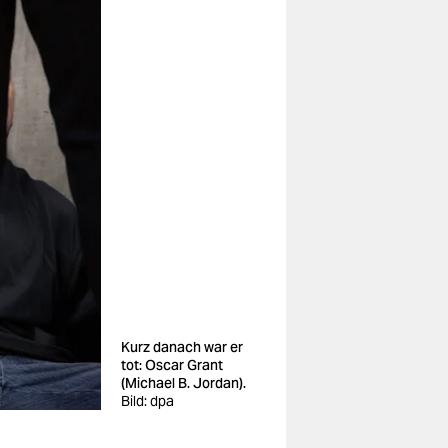
Kurz danach war er
tot: Oscar Grant
(Michael B. Jordan).
Bild: dpa