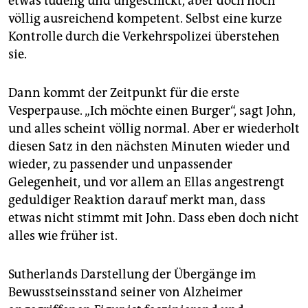
etwas tüdelig und ungeschickt, aber doch noch
völlig ausreichend kompetent. Selbst eine kurze
Kontrolle durch die Verkehrspolizei überstehen
sie.
Dann kommt der Zeitpunkt für die erste
Vesperpause. „Ich möchte einen Burger“, sagt John,
und alles scheint völlig normal. Aber er wiederholt
diesen Satz in den nächsten Minuten wieder und
wieder, zu passender und unpassender
Gelegenheit, und vor allem an Ellas angestrengt
geduldiger Reaktion darauf merkt man, dass
etwas nicht stimmt mit John. Dass eben doch nicht
alles wie früher ist.
Sutherlands Darstellung der Übergänge im
Bewusstseinsstand seiner von Alzheimer