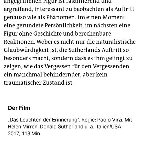
angegriffenen Figur ist faszinierend und
ergreifend, interessant zu beobachten als Auftritt
genauso wie als Phänomen: im einen Moment
eine gerundete Persönlichkeit, im nächsten eine
Figur ohne Geschichte und berechenbare
Reaktionen. Wobei es nicht nur die naturalistische
Glaubwürdigkeit ist, die Sutherlands Auftritt so
besonders macht, sondern dass es ihm gelingt zu
zeigen, wie das Vergessen für den Vergessenden
ein manchmal behindernder, aber kein
traumatischer Zustand ist.
Der Film
„Das Leuchten der Erinnerung“. Regie: Paolo Virzì. Mit
Helen Mirren, Donald Sutherland u. a. Italien/USA
2017, 113 Min.