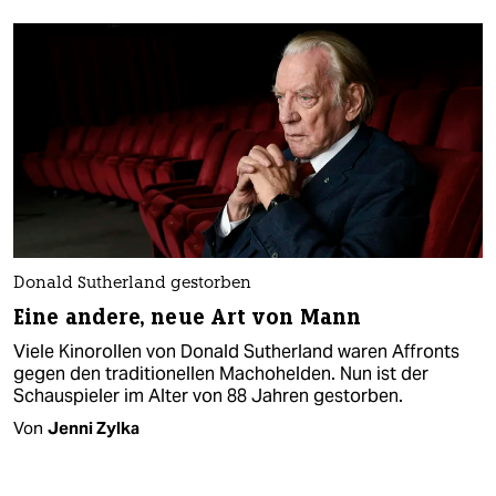
Donald Sutherland gestorben
Eine andere, neue Art von Mann
Viele Kinorollen von Donald Sutherland waren Affronts
gegen den traditionellen Machohelden. Nun ist der
Schauspieler im Alter von 88 Jahren gestorben.
Von
Jenni Zylka