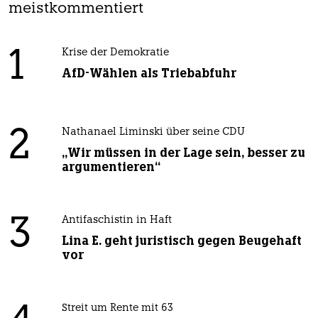
meistkommentiert
1
Krise der Demokratie
AfD-Wählen als Triebabfuhr
2
Nathanael Liminski über seine CDU
„Wir müssen in der Lage sein, besser zu
argumentieren“
3
Antifaschistin in Haft
Lina E. geht juristisch gegen Beugehaft
vor
Streit um Rente mit 63