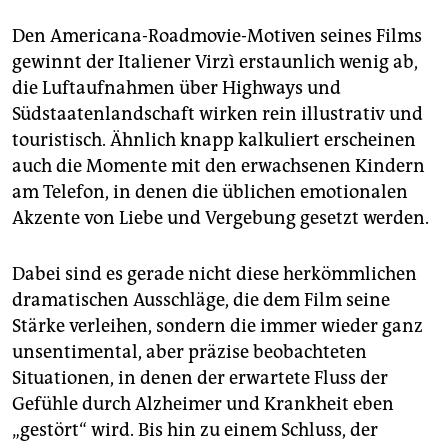
Den Americana-Roadmovie-Motiven seines Films
gewinnt der Italiener Virzì erstaunlich wenig ab,
die Luftaufnahmen über Highways und
Südstaatenlandschaft wirken rein illustrativ und
touristisch. Ähnlich knapp kalkuliert erscheinen
auch die Momente mit den erwachsenen Kindern
am Telefon, in denen die üblichen emotionalen
Akzente von Liebe und Vergebung gesetzt werden.
Dabei sind es gerade nicht diese herkömmlichen
dramatischen Ausschläge, die dem Film seine
Stärke verleihen, sondern die immer wieder ganz
unsentimental, aber präzise beobachteten
Situationen, in denen der erwartete Fluss der
Gefühle durch Alzheimer und Krankheit eben
„gestört“ wird. Bis hin zu einem Schluss, der