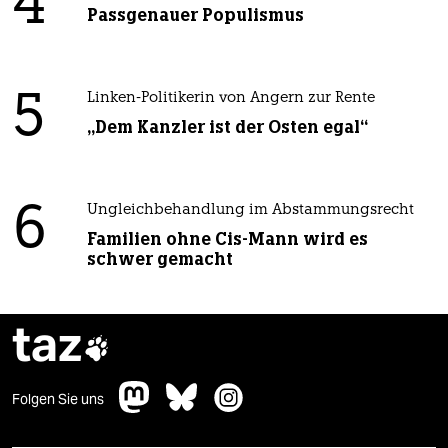
4
Passgenauer Populismus
5
Linken-Politikerin von Angern zur Rente
„Dem Kanzler ist der Osten egal“
6
Ungleichbehandlung im Abstammungsrecht
Familien ohne Cis-Mann wird es
schwer gemacht
taz

Folgen Sie uns