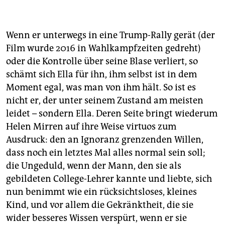
Wenn er unterwegs in eine Trump-Rally gerät (der
Film wurde 2016 in Wahlkampfzeiten gedreht)
oder die Kontrolle über seine Blase verliert, so
schämt sich Ella für ihn, ihm selbst ist in dem
Moment egal, was man von ihm hält. So ist es
nicht er, der unter seinem Zustand am meisten
leidet – sondern Ella. Deren Seite bringt wiederum
Helen Mirren auf ihre Weise virtuos zum
Ausdruck: den an Ignoranz grenzenden Willen,
dass noch ein letztes Mal alles normal sein soll;
die Ungeduld, wenn der Mann, den sie als
gebildeten College-Lehrer kannte und liebte, sich
nun benimmt wie ein rücksichtsloses, kleines
Kind, und vor allem die Gekränktheit, die sie
wider besseres Wissen verspürt, wenn er sie