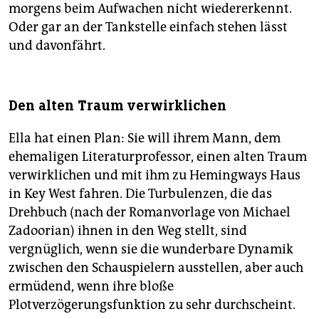
morgens beim Aufwachen nicht wiedererkennt.
Oder gar an der Tankstelle einfach stehen lässt
und davonfährt.
Den alten Traum verwirklichen
Ella hat einen Plan: Sie will ihrem Mann, dem
ehemaligen Literaturprofessor, einen alten Traum
verwirklichen und mit ihm zu Hemingways Haus
in Key West fahren. Die Turbulenzen, die das
Drehbuch (nach der Romanvorlage von Michael
Zadoorian) ihnen in den Weg stellt, sind
vergnüglich, wenn sie die wunderbare Dynamik
zwischen den Schauspielern ausstellen, aber auch
ermüdend, wenn ihre bloße
Plotverzögerungsfunktion zu sehr durchscheint.