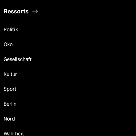
Ressorts
Politik
Öko
Gesellschaft
Kultur
Sport
Berlin
Nord
Wahrheit