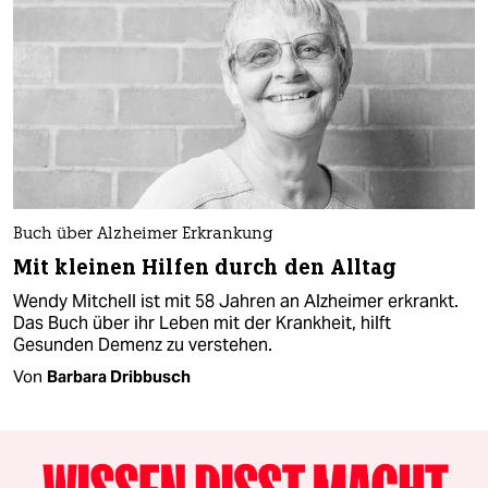
Buch über Alzheimer Erkrankung
Mit kleinen Hilfen durch den Alltag
Wendy Mitchell ist mit 58 Jahren an Alzheimer erkrankt.
Das Buch über ihr Leben mit der Krankheit, hilft
Gesunden Demenz zu verstehen.
Von
Barbara Dribbusch