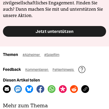
zivilgesellschaftliches Engagement. Finden Sie
auch? Dann machen Sie mit und unterstützen Sie
unsere Aktion.
Jetzt unterstützen
Themen
#Alzheimer
#Spielfilm
Feedback
Kommentieren
Fehlerhinweis
Diesen Artikel teilen
Mehr zum Thema