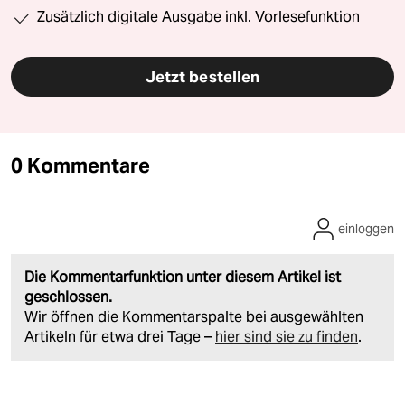
Zusätzlich digitale Ausgabe inkl. Vorlesefunktion
Jetzt bestellen
0 Kommentare
einloggen
Die Kommentarfunktion unter diesem Artikel ist
geschlossen.
Wir öffnen die Kommentarspalte bei ausgewählten
Artikeln für etwa drei Tage –
hier sind sie zu finden
.