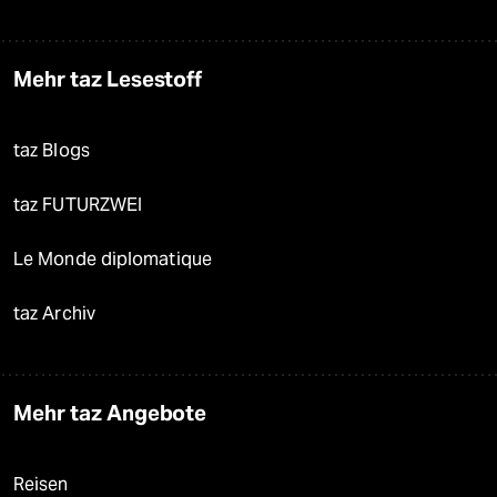
Mehr taz Lesestoff
taz Blogs
taz FUTURZWEI
Le Monde diplomatique
taz Archiv
Mehr taz Angebote
Reisen