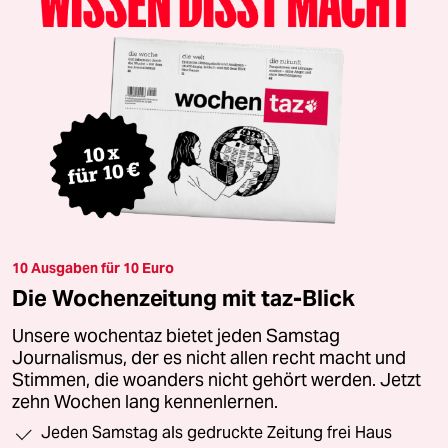
10 Ausgaben für 10 Euro
Die Wochenzeitung mit taz-Blick
Unsere wochentaz bietet jeden Samstag
Journalismus, der es nicht allen recht macht und
Stimmen, die woanders nicht gehört werden. Jetzt
zehn Wochen lang kennenlernen.
Jeden Samstag als gedruckte Zeitung frei Haus