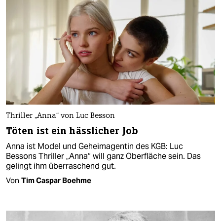
Thriller „Anna“ von Luc Besson
Töten ist ein hässlicher Job
Anna ist Model und Geheimagentin des KGB: Luc
Bessons Thriller „Anna“ will ganz Oberfläche sein. Das
gelingt ihm überraschend gut.
Von
Tim Caspar Boehme