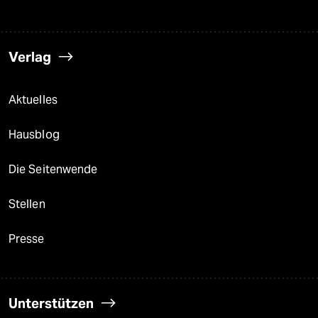
Verlag
Aktuelles
Hausblog
Die Seitenwende
Stellen
Presse
Unterstützen