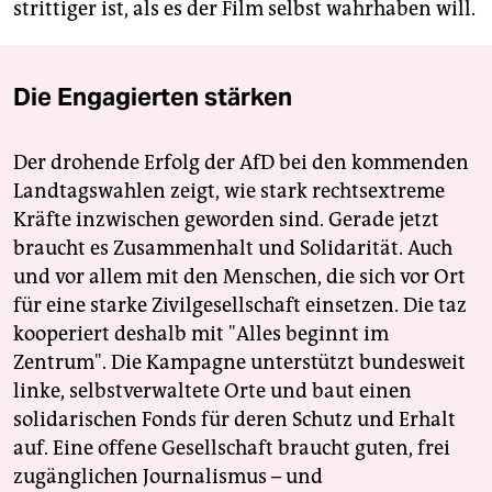
strittiger ist, als es der Film selbst wahrhaben will.
Die Engagierten stärken
Der drohende Erfolg der AfD bei den kommenden
Landtagswahlen zeigt, wie stark rechtsextreme
Kräfte inzwischen geworden sind. Gerade jetzt
braucht es Zusammenhalt und Solidarität. Auch
und vor allem mit den Menschen, die sich vor Ort
für eine starke Zivilgesellschaft einsetzen. Die taz
kooperiert deshalb mit "Alles beginnt im
Zentrum". Die Kampagne unterstützt bundesweit
linke, selbstverwaltete Orte und baut einen
solidarischen Fonds für deren Schutz und Erhalt
auf. Eine offene Gesellschaft braucht guten, frei
zugänglichen Journalismus – und