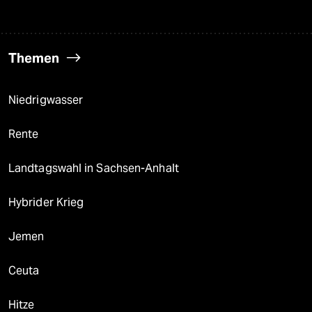
Themen
Niedrigwasser
Rente
Landtagswahl in Sachsen-Anhalt
Hybrider Krieg
Jemen
Ceuta
Hitze