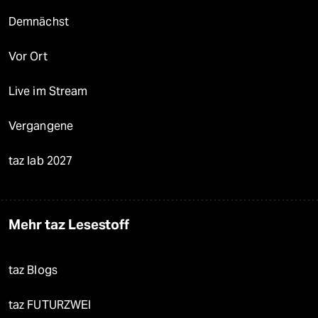
Demnächst
Vor Ort
Live im Stream
Vergangene
taz lab 2027
Mehr taz Lesestoff
taz Blogs
taz FUTURZWEI