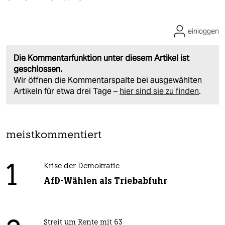
einloggen
Die Kommentarfunktion unter diesem Artikel ist
geschlossen.
Wir öffnen die Kommentarspalte bei ausgewählten
Artikeln für etwa drei Tage –
hier sind sie zu finden
.
meistkommentiert
1
Krise der Demokratie
AfD-Wählen als Triebabfuhr
Streit um Rente mit 63