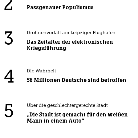
2
Passgenauer Populismus
3
Drohnenvorfall am Leipziger Flughafen
Das Zeitalter der elektronischen
Kriegsführung
4
Die Wahrheit
56 Millionen Deutsche sind betroffen
5
Über die geschlechtergerechte Stadt
„Die Stadt ist gemacht für den weißen
Mann in einem Auto“