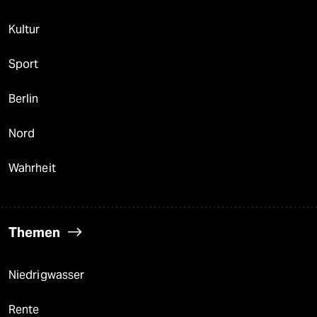
Kultur
Sport
Berlin
Nord
Wahrheit
Themen
Niedrigwasser
Rente