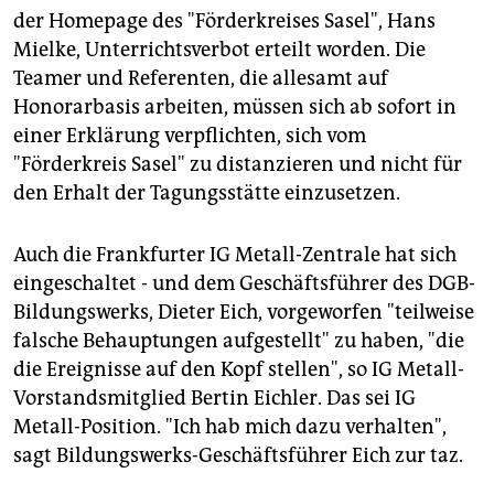
epaper login
der Homepage des "Förderkreises Sasel", Hans
Mielke, Unterrichtsverbot erteilt worden. Die
Teamer und Referenten, die allesamt auf
Honorarbasis arbeiten, müssen sich ab sofort in
einer Erklärung verpflichten, sich vom
"Förderkreis Sasel" zu distanzieren und nicht für
den Erhalt der Tagungsstätte einzusetzen.
Auch die Frankfurter IG Metall-Zentrale hat sich
eingeschaltet - und dem Geschäftsführer des DGB-
Bildungswerks, Dieter Eich, vorgeworfen "teilweise
falsche Behauptungen aufgestellt" zu haben, "die
die Ereignisse auf den Kopf stellen", so IG Metall-
Vorstandsmitglied Bertin Eichler. Das sei IG
Metall-Position. "Ich hab mich dazu verhalten",
sagt Bildungswerks-Geschäftsführer Eich zur taz.