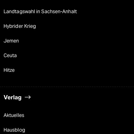
Landtagswahl in Sachsen-Anhalt
Hybrider Krieg
Jemen
Ceuta
Hitze
Verlag
Aktuelles
Hausblog