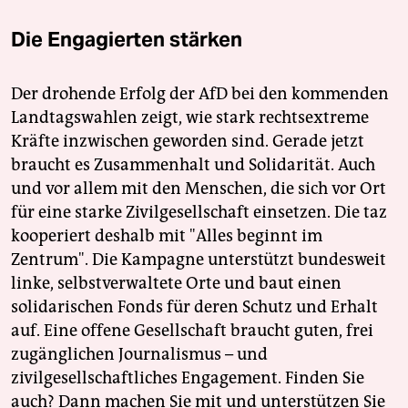
Die Engagierten stärken
Der drohende Erfolg der AfD bei den kommenden
Landtagswahlen zeigt, wie stark rechtsextreme
Kräfte inzwischen geworden sind. Gerade jetzt
braucht es Zusammenhalt und Solidarität. Auch
und vor allem mit den Menschen, die sich vor Ort
für eine starke Zivilgesellschaft einsetzen. Die taz
kooperiert deshalb mit "Alles beginnt im
Zentrum". Die Kampagne unterstützt bundesweit
linke, selbstverwaltete Orte und baut einen
solidarischen Fonds für deren Schutz und Erhalt
auf. Eine offene Gesellschaft braucht guten, frei
zugänglichen Journalismus – und
zivilgesellschaftliches Engagement. Finden Sie
auch? Dann machen Sie mit und unterstützen Sie