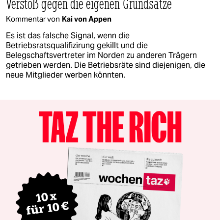
Verstoß gegen die eigenen Grundsätze
Kommentar von
Kai von Appen
Es ist das falsche Signal, wenn die
Betriebsratsqualifizirung gekillt und die
Belegschaftsvertreter im Norden zu anderen Trägern
getrieben werden. Die Betriebsräte sind diejenigen, die
neue Mitglieder werben könnten.