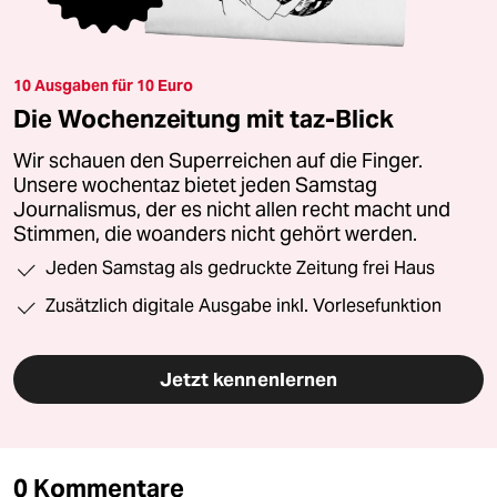
10 Ausgaben für 10 Euro
Die Wochenzeitung mit taz-Blick
Wir schauen den Superreichen auf die Finger.
Unsere wochentaz bietet jeden Samstag
Journalismus, der es nicht allen recht macht und
Stimmen, die woanders nicht gehört werden.
Jeden Samstag als gedruckte Zeitung frei Haus
Zusätzlich digitale Ausgabe inkl. Vorlesefunktion
Jetzt kennenlernen
0 Kommentare