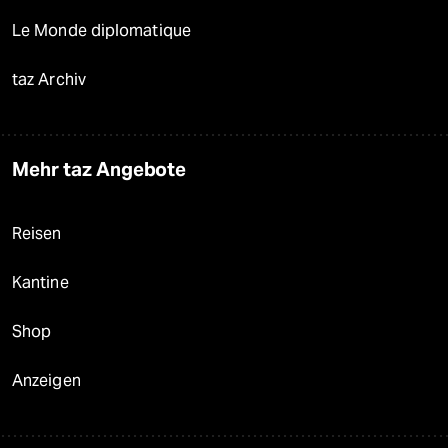
Le Monde diplomatique
taz Archiv
Mehr taz Angebote
Reisen
Kantine
Shop
Anzeigen