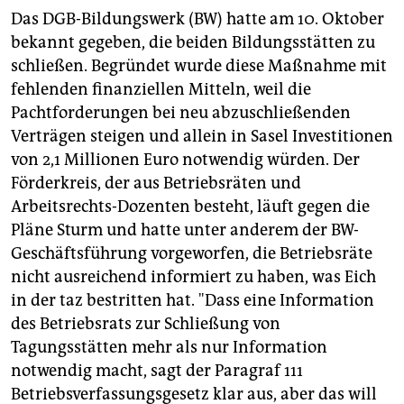
Das DGB-Bildungswerk (BW) hatte am 10. Oktober
bekannt gegeben, die beiden Bildungsstätten zu
schließen. Begründet wurde diese Maßnahme mit
fehlenden finanziellen Mitteln, weil die
Pachtforderungen bei neu abzuschließenden
Verträgen steigen und allein in Sasel Investitionen
von 2,1 Millionen Euro notwendig würden. Der
Förderkreis, der aus Betriebsräten und
Arbeitsrechts-Dozenten besteht, läuft gegen die
Pläne Sturm und hatte unter anderem der BW-
Geschäftsführung vorgeworfen, die Betriebsräte
nicht ausreichend informiert zu haben, was Eich
in der taz bestritten hat. "Dass eine Information
des Betriebsrats zur Schließung von
Tagungsstätten mehr als nur Information
notwendig macht, sagt der Paragraf 111
Betriebsverfassungsgesetz klar aus, aber das will