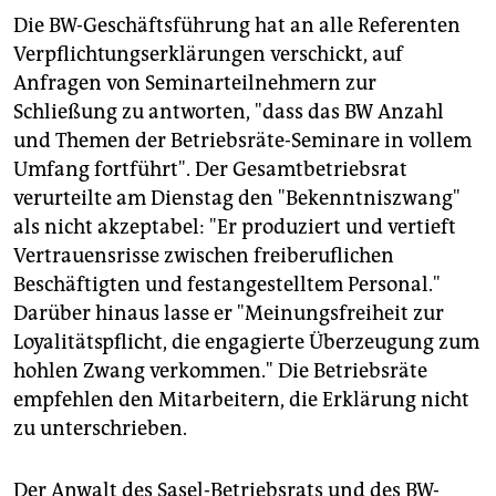
Die BW-Geschäftsführung hat an alle Referenten
Verpflichtungserklärungen verschickt, auf
Anfragen von Seminarteilnehmern zur
Schließung zu antworten, "dass das BW Anzahl
und Themen der Betriebsräte-Seminare in vollem
Umfang fortführt". Der Gesamtbetriebsrat
verurteilte am Dienstag den "Bekenntniszwang"
als nicht akzeptabel: "Er produziert und vertieft
Vertrauensrisse zwischen freiberuflichen
Beschäftigten und festangestelltem Personal."
Darüber hinaus lasse er "Meinungsfreiheit zur
Loyalitätspflicht, die engagierte Überzeugung zum
hohlen Zwang verkommen." Die Betriebsräte
empfehlen den Mitarbeitern, die Erklärung nicht
zu unterschrieben.
Der Anwalt des Sasel-Betriebsrats und des BW-