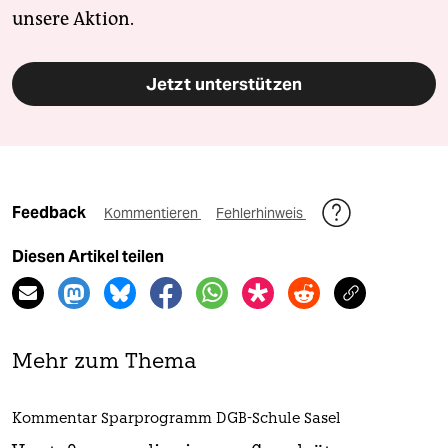
unsere Aktion.
Jetzt unterstützen
Feedback
Kommentieren
Fehlerhinweis
Diesen Artikel teilen
Mehr zum Thema
Kommentar Sparprogramm DGB-Schule Sasel