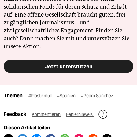
solidarischen Fonds für deren Schutz und Erhalt
auf. Eine offene Gesellschaft braucht guten, frei
zugänglichen Journalismus – und
zivilgesellschaftliches Engagement. Finden Sie
auch? Dann machen Sie mit und unterstützen Sie
unsere Aktion.
Jetzt unterstützen
Themen
#Plastikmüll
#Spanien
#Pedro Sánchez
Feedback
Kommentieren
Fehlerhinweis
Diesen Artikel teilen