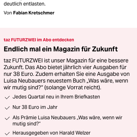
deutlich entlasten.
Von
Fabian Kretschmer
taz FUTURZWEI im Abo entdecken
Endlich mal ein Magazin für Zukunft
taz FUTURZWEI ist unser Magazin für eine bessere
Zukunft. Das Abo bietet jährlich vier Ausgaben für
nur 38 Euro. Zudem erhalten Sie eine Ausgabe von
Luisa Neubauers neuestem Buch „Was wäre, wenn
wir mutig sind?“ (solange Vorrat reicht).
Jedes Quartal neu in Ihrem Briefkasten
Nur 38 Euro im Jahr
Als Prämie Luisa Neubauers „Was wäre, wenn wir
mutig sind?“
Herausgegeben von Harald Welzer