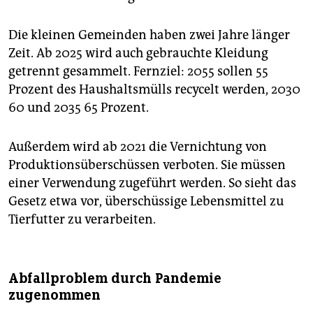
Die kleinen Gemeinden haben zwei Jahre länger
Zeit. Ab 2025 wird auch gebrauchte Kleidung
getrennt gesammelt. Fernziel: 2055 sollen 55
Prozent des Haushaltsmülls recycelt werden, 2030
60 und 2035 65 Prozent.
Außerdem wird ab 2021 die Vernichtung von
Produktionsüberschüssen verboten. Sie müssen
einer Verwendung zugeführt werden. So sieht das
Gesetz etwa vor, überschüssige Lebensmittel zu
Tierfutter zu verarbeiten.
Abfallproblem durch Pandemie
zugenommen