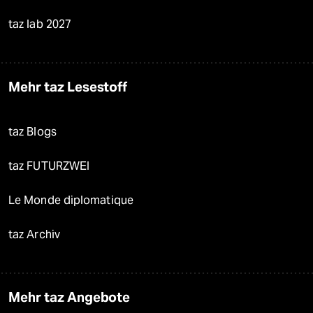
taz lab 2027
Mehr taz Lesestoff
taz Blogs
taz FUTURZWEI
Le Monde diplomatique
taz Archiv
Mehr taz Angebote