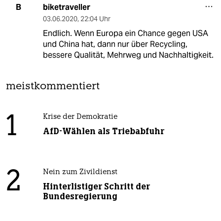
biketraveller
B
03.06.2020
,
22:04 Uhr
Endlich. Wenn Europa ein Chance gegen USA
und China hat, dann nur über Recycling,
bessere Qualität, Mehrweg und Nachhaltigkeit.
meistkommentiert
1
Krise der Demokratie
AfD-Wählen als Triebabfuhr
2
Nein zum Zivildienst
Hinterlistiger Schritt der
Bundesregierung