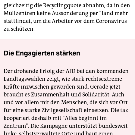
gleichzeitig die Recyclingquote abnahm, da in den
Müllzentren keine Aussonderung per Hand mehr
stattfindet, um die Arbeiter vor dem Coronavirus
zu schützen.
Die Engagierten stärken
Der drohende Erfolg der AfD bei den kommenden
Landtagswahlen zeigt, wie stark rechtsextreme
Kräfte inzwischen geworden sind. Gerade jetzt
braucht es Zusammenhalt und Solidarität. Auch
und vor allem mit den Menschen, die sich vor Ort
für eine starke Zivilgesellschaft einsetzen. Die taz
kooperiert deshalb mit "Alles beginnt im
Zentrum". Die Kampagne unterstützt bundesweit
linke, selbstverwaltete Orte und baut einen