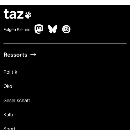
taz

Folgen Sie uns
Ressorts
Politik
Öko
Gesellschaft
Kultur
Sport