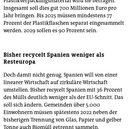
Plastikverpackungsmaterial wird sie betragen.
Insgesamt soll dies gut 700 Millionen Euro pro
Jahr bringen. Bis 2025 müssen mindestens 77
Prozent der Plastikflaschen separat eingesammelt
werden. 2029 sollen es 90 Prozent sein.
Bisher recycelt Spanien weniger als
Resteuropa
Doch damit nicht genug. Spanien will von einer
linearer Wirtschaft auf zirkuläre Wirtschaft
umstellen. Bisher recycelt Spanien mit 36 Prozent
des Mülls deutlich weniger als der EU-Schnitt. Das
soll sich ändern. Gemeinden über 5.000
Einwohnern müssen spätestens 2022 neben der
bisherigen Trennung von Glas, Papier und gelber
Tonne auch Biomüll getrennt sammeln.