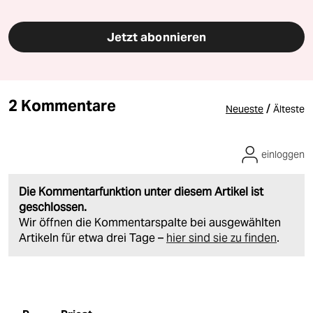
Jetzt abonnieren
2 Kommentare
/
Neueste
Älteste
einloggen
Die Kommentarfunktion unter diesem Artikel ist
geschlossen.
Wir öffnen die Kommentarspalte bei ausgewählten
Artikeln für etwa drei Tage –
hier sind sie zu finden
.