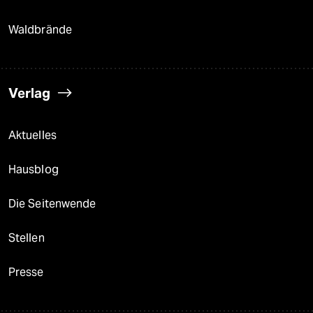
Waldbrände
Verlag
Aktuelles
Hausblog
Die Seitenwende
Stellen
Presse