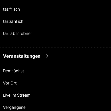
taz frisch
taz zahl ich
taz lab Infobrief
Veranstaltungen
Demnächst
Vor Ort
Live im Stream
Vergangene