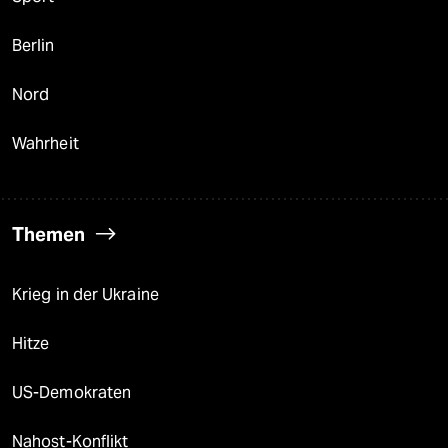
Berlin
Nord
Wahrheit
Themen
Krieg in der Ukraine
Hitze
US-Demokraten
Nahost-Konflikt