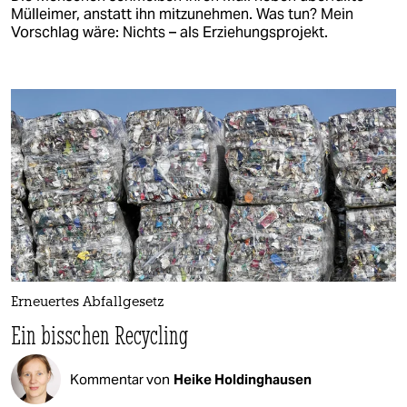
Mülleimer, anstatt ihn mitzunehmen. Was tun? Mein
Vorschlag wäre: Nichts – als Erziehungsprojekt.
Erneuertes Abfallgesetz
Ein bisschen Recycling
Kommentar von
Heike Holdinghausen