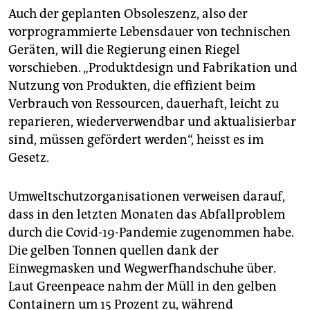
Auch der geplanten Obsoleszenz, also der
vorprogrammierte Lebensdauer von technischen
Geräten, will die Regierung einen Riegel
vorschieben. „Produktdesign und Fabrikation und
Nutzung von Produkten, die effizient beim
Verbrauch von Ressourcen, dauerhaft, leicht zu
reparieren, wiederverwendbar und aktualisierbar
sind, müssen gefördert werden“, heisst es im
Gesetz.
Umweltschutzorganisationen verweisen darauf,
dass in den letzten Monaten das Abfallproblem
durch die Covid-19-Pandemie zugenommen habe.
Die gelben Tonnen quellen dank der
Einwegmasken und Wegwerfhandschuhe über.
Laut Greenpeace nahm der Müll in den gelben
Containern um 15 Prozent zu, während