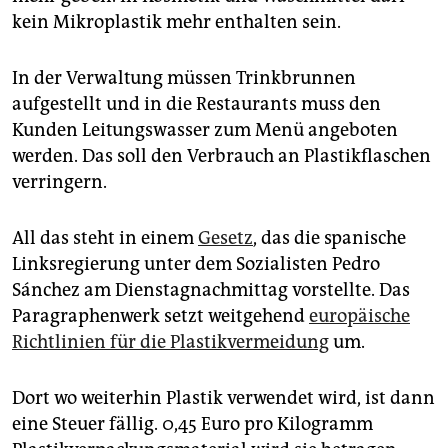
epaper login
kein Mikroplastik mehr enthalten sein.
In der Verwaltung müssen Trinkbrunnen
aufgestellt und in die Restaurants muss den
Kunden Leitungswasser zum Menü angeboten
werden. Das soll den Verbrauch an Plastikflaschen
verringern.
All das steht in einem
Gesetz
, das die spanische
Linksregierung unter dem Sozialisten Pedro
Sánchez am Dienstagnachmittag vorstellte. Das
Paragraphenwerk setzt weitgehend
europäische
Richtlinien für die Plastikvermeidung
um.
Dort wo weiterhin Plastik verwendet wird, ist dann
eine Steuer fällig. 0,45 Euro pro Kilogramm