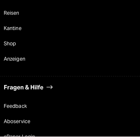
Reisen
Kantine
Shop
Anzeigen
Fragen & Hilfe
Feedback
Aboservice
ePaper Login