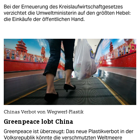
Bei der Erneuerung des Kreislaufwirtschaftgesetzes
verzichtet die Umweltministerin auf den größten Hebel:
die Einkäufe der öffentlichen Hand.
Chinas Verbot von Wegwerf-Plastik
Greenpeace lobt China
Greenpeace ist überzeugt: Das neue Plastikverbot in der
Volksrepublik könnte die verschmutzten Weltmeere