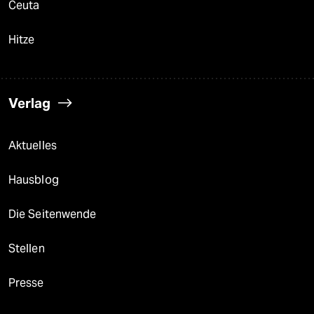
Ceuta
Hitze
Verlag
Aktuelles
Hausblog
Die Seitenwende
Stellen
Presse