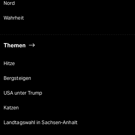
Nord
Wahrheit
Themen
Hitze
Bergsteigen
USA unter Trump
Katzen
Landtagswahl in Sachsen-Anhalt