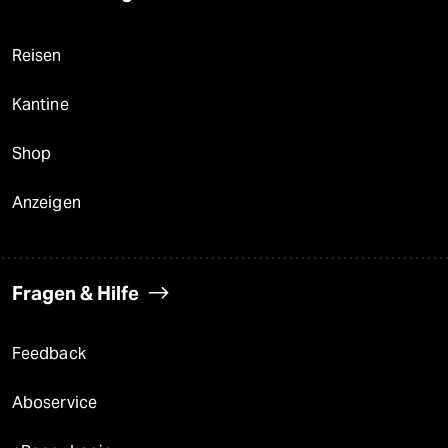
Reisen
Kantine
Shop
Anzeigen
Fragen & Hilfe
Feedback
Aboservice