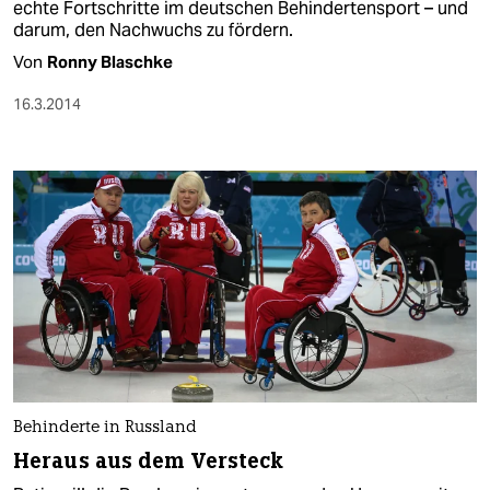
echte Fortschritte im deutschen Behindertensport – und
darum, den Nachwuchs zu fördern.
Von
Ronny Blaschke
16.3.2014
Behinderte in Russland
Heraus aus dem Versteck