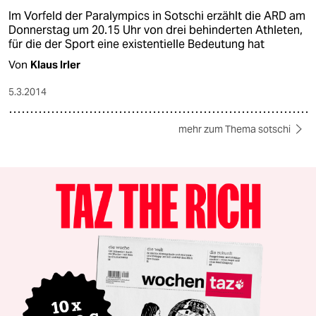
Im Vorfeld der Paralympics in Sotschi erzählt die ARD am
Donnerstag um 20.15 Uhr von drei behinderten Athleten,
für die der Sport eine existentielle Bedeutung hat
Von
Klaus Irler
5.3.2014
mehr zum Thema sotschi