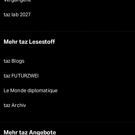
taz lab 2027
Mehr taz Lesestoff
taz Blogs
taz FUTURZWEI
Le Monde diplomatique
taz Archiv
Mehr taz Angebote