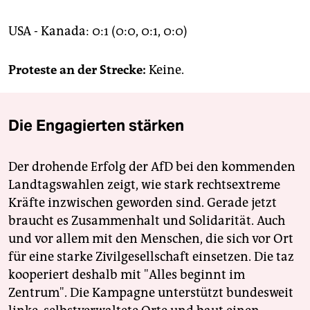
USA - Kanada: 0:1 (0:0, 0:1, 0:0)
Proteste an der Strecke:
Keine.
Die Engagierten stärken
Der drohende Erfolg der AfD bei den kommenden
Landtagswahlen zeigt, wie stark rechtsextreme
Kräfte inzwischen geworden sind. Gerade jetzt
braucht es Zusammenhalt und Solidarität. Auch
und vor allem mit den Menschen, die sich vor Ort
für eine starke Zivilgesellschaft einsetzen. Die taz
kooperiert deshalb mit "Alles beginnt im
Zentrum". Die Kampagne unterstützt bundesweit