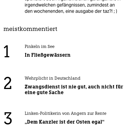
irgendwelchen gefängnissen, zumindest an
den wochenenden, eine ausgabe der taz?! ; )
meistkommentiert
1
Pinkeln im See
In Fließgewässern
2
Wehrplicht in Deutschland
Zwangsdienst ist nie gut, auch nicht für
eine gute Sache
3
Linken-Politikerin von Angern zur Rente
„Dem Kanzler ist der Osten egal“