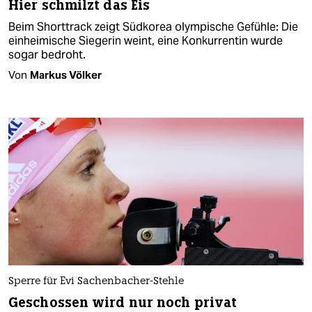
Hier schmilzt das Eis
Beim Shorttrack zeigt Südkorea olympische Gefühle: Die
einheimische Siegerin weint, eine Konkurrentin wurde
sogar bedroht.
Von
Markus Völker
Sperre für Evi Sachenbacher-Stehle
Geschossen wird nur noch privat