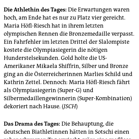
Die Athlethin des Tages:
Die Erwartungen waren
hoch, am Ende hat es nur zu Platz vier gereicht.
Maria Höfl-Riesch hat in ihrem letzten
olympischen Rennen die Bronzemedaille verpasst.
Ein Fahrfehler im letzten Drittel der Slalompiste
kostete die Olympiasiegerin die nötigen
Hunderstelsekunden. Gold holte die US-
Amerikaner Mikaela Shiffrin, Silber und Bronze
ging an die Österreicherinnen Marlies Schild und
Kathrin Zettel. Dennoch: Maria Höfl-Riesch fährt
als Olympiasiegerin (Super-G) und
Silbermedaillengewinnerin (Super-Kombination)
dekoriert nach Hause. (
JSCH
)
Das Drama des Tages:
Die Behauptung, die
deutschen Biathletinnen hätten in Sotschi einen