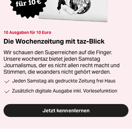
10 Ausgaben für 10 Euro
Die Wochenzeitung mit taz-Blick
Wir schauen den Superreichen auf die Finger.
Unsere wochentaz bietet jeden Samstag
Journalismus, der es nicht allen recht macht und
Stimmen, die woanders nicht gehört werden.
Jeden Samstag als gedruckte Zeitung frei Haus
Zusätzlich digitale Ausgabe inkl. Vorlesefunktion
Jetzt kennenlernen