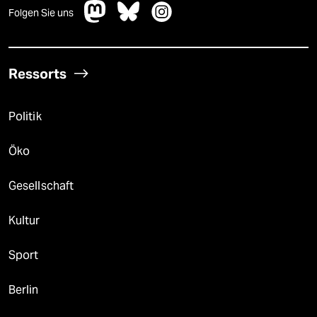
Folgen Sie uns
Ressorts
Politik
Öko
Gesellschaft
Kultur
Sport
Berlin