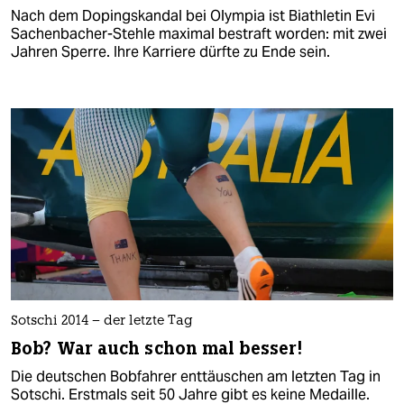
Nach dem Dopingskandal bei Olympia ist Biathletin Evi
Sachenbacher-Stehle maximal bestraft worden: mit zwei
Jahren Sperre. Ihre Karriere dürfte zu Ende sein.
Sotschi 2014 – der letzte Tag
Bob? War auch schon mal besser!
Die deutschen Bobfahrer enttäuschen am letzten Tag in
Sotschi. Erstmals seit 50 Jahre gibt es keine Medaille.