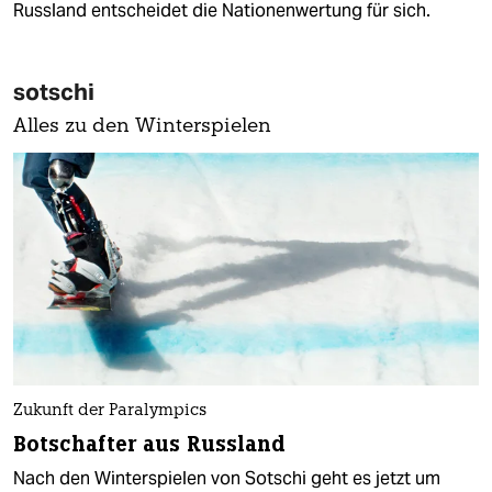
Russland entscheidet die Nationenwertung für sich.
sotschi
Alles zu den Winterspielen
Zukunft der Paralympics
Botschafter aus Russland
Nach den Winterspielen von Sotschi geht es jetzt um