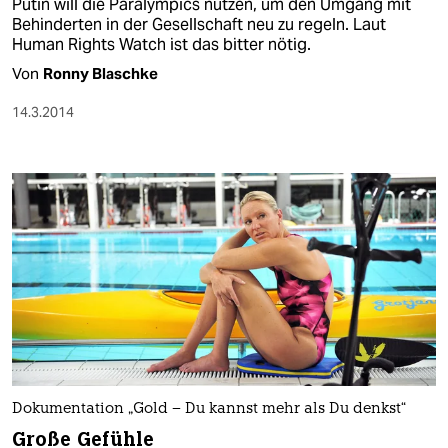
Putin will die Paralympics nutzen, um den Umgang mit
Behinderten in der Gesellschaft neu zu regeln. Laut
Human Rights Watch ist das bitter nötig.
Von
Ronny Blaschke
14.3.2014
Dokumentation „Gold – Du kannst mehr als Du denkst“
Große Gefühle