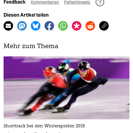
Feedback
Kommentieren
Fehlerhinweis
Diesen Artikel teilen
Mehr zum Thema
Shorttrack bei den Winterspielen 2018