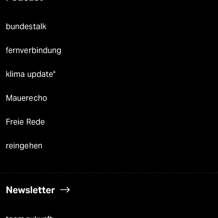
bundestalk
fernverbindung
klima update°
Mauerecho
Freie Rede
reingehen
Newsletter