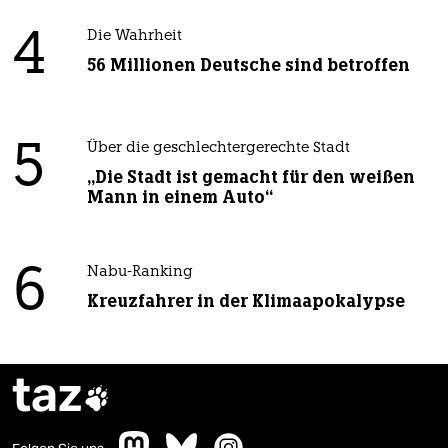
4
Die Wahrheit
56 Millionen Deutsche sind betroffen
5
Über die geschlechtergerechte Stadt
„Die Stadt ist gemacht für den weißen
Mann in einem Auto“
6
Nabu-Ranking
Kreuzfahrer in der Klimaapokalypse
taz
