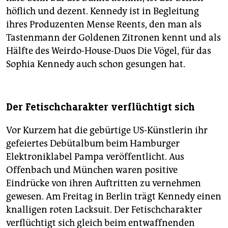
höflich und dezent. Kennedy ist in Begleitung
ihres Produzenten Mense Reents, den man als
Tastenmann der Goldenen Zitronen kennt und als
Hälfte des Weirdo-House-Duos Die Vögel, für das
Sophia Kennedy auch schon gesungen hat.
Der Fetischcharakter verflüchtigt sich
Vor Kurzem hat die gebürtige US-Künstlerin ihr
gefeiertes Debütalbum beim Hamburger
Elektroniklabel Pampa veröffentlicht. Aus
Offenbach und München waren positive
Eindrücke von ihren Auftritten zu vernehmen
gewesen. Am Freitag in Berlin trägt Kennedy einen
knalligen roten Lacksuit. Der Fetischcharakter
verflüchtigt sich gleich beim entwaffnenden