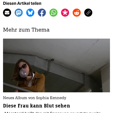
Diesen Artikel teilen
Mehr zum Thema
Neues Album von Sophia Kennedy
Diese Frau kann Blut sehen