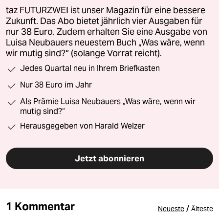
taz FUTURZWEI ist unser Magazin für eine bessere
Zukunft. Das Abo bietet jährlich vier Ausgaben für
nur 38 Euro. Zudem erhalten Sie eine Ausgabe von
Luisa Neubauers neuestem Buch „Was wäre, wenn
wir mutig sind?“ (solange Vorrat reicht).
Jedes Quartal neu in Ihrem Briefkasten
Nur 38 Euro im Jahr
Als Prämie Luisa Neubauers „Was wäre, wenn wir
mutig sind?“
Herausgegeben von Harald Welzer
Jetzt abonnieren
1 Kommentar
/
Neueste
Älteste