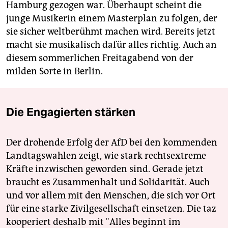
Hamburg gezogen war. Überhaupt scheint die
junge Musikerin einem Masterplan zu folgen, der
sie sicher weltberühmt machen wird. Bereits jetzt
macht sie musikalisch dafür alles richtig. Auch an
diesem sommerlichen Freitagabend von der
milden Sorte in Berlin.
Die Engagierten stärken
Der drohende Erfolg der AfD bei den kommenden
Landtagswahlen zeigt, wie stark rechtsextreme
Kräfte inzwischen geworden sind. Gerade jetzt
braucht es Zusammenhalt und Solidarität. Auch
und vor allem mit den Menschen, die sich vor Ort
für eine starke Zivilgesellschaft einsetzen. Die taz
kooperiert deshalb mit "Alles beginnt im