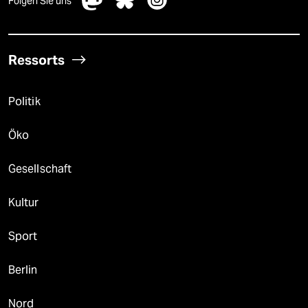
Folgen Sie uns
Ressorts
Politik
Öko
Gesellschaft
Kultur
Sport
Berlin
Nord