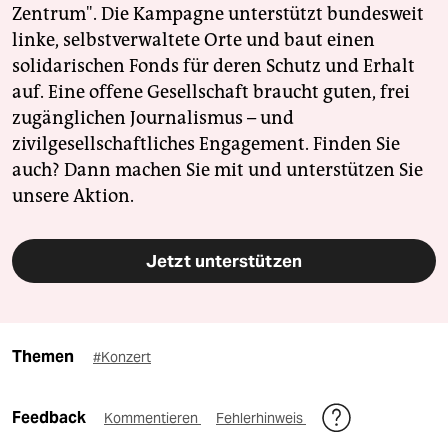
Zentrum". Die Kampagne unterstützt bundesweit
linke, selbstverwaltete Orte und baut einen
solidarischen Fonds für deren Schutz und Erhalt
auf. Eine offene Gesellschaft braucht guten, frei
zugänglichen Journalismus – und
zivilgesellschaftliches Engagement. Finden Sie
auch? Dann machen Sie mit und unterstützen Sie
unsere Aktion.
Jetzt unterstützen
Themen
#Konzert
Feedback
Kommentieren
Fehlerhinweis