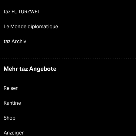
taz FUTURZWEI
Le Monde diplomatique
taz Archiv
Mehr taz Angebote
Reisen
Kantine
Shop
Anzeigen