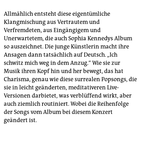
Allmählich entsteht diese eigentümliche
Klangmischung aus Vertrautem und
Verfremdeten, aus Eingängigem und
Unerwartetem, die auch Sophia Kennedys Album
so auszeichnet. Die junge Künstlerin macht ihre
Ansagen dann tatsächlich auf Deutsch. „Ich
schwitz mich weg in dem Anzug.“ Wie sie zur
Musik ihren Kopf hin und her bewegt, das hat
Charisma, genau wie diese surrealen Popsongs, die
sie in leicht geänderten, meditativeren Live-
Versionen darbietet, was verblüffend wirkt, aber
auch ziemlich routiniert. Wobei die Reihenfolge
der Songs vom Album bei diesem Konzert
geändert ist.