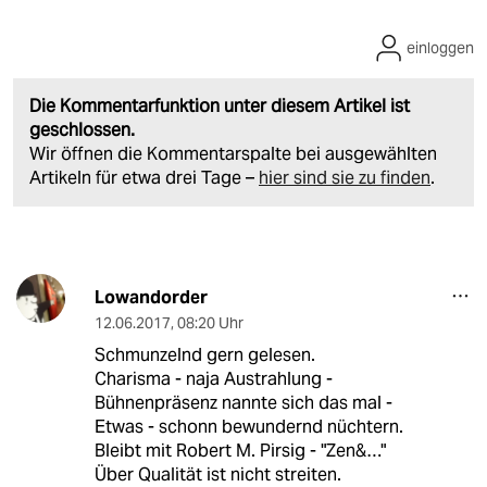
einloggen
Die Kommentarfunktion unter diesem Artikel ist
geschlossen.
Wir öffnen die Kommentarspalte bei ausgewählten
Artikeln für etwa drei Tage –
hier sind sie zu finden
.
Lowandorder
12.06.2017
,
08:20 Uhr
Schmunzelnd gern gelesen.
Charisma - naja Austrahlung -
Bühnenpräsenz nannte sich das mal -
Etwas - schonn bewundernd nüchtern.
Bleibt mit Robert M. Pirsig - "Zen&…"
Über Qualität ist nicht streiten.