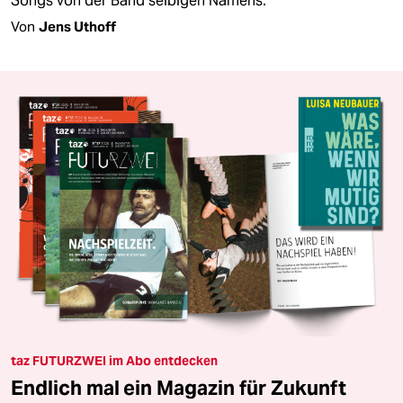
Songs von der Band selbigen Namens.
Von
Jens Uthoff
taz FUTURZWEI im Abo entdecken
Endlich mal ein Magazin für Zukunft