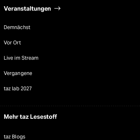
Veranstaltungen
Demnächst
Vor Ort
Live im Stream
Vergangene
taz lab 2027
Mehr taz Lesestoff
taz Blogs