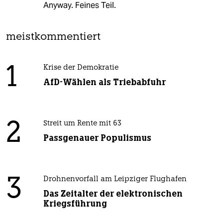
Anyway. Feines Teil.
meistkommentiert
1
Krise der Demokratie
AfD-Wählen als Triebabfuhr
2
Streit um Rente mit 63
Passgenauer Populismus
3
Drohnenvorfall am Leipziger Flughafen
Das Zeitalter der elektronischen
Kriegsführung