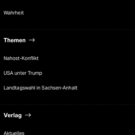
Wahrheit
Themen
Nahost-Konflikt
USA unter Trump
Landtagswahl in Sachsen-Anhalt
Verlag
Aktuelles