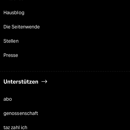
Hausblog
Die Seitenwende
Stellen
Presse
Unterstützen
abo
genossenschaft
taz zahl ich